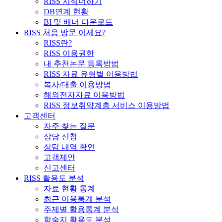
RISS 지식더하기
DB연계 현황
BI 및 배너 다운로드
RISS 처음 방문 이세요?
RISS란?
RISS 이용권한
내 추천논문 등록방법
RISS 자료 유형별 이용방법
복사/대출 이용방법
해외전자자료 이용방법
RISS 정보취약계층 서비스 이용방법
고객센터
자주 찾는 질문
상담 신청
상담 내역 확인
고객제안
신고센터
RISS 활용도 분석
자료 현황 통계
최근 이용통계 분석
주제별 활용통계 분석
학술지 활용도 분석