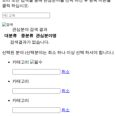
트리 또는 검색을 통해 관심분야를 선택 하신 후
등록
버튼을
클릭 하십시오.
관심분야 검색 결과
대분류
중분류
관심분야명
검색결과가 없습니다.
선택된 분야 (선택분야는 최소 하나 이상 선택 하셔야 합니다.)
카테고리
취소
카테고리
취소
카테고리
취소