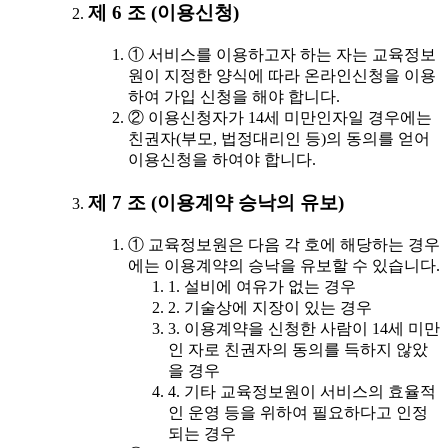
제 6 조 (이용신청)
① 서비스를 이용하고자 하는 자는 교육정보
원이 지정한 양식에 따라 온라인신청을 이용
하여 가입 신청을 해야 합니다.
② 이용신청자가 14세 미만인자일 경우에는
친권자(부모, 법정대리인 등)의 동의를 얻어
이용신청을 하여야 합니다.
제 7 조 (이용계약 승낙의 유보)
① 교육정보원은 다음 각 호에 해당하는 경우
에는 이용계약의 승낙을 유보할 수 있습니다.
1. 설비에 여유가 없는 경우
2. 기술상에 지장이 있는 경우
3. 이용계약을 신청한 사람이 14세 미만
인 자로 친권자의 동의를 득하지 않았
을 경우
4. 기타 교육정보원이 서비스의 효율적
인 운영 등을 위하여 필요하다고 인정
되는 경우