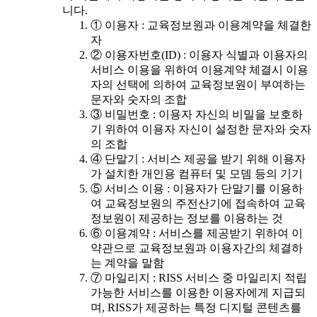
니다.
① 이용자 : 교육정보원과 이용계약을 체결한
자
② 이용자번호(ID) : 이용자 식별과 이용자의
서비스 이용을 위하여 이용계약 체결시 이용
자의 선택에 의하여 교육정보원이 부여하는
문자와 숫자의 조합
③ 비밀번호 : 이용자 자신의 비밀을 보호하
기 위하여 이용자 자신이 설정한 문자와 숫자
의 조합
④ 단말기 : 서비스 제공을 받기 위해 이용자
가 설치한 개인용 컴퓨터 및 모뎀 등의 기기
⑤ 서비스 이용 : 이용자가 단말기를 이용하
여 교육정보원의 주전산기에 접속하여 교육
정보원이 제공하는 정보를 이용하는 것
⑥ 이용계약 : 서비스를 제공받기 위하여 이
약관으로 교육정보원과 이용자간의 체결하
는 계약을 말함
⑦ 마일리지 : RISS 서비스 중 마일리지 적립
가능한 서비스를 이용한 이용자에게 지급되
며, RISS가 제공하는 특정 디지털 콘텐츠를