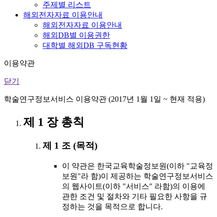
주제별 리스트
해외전자자료 이용안내
해외전자자료 이용안내
해외DB별 이용권한
대학별 해외DB 구독현황
이용약관
닫기
학술연구정보서비스 이용약관 (2017년 1월 1일 ~ 현재 적용)
제 1 장 총칙
제 1 조 (목적)
이 약관은 한국교육학술정보원(이하 "교육정
보원"라 함)이 제공하는 학술연구정보서비스
의 웹사이트(이하 "서비스" 라함)의 이용에
관한 조건 및 절차와 기타 필요한 사항을 규
정하는 것을 목적으로 합니다.