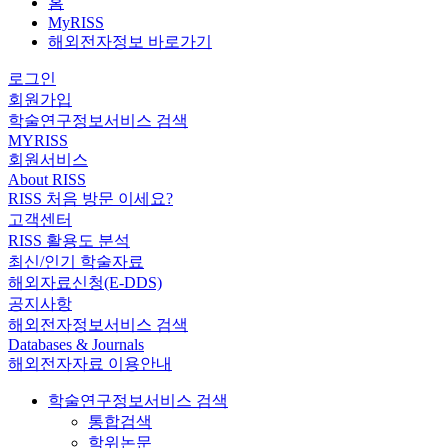
홈
MyRISS
해외전자정보 바로가기
로그인
회원가입
학술연구정보서비스 검색
MYRISS
회원서비스
About RISS
RISS 처음 방문 이세요?
고객센터
RISS 활용도 분석
최신/인기 학술자료
해외자료신청(E-DDS)
공지사항
해외전자정보서비스 검색
Databases & Journals
해외전자자료 이용안내
학술연구정보서비스 검색
통합검색
학위논문