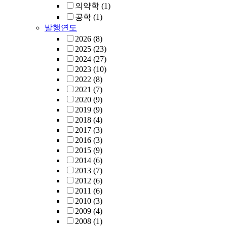
의약학
(1)
공학
(1)
발행연도
2026
(8)
2025
(23)
2024
(27)
2023
(10)
2022
(8)
2021
(7)
2020
(9)
2019
(9)
2018
(4)
2017
(3)
2016
(3)
2015
(9)
2014
(6)
2013
(7)
2012
(6)
2011
(6)
2010
(3)
2009
(4)
2008
(1)