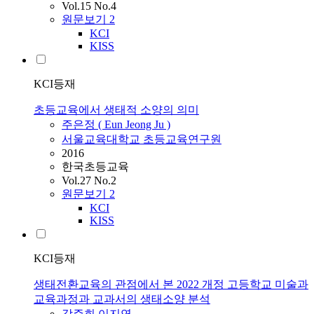
Vol.15 No.4
원문보기
2
KCI
KISS
KCI등재
초등교육에서 생태적 소양의 의미
주은정 ( Eun Jeong Ju )
서울교육대학교 초등교육연구원
2016
한국초등교육
Vol.27 No.2
원문보기
2
KCI
KISS
KCI등재
생태전환교육의 관점에서 본 2022 개정 고등학교 미술과
교육과정과 교과서의 생태소양 분석
강주희
,
이지연