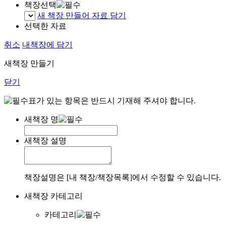
책장선택
새 책장 만들어 자료 담기
선택한 자료
취소
내책장에 담기
새책장 만들기
닫기
표가 있는 항목은 반드시 기재해 주셔야 합니다.
새책장 명
새책장 설명
책장설명은 [내 책장/책장목록]에서 수정할 수 있습니다.
새책장 카테고리
카테고리