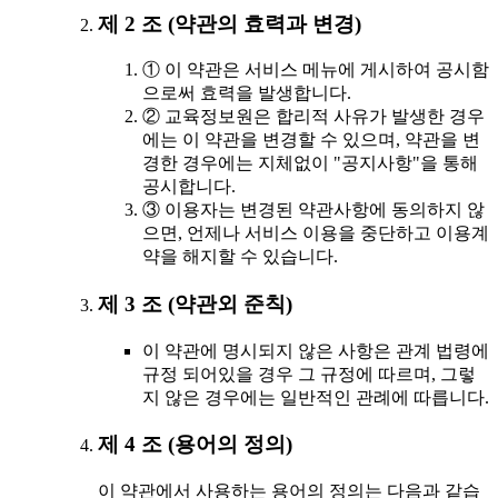
제 2 조 (약관의 효력과 변경)
① 이 약관은 서비스 메뉴에 게시하여 공시함
으로써 효력을 발생합니다.
② 교육정보원은 합리적 사유가 발생한 경우
에는 이 약관을 변경할 수 있으며, 약관을 변
경한 경우에는 지체없이 "공지사항"을 통해
공시합니다.
③ 이용자는 변경된 약관사항에 동의하지 않
으면, 언제나 서비스 이용을 중단하고 이용계
약을 해지할 수 있습니다.
제 3 조 (약관외 준칙)
이 약관에 명시되지 않은 사항은 관계 법령에
규정 되어있을 경우 그 규정에 따르며, 그렇
지 않은 경우에는 일반적인 관례에 따릅니다.
제 4 조 (용어의 정의)
이 약관에서 사용하는 용어의 정의는 다음과 같습