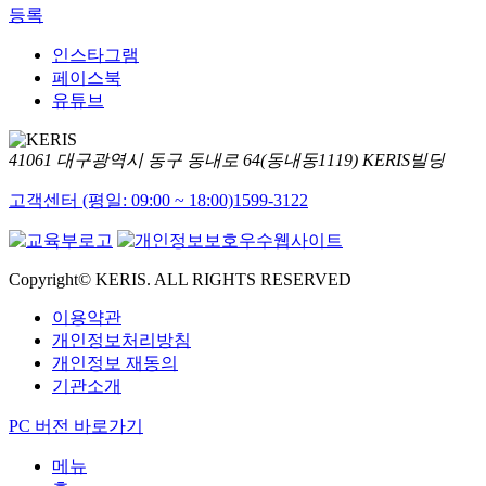
등록
인스타그램
페이스북
유튜브
41061 대구광역시 동구 동내로 64(동내동1119) KERIS빌딩
고객센터 (평일: 09:00 ~ 18:00)
1599-3122
Copyright© KERIS. ALL RIGHTS RESERVED
이용약관
개인정보처리방침
개인정보 재동의
기관소개
PC 버전 바로가기
메뉴