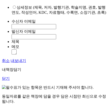
상세정보 (제목, 저자, 발행기관, 학술지명, 권호, 발행
연도, 작성언어, KDC, 자료형태, 수록면, 소장기관, 초록)
수신자 이메일
발신자 이메일
제목
메모
취소
내보내기
내책장담기
닫기
표가 있는 항목은 반드시 기재해 주셔야 합니다.
동일자료를 같은 책장에 담을 경우 담은 시점만 최신으로 수정
됩니다.