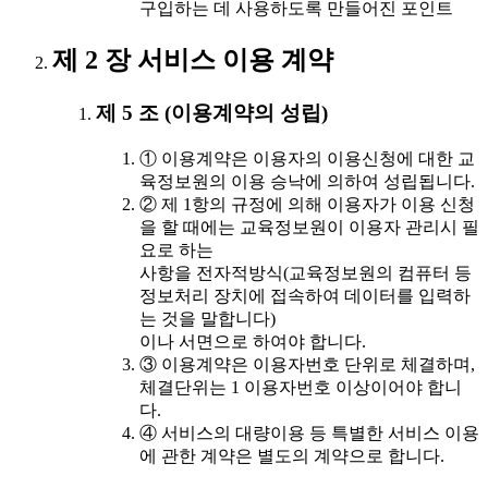
구입하는 데 사용하도록 만들어진 포인트
제 2 장 서비스 이용 계약
제 5 조 (이용계약의 성립)
① 이용계약은 이용자의 이용신청에 대한 교
육정보원의 이용 승낙에 의하여 성립됩니다.
② 제 1항의 규정에 의해 이용자가 이용 신청
을 할 때에는 교육정보원이 이용자 관리시 필
요로 하는
사항을 전자적방식(교육정보원의 컴퓨터 등
정보처리 장치에 접속하여 데이터를 입력하
는 것을 말합니다)
이나 서면으로 하여야 합니다.
③ 이용계약은 이용자번호 단위로 체결하며,
체결단위는 1 이용자번호 이상이어야 합니
다.
④ 서비스의 대량이용 등 특별한 서비스 이용
에 관한 계약은 별도의 계약으로 합니다.