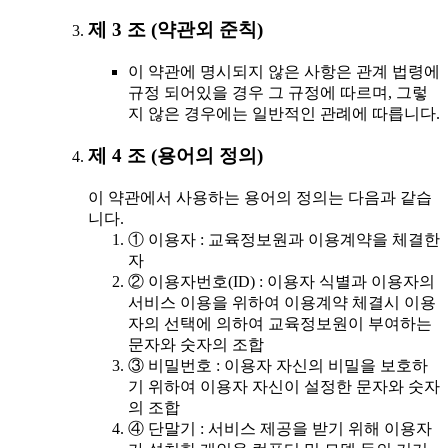
제 3 조 (약관외 준칙)
이 약관에 명시되지 않은 사항은 관계 법령에
규정 되어있을 경우 그 규정에 따르며, 그렇
지 않은 경우에는 일반적인 관례에 따릅니다.
제 4 조 (용어의 정의)
이 약관에서 사용하는 용어의 정의는 다음과 같습
니다.
① 이용자 : 교육정보원과 이용계약을 체결한
자
② 이용자번호(ID) : 이용자 식별과 이용자의
서비스 이용을 위하여 이용계약 체결시 이용
자의 선택에 의하여 교육정보원이 부여하는
문자와 숫자의 조합
③ 비밀번호 : 이용자 자신의 비밀을 보호하
기 위하여 이용자 자신이 설정한 문자와 숫자
의 조합
④ 단말기 : 서비스 제공을 받기 위해 이용자