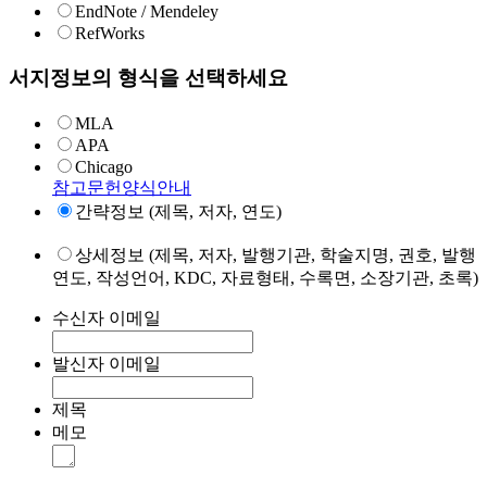
EndNote / Mendeley
RefWorks
서지정보의 형식을 선택하세요
MLA
APA
Chicago
참고문헌양식안내
간략정보 (제목, 저자, 연도)
상세정보 (제목, 저자, 발행기관, 학술지명, 권호, 발행
연도, 작성언어, KDC, 자료형태, 수록면, 소장기관, 초록)
수신자 이메일
발신자 이메일
제목
메모