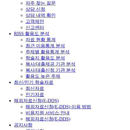
자주 찾는 질문
상담 신청
상담 내역 확인
고객제안
신고센터
RISS 활용도 분석
자료 현황 통계
최근 이용통계 분석
주제별 활용통계 분석
학술지 활용도 분석
복사/대출제공 기관 분석
복사/대출신청 기관 분석
활용도 높은 주제
최신/인기 학술자료
최신자료
인기자료
해외자료신청(E-DDS)
해외자료신청(E-DDS) 이용 방법
비용지원 서비스 안내
해외자료신청(E-DDS)
공지사항