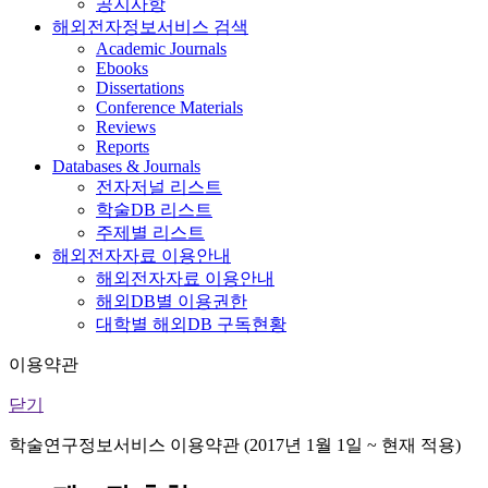
공지사항
해외전자정보서비스 검색
Academic Journals
Ebooks
Dissertations
Conference Materials
Reviews
Reports
Databases & Journals
전자저널 리스트
학술DB 리스트
주제별 리스트
해외전자자료 이용안내
해외전자자료 이용안내
해외DB별 이용권한
대학별 해외DB 구독현황
이용약관
닫기
학술연구정보서비스 이용약관 (2017년 1월 1일 ~ 현재 적용)