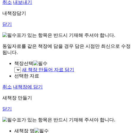
취소
내보내기
내책장담기
닫기
표가 있는 항목은 반드시 기재해 주셔야 합니다.
동일자료를 같은 책장에 담을 경우 담은 시점만 최신으로 수정
됩니다.
책장선택
새 책장 만들어 자료 담기
선택한 자료
취소
내책장에 담기
새책장 만들기
닫기
표가 있는 항목은 반드시 기재해 주셔야 합니다.
새책장 명