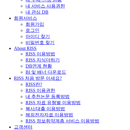
내 서비스 사용권한
내 관심 DB
회원서비스
회원가입
로그인
아이디 찾기
비밀번호 찾기
About RISS
RISS 이용방법
RISS 지식더하기
DB연계 현황
BI 및 배너 다운로드
RISS 처음 방문 이세요?
RISS란?
RISS 이용권한
내 추천논문 등록방법
RISS 자료 유형별 이용방법
복사/대출 이용방법
해외전자자료 이용방법
RISS 정보취약계층 서비스 이용방법
고객센터