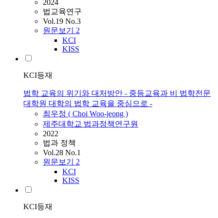
2024
법교육연구
Vol.19 No.3
원문보기
2
KCI
KISS
KCI등재
법학 교육의 위기와 대처방안 - 중등교육과 비 법학전문
대학원 대학의 법학 교육을 중심으로 -
최우정 ( Choi Woo-jeong )
제주대학교 법과정책연구원
2022
법과 정책
Vol.28 No.1
원문보기
2
KCI
KISS
KCI등재