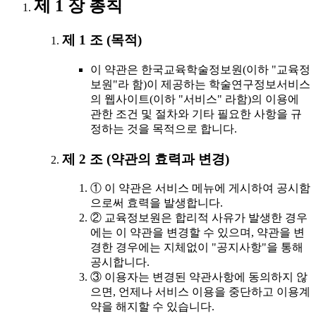
제 1 장 총칙
제 1 조 (목적)
이 약관은 한국교육학술정보원(이하 "교육정
보원"라 함)이 제공하는 학술연구정보서비스
의 웹사이트(이하 "서비스" 라함)의 이용에
관한 조건 및 절차와 기타 필요한 사항을 규
정하는 것을 목적으로 합니다.
제 2 조 (약관의 효력과 변경)
① 이 약관은 서비스 메뉴에 게시하여 공시함
으로써 효력을 발생합니다.
② 교육정보원은 합리적 사유가 발생한 경우
에는 이 약관을 변경할 수 있으며, 약관을 변
경한 경우에는 지체없이 "공지사항"을 통해
공시합니다.
③ 이용자는 변경된 약관사항에 동의하지 않
으면, 언제나 서비스 이용을 중단하고 이용계
약을 해지할 수 있습니다.