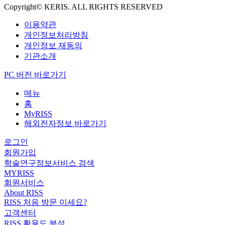
Copyright© KERIS. ALL RIGHTS RESERVED
이용약관
개인정보처리방침
개인정보 재동의
기관소개
PC 버전 바로가기
메뉴
홈
MyRISS
해외전자정보 바로가기
로그인
회원가입
학술연구정보서비스 검색
MYRISS
회원서비스
About RISS
RISS 처음 방문 이세요?
고객센터
RISS 활용도 분석