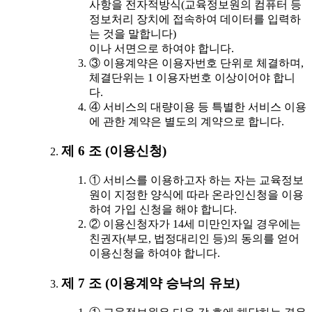
사항을 전자적방식(교육정보원의 컴퓨터 등
정보처리 장치에 접속하여 데이터를 입력하
는 것을 말합니다)
이나 서면으로 하여야 합니다.
③ 이용계약은 이용자번호 단위로 체결하며,
체결단위는 1 이용자번호 이상이어야 합니
다.
④ 서비스의 대량이용 등 특별한 서비스 이용
에 관한 계약은 별도의 계약으로 합니다.
제 6 조 (이용신청)
① 서비스를 이용하고자 하는 자는 교육정보
원이 지정한 양식에 따라 온라인신청을 이용
하여 가입 신청을 해야 합니다.
② 이용신청자가 14세 미만인자일 경우에는
친권자(부모, 법정대리인 등)의 동의를 얻어
이용신청을 하여야 합니다.
제 7 조 (이용계약 승낙의 유보)