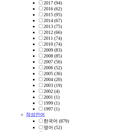
2017
(94)
2016
(62)
2015
(95)
2014
(67)
2013
(75)
2012
(66)
2011
(74)
2010
(74)
2009
(83)
2008
(85)
2007
(56)
2006
(52)
2005
(36)
2004
(20)
2003
(19)
2002
(4)
2001
(1)
1999
(1)
1997
(1)
작성언어
한국어
(879)
영어
(52)