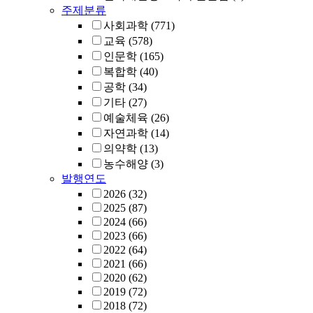
주제분류
사회과학
(771)
교육
(578)
인문학
(165)
복합학
(40)
공학
(34)
기타
(27)
예술체육
(26)
자연과학
(14)
의약학
(13)
농수해양
(3)
발행연도
2026
(32)
2025
(87)
2024
(66)
2023
(66)
2022
(64)
2021
(66)
2020
(62)
2019
(72)
2018
(72)