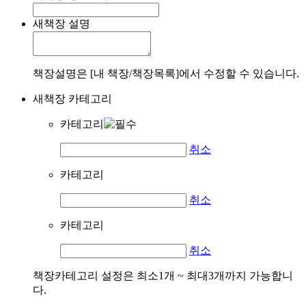
새책장 설명
책장설명은 [내 책장/책장목록]에서 수정할 수 있습니다.
새책장 카테고리
카테고리
취소
카테고리
취소
카테고리
취소
책장카테고리 설정은 최소1개 ~ 최대3개까지 가능합니
다.