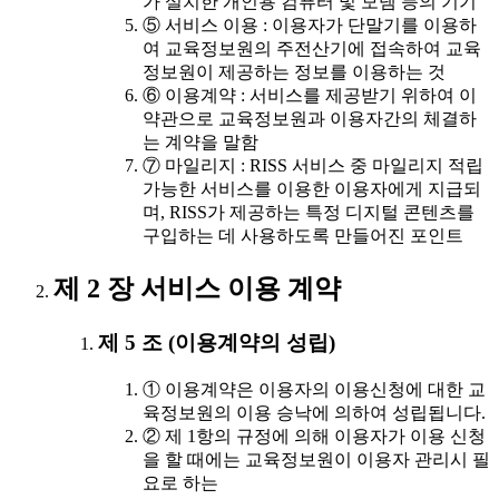
가 설치한 개인용 컴퓨터 및 모뎀 등의 기기
⑤ 서비스 이용 : 이용자가 단말기를 이용하
여 교육정보원의 주전산기에 접속하여 교육
정보원이 제공하는 정보를 이용하는 것
⑥ 이용계약 : 서비스를 제공받기 위하여 이
약관으로 교육정보원과 이용자간의 체결하
는 계약을 말함
⑦ 마일리지 : RISS 서비스 중 마일리지 적립
가능한 서비스를 이용한 이용자에게 지급되
며, RISS가 제공하는 특정 디지털 콘텐츠를
구입하는 데 사용하도록 만들어진 포인트
제 2 장 서비스 이용 계약
제 5 조 (이용계약의 성립)
① 이용계약은 이용자의 이용신청에 대한 교
육정보원의 이용 승낙에 의하여 성립됩니다.
② 제 1항의 규정에 의해 이용자가 이용 신청
을 할 때에는 교육정보원이 이용자 관리시 필
요로 하는