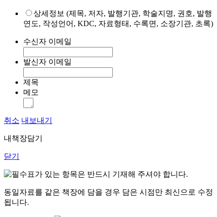
상세정보 (제목, 저자, 발행기관, 학술지명, 권호, 발행
연도, 작성언어, KDC, 자료형태, 수록면, 소장기관, 초록)
수신자 이메일
발신자 이메일
제목
메모
취소
내보내기
내책장담기
닫기
표가 있는 항목은 반드시 기재해 주셔야 합니다.
동일자료를 같은 책장에 담을 경우 담은 시점만 최신으로 수정
됩니다.