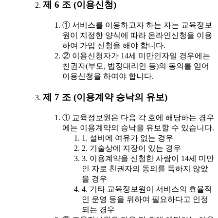
제 6 조 (이용신청)
① 서비스를 이용하고자 하는 자는 교육정보
원이 지정한 양식에 따라 온라인신청을 이용
하여 가입 신청을 해야 합니다.
② 이용신청자가 14세 미만인자일 경우에는
친권자(부모, 법정대리인 등)의 동의를 얻어
이용신청을 하여야 합니다.
제 7 조 (이용계약 승낙의 유보)
① 교육정보원은 다음 각 호에 해당하는 경우
에는 이용계약의 승낙을 유보할 수 있습니다.
1. 설비에 여유가 없는 경우
2. 기술상에 지장이 있는 경우
3. 이용계약을 신청한 사람이 14세 미만
인 자로 친권자의 동의를 득하지 않았
을 경우
4. 기타 교육정보원이 서비스의 효율적
인 운영 등을 위하여 필요하다고 인정
되는 경우