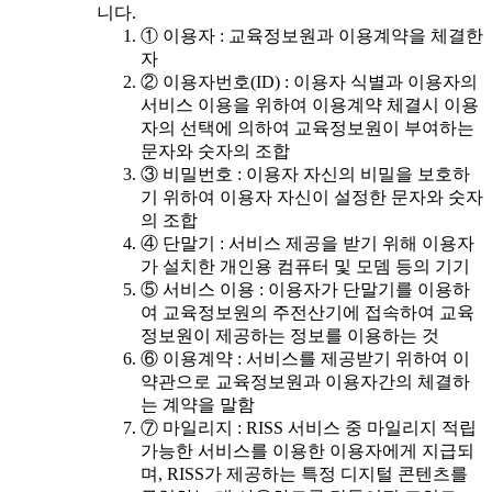
니다.
① 이용자 : 교육정보원과 이용계약을 체결한
자
② 이용자번호(ID) : 이용자 식별과 이용자의
서비스 이용을 위하여 이용계약 체결시 이용
자의 선택에 의하여 교육정보원이 부여하는
문자와 숫자의 조합
③ 비밀번호 : 이용자 자신의 비밀을 보호하
기 위하여 이용자 자신이 설정한 문자와 숫자
의 조합
④ 단말기 : 서비스 제공을 받기 위해 이용자
가 설치한 개인용 컴퓨터 및 모뎀 등의 기기
⑤ 서비스 이용 : 이용자가 단말기를 이용하
여 교육정보원의 주전산기에 접속하여 교육
정보원이 제공하는 정보를 이용하는 것
⑥ 이용계약 : 서비스를 제공받기 위하여 이
약관으로 교육정보원과 이용자간의 체결하
는 계약을 말함
⑦ 마일리지 : RISS 서비스 중 마일리지 적립
가능한 서비스를 이용한 이용자에게 지급되
며, RISS가 제공하는 특정 디지털 콘텐츠를