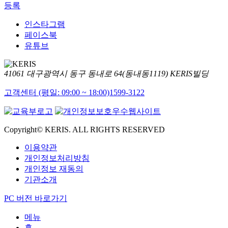
등록
인스타그램
페이스북
유튜브
41061 대구광역시 동구 동내로 64(동내동1119) KERIS빌딩
고객센터 (평일: 09:00 ~ 18:00)
1599-3122
Copyright© KERIS. ALL RIGHTS RESERVED
이용약관
개인정보처리방침
개인정보 재동의
기관소개
PC 버전 바로가기
메뉴
홈