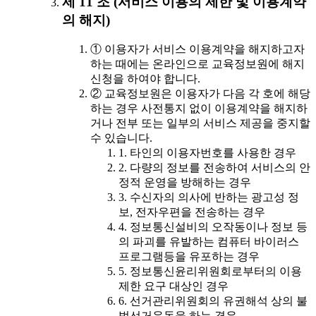
제 11 조 (서비스 이용의 제한 및 이용계약
의 해지)
① 이용자가 서비스 이용계약을 해지하고자
하는 때에는 온라인으로 교육정보원에 해지
신청을 하여야 합니다.
② 교육정보원은 이용자가 다음 각 호에 해당
하는 경우 사전통지 없이 이용계약을 해지하
거나 전부 또는 일부의 서비스 제공을 중지할
수 있습니다.
1. 타인의 이용자번호를 사용한 경우
2. 다량의 정보를 전송하여 서비스의 안
정적 운영을 방해하는 경우
3. 수신자의 의사에 반하는 광고성 정
보, 전자우편을 전송하는 경우
4. 정보통신설비의 오작동이나 정보 등
의 파괴를 유발하는 컴퓨터 바이러스
프로그램등을 유포하는 경우
5. 정보통신윤리위원회로부터의 이용
제한 요구 대상인 경우
6. 선거관리위원회의 유권해석 상의 불
법선거운동을 하는 경우