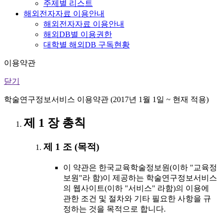
주제별 리스트
해외전자자료 이용안내
해외전자자료 이용안내
해외DB별 이용권한
대학별 해외DB 구독현황
이용약관
닫기
학술연구정보서비스 이용약관 (2017년 1월 1일 ~ 현재 적용)
제 1 장 총칙
제 1 조 (목적)
이 약관은 한국교육학술정보원(이하 "교육정
보원"라 함)이 제공하는 학술연구정보서비스
의 웹사이트(이하 "서비스" 라함)의 이용에
관한 조건 및 절차와 기타 필요한 사항을 규
정하는 것을 목적으로 합니다.