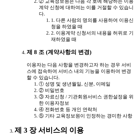
② 교육정보원은 다음 각 호에 해당하는 이용
계약 신청에 대하여는 이를 거절할 수 있습니
다.
1. 다른 사람의 명의를 사용하여 이용신
청을 하였을 때
2. 이용계약 신청서의 내용을 허위로 기
재하였을 때
제 8 조 (계약사항의 변경)
이용자는 다음 사항을 변경하고자 하는 경우 서비
스에 접속하여 서비스 내의 기능을 이용하여 변경
할 수 있습니다.
① 성명 및 생년월일, 신분, 이메일
② 비밀번호
③ 자료신청 / 기관회원서비스 권한설정을 위
한 이용자정보
④ 전화번호 등 개인 연락처
⑤ 기타 교육정보원이 인정하는 경미한 사항
제 3 장 서비스의 이용