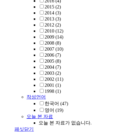
2016
(4)
2015
(2)
2014
(3)
2013
(3)
2012
(2)
2010
(12)
2009
(14)
2008
(8)
2007
(10)
2006
(7)
2005
(8)
2004
(7)
2003
(2)
2002
(11)
2001
(1)
1998
(1)
작성언어
한국어
(47)
영어
(19)
오늘 본 자료
오늘 본 자료가 없습니다.
패싯닫기