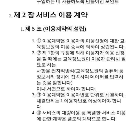
구입하는 데 사용하도록 만들어진 포인트
제 2 장 서비스 이용 계약
제 5 조 (이용계약의 성립)
① 이용계약은 이용자의 이용신청에 대한 교
육정보원의 이용 승낙에 의하여 성립됩니다.
② 제 1항의 규정에 의해 이용자가 이용 신청
을 할 때에는 교육정보원이 이용자 관리시 필
요로 하는
사항을 전자적방식(교육정보원의 컴퓨터 등
정보처리 장치에 접속하여 데이터를 입력하
는 것을 말합니다)
이나 서면으로 하여야 합니다.
③ 이용계약은 이용자번호 단위로 체결하며,
체결단위는 1 이용자번호 이상이어야 합니
다.
④ 서비스의 대량이용 등 특별한 서비스 이용
에 관한 계약은 별도의 계약으로 합니다.