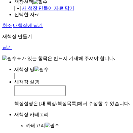
책장선택
새 책장 만들어 자료 담기
선택한 자료
취소
내책장에 담기
새책장 만들기
닫기
표가 있는 항목은 반드시 기재해 주셔야 합니다.
새책장 명
새책장 설명
책장설명은 [내 책장/책장목록]에서 수정할 수 있습니다.
새책장 카테고리
카테고리