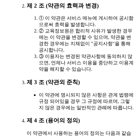
제 2 조 (약관의 효력과 변경)
① 이 약관은 서비스 메뉴에 게시하여 공시함
으로써 효력을 발생합니다.
② 교육정보원은 합리적 사유가 발생한 경우
에는 이 약관을 변경할 수 있으며, 약관을 변
경한 경우에는 지체없이 "공지사항"을 통해
공시합니다.
③ 이용자는 변경된 약관사항에 동의하지 않
으면, 언제나 서비스 이용을 중단하고 이용계
약을 해지할 수 있습니다.
제 3 조 (약관외 준칙)
이 약관에 명시되지 않은 사항은 관계 법령에
규정 되어있을 경우 그 규정에 따르며, 그렇
지 않은 경우에는 일반적인 관례에 따릅니다.
제 4 조 (용어의 정의)
이 약관에서 사용하는 용어의 정의는 다음과 같습