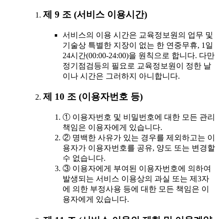
제 9 조 (서비스 이용시간)
서비스의 이용 시간은 교육정보원의 업무 및
기술상 특별한 지장이 없는 한 연중무휴, 1일
24시간(00:00-24:00)을 원칙으로 합니다. 다만
정기점검등의 필요로 교육정보원이 정한 날
이나 시간은 그러하지 아니합니다.
제 10 조 (이용자번호 등)
① 이용자번호 및 비밀번호에 대한 모든 관리
책임은 이용자에게 있습니다.
② 명백한 사유가 있는 경우를 제외하고는 이
용자가 이용자번호를 공유, 양도 또는 변경할
수 없습니다.
③ 이용자에게 부여된 이용자번호에 의하여
발생되는 서비스 이용상의 과실 또는 제3자
에 의한 부정사용 등에 대한 모든 책임은 이
용자에게 있습니다.