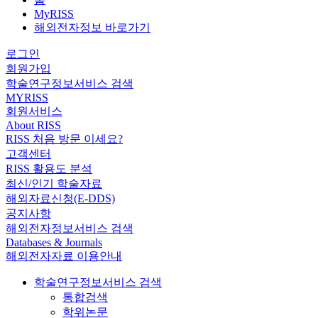
MyRISS
해외전자정보 바로가기
로그인
회원가입
학술연구정보서비스 검색
MYRISS
회원서비스
About RISS
RISS 처음 방문 이세요?
고객센터
RISS 활용도 분석
최신/인기 학술자료
해외자료신청(E-DDS)
공지사항
해외전자정보서비스 검색
Databases & Journals
해외전자자료 이용안내
학술연구정보서비스 검색
통합검색
학위논문