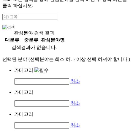
클릭 하십시오.
관심분야 검색 결과
대분류
중분류
관심분야명
검색결과가 없습니다.
선택된 분야 (선택분야는 최소 하나 이상 선택 하셔야 합니다.)
카테고리
취소
카테고리
취소
카테고리
취소