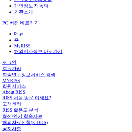
개인정보 재동의
기관소개
PC 버전 바로가기
메뉴
홈
MyRISS
해외전자정보 바로가기
로그인
회원가입
학술연구정보서비스 검색
MYRISS
회원서비스
About RISS
RISS 처음 방문 이세요?
고객센터
RISS 활용도 분석
최신/인기 학술자료
해외자료신청(E-DDS)
공지사항