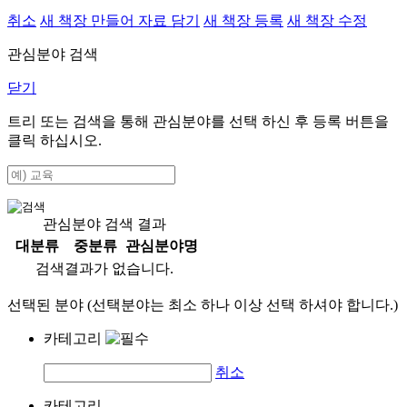
취소
새 책장 만들어 자료 담기
새 책장 등록
새 책장 수정
관심분야 검색
닫기
트리 또는 검색을 통해 관심분야를 선택 하신 후
등록
버튼을
클릭 하십시오.
관심분야 검색 결과
대분류
중분류
관심분야명
검색결과가 없습니다.
선택된 분야 (선택분야는 최소 하나 이상 선택 하셔야 합니다.)
카테고리
취소
카테고리