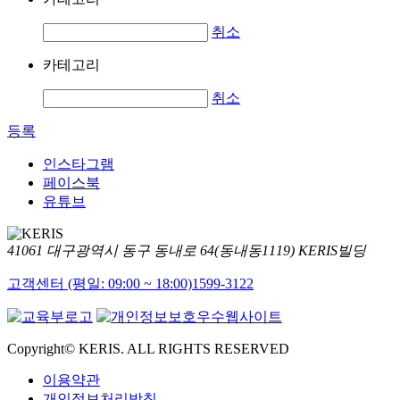
취소
카테고리
취소
등록
인스타그램
페이스북
유튜브
41061 대구광역시 동구 동내로 64(동내동1119) KERIS빌딩
고객센터 (평일: 09:00 ~ 18:00)
1599-3122
Copyright© KERIS. ALL RIGHTS RESERVED
이용약관
개인정보처리방침