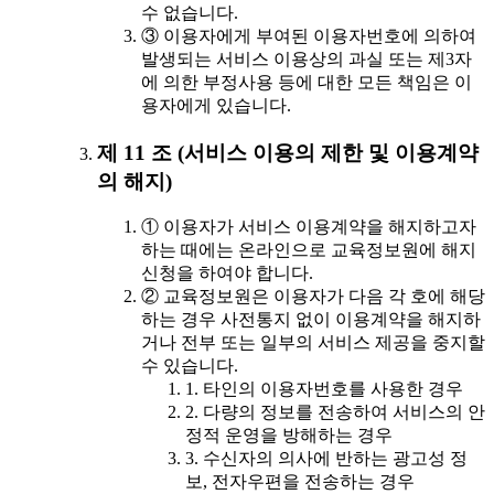
수 없습니다.
③ 이용자에게 부여된 이용자번호에 의하여
발생되는 서비스 이용상의 과실 또는 제3자
에 의한 부정사용 등에 대한 모든 책임은 이
용자에게 있습니다.
제 11 조 (서비스 이용의 제한 및 이용계약
의 해지)
① 이용자가 서비스 이용계약을 해지하고자
하는 때에는 온라인으로 교육정보원에 해지
신청을 하여야 합니다.
② 교육정보원은 이용자가 다음 각 호에 해당
하는 경우 사전통지 없이 이용계약을 해지하
거나 전부 또는 일부의 서비스 제공을 중지할
수 있습니다.
1. 타인의 이용자번호를 사용한 경우
2. 다량의 정보를 전송하여 서비스의 안
정적 운영을 방해하는 경우
3. 수신자의 의사에 반하는 광고성 정
보, 전자우편을 전송하는 경우