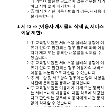
에 의하여 보존할 필요성이 있는 경우를 제외
하고 지체 없이 파기합니다.
⑤ 해지 처리된 이용자번호의 경우, 재사용이
불가능합니다.
제 12 조 (이용자 게시물의 삭제 및 서비스
이용 제한)
① 교육정보원은 서비스용 설비의 용량에 여
유가 없다고 판단되는 경우 필요에 따라 이용
자가 게재 또는 등록한 내용물을 삭제할 수
있습니다.
② 교육정보원은 서비스용 설비의 용량에 여
유가 없다고 판단되는 경우 이용자의 서비스
이용을 부분적으로 제한할 수 있습니다.
③ 제 1 항 및 제 2 항의 경우에는 당해 사항을
사전에 온라인을 통해서 공지합니다.
④ 교육정보원은 이용자가 게재 또는 등록하
는 서비스내의 내용물이 다음 각호에 해당한
다고 판단되는 경우에 이용자에게 사전 통지
없이 삭제할 수 있습니다.