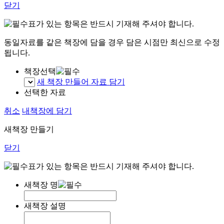
닫기
표가 있는 항목은 반드시 기재해 주셔야 합니다.
동일자료를 같은 책장에 담을 경우 담은 시점만 최신으로 수정
됩니다.
책장선택
새 책장 만들어 자료 담기
선택한 자료
취소
내책장에 담기
새책장 만들기
닫기
표가 있는 항목은 반드시 기재해 주셔야 합니다.
새책장 명
새책장 설명