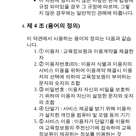
이 약관에 명시되지 않은 사항은 관계 법령에
규정 되어있을 경우 그 규정에 따르며, 그렇
지 않은 경우에는 일반적인 관례에 따릅니다.
제 4 조 (용어의 정의)
이 약관에서 사용하는 용어의 정의는 다음과 같습
니다.
① 이용자 : 교육정보원과 이용계약을 체결한
자
② 이용자번호(ID) : 이용자 식별과 이용자의
서비스 이용을 위하여 이용계약 체결시 이용
자의 선택에 의하여 교육정보원이 부여하는
문자와 숫자의 조합
③ 비밀번호 : 이용자 자신의 비밀을 보호하
기 위하여 이용자 자신이 설정한 문자와 숫자
의 조합
④ 단말기 : 서비스 제공을 받기 위해 이용자
가 설치한 개인용 컴퓨터 및 모뎀 등의 기기
⑤ 서비스 이용 : 이용자가 단말기를 이용하
여 교육정보원의 주전산기에 접속하여 교육
정보원이 제공하는 정보를 이용하는 것