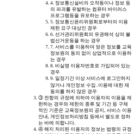
4. 정보통신설비의 오작동이나 정보 등
의 파괴를 유발하는 컴퓨터 바이러스
프로그램등을 유포하는 경우
5. 정보통신윤리위원회로부터의 이용
제한 요구 대상인 경우
6. 선거관리위원회의 유권해석 상의 불
법선거운동을 하는 경우
7. 서비스를 이용하여 얻은 정보를 교육
정보원의 동의 없이 상업적으로 이용하
는 경우
8. 비실명 이용자번호로 가입되어 있는
경우
9. 일정기간 이상 서비스에 로그인하지
않거나 개인정보 수집․이용에 대한 재
동의를 하지 않은 경우
③ 전항의 규정에 의하여 이용자의 이용을 제
한하는 경우와 제한의 종류 및 기간 등 구체
적인 기준은 교육정보원의 공지, 서비스 이용
안내, 개인정보처리방침 등에서 별도로 정하
는 바에 의합니다.
④ 해지 처리된 이용자의 정보는 법령의 규정