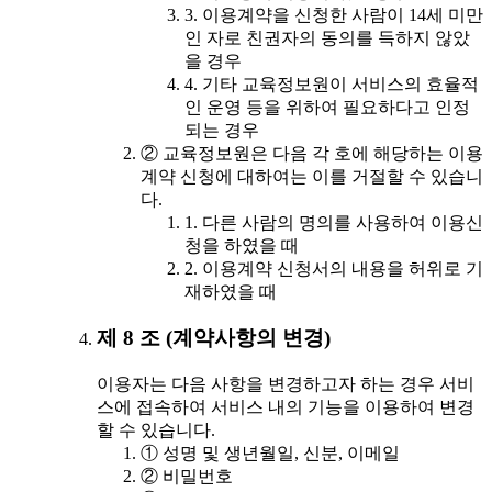
3. 이용계약을 신청한 사람이 14세 미만
인 자로 친권자의 동의를 득하지 않았
을 경우
4. 기타 교육정보원이 서비스의 효율적
인 운영 등을 위하여 필요하다고 인정
되는 경우
② 교육정보원은 다음 각 호에 해당하는 이용
계약 신청에 대하여는 이를 거절할 수 있습니
다.
1. 다른 사람의 명의를 사용하여 이용신
청을 하였을 때
2. 이용계약 신청서의 내용을 허위로 기
재하였을 때
제 8 조 (계약사항의 변경)
이용자는 다음 사항을 변경하고자 하는 경우 서비
스에 접속하여 서비스 내의 기능을 이용하여 변경
할 수 있습니다.
① 성명 및 생년월일, 신분, 이메일
② 비밀번호