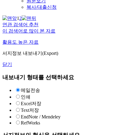
원문보기
복사/대출신청
1
2
연관 검색어 추천
이 검색어로 많이 본 자료
활용도 높은 자료
서지정보 내보내기(Export)
닫기
내보내기 형태를 선택하세요
메일전송
인쇄
Excel저장
Text저장
EndNote / Mendeley
RefWorks