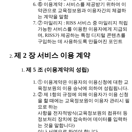
⑥ 이용계약 : 서비스를 제공받기 위하여 이
약관으로 교육정보원과 이용자간의 체결하
는 계약을 말함
⑦ 마일리지 : RISS 서비스 중 마일리지 적립
가능한 서비스를 이용한 이용자에게 지급되
며, RISS가 제공하는 특정 디지털 콘텐츠를
구입하는 데 사용하도록 만들어진 포인트
제 2 장 서비스 이용 계약
제 5 조 (이용계약의 성립)
① 이용계약은 이용자의 이용신청에 대한 교
육정보원의 이용 승낙에 의하여 성립됩니다.
② 제 1항의 규정에 의해 이용자가 이용 신청
을 할 때에는 교육정보원이 이용자 관리시 필
요로 하는
사항을 전자적방식(교육정보원의 컴퓨터 등
정보처리 장치에 접속하여 데이터를 입력하
는 것을 말합니다)
이나 서면으로 하여야 합니다.