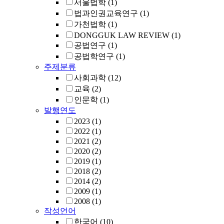
서울법학
(1)
법과인권교육연구
(1)
가천법학
(1)
DONGGUK LAW REVIEW
(1)
공법연구
(1)
공법학연구
(1)
주제분류
사회과학
(12)
교육
(2)
인문학
(1)
발행연도
2023
(1)
2022
(1)
2021
(2)
2020
(2)
2019
(1)
2018
(2)
2014
(2)
2009
(1)
2008
(1)
작성언어
한국어
(10)