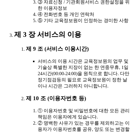
③ 자료신청 / 기관회원서비스 권한설정을 위
한 이용자정보
④ 전화번호 등 개인 연락처
⑤ 기타 교육정보원이 인정하는 경미한 사항
제 3 장 서비스의 이용
제 9 조 (서비스 이용시간)
서비스의 이용 시간은 교육정보원의 업무 및
기술상 특별한 지장이 없는 한 연중무휴, 1일
24시간(00:00-24:00)을 원칙으로 합니다. 다만
정기점검등의 필요로 교육정보원이 정한 날
이나 시간은 그러하지 아니합니다.
제 10 조 (이용자번호 등)
① 이용자번호 및 비밀번호에 대한 모든 관리
책임은 이용자에게 있습니다.
② 명백한 사유가 있는 경우를 제외하고는 이
용자가 이용자번호를 공유, 양도 또는 변경할