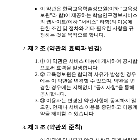
이 약관은 한국교육학술정보원(이하 "교육정
보원"라 함)이 제공하는 학술연구정보서비스
의 웹사이트(이하 "서비스" 라함)의 이용에
관한 조건 및 절차와 기타 필요한 사항을 규
정하는 것을 목적으로 합니다.
제 2 조 (약관의 효력과 변경)
① 이 약관은 서비스 메뉴에 게시하여 공시함
으로써 효력을 발생합니다.
② 교육정보원은 합리적 사유가 발생한 경우
에는 이 약관을 변경할 수 있으며, 약관을 변
경한 경우에는 지체없이 "공지사항"을 통해
공시합니다.
③ 이용자는 변경된 약관사항에 동의하지 않
으면, 언제나 서비스 이용을 중단하고 이용계
약을 해지할 수 있습니다.
제 3 조 (약관외 준칙)