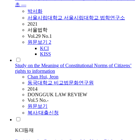
초 ―
박서화
서울시립대학교 서울시립대학교 법학연구소
2021
서울법학
Vol.29 No.1
원문보기
2
KCI
KISS
Study on the Meaning of Constitutional Norms of Citizens’
rights to information
Chan Hui, Jeon
동국대학교 비교법문화연구원
2014
DONGGUK LAW REVIEW
Vol.5 No.-
원문보기
복사/대출신청
KCI등재