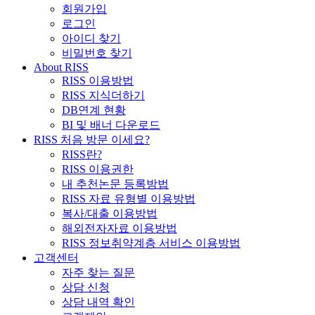
회원가입
로그인
아이디 찾기
비밀번호 찾기
About RISS
RISS 이용방법
RISS 지식더하기
DB연계 현황
BI 및 배너 다운로드
RISS 처음 방문 이세요?
RISS란?
RISS 이용권한
내 추천논문 등록방법
RISS 자료 유형별 이용방법
복사/대출 이용방법
해외전자자료 이용방법
RISS 정보취약계층 서비스 이용방법
고객센터
자주 찾는 질문
상담 신청
상담 내역 확인