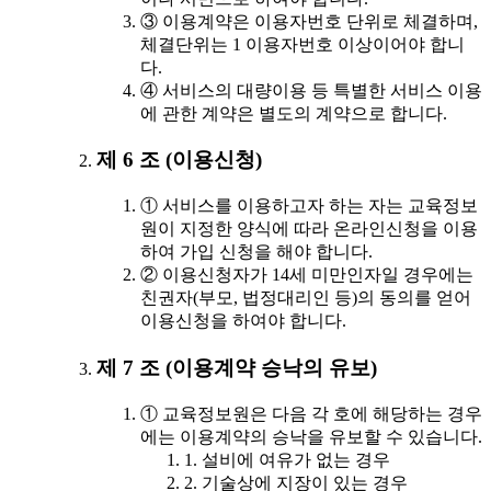
③ 이용계약은 이용자번호 단위로 체결하며,
체결단위는 1 이용자번호 이상이어야 합니
다.
④ 서비스의 대량이용 등 특별한 서비스 이용
에 관한 계약은 별도의 계약으로 합니다.
제 6 조 (이용신청)
① 서비스를 이용하고자 하는 자는 교육정보
원이 지정한 양식에 따라 온라인신청을 이용
하여 가입 신청을 해야 합니다.
② 이용신청자가 14세 미만인자일 경우에는
친권자(부모, 법정대리인 등)의 동의를 얻어
이용신청을 하여야 합니다.
제 7 조 (이용계약 승낙의 유보)
① 교육정보원은 다음 각 호에 해당하는 경우
에는 이용계약의 승낙을 유보할 수 있습니다.
1. 설비에 여유가 없는 경우
2. 기술상에 지장이 있는 경우