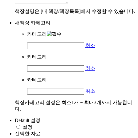
책장설명은 [내 책장/책장목록]에서 수정할 수 있습니다.
새책장 카테고리
카테고리
취소
카테고리
취소
카테고리
취소
책장카테고리 설정은 최소1개 ~ 최대3개까지 가능합니
다.
Default 설정
설정
선택한 자료