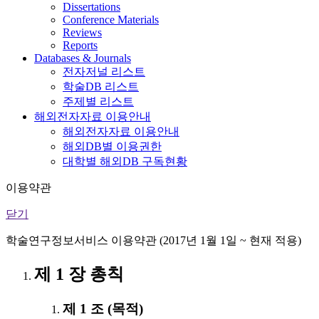
Dissertations
Conference Materials
Reviews
Reports
Databases & Journals
전자저널 리스트
학술DB 리스트
주제별 리스트
해외전자자료 이용안내
해외전자자료 이용안내
해외DB별 이용권한
대학별 해외DB 구독현황
이용약관
닫기
학술연구정보서비스 이용약관 (2017년 1월 1일 ~ 현재 적용)
제 1 장 총칙
제 1 조 (목적)