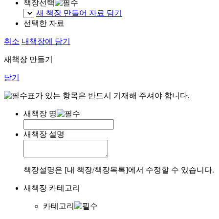
책장선택
새 책장 만들어 자료 담기
선택한 자료
취소
내책장에 담기
새책장 만들기
닫기
표가 있는 항목은 반드시 기재해 주셔야 합니다.
새책장 명
새책장 설명
책장설명은 [내 책장/책장목록]에서 수정할 수 있습니다.
새책장 카테고리
카테고리