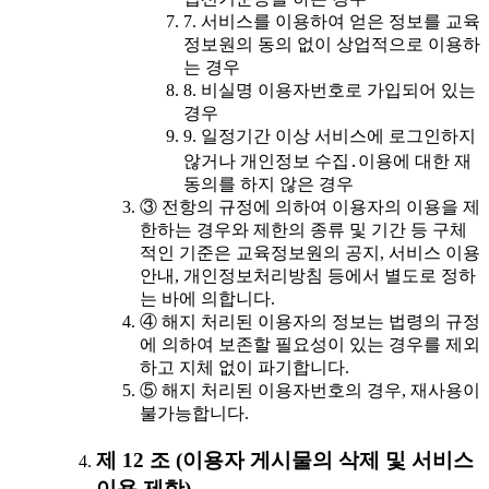
7. 서비스를 이용하여 얻은 정보를 교육
정보원의 동의 없이 상업적으로 이용하
는 경우
8. 비실명 이용자번호로 가입되어 있는
경우
9. 일정기간 이상 서비스에 로그인하지
않거나 개인정보 수집․이용에 대한 재
동의를 하지 않은 경우
③ 전항의 규정에 의하여 이용자의 이용을 제
한하는 경우와 제한의 종류 및 기간 등 구체
적인 기준은 교육정보원의 공지, 서비스 이용
안내, 개인정보처리방침 등에서 별도로 정하
는 바에 의합니다.
④ 해지 처리된 이용자의 정보는 법령의 규정
에 의하여 보존할 필요성이 있는 경우를 제외
하고 지체 없이 파기합니다.
⑤ 해지 처리된 이용자번호의 경우, 재사용이
불가능합니다.
제 12 조 (이용자 게시물의 삭제 및 서비스
이용 제한)