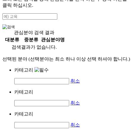
클릭 하십시오.
관심분야 검색 결과
대분류
중분류
관심분야명
검색결과가 없습니다.
선택된 분야 (선택분야는 최소 하나 이상 선택 하셔야 합니다.)
카테고리
취소
카테고리
취소
카테고리
취소