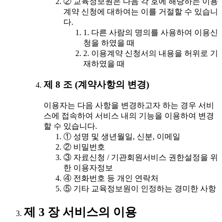
② 교육정보원은 다음 각 호에 해당하는 이용
계약 신청에 대하여는 이를 거절할 수 있습니
다.
1. 다른 사람의 명의를 사용하여 이용신
청을 하였을 때
2. 이용계약 신청서의 내용을 허위로 기
재하였을 때
제 8 조 (계약사항의 변경)
이용자는 다음 사항을 변경하고자 하는 경우 서비
스에 접속하여 서비스 내의 기능을 이용하여 변경
할 수 있습니다.
① 성명 및 생년월일, 신분, 이메일
② 비밀번호
③ 자료신청 / 기관회원서비스 권한설정을 위
한 이용자정보
④ 전화번호 등 개인 연락처
⑤ 기타 교육정보원이 인정하는 경미한 사항
제 3 장 서비스의 이용