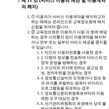
제 11 조 (서비스 이용의 제한 및 이용계약
의 해지)
① 이용자가 서비스 이용계약을 해지하고자
하는 때에는 온라인으로 교육정보원에 해지
신청을 하여야 합니다.
② 교육정보원은 이용자가 다음 각 호에 해당
하는 경우 사전통지 없이 이용계약을 해지하
거나 전부 또는 일부의 서비스 제공을 중지할
수 있습니다.
1. 타인의 이용자번호를 사용한 경우
2. 다량의 정보를 전송하여 서비스의 안
정적 운영을 방해하는 경우
3. 수신자의 의사에 반하는 광고성 정
보, 전자우편을 전송하는 경우
4. 정보통신설비의 오작동이나 정보 등
의 파괴를 유발하는 컴퓨터 바이러스
프로그램등을 유포하는 경우
5. 정보통신윤리위원회로부터의 이용
제한 요구 대상인 경우
6. 선거관리위원회의 유권해석 상의 불
법선거운동을 하는 경우