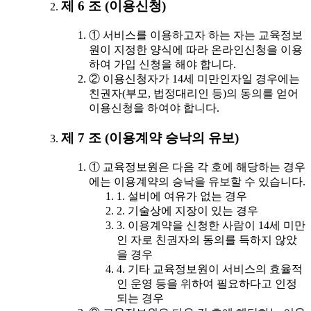
제 6 조 (이용신청)
① 서비스를 이용하고자 하는 자는 교육정보
원이 지정한 양식에 따라 온라인신청을 이용
하여 가입 신청을 해야 합니다.
② 이용신청자가 14세 미만인자일 경우에는
친권자(부모, 법정대리인 등)의 동의를 얻어
이용신청을 하여야 합니다.
제 7 조 (이용계약 승낙의 유보)
① 교육정보원은 다음 각 호에 해당하는 경우
에는 이용계약의 승낙을 유보할 수 있습니다.
1. 설비에 여유가 없는 경우
2. 기술상에 지장이 있는 경우
3. 이용계약을 신청한 사람이 14세 미만
인 자로 친권자의 동의를 득하지 않았
을 경우
4. 기타 교육정보원이 서비스의 효율적
인 운영 등을 위하여 필요하다고 인정
되는 경우