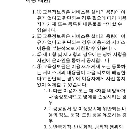
① 교육정보원은 서비스용 설비의 용량에 여
유가 없다고 판단되는 경우 필요에 따라 이용
자가 게재 또는 등록한 내용물을 삭제할 수
있습니다.
② 교육정보원은 서비스용 설비의 용량에 여
유가 없다고 판단되는 경우 이용자의 서비스
이용을 부분적으로 제한할 수 있습니다.
③ 제 1 항 및 제 2 항의 경우에는 당해 사항을
사전에 온라인을 통해서 공지합니다.
④ 교육정보원은 이용자가 게재 또는 등록하
는 서비스내의 내용물이 다음 각호에 해당한
다고 판단되는 경우에 이용자에게 사전 통지
없이 삭제할 수 있습니다.
1. 다른 이용자 또는 제 3자를 비방하거
나 중상모략으로 명예를 손상시키는 경
우
2. 공공질서 및 미풍양속에 위반되는 내
용의 정보, 문장, 도형 등을 유포하는 경
우
3. 반국가적, 반사회적, 범죄적 행위와