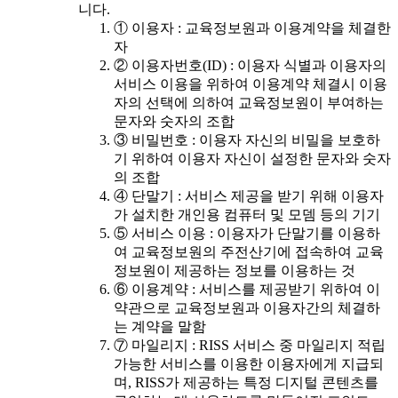
니다.
① 이용자 : 교육정보원과 이용계약을 체결한
자
② 이용자번호(ID) : 이용자 식별과 이용자의
서비스 이용을 위하여 이용계약 체결시 이용
자의 선택에 의하여 교육정보원이 부여하는
문자와 숫자의 조합
③ 비밀번호 : 이용자 자신의 비밀을 보호하
기 위하여 이용자 자신이 설정한 문자와 숫자
의 조합
④ 단말기 : 서비스 제공을 받기 위해 이용자
가 설치한 개인용 컴퓨터 및 모뎀 등의 기기
⑤ 서비스 이용 : 이용자가 단말기를 이용하
여 교육정보원의 주전산기에 접속하여 교육
정보원이 제공하는 정보를 이용하는 것
⑥ 이용계약 : 서비스를 제공받기 위하여 이
약관으로 교육정보원과 이용자간의 체결하
는 계약을 말함
⑦ 마일리지 : RISS 서비스 중 마일리지 적립
가능한 서비스를 이용한 이용자에게 지급되
며, RISS가 제공하는 특정 디지털 콘텐츠를