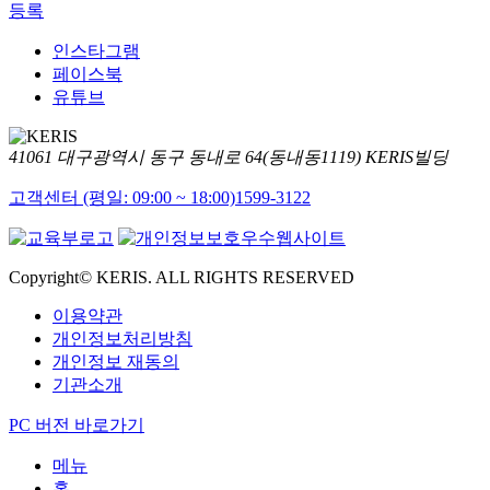
등록
인스타그램
페이스북
유튜브
41061 대구광역시 동구 동내로 64(동내동1119) KERIS빌딩
고객센터 (평일: 09:00 ~ 18:00)
1599-3122
Copyright© KERIS. ALL RIGHTS RESERVED
이용약관
개인정보처리방침
개인정보 재동의
기관소개
PC 버전 바로가기
메뉴
홈