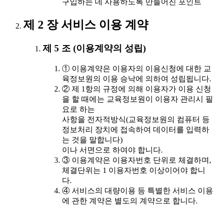
구입하는 데 사용하도록 만들어진 포인트
제 2 장 서비스 이용 계약
제 5 조 (이용계약의 성립)
① 이용계약은 이용자의 이용신청에 대한 교
육정보원의 이용 승낙에 의하여 성립됩니다.
② 제 1항의 규정에 의해 이용자가 이용 신청
을 할 때에는 교육정보원이 이용자 관리시 필
요로 하는
사항을 전자적방식(교육정보원의 컴퓨터 등
정보처리 장치에 접속하여 데이터를 입력하
는 것을 말합니다)
이나 서면으로 하여야 합니다.
③ 이용계약은 이용자번호 단위로 체결하며,
체결단위는 1 이용자번호 이상이어야 합니
다.
④ 서비스의 대량이용 등 특별한 서비스 이용
에 관한 계약은 별도의 계약으로 합니다.