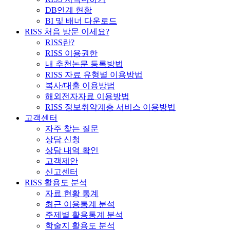
DB연계 현황
BI 및 배너 다운로드
RISS 처음 방문 이세요?
RISS란?
RISS 이용권한
내 추천논문 등록방법
RISS 자료 유형별 이용방법
복사/대출 이용방법
해외전자자료 이용방법
RISS 정보취약계층 서비스 이용방법
고객센터
자주 찾는 질문
상담 신청
상담 내역 확인
고객제안
신고센터
RISS 활용도 분석
자료 현황 통계
최근 이용통계 분석
주제별 활용통계 분석
학술지 활용도 분석