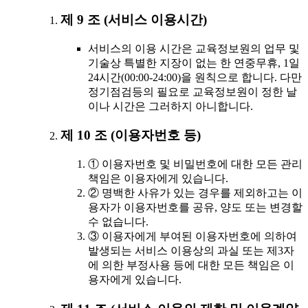
제 9 조 (서비스 이용시간)
서비스의 이용 시간은 교육정보원의 업무 및
기술상 특별한 지장이 없는 한 연중무휴, 1일
24시간(00:00-24:00)을 원칙으로 합니다. 다만
정기점검등의 필요로 교육정보원이 정한 날
이나 시간은 그러하지 아니합니다.
제 10 조 (이용자번호 등)
① 이용자번호 및 비밀번호에 대한 모든 관리
책임은 이용자에게 있습니다.
② 명백한 사유가 있는 경우를 제외하고는 이
용자가 이용자번호를 공유, 양도 또는 변경할
수 없습니다.
③ 이용자에게 부여된 이용자번호에 의하여
발생되는 서비스 이용상의 과실 또는 제3자
에 의한 부정사용 등에 대한 모든 책임은 이
용자에게 있습니다.