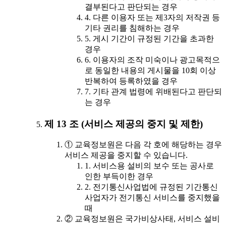
결부된다고 판단되는 경우
4. 다른 이용자 또는 제3자의 저작권 등
기타 권리를 침해하는 경우
5. 게시 기간이 규정된 기간을 초과한
경우
6. 이용자의 조작 미숙이나 광고목적으
로 동일한 내용의 게시물을 10회 이상
반복하여 등록하였을 경우
7. 기타 관계 법령에 위배된다고 판단되
는 경우
제 13 조 (서비스 제공의 중지 및 제한)
① 교육정보원은 다음 각 호에 해당하는 경우
서비스 제공을 중지할 수 있습니다.
1. 서비스용 설비의 보수 또는 공사로
인한 부득이한 경우
2. 전기통신사업법에 규정된 기간통신
사업자가 전기통신 서비스를 중지했을
때
② 교육정보원은 국가비상사태, 서비스 설비