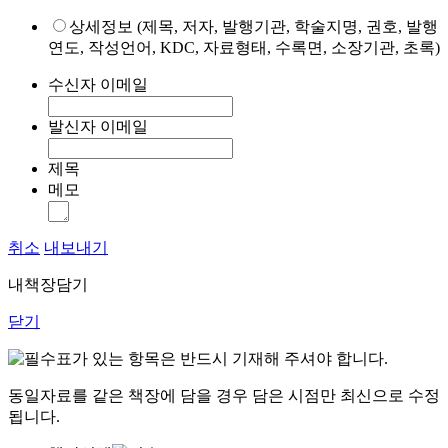
상세정보 (제목, 저자, 발행기관, 학술지명, 권호, 발행
연도, 작성언어, KDC, 자료형태, 수록면, 소장기관, 초록)
수신자 이메일
발신자 이메일
제목
메모
취소
내보내기
내책장담기
닫기
표가 있는 항목은 반드시 기재해 주셔야 합니다.
동일자료를 같은 책장에 담을 경우 담은 시점만 최신으로 수정
됩니다.