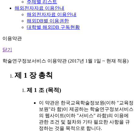
주제별 리스트
해외전자자료 이용안내
해외전자자료 이용안내
해외DB별 이용권한
대학별 해외DB 구독현황
이용약관
닫기
학술연구정보서비스 이용약관 (2017년 1월 1일 ~ 현재 적용)
제 1 장 총칙
제 1 조 (목적)
이 약관은 한국교육학술정보원(이하 "교육정
보원"라 함)이 제공하는 학술연구정보서비스
의 웹사이트(이하 "서비스" 라함)의 이용에
관한 조건 및 절차와 기타 필요한 사항을 규
정하는 것을 목적으로 합니다.