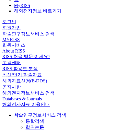
MyRISS
해외전자정보 바로가기
로그인
회원가입
학술연구정보서비스 검색
MYRISS
회원서비스
About RISS
RISS 처음 방문 이세요?
고객센터
RISS 활용도 분석
최신/인기 학술자료
해외자료신청(E-DDS)
공지사항
해외전자정보서비스 검색
Databases & Journals
해외전자자료 이용안내
학술연구정보서비스 검색
통합검색
학위논문