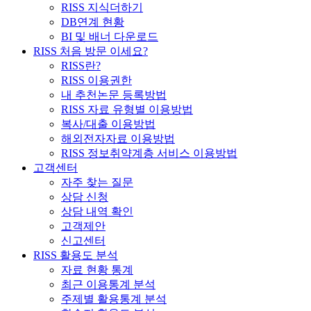
RISS 지식더하기
DB연계 현황
BI 및 배너 다운로드
RISS 처음 방문 이세요?
RISS란?
RISS 이용권한
내 추천논문 등록방법
RISS 자료 유형별 이용방법
복사/대출 이용방법
해외전자자료 이용방법
RISS 정보취약계층 서비스 이용방법
고객센터
자주 찾는 질문
상담 신청
상담 내역 확인
고객제안
신고센터
RISS 활용도 분석
자료 현황 통계
최근 이용통계 분석
주제별 활용통계 분석