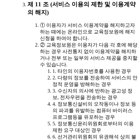
제 11 조 (서비스 이용의 제한 및 이용계약
의 해지)
① 이용자가 서비스 이용계약을 해지하고자
하는 때에는 온라인으로 교육정보원에 해지
신청을 하여야 합니다.
② 교육정보원은 이용자가 다음 각 호에 해당
하는 경우 사전통지 없이 이용계약을 해지하
거나 전부 또는 일부의 서비스 제공을 중지할
수 있습니다.
1. 타인의 이용자번호를 사용한 경우
2. 다량의 정보를 전송하여 서비스의 안
정적 운영을 방해하는 경우
3. 수신자의 의사에 반하는 광고성 정
보, 전자우편을 전송하는 경우
4. 정보통신설비의 오작동이나 정보 등
의 파괴를 유발하는 컴퓨터 바이러스
프로그램등을 유포하는 경우
5. 정보통신윤리위원회로부터의 이용
제한 요구 대상인 경우
6. 선거관리위원회의 유권해석 상의 불