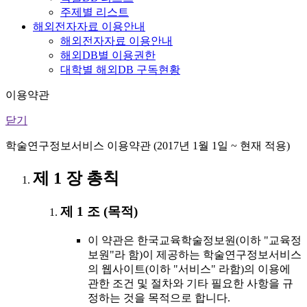
주제별 리스트
해외전자자료 이용안내
해외전자자료 이용안내
해외DB별 이용권한
대학별 해외DB 구독현황
이용약관
닫기
학술연구정보서비스 이용약관 (2017년 1월 1일 ~ 현재 적용)
제 1 장 총칙
제 1 조 (목적)
이 약관은 한국교육학술정보원(이하 "교육정
보원"라 함)이 제공하는 학술연구정보서비스
의 웹사이트(이하 "서비스" 라함)의 이용에
관한 조건 및 절차와 기타 필요한 사항을 규
정하는 것을 목적으로 합니다.