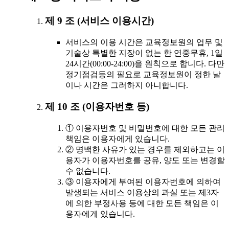
제 9 조 (서비스 이용시간)
서비스의 이용 시간은 교육정보원의 업무 및
기술상 특별한 지장이 없는 한 연중무휴, 1일
24시간(00:00-24:00)을 원칙으로 합니다. 다만
정기점검등의 필요로 교육정보원이 정한 날
이나 시간은 그러하지 아니합니다.
제 10 조 (이용자번호 등)
① 이용자번호 및 비밀번호에 대한 모든 관리
책임은 이용자에게 있습니다.
② 명백한 사유가 있는 경우를 제외하고는 이
용자가 이용자번호를 공유, 양도 또는 변경할
수 없습니다.
③ 이용자에게 부여된 이용자번호에 의하여
발생되는 서비스 이용상의 과실 또는 제3자
에 의한 부정사용 등에 대한 모든 책임은 이
용자에게 있습니다.