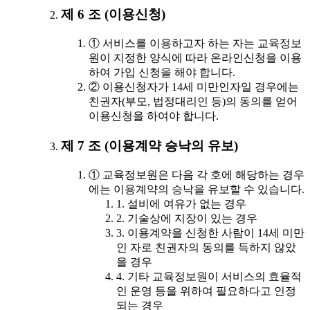
제 6 조 (이용신청)
① 서비스를 이용하고자 하는 자는 교육정보
원이 지정한 양식에 따라 온라인신청을 이용
하여 가입 신청을 해야 합니다.
② 이용신청자가 14세 미만인자일 경우에는
친권자(부모, 법정대리인 등)의 동의를 얻어
이용신청을 하여야 합니다.
제 7 조 (이용계약 승낙의 유보)
① 교육정보원은 다음 각 호에 해당하는 경우
에는 이용계약의 승낙을 유보할 수 있습니다.
1. 설비에 여유가 없는 경우
2. 기술상에 지장이 있는 경우
3. 이용계약을 신청한 사람이 14세 미만
인 자로 친권자의 동의를 득하지 않았
을 경우
4. 기타 교육정보원이 서비스의 효율적
인 운영 등을 위하여 필요하다고 인정
되는 경우