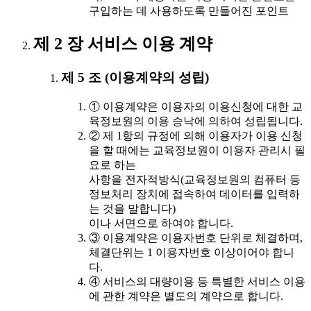
구입하는 데 사용하도록 만들어진 포인트
제 2 장 서비스 이용 계약
제 5 조 (이용계약의 성립)
① 이용계약은 이용자의 이용신청에 대한 교
육정보원의 이용 승낙에 의하여 성립됩니다.
② 제 1항의 규정에 의해 이용자가 이용 신청
을 할 때에는 교육정보원이 이용자 관리시 필
요로 하는
사항을 전자적방식(교육정보원의 컴퓨터 등
정보처리 장치에 접속하여 데이터를 입력하
는 것을 말합니다)
이나 서면으로 하여야 합니다.
③ 이용계약은 이용자번호 단위로 체결하며,
체결단위는 1 이용자번호 이상이어야 합니
다.
④ 서비스의 대량이용 등 특별한 서비스 이용
에 관한 계약은 별도의 계약으로 합니다.