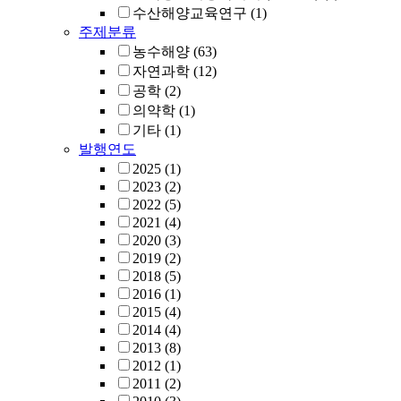
수산해양교육연구
(1)
주제분류
농수해양
(63)
자연과학
(12)
공학
(2)
의약학
(1)
기타
(1)
발행연도
2025
(1)
2023
(2)
2022
(5)
2021
(4)
2020
(3)
2019
(2)
2018
(5)
2016
(1)
2015
(4)
2014
(4)
2013
(8)
2012
(1)
2011
(2)