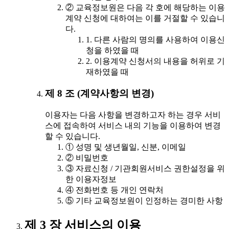
② 교육정보원은 다음 각 호에 해당하는 이용
계약 신청에 대하여는 이를 거절할 수 있습니
다.
1. 다른 사람의 명의를 사용하여 이용신
청을 하였을 때
2. 이용계약 신청서의 내용을 허위로 기
재하였을 때
제 8 조 (계약사항의 변경)
이용자는 다음 사항을 변경하고자 하는 경우 서비
스에 접속하여 서비스 내의 기능을 이용하여 변경
할 수 있습니다.
① 성명 및 생년월일, 신분, 이메일
② 비밀번호
③ 자료신청 / 기관회원서비스 권한설정을 위
한 이용자정보
④ 전화번호 등 개인 연락처
⑤ 기타 교육정보원이 인정하는 경미한 사항
제 3 장 서비스의 이용