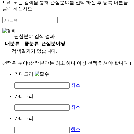
트리 또는 검색을 통해 관심분야를 선택 하신 후
등록
버튼을
클릭 하십시오.
관심분야 검색 결과
대분류
중분류
관심분야명
검색결과가 없습니다.
선택된 분야 (선택분야는 최소 하나 이상 선택 하셔야 합니다.)
카테고리
취소
카테고리
취소
카테고리
취소