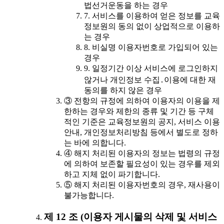
법선거운동을 하는 경우
7. 서비스를 이용하여 얻은 정보를 교육
정보원의 동의 없이 상업적으로 이용하
는 경우
8. 비실명 이용자번호로 가입되어 있는
경우
9. 일정기간 이상 서비스에 로그인하지
않거나 개인정보 수집․이용에 대한 재
동의를 하지 않은 경우
③ 전항의 규정에 의하여 이용자의 이용을 제
한하는 경우와 제한의 종류 및 기간 등 구체
적인 기준은 교육정보원의 공지, 서비스 이용
안내, 개인정보처리방침 등에서 별도로 정하
는 바에 의합니다.
④ 해지 처리된 이용자의 정보는 법령의 규정
에 의하여 보존할 필요성이 있는 경우를 제외
하고 지체 없이 파기합니다.
⑤ 해지 처리된 이용자번호의 경우, 재사용이
불가능합니다.
제 12 조 (이용자 게시물의 삭제 및 서비스