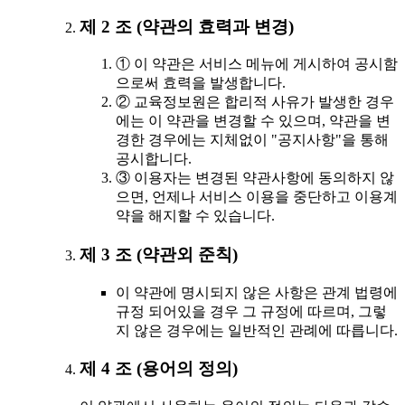
제 2 조 (약관의 효력과 변경)
① 이 약관은 서비스 메뉴에 게시하여 공시함
으로써 효력을 발생합니다.
② 교육정보원은 합리적 사유가 발생한 경우
에는 이 약관을 변경할 수 있으며, 약관을 변
경한 경우에는 지체없이 "공지사항"을 통해
공시합니다.
③ 이용자는 변경된 약관사항에 동의하지 않
으면, 언제나 서비스 이용을 중단하고 이용계
약을 해지할 수 있습니다.
제 3 조 (약관외 준칙)
이 약관에 명시되지 않은 사항은 관계 법령에
규정 되어있을 경우 그 규정에 따르며, 그렇
지 않은 경우에는 일반적인 관례에 따릅니다.
제 4 조 (용어의 정의)