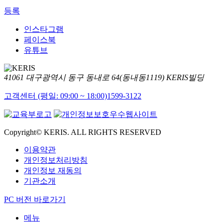
등록
인스타그램
페이스북
유튜브
41061 대구광역시 동구 동내로 64(동내동1119) KERIS빌딩
고객센터 (평일: 09:00 ~ 18:00)
1599-3122
Copyright© KERIS. ALL RIGHTS RESERVED
이용약관
개인정보처리방침
개인정보 재동의
기관소개
PC 버전 바로가기
메뉴