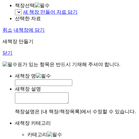
책장선택
새 책장 만들어 자료 담기
선택한 자료
취소
내책장에 담기
새책장 만들기
닫기
표가 있는 항목은 반드시 기재해 주셔야 합니다.
새책장 명
새책장 설명
책장설명은 [내 책장/책장목록]에서 수정할 수 있습니다.
새책장 카테고리
카테고리