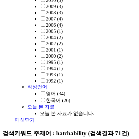
2010
(3)
2009
(3)
2008
(3)
2007
(4)
2006
(4)
2005
(1)
2004
(2)
2002
(2)
2001
(1)
2000
(2)
1995
(1)
1994
(1)
1993
(1)
1992
(1)
작성언어
영어
(34)
한국어
(26)
오늘 본 자료
오늘 본 자료가 없습니다.
패싯닫기
검색키워드
주제어 : hatchability
(검색결과 71건)