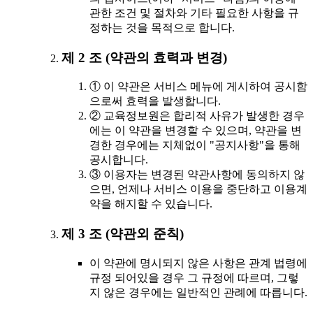
관한 조건 및 절차와 기타 필요한 사항을 규
정하는 것을 목적으로 합니다.
제 2 조 (약관의 효력과 변경)
① 이 약관은 서비스 메뉴에 게시하여 공시함
으로써 효력을 발생합니다.
② 교육정보원은 합리적 사유가 발생한 경우
에는 이 약관을 변경할 수 있으며, 약관을 변
경한 경우에는 지체없이 "공지사항"을 통해
공시합니다.
③ 이용자는 변경된 약관사항에 동의하지 않
으면, 언제나 서비스 이용을 중단하고 이용계
약을 해지할 수 있습니다.
제 3 조 (약관외 준칙)
이 약관에 명시되지 않은 사항은 관계 법령에
규정 되어있을 경우 그 규정에 따르며, 그렇
지 않은 경우에는 일반적인 관례에 따릅니다.