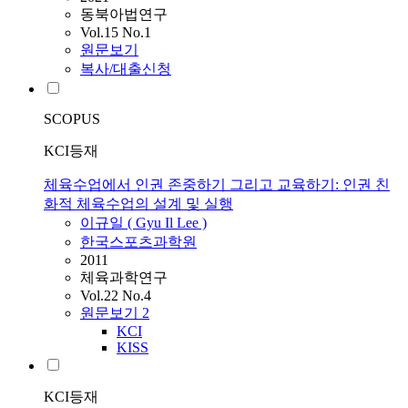
동북아법연구
Vol.15 No.1
원문보기
복사/대출신청
SCOPUS
KCI등재
체육수업에서 인권 존중하기 그리고 교육하기: 인권 친
화적 체육수업의 설계 및 실행
이규일 ( Gyu Il Lee )
한국스포츠과학원
2011
체육과학연구
Vol.22 No.4
원문보기
2
KCI
KISS
KCI등재