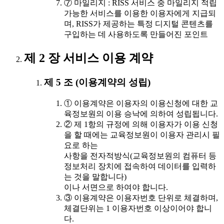
⑦ 마일리지 : RISS 서비스 중 마일리지 적립
가능한 서비스를 이용한 이용자에게 지급되
며, RISS가 제공하는 특정 디지털 콘텐츠를
구입하는 데 사용하도록 만들어진 포인트
제 2 장 서비스 이용 계약
제 5 조 (이용계약의 성립)
① 이용계약은 이용자의 이용신청에 대한 교
육정보원의 이용 승낙에 의하여 성립됩니다.
② 제 1항의 규정에 의해 이용자가 이용 신청
을 할 때에는 교육정보원이 이용자 관리시 필
요로 하는
사항을 전자적방식(교육정보원의 컴퓨터 등
정보처리 장치에 접속하여 데이터를 입력하
는 것을 말합니다)
이나 서면으로 하여야 합니다.
③ 이용계약은 이용자번호 단위로 체결하며,
체결단위는 1 이용자번호 이상이어야 합니
다.