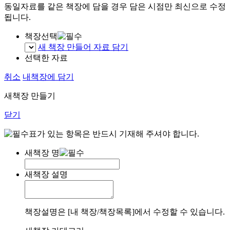
동일자료를 같은 책장에 담을 경우 담은 시점만 최신으로 수정
됩니다.
책장선택
새 책장 만들어 자료 담기
선택한 자료
취소
내책장에 담기
새책장 만들기
닫기
표가 있는 항목은 반드시 기재해 주셔야 합니다.
새책장 명
새책장 설명
책장설명은 [내 책장/책장목록]에서 수정할 수 있습니다.