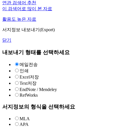
연관 검색어 추천
이 검색어로 많이 본 자료
활용도 높은 자료
서지정보 내보내기(Export)
닫기
내보내기 형태를 선택하세요
메일전송
인쇄
Excel저장
Text저장
EndNote / Mendeley
RefWorks
서지정보의 형식을 선택하세요
MLA
APA