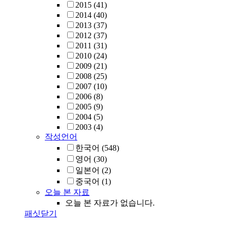
2015
(41)
2014
(40)
2013
(37)
2012
(37)
2011
(31)
2010
(24)
2009
(21)
2008
(25)
2007
(10)
2006
(8)
2005
(9)
2004
(5)
2003
(4)
작성언어
한국어
(548)
영어
(30)
일본어
(2)
중국어
(1)
오늘 본 자료
오늘 본 자료가 없습니다.
패싯닫기