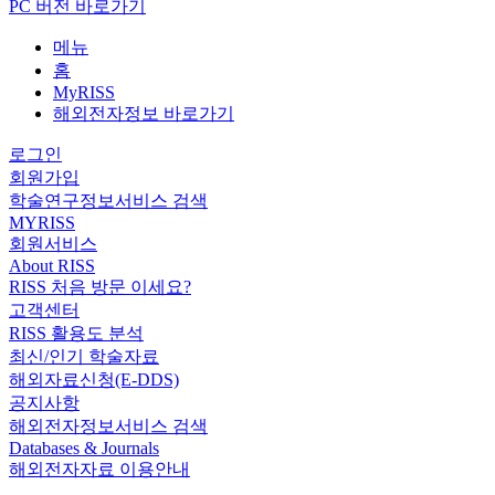
PC 버전 바로가기
메뉴
홈
MyRISS
해외전자정보 바로가기
로그인
회원가입
학술연구정보서비스 검색
MYRISS
회원서비스
About RISS
RISS 처음 방문 이세요?
고객센터
RISS 활용도 분석
최신/인기 학술자료
해외자료신청(E-DDS)
공지사항
해외전자정보서비스 검색
Databases & Journals
해외전자자료 이용안내