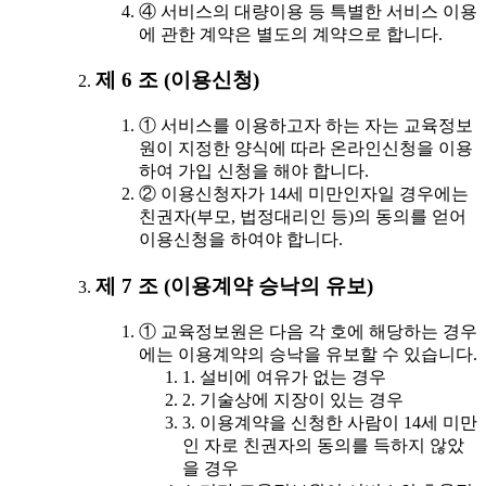
④ 서비스의 대량이용 등 특별한 서비스 이용
에 관한 계약은 별도의 계약으로 합니다.
제 6 조 (이용신청)
① 서비스를 이용하고자 하는 자는 교육정보
원이 지정한 양식에 따라 온라인신청을 이용
하여 가입 신청을 해야 합니다.
② 이용신청자가 14세 미만인자일 경우에는
친권자(부모, 법정대리인 등)의 동의를 얻어
이용신청을 하여야 합니다.
제 7 조 (이용계약 승낙의 유보)
① 교육정보원은 다음 각 호에 해당하는 경우
에는 이용계약의 승낙을 유보할 수 있습니다.
1. 설비에 여유가 없는 경우
2. 기술상에 지장이 있는 경우
3. 이용계약을 신청한 사람이 14세 미만
인 자로 친권자의 동의를 득하지 않았
을 경우