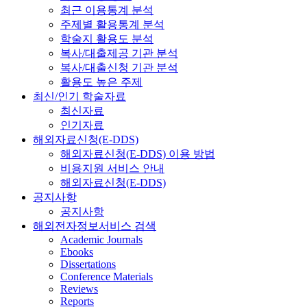
최근 이용통계 분석
주제별 활용통계 분석
학술지 활용도 분석
복사/대출제공 기관 분석
복사/대출신청 기관 분석
활용도 높은 주제
최신/인기 학술자료
최신자료
인기자료
해외자료신청(E-DDS)
해외자료신청(E-DDS) 이용 방법
비용지원 서비스 안내
해외자료신청(E-DDS)
공지사항
공지사항
해외전자정보서비스 검색
Academic Journals
Ebooks
Dissertations
Conference Materials
Reviews
Reports