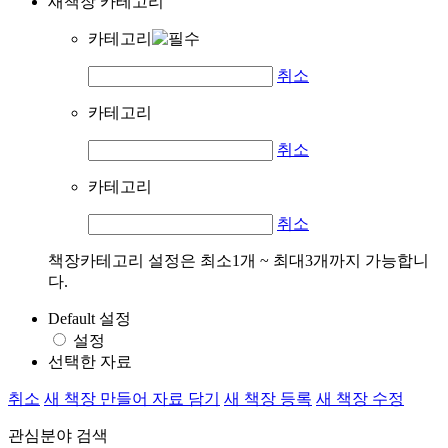
새책장 카테고리
카테고리
취소
카테고리
취소
카테고리
취소
책장카테고리 설정은 최소1개 ~ 최대3개까지 가능합니
다.
Default 설정
설정
선택한 자료
취소
새 책장 만들어 자료 담기
새 책장 등록
새 책장 수정
관심분야 검색