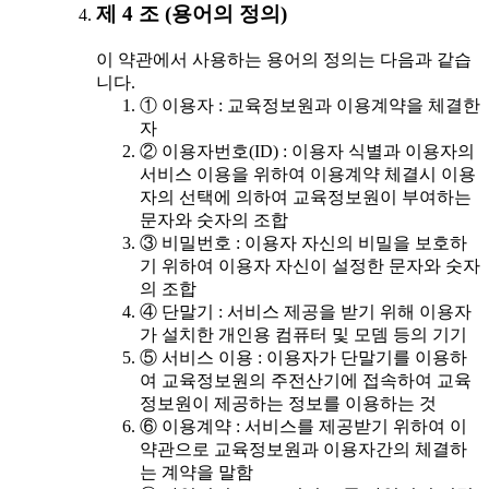
제 4 조 (용어의 정의)
이 약관에서 사용하는 용어의 정의는 다음과 같습
니다.
① 이용자 : 교육정보원과 이용계약을 체결한
자
② 이용자번호(ID) : 이용자 식별과 이용자의
서비스 이용을 위하여 이용계약 체결시 이용
자의 선택에 의하여 교육정보원이 부여하는
문자와 숫자의 조합
③ 비밀번호 : 이용자 자신의 비밀을 보호하
기 위하여 이용자 자신이 설정한 문자와 숫자
의 조합
④ 단말기 : 서비스 제공을 받기 위해 이용자
가 설치한 개인용 컴퓨터 및 모뎀 등의 기기
⑤ 서비스 이용 : 이용자가 단말기를 이용하
여 교육정보원의 주전산기에 접속하여 교육
정보원이 제공하는 정보를 이용하는 것
⑥ 이용계약 : 서비스를 제공받기 위하여 이
약관으로 교육정보원과 이용자간의 체결하
는 계약을 말함