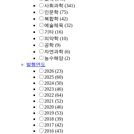
사회과학
(341)
인문학
(75)
복합학
(42)
예술체육
(32)
기타
(16)
의약학
(10)
공학
(9)
자연과학
(6)
농수해양
(2)
발행연도
2026
(23)
2025
(60)
2024
(50)
2023
(46)
2022
(64)
2021
(52)
2020
(46)
2019
(53)
2018
(39)
2017
(42)
2016
(43)