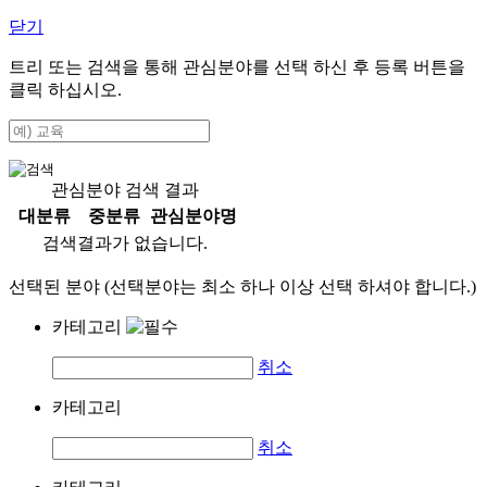
닫기
트리 또는 검색을 통해 관심분야를 선택 하신 후
등록
버튼을
클릭 하십시오.
관심분야 검색 결과
대분류
중분류
관심분야명
검색결과가 없습니다.
선택된 분야 (선택분야는 최소 하나 이상 선택 하셔야 합니다.)
카테고리
취소
카테고리
취소