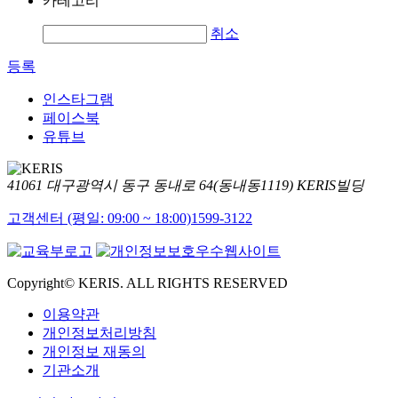
카테고리
취소
등록
인스타그램
페이스북
유튜브
41061 대구광역시 동구 동내로 64(동내동1119) KERIS빌딩
고객센터 (평일: 09:00 ~ 18:00)
1599-3122
Copyright© KERIS. ALL RIGHTS RESERVED
이용약관
개인정보처리방침
개인정보 재동의
기관소개