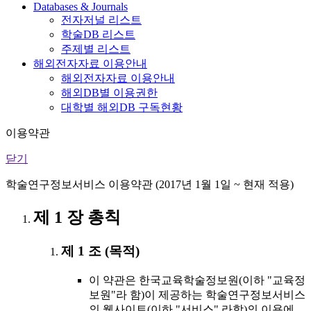
Databases & Journals
전자저널 리스트
학술DB 리스트
주제별 리스트
해외전자자료 이용안내
해외전자자료 이용안내
해외DB별 이용권한
대학별 해외DB 구독현황
이용약관
닫기
학술연구정보서비스 이용약관 (2017년 1월 1일 ~ 현재 적용)
제 1 장 총칙
제 1 조 (목적)
이 약관은 한국교육학술정보원(이하 "교육정
보원"라 함)이 제공하는 학술연구정보서비스
의 웹사이트(이하 "서비스" 라함)의 이용에