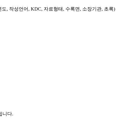
도, 작성언어, KDC, 자료형태, 수록면, 소장기관, 초록)
됩니다.