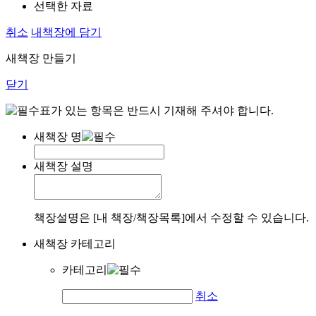
선택한 자료
취소
내책장에 담기
새책장 만들기
닫기
표가 있는 항목은 반드시 기재해 주셔야 합니다.
새책장 명
새책장 설명
책장설명은 [내 책장/책장목록]에서 수정할 수 있습니다.
새책장 카테고리
카테고리
취소