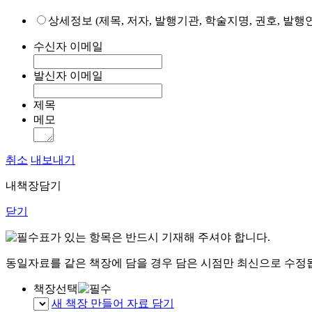
상세정보 (제목, 저자, 발행기관, 학술지명, 권호, 발행연
수신자 이메일
발신자 이메일
제목
메모
취소
내보내기
내책장담기
닫기
표가 있는 항목은 반드시 기재해 주셔야 합니다.
동일자료를 같은 책장에 담을 경우 담은 시점만 최신으로 수정
책장선택
새 책장 만들어 자료 담기