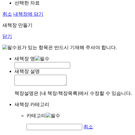
선택한 자료
취소
내책장에 담기
새책장 만들기
닫기
표가 있는 항목은 반드시 기재해 주셔야 합니다.
새책장 명
새책장 설명
책장설명은 [내 책장/책장목록]에서 수정할 수 있습니다.
새책장 카테고리
카테고리
취소