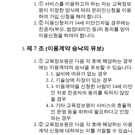
① 서비스를 이용하고자 하는 자는 교육정보
원이 지정한 양식에 따라 온라인신청을 이용
하여 가입 신청을 해야 합니다.
② 이용신청자가 14세 미만인자일 경우에는
친권자(부모, 법정대리인 등)의 동의를 얻어
이용신청을 하여야 합니다.
제 7 조 (이용계약 승낙의 유보)
① 교육정보원은 다음 각 호에 해당하는 경우
에는 이용계약의 승낙을 유보할 수 있습니다.
1. 설비에 여유가 없는 경우
2. 기술상에 지장이 있는 경우
3. 이용계약을 신청한 사람이 14세 미만
인 자로 친권자의 동의를 득하지 않았
을 경우
4. 기타 교육정보원이 서비스의 효율적
인 운영 등을 위하여 필요하다고 인정
되는 경우
② 교육정보원은 다음 각 호에 해당하는 이용
계약 신청에 대하여는 이를 거절할 수 있습니