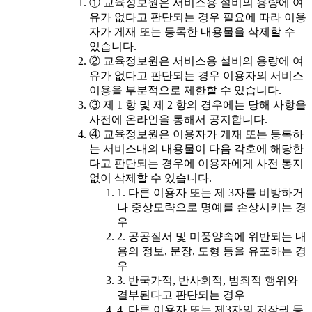
① 교육정보원은 서비스용 설비의 용량에 여
유가 없다고 판단되는 경우 필요에 따라 이용
자가 게재 또는 등록한 내용물을 삭제할 수
있습니다.
② 교육정보원은 서비스용 설비의 용량에 여
유가 없다고 판단되는 경우 이용자의 서비스
이용을 부분적으로 제한할 수 있습니다.
③ 제 1 항 및 제 2 항의 경우에는 당해 사항을
사전에 온라인을 통해서 공지합니다.
④ 교육정보원은 이용자가 게재 또는 등록하
는 서비스내의 내용물이 다음 각호에 해당한
다고 판단되는 경우에 이용자에게 사전 통지
없이 삭제할 수 있습니다.
1. 다른 이용자 또는 제 3자를 비방하거
나 중상모략으로 명예를 손상시키는 경
우
2. 공공질서 및 미풍양속에 위반되는 내
용의 정보, 문장, 도형 등을 유포하는 경
우
3. 반국가적, 반사회적, 범죄적 행위와
결부된다고 판단되는 경우
4. 다른 이용자 또는 제3자의 저작권 등