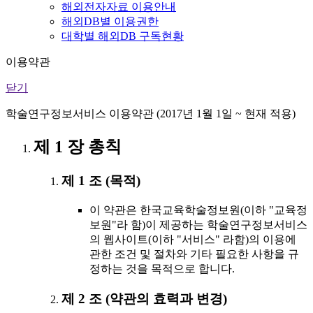
해외전자자료 이용안내
해외DB별 이용권한
대학별 해외DB 구독현황
이용약관
닫기
학술연구정보서비스 이용약관 (2017년 1월 1일 ~ 현재 적용)
제 1 장 총칙
제 1 조 (목적)
이 약관은 한국교육학술정보원(이하 "교육정
보원"라 함)이 제공하는 학술연구정보서비스
의 웹사이트(이하 "서비스" 라함)의 이용에
관한 조건 및 절차와 기타 필요한 사항을 규
정하는 것을 목적으로 합니다.
제 2 조 (약관의 효력과 변경)