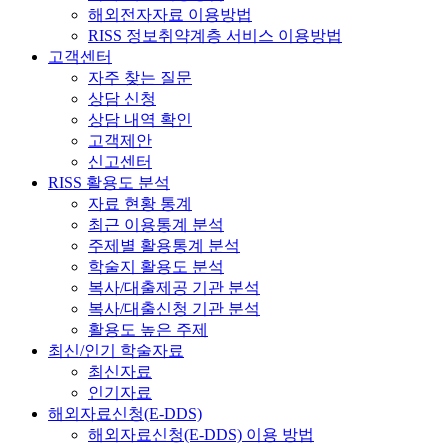
해외전자자료 이용방법
RISS 정보취약계층 서비스 이용방법
고객센터
자주 찾는 질문
상담 신청
상담 내역 확인
고객제안
신고센터
RISS 활용도 분석
자료 현황 통계
최근 이용통계 분석
주제별 활용통계 분석
학술지 활용도 분석
복사/대출제공 기관 분석
복사/대출신청 기관 분석
활용도 높은 주제
최신/인기 학술자료
최신자료
인기자료
해외자료신청(E-DDS)
해외자료신청(E-DDS) 이용 방법