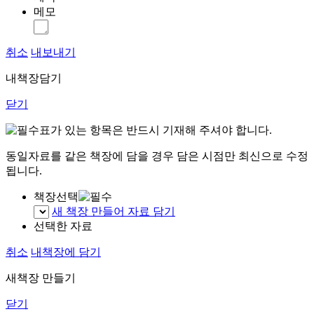
메모
취소
내보내기
내책장담기
닫기
표가 있는 항목은 반드시 기재해 주셔야 합니다.
동일자료를 같은 책장에 담을 경우 담은 시점만 최신으로 수정
됩니다.
책장선택
새 책장 만들어 자료 담기
선택한 자료
취소
내책장에 담기
새책장 만들기
닫기