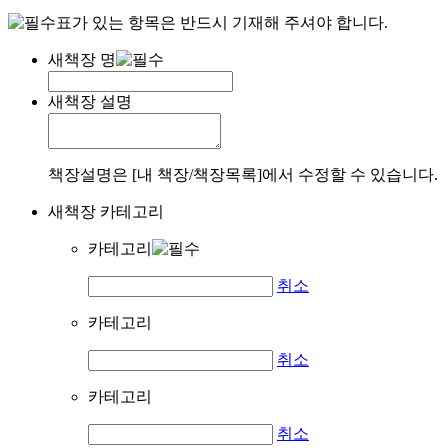
표가 있는 항목은 반드시 기재해 주셔야 합니다.
새책장 명
새책장 설명
책장설명은 [내 책장/책장목록]에서 수정할 수 있습니다.
새책장 카테고리
카테고리
취소
카테고리
취소
카테고리
취소