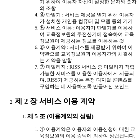
기 위하여 이용자 자신이 설정한 문자와 숫자
의 조합
④ 단말기 : 서비스 제공을 받기 위해 이용자
가 설치한 개인용 컴퓨터 및 모뎀 등의 기기
⑤ 서비스 이용 : 이용자가 단말기를 이용하
여 교육정보원의 주전산기에 접속하여 교육
정보원이 제공하는 정보를 이용하는 것
⑥ 이용계약 : 서비스를 제공받기 위하여 이
약관으로 교육정보원과 이용자간의 체결하
는 계약을 말함
⑦ 마일리지 : RISS 서비스 중 마일리지 적립
가능한 서비스를 이용한 이용자에게 지급되
며, RISS가 제공하는 특정 디지털 콘텐츠를
구입하는 데 사용하도록 만들어진 포인트
제 2 장 서비스 이용 계약
제 5 조 (이용계약의 성립)
① 이용계약은 이용자의 이용신청에 대한 교
육정보원의 이용 승낙에 의하여 성립됩니다.