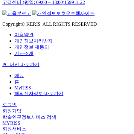
고객센터 (평일: 09:00 ~ 18:00)
1599-3122
Copyright© KERIS. ALL RIGHTS RESERVED
이용약관
개인정보처리방침
개인정보 재동의
기관소개
PC 버전 바로가기
메뉴
홈
MyRISS
해외전자정보 바로가기
로그인
회원가입
학술연구정보서비스 검색
MYRISS
회원서비스