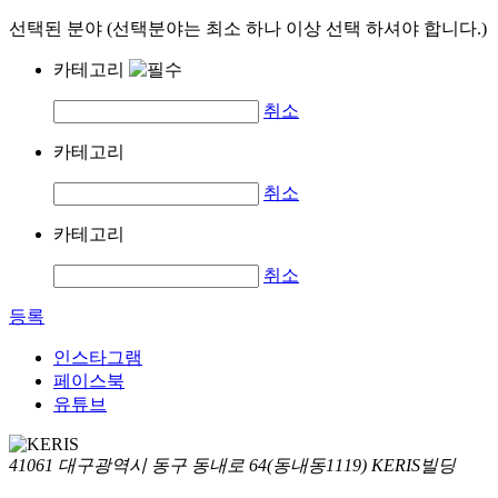
선택된 분야 (선택분야는 최소 하나 이상 선택 하셔야 합니다.)
카테고리
취소
카테고리
취소
카테고리
취소
등록
인스타그램
페이스북
유튜브
41061 대구광역시 동구 동내로 64(동내동1119) KERIS빌딩