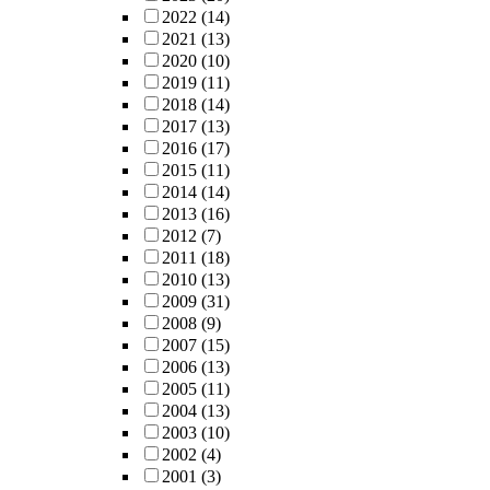
2022
(14)
2021
(13)
2020
(10)
2019
(11)
2018
(14)
2017
(13)
2016
(17)
2015
(11)
2014
(14)
2013
(16)
2012
(7)
2011
(18)
2010
(13)
2009
(31)
2008
(9)
2007
(15)
2006
(13)
2005
(11)
2004
(13)
2003
(10)
2002
(4)
2001
(3)