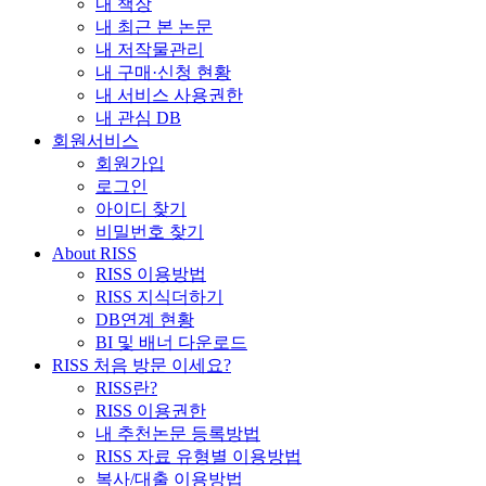
내 책장
내 최근 본 논문
내 저작물관리
내 구매·신청 현황
내 서비스 사용권한
내 관심 DB
회원서비스
회원가입
로그인
아이디 찾기
비밀번호 찾기
About RISS
RISS 이용방법
RISS 지식더하기
DB연계 현황
BI 및 배너 다운로드
RISS 처음 방문 이세요?
RISS란?
RISS 이용권한
내 추천논문 등록방법
RISS 자료 유형별 이용방법
복사/대출 이용방법