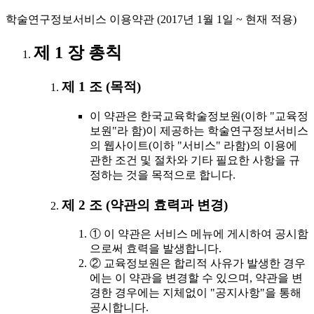
학술연구정보서비스 이용약관 (2017년 1월 1일 ~ 현재 적용)
제 1 장 총칙
제 1 조 (목적)
이 약관은 한국교육학술정보원(이하 "교육정
보원"라 함)이 제공하는 학술연구정보서비스
의 웹사이트(이하 "서비스" 라함)의 이용에
관한 조건 및 절차와 기타 필요한 사항을 규
정하는 것을 목적으로 합니다.
제 2 조 (약관의 효력과 변경)
① 이 약관은 서비스 메뉴에 게시하여 공시함
으로써 효력을 발생합니다.
② 교육정보원은 합리적 사유가 발생한 경우
에는 이 약관을 변경할 수 있으며, 약관을 변
경한 경우에는 지체없이 "공지사항"을 통해
공시합니다.