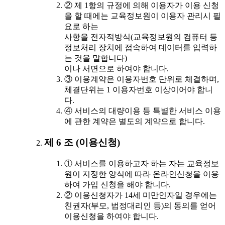
② 제 1항의 규정에 의해 이용자가 이용 신청
을 할 때에는 교육정보원이 이용자 관리시 필
요로 하는
사항을 전자적방식(교육정보원의 컴퓨터 등
정보처리 장치에 접속하여 데이터를 입력하
는 것을 말합니다)
이나 서면으로 하여야 합니다.
③ 이용계약은 이용자번호 단위로 체결하며,
체결단위는 1 이용자번호 이상이어야 합니
다.
④ 서비스의 대량이용 등 특별한 서비스 이용
에 관한 계약은 별도의 계약으로 합니다.
제 6 조 (이용신청)
① 서비스를 이용하고자 하는 자는 교육정보
원이 지정한 양식에 따라 온라인신청을 이용
하여 가입 신청을 해야 합니다.
② 이용신청자가 14세 미만인자일 경우에는
친권자(부모, 법정대리인 등)의 동의를 얻어
이용신청을 하여야 합니다.