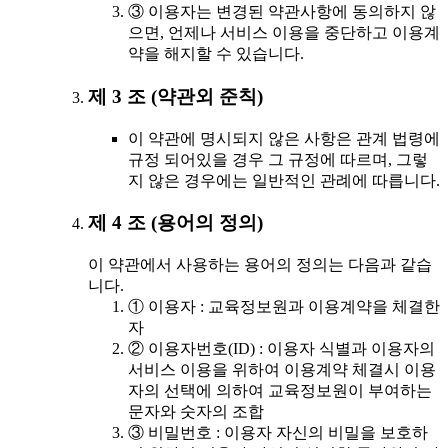
③ 이용자는 변경된 약관사항에 동의하지 않
으면, 언제나 서비스 이용을 중단하고 이용계
약을 해지할 수 있습니다.
제 3 조 (약관외 준칙)
이 약관에 명시되지 않은 사항은 관계 법령에
규정 되어있을 경우 그 규정에 따르며, 그렇
지 않은 경우에는 일반적인 관례에 따릅니다.
제 4 조 (용어의 정의)
이 약관에서 사용하는 용어의 정의는 다음과 같습
니다.
① 이용자 : 교육정보원과 이용계약을 체결한
자
② 이용자번호(ID) : 이용자 식별과 이용자의
서비스 이용을 위하여 이용계약 체결시 이용
자의 선택에 의하여 교육정보원이 부여하는
문자와 숫자의 조합
③ 비밀번호 : 이용자 자신의 비밀을 보호하