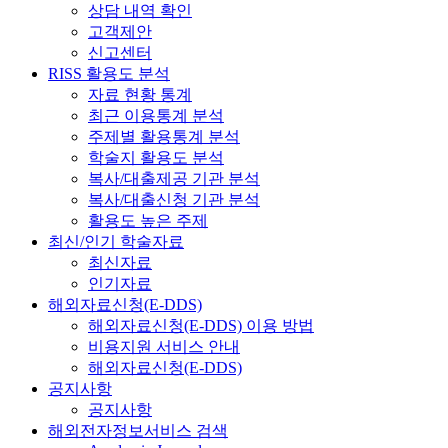
상담 내역 확인
고객제안
신고센터
RISS 활용도 분석
자료 현황 통계
최근 이용통계 분석
주제별 활용통계 분석
학술지 활용도 분석
복사/대출제공 기관 분석
복사/대출신청 기관 분석
활용도 높은 주제
최신/인기 학술자료
최신자료
인기자료
해외자료신청(E-DDS)
해외자료신청(E-DDS) 이용 방법
비용지원 서비스 안내
해외자료신청(E-DDS)
공지사항
공지사항
해외전자정보서비스 검색