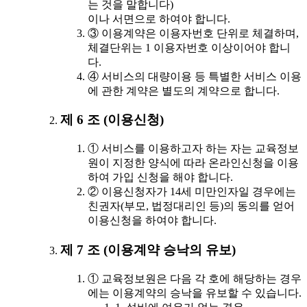
는 것을 말합니다)
이나 서면으로 하여야 합니다.
③ 이용계약은 이용자번호 단위로 체결하며,
체결단위는 1 이용자번호 이상이어야 합니
다.
④ 서비스의 대량이용 등 특별한 서비스 이용
에 관한 계약은 별도의 계약으로 합니다.
제 6 조 (이용신청)
① 서비스를 이용하고자 하는 자는 교육정보
원이 지정한 양식에 따라 온라인신청을 이용
하여 가입 신청을 해야 합니다.
② 이용신청자가 14세 미만인자일 경우에는
친권자(부모, 법정대리인 등)의 동의를 얻어
이용신청을 하여야 합니다.
제 7 조 (이용계약 승낙의 유보)
① 교육정보원은 다음 각 호에 해당하는 경우
에는 이용계약의 승낙을 유보할 수 있습니다.