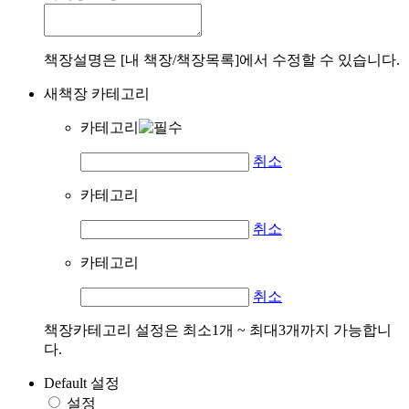
책장설명은 [내 책장/책장목록]에서 수정할 수 있습니다.
새책장 카테고리
카테고리
취소
카테고리
취소
카테고리
취소
책장카테고리 설정은 최소1개 ~ 최대3개까지 가능합니
다.
Default 설정
설정