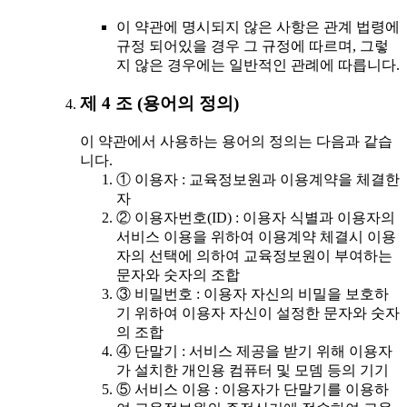
이 약관에 명시되지 않은 사항은 관계 법령에
규정 되어있을 경우 그 규정에 따르며, 그렇
지 않은 경우에는 일반적인 관례에 따릅니다.
제 4 조 (용어의 정의)
이 약관에서 사용하는 용어의 정의는 다음과 같습
니다.
① 이용자 : 교육정보원과 이용계약을 체결한
자
② 이용자번호(ID) : 이용자 식별과 이용자의
서비스 이용을 위하여 이용계약 체결시 이용
자의 선택에 의하여 교육정보원이 부여하는
문자와 숫자의 조합
③ 비밀번호 : 이용자 자신의 비밀을 보호하
기 위하여 이용자 자신이 설정한 문자와 숫자
의 조합
④ 단말기 : 서비스 제공을 받기 위해 이용자
가 설치한 개인용 컴퓨터 및 모뎀 등의 기기
⑤ 서비스 이용 : 이용자가 단말기를 이용하