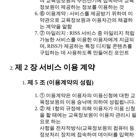
여 교육정보원의 주전산기에 접속하여 교육
정보원이 제공하는 정보를 이용하는 것
⑥ 이용계약 : 서비스를 제공받기 위하여 이
약관으로 교육정보원과 이용자간의 체결하
는 계약을 말함
⑦ 마일리지 : RISS 서비스 중 마일리지 적립
가능한 서비스를 이용한 이용자에게 지급되
며, RISS가 제공하는 특정 디지털 콘텐츠를
구입하는 데 사용하도록 만들어진 포인트
제 2 장 서비스 이용 계약
제 5 조 (이용계약의 성립)
① 이용계약은 이용자의 이용신청에 대한 교
육정보원의 이용 승낙에 의하여 성립됩니다.
② 제 1항의 규정에 의해 이용자가 이용 신청
을 할 때에는 교육정보원이 이용자 관리시 필
요로 하는
사항을 전자적방식(교육정보원의 컴퓨터 등
정보처리 장치에 접속하여 데이터를 입력하