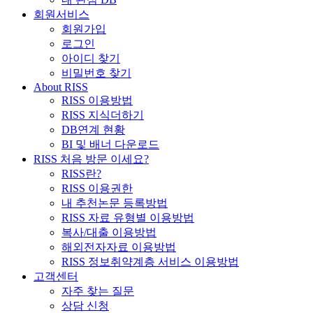
회원서비스
회원가입
로그인
아이디 찾기
비밀번호 찾기
About RISS
RISS 이용방법
RISS 지식더하기
DB연계 현황
BI 및 배너 다운로드
RISS 처음 방문 이세요?
RISS란?
RISS 이용권한
내 추천논문 등록방법
RISS 자료 유형별 이용방법
복사/대출 이용방법
해외전자자료 이용방법
RISS 정보취약계층 서비스 이용방법
고객센터
자주 찾는 질문
상담 신청