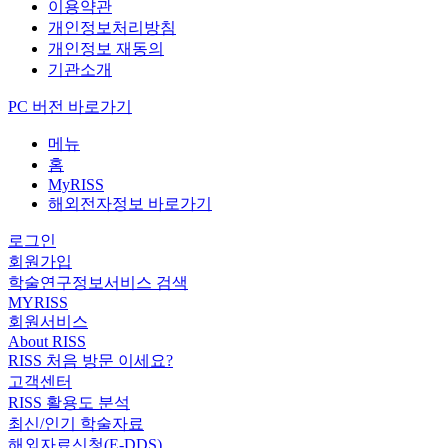
이용약관
개인정보처리방침
개인정보 재동의
기관소개
PC 버전 바로가기
메뉴
홈
MyRISS
해외전자정보 바로가기
로그인
회원가입
학술연구정보서비스 검색
MYRISS
회원서비스
About RISS
RISS 처음 방문 이세요?
고객센터
RISS 활용도 분석
최신/인기 학술자료
해외자료신청(E-DDS)