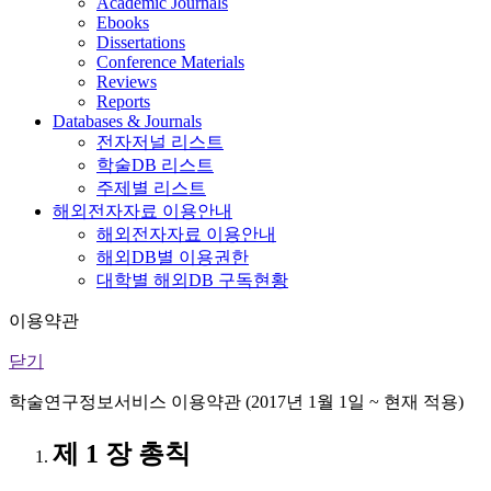
Academic Journals
Ebooks
Dissertations
Conference Materials
Reviews
Reports
Databases & Journals
전자저널 리스트
학술DB 리스트
주제별 리스트
해외전자자료 이용안내
해외전자자료 이용안내
해외DB별 이용권한
대학별 해외DB 구독현황
이용약관
닫기
학술연구정보서비스 이용약관 (2017년 1월 1일 ~ 현재 적용)
제 1 장 총칙