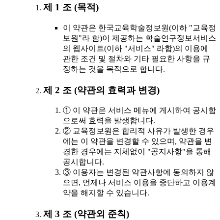
제 1 조 (목적)
이 약관은 한국교육학술정보원(이하 "교육정
보원"라 함)이 제공하는 학술연구정보서비스
의 웹사이트(이하 "서비스" 라함)의 이용에
관한 조건 및 절차와 기타 필요한 사항을 규
정하는 것을 목적으로 합니다.
제 2 조 (약관의 효력과 변경)
① 이 약관은 서비스 메뉴에 게시하여 공시함
으로써 효력을 발생합니다.
② 교육정보원은 합리적 사유가 발생한 경우
에는 이 약관을 변경할 수 있으며, 약관을 변
경한 경우에는 지체없이 "공지사항"을 통해
공시합니다.
③ 이용자는 변경된 약관사항에 동의하지 않
으면, 언제나 서비스 이용을 중단하고 이용계
약을 해지할 수 있습니다.
제 3 조 (약관외 준칙)