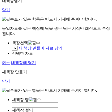
내책장담기
닫기
표가 있는 항목은 반드시 기재해 주셔야 합니다.
동일자료를 같은 책장에 담을 경우 담은 시점만 최신으로 수정
됩니다.
책장선택
새 책장 만들어 자료 담기
선택한 자료
취소
내책장에 담기
새책장 만들기
닫기
표가 있는 항목은 반드시 기재해 주셔야 합니다.
새책장 명
새책장 설명