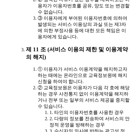
용자가 이용자번호를 공유, 양도 또는 변경할
수 없습니다.
③ 이용자에게 부여된 이용자번호에 의하여
발생되는 서비스 이용상의 과실 또는 제3자
에 의한 부정사용 등에 대한 모든 책임은 이
용자에게 있습니다.
제 11 조 (서비스 이용의 제한 및 이용계약
의 해지)
① 이용자가 서비스 이용계약을 해지하고자
하는 때에는 온라인으로 교육정보원에 해지
신청을 하여야 합니다.
② 교육정보원은 이용자가 다음 각 호에 해당
하는 경우 사전통지 없이 이용계약을 해지하
거나 전부 또는 일부의 서비스 제공을 중지할
수 있습니다.
1. 타인의 이용자번호를 사용한 경우
2. 다량의 정보를 전송하여 서비스의 안
정적 운영을 방해하는 경우
3. 수신자의 의사에 반하는 광고성 정