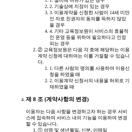
1. 설비에 여유가 없는 경우
2. 기술상에 지장이 있는 경우
3. 이용계약을 신청한 사람이 14세 미만
인 자로 친권자의 동의를 득하지 않았
을 경우
4. 기타 교육정보원이 서비스의 효율적
인 운영 등을 위하여 필요하다고 인정
되는 경우
② 교육정보원은 다음 각 호에 해당하는 이용
계약 신청에 대하여는 이를 거절할 수 있습니
다.
1. 다른 사람의 명의를 사용하여 이용신
청을 하였을 때
2. 이용계약 신청서의 내용을 허위로 기
재하였을 때
제 8 조 (계약사항의 변경)
이용자는 다음 사항을 변경하고자 하는 경우 서비
스에 접속하여 서비스 내의 기능을 이용하여 변경
할 수 있습니다.
① 성명 및 생년월일, 신분, 이메일