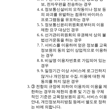
보, 전자우편을 전송하는 경우
4. 정보통신설비의 오작동이나 정보 등
의 파괴를 유발하는 컴퓨터 바이러스
프로그램등을 유포하는 경우
5. 정보통신윤리위원회로부터의 이용
제한 요구 대상인 경우
6. 선거관리위원회의 유권해석 상의 불
법선거운동을 하는 경우
7. 서비스를 이용하여 얻은 정보를 교육
정보원의 동의 없이 상업적으로 이용하
는 경우
8. 비실명 이용자번호로 가입되어 있는
경우
9. 일정기간 이상 서비스에 로그인하지
않거나 개인정보 수집․이용에 대한 재
동의를 하지 않은 경우
③ 전항의 규정에 의하여 이용자의 이용을 제
한하는 경우와 제한의 종류 및 기간 등 구체
적인 기준은 교육정보원의 공지, 서비스 이용
안내, 개인정보처리방침 등에서 별도로 정하
는 바에 의합니다.