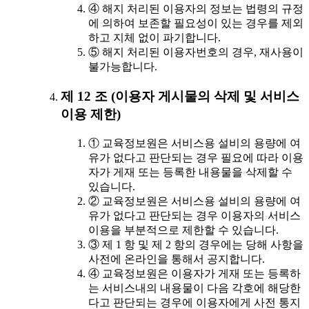
④ 해지 처리된 이용자의 정보는 법령의 규정
에 의하여 보존할 필요성이 있는 경우를 제외
하고 지체 없이 파기합니다.
⑤ 해지 처리된 이용자번호의 경우, 재사용이
불가능합니다.
제 12 조 (이용자 게시물의 삭제 및 서비스
이용 제한)
① 교육정보원은 서비스용 설비의 용량에 여
유가 없다고 판단되는 경우 필요에 따라 이용
자가 게재 또는 등록한 내용물을 삭제할 수
있습니다.
② 교육정보원은 서비스용 설비의 용량에 여
유가 없다고 판단되는 경우 이용자의 서비스
이용을 부분적으로 제한할 수 있습니다.
③ 제 1 항 및 제 2 항의 경우에는 당해 사항을
사전에 온라인을 통해서 공지합니다.
④ 교육정보원은 이용자가 게재 또는 등록하
는 서비스내의 내용물이 다음 각호에 해당한
다고 판단되는 경우에 이용자에게 사전 통지