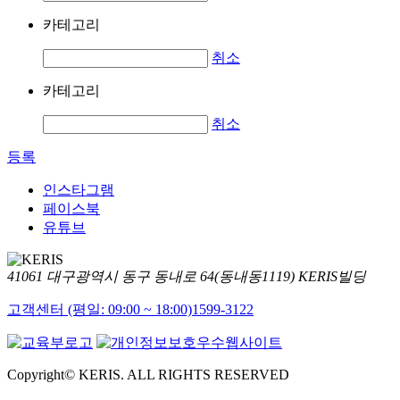
카테고리
취소
카테고리
취소
등록
인스타그램
페이스북
유튜브
41061 대구광역시 동구 동내로 64(동내동1119) KERIS빌딩
고객센터 (평일: 09:00 ~ 18:00)
1599-3122
Copyright© KERIS. ALL RIGHTS RESERVED