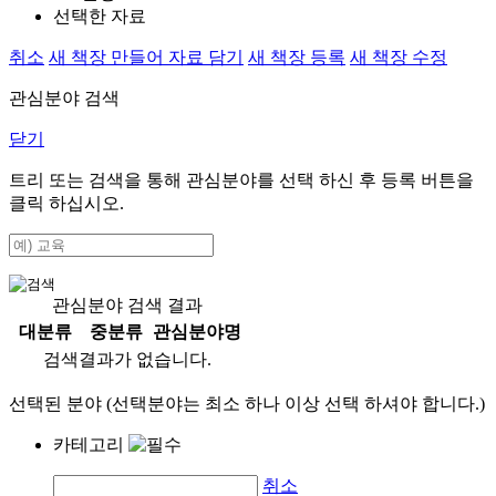
선택한 자료
취소
새 책장 만들어 자료 담기
새 책장 등록
새 책장 수정
관심분야 검색
닫기
트리 또는 검색을 통해 관심분야를 선택 하신 후
등록
버튼을
클릭 하십시오.
관심분야 검색 결과
대분류
중분류
관심분야명
검색결과가 없습니다.
선택된 분야 (선택분야는 최소 하나 이상 선택 하셔야 합니다.)
카테고리
취소