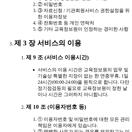
② 비밀번호
③ 자료신청 / 기관회원서비스 권한설정을 위
한 이용자정보
④ 전화번호 등 개인 연락처
⑤ 기타 교육정보원이 인정하는 경미한 사항
제 3 장 서비스의 이용
제 9 조 (서비스 이용시간)
서비스의 이용 시간은 교육정보원의 업무 및
기술상 특별한 지장이 없는 한 연중무휴, 1일
24시간(00:00-24:00)을 원칙으로 합니다. 다만
정기점검등의 필요로 교육정보원이 정한 날
이나 시간은 그러하지 아니합니다.
제 10 조 (이용자번호 등)
① 이용자번호 및 비밀번호에 대한 모든 관리
책임은 이용자에게 있습니다.
② 명백한 사유가 있는 경우를 제외하고는 이