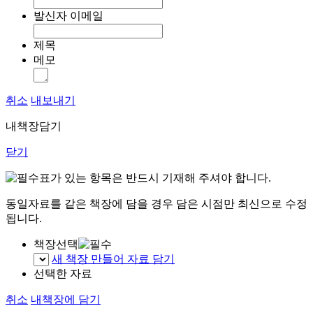
발신자 이메일
제목
메모
취소
내보내기
내책장담기
닫기
표가 있는 항목은 반드시 기재해 주셔야 합니다.
동일자료를 같은 책장에 담을 경우 담은 시점만 최신으로 수정
됩니다.
책장선택
새 책장 만들어 자료 담기
선택한 자료
취소
내책장에 담기