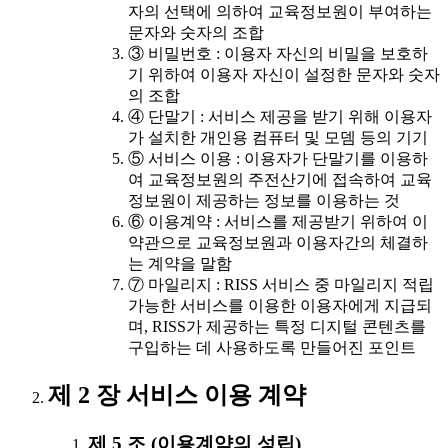
자의 선택에 의하여 교육정보원이 부여하는
문자와 숫자의 조합
③ 비밀번호 : 이용자 자신의 비밀을 보호하
기 위하여 이용자 자신이 설정한 문자와 숫자
의 조합
④ 단말기 : 서비스 제공을 받기 위해 이용자
가 설치한 개인용 컴퓨터 및 모뎀 등의 기기
⑤ 서비스 이용 : 이용자가 단말기를 이용하
여 교육정보원의 주전산기에 접속하여 교육
정보원이 제공하는 정보를 이용하는 것
⑥ 이용계약 : 서비스를 제공받기 위하여 이
약관으로 교육정보원과 이용자간의 체결하
는 계약을 말함
⑦ 마일리지 : RISS 서비스 중 마일리지 적립
가능한 서비스를 이용한 이용자에게 지급되
며, RISS가 제공하는 특정 디지털 콘텐츠를
구입하는 데 사용하도록 만들어진 포인트
제 2 장 서비스 이용 계약
제 5 조 (이용계약의 성립)