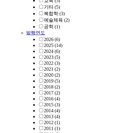
교육
(5)
기타
(5)
복합학
(3)
예술체육
(2)
공학
(1)
발행연도
2026
(6)
2025
(14)
2024
(6)
2023
(5)
2022
(3)
2021
(2)
2020
(2)
2019
(5)
2018
(2)
2017
(2)
2016
(4)
2015
(3)
2014
(4)
2013
(4)
2012
(1)
2011
(1)