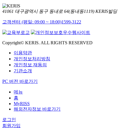
41061 대구광역시 동구 동내로 64(동내동1119) KERIS빌딩
고객센터 (평일: 09:00 ~ 18:00)
1599-3122
Copyright© KERIS. ALL RIGHTS RESERVED
이용약관
개인정보처리방침
개인정보 재동의
기관소개
PC 버전 바로가기
메뉴
홈
MyRISS
해외전자정보 바로가기
로그인
회원가입