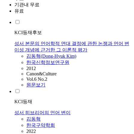
기관내 무료
유료
KCI등재후보
성서 본문의 언어학적 연대 결정에 관한 논쟁과 언어 변
이성 개념에 근거한 그 이론적 평가
김동혁(Dong-Hyuk Kim)
한국신학정보연구원
2012
Canon&Culture
Vol.6 No.2
원문보기
KCI등재
성서 히브리어의 언어 변이
김동혁
한국구약학회
2022