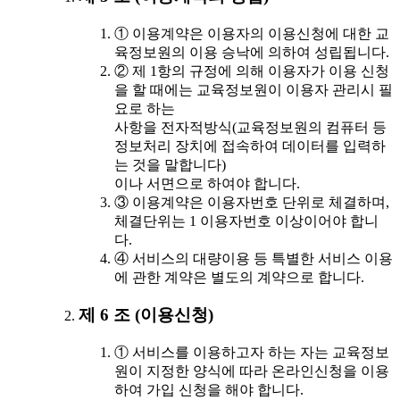
① 이용계약은 이용자의 이용신청에 대한 교
육정보원의 이용 승낙에 의하여 성립됩니다.
② 제 1항의 규정에 의해 이용자가 이용 신청
을 할 때에는 교육정보원이 이용자 관리시 필
요로 하는
사항을 전자적방식(교육정보원의 컴퓨터 등
정보처리 장치에 접속하여 데이터를 입력하
는 것을 말합니다)
이나 서면으로 하여야 합니다.
③ 이용계약은 이용자번호 단위로 체결하며,
체결단위는 1 이용자번호 이상이어야 합니
다.
④ 서비스의 대량이용 등 특별한 서비스 이용
에 관한 계약은 별도의 계약으로 합니다.
제 6 조 (이용신청)
① 서비스를 이용하고자 하는 자는 교육정보
원이 지정한 양식에 따라 온라인신청을 이용
하여 가입 신청을 해야 합니다.