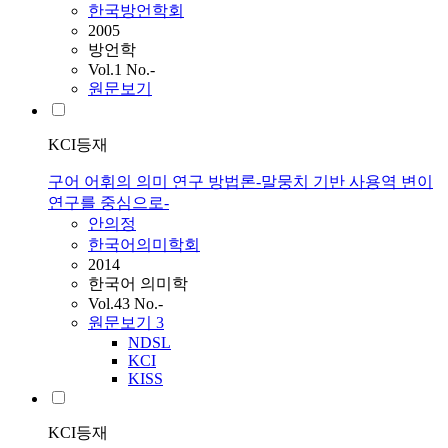
한국방언학회
2005
방언학
Vol.1 No.-
원문보기
KCI등재
구어 어휘의 의미 연구 방법론-말뭉치 기반 사용역 변이
연구를 중심으로-
안의정
한국어의미학회
2014
한국어 의미학
Vol.43 No.-
원문보기
3
NDSL
KCI
KISS
KCI등재