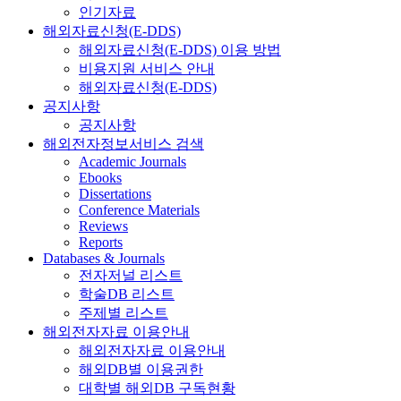
인기자료
해외자료신청(E-DDS)
해외자료신청(E-DDS) 이용 방법
비용지원 서비스 안내
해외자료신청(E-DDS)
공지사항
공지사항
해외전자정보서비스 검색
Academic Journals
Ebooks
Dissertations
Conference Materials
Reviews
Reports
Databases & Journals
전자저널 리스트
학술DB 리스트
주제별 리스트
해외전자자료 이용안내
해외전자자료 이용안내
해외DB별 이용권한
대학별 해외DB 구독현황