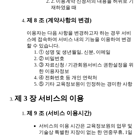
2. 이용계약 신청서의 내용을 허위로 기
재하였을 때
제 8 조 (계약사항의 변경)
이용자는 다음 사항을 변경하고자 하는 경우 서비
스에 접속하여 서비스 내의 기능을 이용하여 변경
할 수 있습니다.
① 성명 및 생년월일, 신분, 이메일
② 비밀번호
③ 자료신청 / 기관회원서비스 권한설정을 위
한 이용자정보
④ 전화번호 등 개인 연락처
⑤ 기타 교육정보원이 인정하는 경미한 사항
제 3 장 서비스의 이용
제 9 조 (서비스 이용시간)
서비스의 이용 시간은 교육정보원의 업무 및
기술상 특별한 지장이 없는 한 연중무휴, 1일