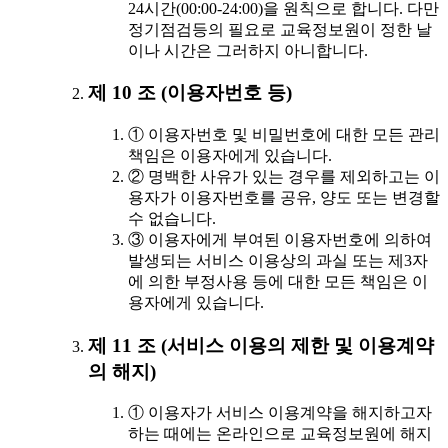
24시간(00:00-24:00)을 원칙으로 합니다. 다만
정기점검등의 필요로 교육정보원이 정한 날
이나 시간은 그러하지 아니합니다.
제 10 조 (이용자번호 등)
① 이용자번호 및 비밀번호에 대한 모든 관리
책임은 이용자에게 있습니다.
② 명백한 사유가 있는 경우를 제외하고는 이
용자가 이용자번호를 공유, 양도 또는 변경할
수 없습니다.
③ 이용자에게 부여된 이용자번호에 의하여
발생되는 서비스 이용상의 과실 또는 제3자
에 의한 부정사용 등에 대한 모든 책임은 이
용자에게 있습니다.
제 11 조 (서비스 이용의 제한 및 이용계약
의 해지)
① 이용자가 서비스 이용계약을 해지하고자
하는 때에는 온라인으로 교육정보원에 해지