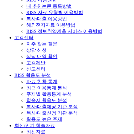
내 추천논문 등록방법
RISS 자료 유형별 이용방법
복사/대출 이용방법
해외전자자료 이용방법
RISS 정보취약계층 서비스 이용방법
고객센터
자주 찾는 질문
상담 신청
상담 내역 확인
고객제안
신고센터
RISS 활용도 분석
자료 현황 통계
최근 이용통계 분석
주제별 활용통계 분석
학술지 활용도 분석
복사/대출제공 기관 분석
복사/대출신청 기관 분석
활용도 높은 주제
최신/인기 학술자료
최신자료