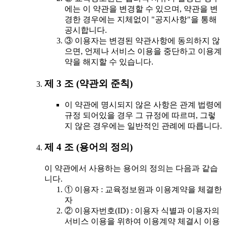
에는 이 약관을 변경할 수 있으며, 약관을 변
경한 경우에는 지체없이 "공지사항"을 통해
공시합니다.
③ 이용자는 변경된 약관사항에 동의하지 않
으면, 언제나 서비스 이용을 중단하고 이용계
약을 해지할 수 있습니다.
제 3 조 (약관외 준칙)
이 약관에 명시되지 않은 사항은 관계 법령에
규정 되어있을 경우 그 규정에 따르며, 그렇
지 않은 경우에는 일반적인 관례에 따릅니다.
제 4 조 (용어의 정의)
이 약관에서 사용하는 용어의 정의는 다음과 같습
니다.
① 이용자 : 교육정보원과 이용계약을 체결한
자
② 이용자번호(ID) : 이용자 식별과 이용자의
서비스 이용을 위하여 이용계약 체결시 이용