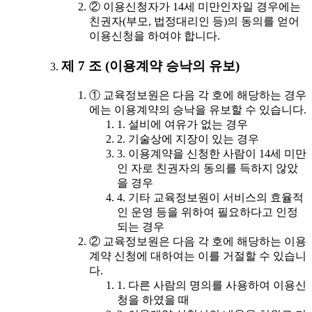
② 이용신청자가 14세 미만인자일 경우에는
친권자(부모, 법정대리인 등)의 동의를 얻어
이용신청을 하여야 합니다.
제 7 조 (이용계약 승낙의 유보)
① 교육정보원은 다음 각 호에 해당하는 경우
에는 이용계약의 승낙을 유보할 수 있습니다.
1. 설비에 여유가 없는 경우
2. 기술상에 지장이 있는 경우
3. 이용계약을 신청한 사람이 14세 미만
인 자로 친권자의 동의를 득하지 않았
을 경우
4. 기타 교육정보원이 서비스의 효율적
인 운영 등을 위하여 필요하다고 인정
되는 경우
② 교육정보원은 다음 각 호에 해당하는 이용
계약 신청에 대하여는 이를 거절할 수 있습니
다.
1. 다른 사람의 명의를 사용하여 이용신
청을 하였을 때