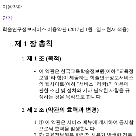
이용약관
닫기
학술연구정보서비스 이용약관 (2017년 1월 1일 ~ 현재 적용)
제 1 장 총칙
제 1 조 (목적)
이 약관은 한국교육학술정보원(이하 "교육정
보원"라 함)이 제공하는 학술연구정보서비스
의 웹사이트(이하 "서비스" 라함)의 이용에
관한 조건 및 절차와 기타 필요한 사항을 규
정하는 것을 목적으로 합니다.
제 2 조 (약관의 효력과 변경)
① 이 약관은 서비스 메뉴에 게시하여 공시함
으로써 효력을 발생합니다.
② 교육정보원은 합리적 사유가 발생한 경우