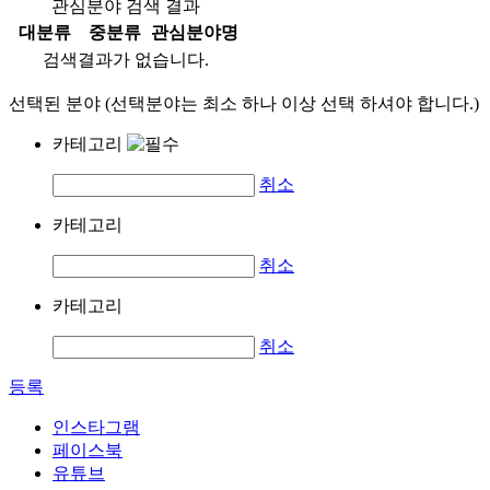
관심분야 검색 결과
대분류
중분류
관심분야명
검색결과가 없습니다.
선택된 분야 (선택분야는 최소 하나 이상 선택 하셔야 합니다.)
카테고리
취소
카테고리
취소
카테고리
취소
등록
인스타그램
페이스북
유튜브