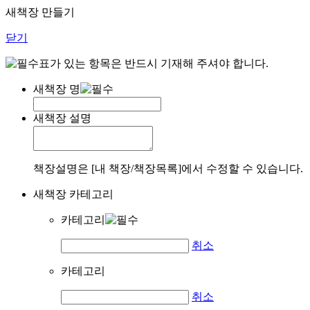
새책장 만들기
닫기
표가 있는 항목은 반드시 기재해 주셔야 합니다.
새책장 명
새책장 설명
책장설명은 [내 책장/책장목록]에서 수정할 수 있습니다.
새책장 카테고리
카테고리
취소
카테고리
취소