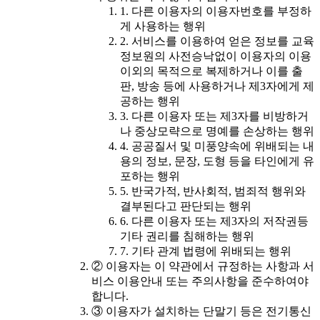
1. 다른 이용자의 이용자번호를 부정하
게 사용하는 행위
2. 서비스를 이용하여 얻은 정보를 교육
정보원의 사전승낙없이 이용자의 이용
이외의 목적으로 복제하거나 이를 출
판, 방송 등에 사용하거나 제3자에게 제
공하는 행위
3. 다른 이용자 또는 제3자를 비방하거
나 중상모략으로 명예를 손상하는 행위
4. 공공질서 및 미풍양속에 위배되는 내
용의 정보, 문장, 도형 등을 타인에게 유
포하는 행위
5. 반국가적, 반사회적, 범죄적 행위와
결부된다고 판단되는 행위
6. 다른 이용자 또는 제3자의 저작권등
기타 권리를 침해하는 행위
7. 기타 관계 법령에 위배되는 행위
② 이용자는 이 약관에서 규정하는 사항과 서
비스 이용안내 또는 주의사항을 준수하여야
합니다.
③ 이용자가 설치하는 단말기 등은 전기통신