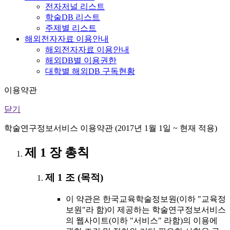
전자저널 리스트
학술DB 리스트
주제별 리스트
해외전자자료 이용안내
해외전자자료 이용안내
해외DB별 이용권한
대학별 해외DB 구독현황
이용약관
닫기
학술연구정보서비스 이용약관 (2017년 1월 1일 ~ 현재 적용)
제 1 장 총칙
제 1 조 (목적)
이 약관은 한국교육학술정보원(이하 "교육정
보원"라 함)이 제공하는 학술연구정보서비스
의 웹사이트(이하 "서비스" 라함)의 이용에