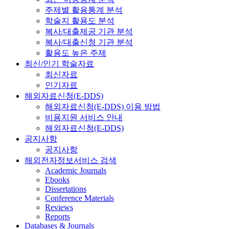
주제별 활용통계 분석
학술지 활용도 분석
복사/대출제공 기관 분석
복사/대출신청 기관 분석
활용도 높은 주제
최신/인기 학술자료
최신자료
인기자료
해외자료신청(E-DDS)
해외자료신청(E-DDS) 이용 방법
비용지원 서비스 안내
해외자료신청(E-DDS)
공지사항
공지사항
해외전자정보서비스 검색
Academic Journals
Ebooks
Dissertations
Conference Materials
Reviews
Reports
Databases & Journals