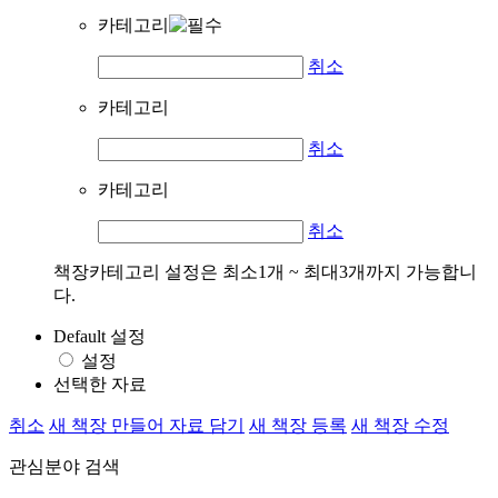
카테고리
취소
카테고리
취소
카테고리
취소
책장카테고리 설정은 최소1개 ~ 최대3개까지 가능합니
다.
Default 설정
설정
선택한 자료
취소
새 책장 만들어 자료 담기
새 책장 등록
새 책장 수정
관심분야 검색