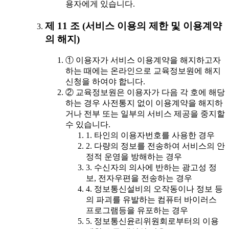
용자에게 있습니다.
제 11 조 (서비스 이용의 제한 및 이용계약
의 해지)
① 이용자가 서비스 이용계약을 해지하고자
하는 때에는 온라인으로 교육정보원에 해지
신청을 하여야 합니다.
② 교육정보원은 이용자가 다음 각 호에 해당
하는 경우 사전통지 없이 이용계약을 해지하
거나 전부 또는 일부의 서비스 제공을 중지할
수 있습니다.
1. 타인의 이용자번호를 사용한 경우
2. 다량의 정보를 전송하여 서비스의 안
정적 운영을 방해하는 경우
3. 수신자의 의사에 반하는 광고성 정
보, 전자우편을 전송하는 경우
4. 정보통신설비의 오작동이나 정보 등
의 파괴를 유발하는 컴퓨터 바이러스
프로그램등을 유포하는 경우
5. 정보통신윤리위원회로부터의 이용