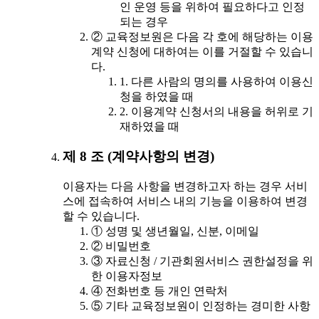
인 운영 등을 위하여 필요하다고 인정
되는 경우
② 교육정보원은 다음 각 호에 해당하는 이용
계약 신청에 대하여는 이를 거절할 수 있습니
다.
1. 다른 사람의 명의를 사용하여 이용신
청을 하였을 때
2. 이용계약 신청서의 내용을 허위로 기
재하였을 때
제 8 조 (계약사항의 변경)
이용자는 다음 사항을 변경하고자 하는 경우 서비
스에 접속하여 서비스 내의 기능을 이용하여 변경
할 수 있습니다.
① 성명 및 생년월일, 신분, 이메일
② 비밀번호
③ 자료신청 / 기관회원서비스 권한설정을 위
한 이용자정보
④ 전화번호 등 개인 연락처
⑤ 기타 교육정보원이 인정하는 경미한 사항