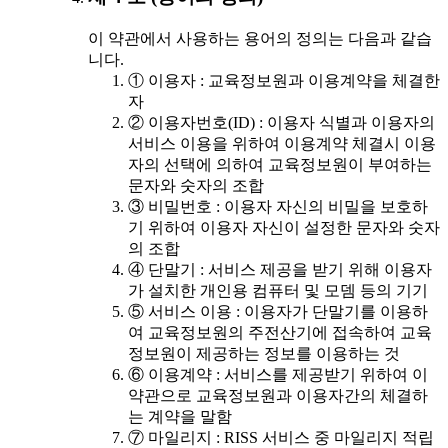
이 약관에서 사용하는 용어의 정의는 다음과 같습
니다.
① 이용자 : 교육정보원과 이용계약을 체결한
자
② 이용자번호(ID) : 이용자 식별과 이용자의
서비스 이용을 위하여 이용계약 체결시 이용
자의 선택에 의하여 교육정보원이 부여하는
문자와 숫자의 조합
③ 비밀번호 : 이용자 자신의 비밀을 보호하
기 위하여 이용자 자신이 설정한 문자와 숫자
의 조합
④ 단말기 : 서비스 제공을 받기 위해 이용자
가 설치한 개인용 컴퓨터 및 모뎀 등의 기기
⑤ 서비스 이용 : 이용자가 단말기를 이용하
여 교육정보원의 주전산기에 접속하여 교육
정보원이 제공하는 정보를 이용하는 것
⑥ 이용계약 : 서비스를 제공받기 위하여 이
약관으로 교육정보원과 이용자간의 체결하
는 계약을 말함
⑦ 마일리지 : RISS 서비스 중 마일리지 적립