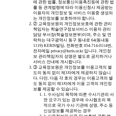
에 관한 법률, 정보통신이용촉진등에 관한 법
률 등 관계법령에 따라 이용신청시 제공받는
이용자의 개인정보 및 서비스 이용중 생성되
는 개인정보를 보호하여야 합니다.
② 교육정보원의 개인정보보호에 관한 관리
책임자는 학술연구정보서비스 이용자 관리
담당 부서장(학술정보본부)이며, 주소 및 연
락처는 대구광역시 동구 동내로 64(동내동
1119) KERIS빌딩, 전화번호 054-714-0114번,
전자메일 privacy@keris.or.kr 입니다. 개인정
보 관리책임자의 성명은 별도로 공지하거나
서비스 안내에 게시합니다.
③ 교육정보원은 개인정보를 이용고객의 별
도의 동의 없이 제3자에게 제공하지 않습니
다. 다만, 다음 각 호의 경우는 이용고객의 별
도 동의 없이 제3자에게 이용 고객의 개인정
보를 제공할 수 있습니다.
1. 수사상의 목적에 따른 수사기관의 서
면 요구가 있는 경우에 수사협조의 목
적으로 국가 수사 기관에 성명, 주소 등
신상정보를 제공하는 경우