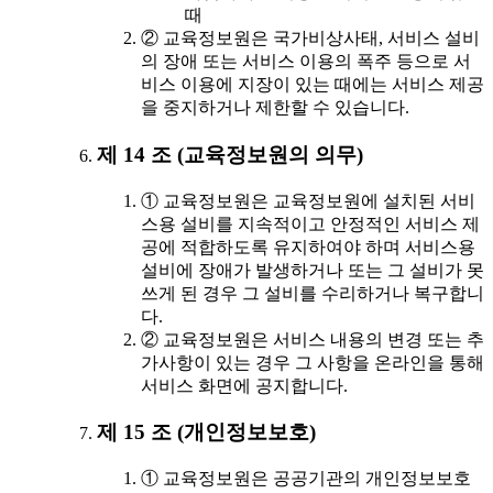
때
② 교육정보원은 국가비상사태, 서비스 설비
의 장애 또는 서비스 이용의 폭주 등으로 서
비스 이용에 지장이 있는 때에는 서비스 제공
을 중지하거나 제한할 수 있습니다.
제 14 조 (교육정보원의 의무)
① 교육정보원은 교육정보원에 설치된 서비
스용 설비를 지속적이고 안정적인 서비스 제
공에 적합하도록 유지하여야 하며 서비스용
설비에 장애가 발생하거나 또는 그 설비가 못
쓰게 된 경우 그 설비를 수리하거나 복구합니
다.
② 교육정보원은 서비스 내용의 변경 또는 추
가사항이 있는 경우 그 사항을 온라인을 통해
서비스 화면에 공지합니다.
제 15 조 (개인정보보호)
① 교육정보원은 공공기관의 개인정보보호