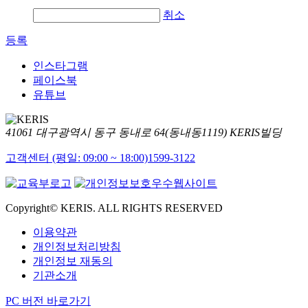
취소
등록
인스타그램
페이스북
유튜브
41061 대구광역시 동구 동내로 64(동내동1119) KERIS빌딩
고객센터 (평일: 09:00 ~ 18:00)
1599-3122
Copyright© KERIS. ALL RIGHTS RESERVED
이용약관
개인정보처리방침
개인정보 재동의
기관소개
PC 버전 바로가기