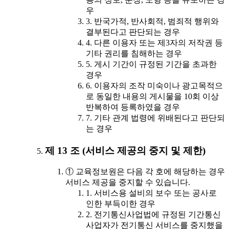
우
3. 반국가적, 반사회적, 범죄적 행위와
결부된다고 판단되는 경우
4. 다른 이용자 또는 제3자의 저작권 등
기타 권리를 침해하는 경우
5. 게시 기간이 규정된 기간을 초과한
경우
6. 이용자의 조작 미숙이나 광고목적으
로 동일한 내용의 게시물을 10회 이상
반복하여 등록하였을 경우
7. 기타 관계 법령에 위배된다고 판단되
는 경우
제 13 조 (서비스 제공의 중지 및 제한)
① 교육정보원은 다음 각 호에 해당하는 경우
서비스 제공을 중지할 수 있습니다.
1. 서비스용 설비의 보수 또는 공사로
인한 부득이한 경우
2. 전기통신사업법에 규정된 기간통신
사업자가 전기통신 서비스를 중지했을