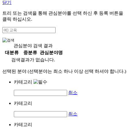
닫기
트리 또는 검색을 통해 관심분야를 선택 하신 후
등록
버튼을
클릭 하십시오.
관심분야 검색 결과
대분류
중분류
관심분야명
검색결과가 없습니다.
선택된 분야 (선택분야는 최소 하나 이상 선택 하셔야 합니다.)
카테고리
취소
카테고리
취소
카테고리