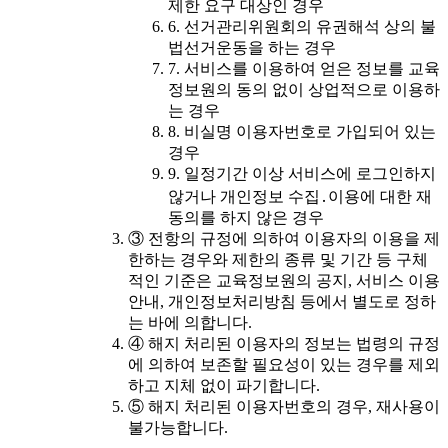
제한 요구 대상인 경우
6. 선거관리위원회의 유권해석 상의 불
법선거운동을 하는 경우
7. 서비스를 이용하여 얻은 정보를 교육
정보원의 동의 없이 상업적으로 이용하
는 경우
8. 비실명 이용자번호로 가입되어 있는
경우
9. 일정기간 이상 서비스에 로그인하지
않거나 개인정보 수집․이용에 대한 재
동의를 하지 않은 경우
③ 전항의 규정에 의하여 이용자의 이용을 제
한하는 경우와 제한의 종류 및 기간 등 구체
적인 기준은 교육정보원의 공지, 서비스 이용
안내, 개인정보처리방침 등에서 별도로 정하
는 바에 의합니다.
④ 해지 처리된 이용자의 정보는 법령의 규정
에 의하여 보존할 필요성이 있는 경우를 제외
하고 지체 없이 파기합니다.
⑤ 해지 처리된 이용자번호의 경우, 재사용이
불가능합니다.