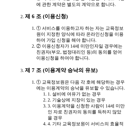
에 관한 계약은 별도의 계약으로 합니다.
제 6 조 (이용신청)
① 서비스를 이용하고자 하는 자는 교육정보
원이 지정한 양식에 따라 온라인신청을 이용
하여 가입 신청을 해야 합니다.
② 이용신청자가 14세 미만인자일 경우에는
친권자(부모, 법정대리인 등)의 동의를 얻어
이용신청을 하여야 합니다.
제 7 조 (이용계약 승낙의 유보)
① 교육정보원은 다음 각 호에 해당하는 경우
에는 이용계약의 승낙을 유보할 수 있습니다.
1. 설비에 여유가 없는 경우
2. 기술상에 지장이 있는 경우
3. 이용계약을 신청한 사람이 14세 미만
인 자로 친권자의 동의를 득하지 않았
을 경우
4. 기타 교육정보원이 서비스의 효율적