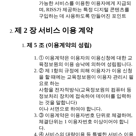
가능한 서비스를 이용한 이용자에게 지급되
며, RISS가 제공하는 특정 디지털 콘텐츠를
구입하는 데 사용하도록 만들어진 포인트
제 2 장 서비스 이용 계약
제 5 조 (이용계약의 성립)
① 이용계약은 이용자의 이용신청에 대한 교
육정보원의 이용 승낙에 의하여 성립됩니다.
② 제 1항의 규정에 의해 이용자가 이용 신청
을 할 때에는 교육정보원이 이용자 관리시 필
요로 하는
사항을 전자적방식(교육정보원의 컴퓨터 등
정보처리 장치에 접속하여 데이터를 입력하
는 것을 말합니다)
이나 서면으로 하여야 합니다.
③ 이용계약은 이용자번호 단위로 체결하며,
체결단위는 1 이용자번호 이상이어야 합니
다.
④ 서비스의 대량이용 등 특별한 서비스 이용