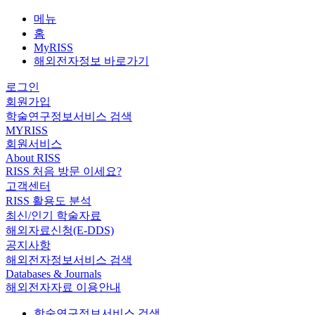
메뉴
홈
MyRISS
해외전자정보 바로가기
로그인
회원가입
학술연구정보서비스 검색
MYRISS
회원서비스
About RISS
RISS 처음 방문 이세요?
고객센터
RISS 활용도 분석
최신/인기 학술자료
해외자료신청(E-DDS)
공지사항
해외전자정보서비스 검색
Databases & Journals
해외전자자료 이용안내
학술연구정보서비스 검색