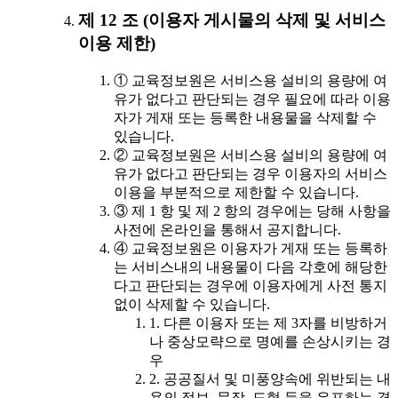
제 12 조 (이용자 게시물의 삭제 및 서비스
이용 제한)
① 교육정보원은 서비스용 설비의 용량에 여
유가 없다고 판단되는 경우 필요에 따라 이용
자가 게재 또는 등록한 내용물을 삭제할 수
있습니다.
② 교육정보원은 서비스용 설비의 용량에 여
유가 없다고 판단되는 경우 이용자의 서비스
이용을 부분적으로 제한할 수 있습니다.
③ 제 1 항 및 제 2 항의 경우에는 당해 사항을
사전에 온라인을 통해서 공지합니다.
④ 교육정보원은 이용자가 게재 또는 등록하
는 서비스내의 내용물이 다음 각호에 해당한
다고 판단되는 경우에 이용자에게 사전 통지
없이 삭제할 수 있습니다.
1. 다른 이용자 또는 제 3자를 비방하거
나 중상모략으로 명예를 손상시키는 경
우
2. 공공질서 및 미풍양속에 위반되는 내
용의 정보, 문장, 도형 등을 유포하는 경