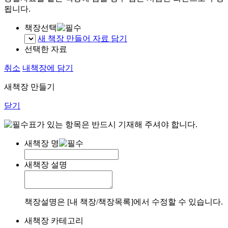
됩니다.
책장선택
새 책장 만들어 자료 담기
선택한 자료
취소
내책장에 담기
새책장 만들기
닫기
표가 있는 항목은 반드시 기재해 주셔야 합니다.
새책장 명
새책장 설명
책장설명은 [내 책장/책장목록]에서 수정할 수 있습니다.
새책장 카테고리