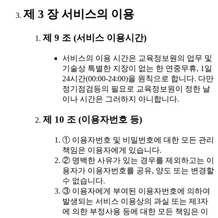
제 3 장 서비스의 이용
제 9 조 (서비스 이용시간)
서비스의 이용 시간은 교육정보원의 업무 및
기술상 특별한 지장이 없는 한 연중무휴, 1일
24시간(00:00-24:00)을 원칙으로 합니다. 다만
정기점검등의 필요로 교육정보원이 정한 날
이나 시간은 그러하지 아니합니다.
제 10 조 (이용자번호 등)
① 이용자번호 및 비밀번호에 대한 모든 관리
책임은 이용자에게 있습니다.
② 명백한 사유가 있는 경우를 제외하고는 이
용자가 이용자번호를 공유, 양도 또는 변경할
수 없습니다.
③ 이용자에게 부여된 이용자번호에 의하여
발생되는 서비스 이용상의 과실 또는 제3자
에 의한 부정사용 등에 대한 모든 책임은 이