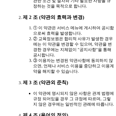
관한 조건 및 절차와 기타 필요한 사항을 규
정하는 것을 목적으로 합니다.
제 2 조 (약관의 효력과 변경)
① 이 약관은 서비스 메뉴에 게시하여 공시함
으로써 효력을 발생합니다.
② 교육정보원은 합리적 사유가 발생한 경우
에는 이 약관을 변경할 수 있으며, 약관을 변
경한 경우에는 지체없이 "공지사항"을 통해
공시합니다.
③ 이용자는 변경된 약관사항에 동의하지 않
으면, 언제나 서비스 이용을 중단하고 이용계
약을 해지할 수 있습니다.
제 3 조 (약관외 준칙)
이 약관에 명시되지 않은 사항은 관계 법령에
규정 되어있을 경우 그 규정에 따르며, 그렇
지 않은 경우에는 일반적인 관례에 따릅니다.
제 4 조 (용어의 정의)