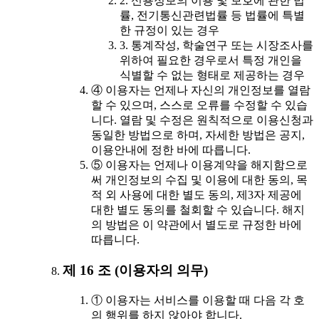
2. 신용정보의 이용 및 보호에 관한 법
률, 전기통신관련법률 등 법률에 특별
한 규정이 있는 경우
3. 통계작성, 학술연구 또는 시장조사를
위하여 필요한 경우로서 특정 개인을
식별할 수 없는 형태로 제공하는 경우
④ 이용자는 언제나 자신의 개인정보를 열람
할 수 있으며, 스스로 오류를 수정할 수 있습
니다. 열람 및 수정은 원칙적으로 이용신청과
동일한 방법으로 하며, 자세한 방법은 공지,
이용안내에 정한 바에 따릅니다.
⑤ 이용자는 언제나 이용계약을 해지함으로
써 개인정보의 수집 및 이용에 대한 동의, 목
적 외 사용에 대한 별도 동의, 제3자 제공에
대한 별도 동의를 철회할 수 있습니다. 해지
의 방법은 이 약관에서 별도로 규정한 바에
따릅니다.
제 16 조 (이용자의 의무)
① 이용자는 서비스를 이용할 때 다음 각 호
의 행위를 하지 않아야 합니다.