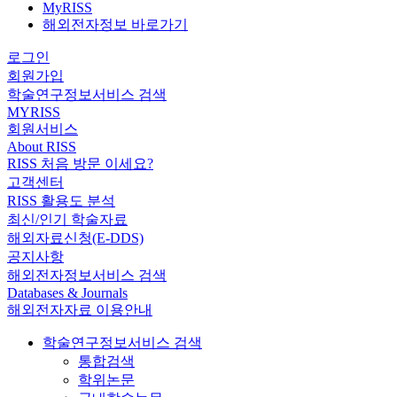
MyRISS
해외전자정보 바로가기
로그인
회원가입
학술연구정보서비스 검색
MYRISS
회원서비스
About RISS
RISS 처음 방문 이세요?
고객센터
RISS 활용도 분석
최신/인기 학술자료
해외자료신청(E-DDS)
공지사항
해외전자정보서비스 검색
Databases & Journals
해외전자자료 이용안내
학술연구정보서비스 검색
통합검색
학위논문