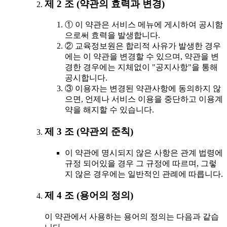
제 2 조 (약관의 효력과 변경)
① 이 약관은 서비스 메뉴에 게시하여 공시함
으로써 효력을 발생합니다.
② 교육정보원은 합리적 사유가 발생한 경우
에는 이 약관을 변경할 수 있으며, 약관을 변
경한 경우에는 지체없이 "공지사항"을 통해
공시합니다.
③ 이용자는 변경된 약관사항에 동의하지 않
으면, 언제나 서비스 이용을 중단하고 이용계
약을 해지할 수 있습니다.
제 3 조 (약관외 준칙)
이 약관에 명시되지 않은 사항은 관계 법령에
규정 되어있을 경우 그 규정에 따르며, 그렇
지 않은 경우에는 일반적인 관례에 따릅니다.
제 4 조 (용어의 정의)
이 약관에서 사용하는 용어의 정의는 다음과 같습