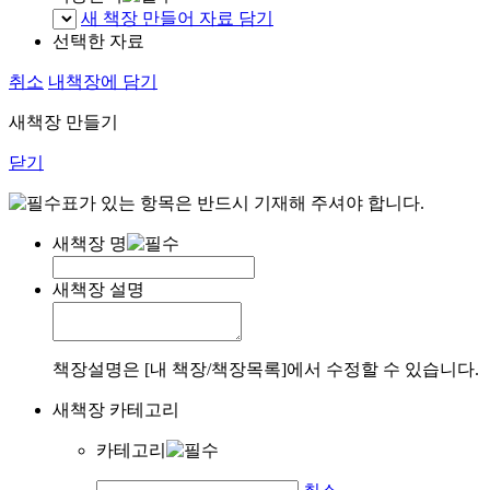
새 책장 만들어 자료 담기
선택한 자료
취소
내책장에 담기
새책장 만들기
닫기
표가 있는 항목은 반드시 기재해 주셔야 합니다.
새책장 명
새책장 설명
책장설명은 [내 책장/책장목록]에서 수정할 수 있습니다.
새책장 카테고리
카테고리