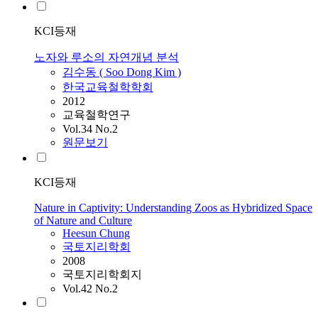
KCI등재
노자와 루소의 자연개념 분석
김수동 ( Soo Dong Kim )
한국교육철학학회
2012
교육철학연구
Vol.34 No.2
원문보기
KCI등재
Nature in Captivity: Understanding Zoos as Hybridized Space
of Nature and Culture
Heesun Chung
국토지리학회
2008
국토지리학회지
Vol.42 No.2