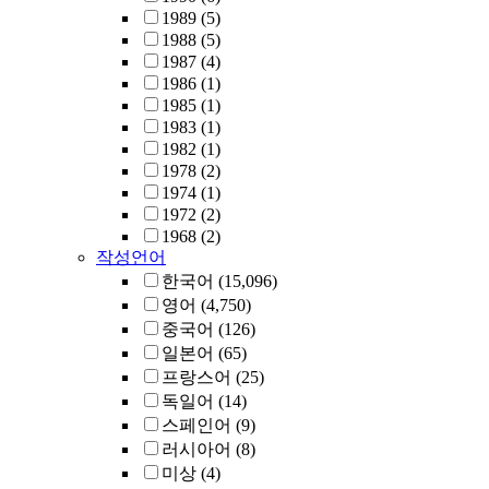
1989
(5)
1988
(5)
1987
(4)
1986
(1)
1985
(1)
1983
(1)
1982
(1)
1978
(2)
1974
(1)
1972
(2)
1968
(2)
작성언어
한국어
(15,096)
영어
(4,750)
중국어
(126)
일본어
(65)
프랑스어
(25)
독일어
(14)
스페인어
(9)
러시아어
(8)
미상
(4)