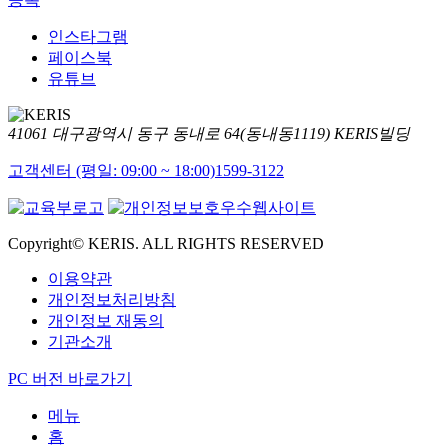
인스타그램
페이스북
유튜브
41061 대구광역시 동구 동내로 64(동내동1119) KERIS빌딩
고객센터 (평일: 09:00 ~ 18:00)
1599-3122
Copyright© KERIS. ALL RIGHTS RESERVED
이용약관
개인정보처리방침
개인정보 재동의
기관소개
PC 버전 바로가기
메뉴
홈