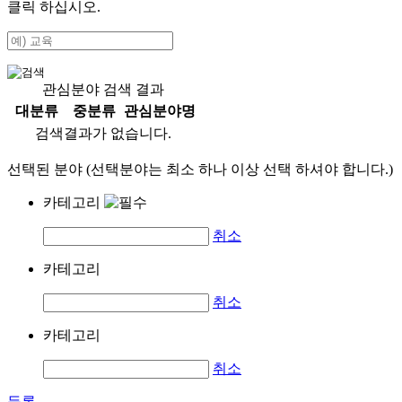
클릭 하십시오.
관심분야 검색 결과
대분류
중분류
관심분야명
검색결과가 없습니다.
선택된 분야 (선택분야는 최소 하나 이상 선택 하셔야 합니다.)
카테고리
취소
카테고리
취소
카테고리
취소
등록