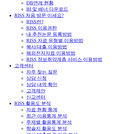
DB연계 현황
BI 및 배너 다운로드
RISS 처음 방문 이세요?
RISS란?
RISS 이용권한
내 추천논문 등록방법
RISS 자료 유형별 이용방법
복사/대출 이용방법
해외전자자료 이용방법
RISS 정보취약계층 서비스 이용방법
고객센터
자주 찾는 질문
상담 신청
상담 내역 확인
고객제안
신고센터
RISS 활용도 분석
자료 현황 통계
최근 이용통계 분석
주제별 활용통계 분석
학술지 활용도 분석