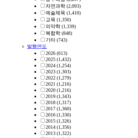
자연과학
(2,093)
예술체육
(1,410)
교육
(1,350)
의약학
(1,339)
복합학
(848)
기타
(743)
발행연도
2026
(613)
2025
(1,432)
2024
(1,254)
2023
(1,303)
2022
(1,279)
2021
(1,216)
2020
(1,216)
2019
(1,343)
2018
(1,317)
2017
(1,360)
2016
(1,330)
2015
(1,326)
2014
(1,356)
2013
(1,322)