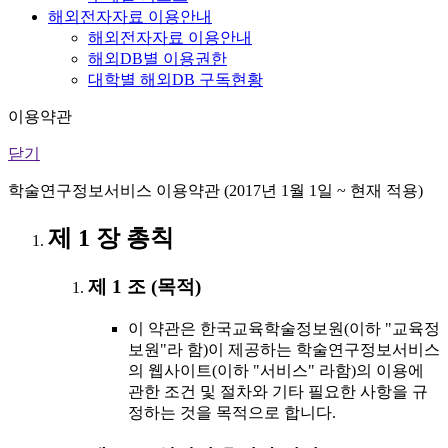
해외전자자료 이용안내
해외전자자료 이용안내
해외DB별 이용권한
대학별 해외DB 구독현황
이용약관
닫기
학술연구정보서비스 이용약관 (2017년 1월 1일 ~ 현재 적용)
제 1 장 총칙
제 1 조 (목적)
이 약관은 한국교육학술정보원(이하 "교육정
보원"라 함)이 제공하는 학술연구정보서비스
의 웹사이트(이하 "서비스" 라함)의 이용에
관한 조건 및 절차와 기타 필요한 사항을 규
정하는 것을 목적으로 합니다.