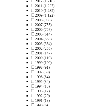
2012
(1,216)
2011
(1,227)
2010
(1,235)
2009
(1,122)
2008
(986)
2007
(755)
2006
(757)
2005
(614)
2004
(558)
2003
(364)
2002
(255)
2001
(147)
2000
(110)
1999
(100)
1998
(91)
1997
(59)
1996
(64)
1995
(34)
1994
(18)
1993
(17)
1992
(20)
1991
(13)
1990
(6)