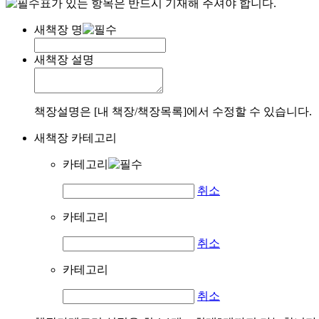
표가 있는 항목은 반드시 기재해 주셔야 합니다.
새책장 명
새책장 설명
책장설명은 [내 책장/책장목록]에서 수정할 수 있습니다.
새책장 카테고리
카테고리
취소
카테고리
취소
카테고리
취소