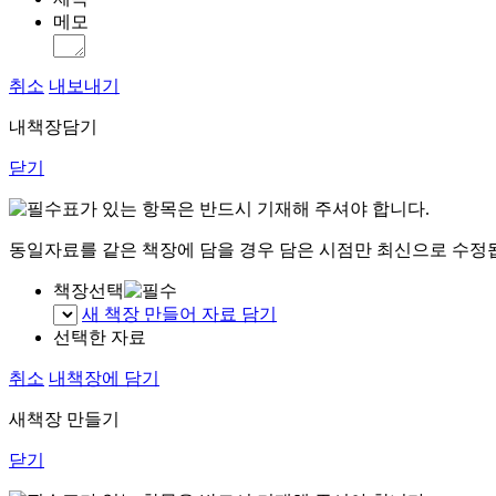
메모
취소
내보내기
내책장담기
닫기
표가 있는 항목은 반드시 기재해 주셔야 합니다.
동일자료를 같은 책장에 담을 경우 담은 시점만 최신으로 수정
책장선택
새 책장 만들어 자료 담기
선택한 자료
취소
내책장에 담기
새책장 만들기
닫기