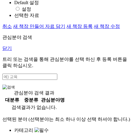
Default 설정
설정
선택한 자료
취소
새 책장 만들어 자료 담기
새 책장 등록
새 책장 수정
관심분야 검색
닫기
트리 또는 검색을 통해 관심분야를 선택 하신 후
등록
버튼을
클릭 하십시오.
관심분야 검색 결과
대분류
중분류
관심분야명
검색결과가 없습니다.
선택된 분야 (선택분야는 최소 하나 이상 선택 하셔야 합니다.)
카테고리