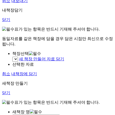
취소
내보내기
내책장담기
닫기
표가 있는 항목은 반드시 기재해 주셔야 합니다.
동일자료를 같은 책장에 담을 경우 담은 시점만 최신으로 수정
됩니다.
책장선택
새 책장 만들어 자료 담기
선택한 자료
취소
내책장에 담기
새책장 만들기
닫기
표가 있는 항목은 반드시 기재해 주셔야 합니다.
새책장 명