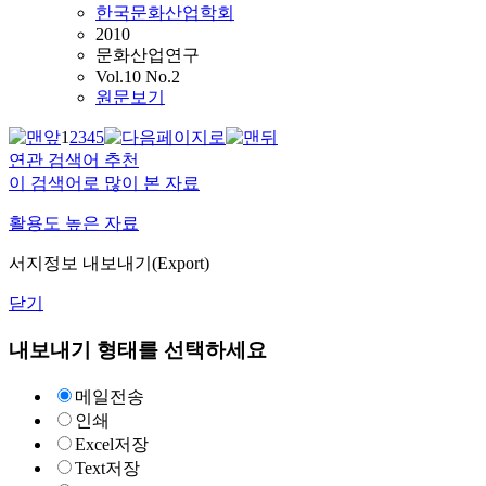
한국문화산업학회
2010
문화산업연구
Vol.10 No.2
원문보기
1
2
3
4
5
연관 검색어 추천
이 검색어로 많이 본 자료
활용도 높은 자료
서지정보 내보내기(Export)
닫기
내보내기 형태를 선택하세요
메일전송
인쇄
Excel저장
Text저장