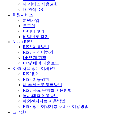
내 서비스 사용권한
내 관심 DB
회원서비스
회원가입
로그인
아이디 찾기
비밀번호 찾기
About RISS
RISS 이용방법
RISS 지식더하기
DB연계 현황
BI 및 배너 다운로드
RISS 처음 방문 이세요?
RISS란?
RISS 이용권한
내 추천논문 등록방법
RISS 자료 유형별 이용방법
복사/대출 이용방법
해외전자자료 이용방법
RISS 정보취약계층 서비스 이용방법
고객센터