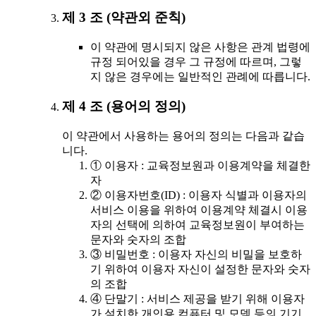
제 3 조 (약관외 준칙)
이 약관에 명시되지 않은 사항은 관계 법령에
규정 되어있을 경우 그 규정에 따르며, 그렇
지 않은 경우에는 일반적인 관례에 따릅니다.
제 4 조 (용어의 정의)
이 약관에서 사용하는 용어의 정의는 다음과 같습
니다.
① 이용자 : 교육정보원과 이용계약을 체결한
자
② 이용자번호(ID) : 이용자 식별과 이용자의
서비스 이용을 위하여 이용계약 체결시 이용
자의 선택에 의하여 교육정보원이 부여하는
문자와 숫자의 조합
③ 비밀번호 : 이용자 자신의 비밀을 보호하
기 위하여 이용자 자신이 설정한 문자와 숫자
의 조합
④ 단말기 : 서비스 제공을 받기 위해 이용자
가 설치한 개인용 컴퓨터 및 모뎀 등의 기기