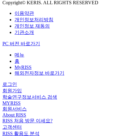
Copyright© KERIS. ALL RIGHTS RESERVED
이용약관
개인정보처리방침
개인정보 재동의
기관소개
PC 버전 바로가기
메뉴
홈
MyRISS
해외전자정보 바로가기
로그인
회원가입
학술연구정보서비스 검색
MYRISS
회원서비스
About RISS
RISS 처음 방문 이세요?
고객센터
RISS 활용도 분석