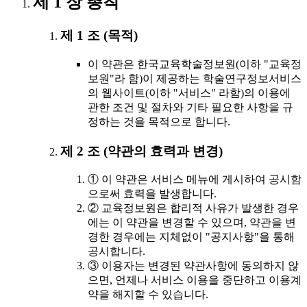
제 1 장 총칙
제 1 조 (목적)
이 약관은 한국교육학술정보원(이하 "교육정
보원"라 함)이 제공하는 학술연구정보서비스
의 웹사이트(이하 "서비스" 라함)의 이용에
관한 조건 및 절차와 기타 필요한 사항을 규
정하는 것을 목적으로 합니다.
제 2 조 (약관의 효력과 변경)
① 이 약관은 서비스 메뉴에 게시하여 공시함
으로써 효력을 발생합니다.
② 교육정보원은 합리적 사유가 발생한 경우
에는 이 약관을 변경할 수 있으며, 약관을 변
경한 경우에는 지체없이 "공지사항"을 통해
공시합니다.
③ 이용자는 변경된 약관사항에 동의하지 않
으면, 언제나 서비스 이용을 중단하고 이용계
약을 해지할 수 있습니다.