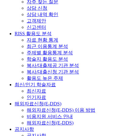
자주 찾는 질문
상담 신청
상담 내역 확인
고객제안
신고센터
RISS 활용도 분석
자료 현황 통계
최근 이용통계 분석
주제별 활용통계 분석
학술지 활용도 분석
복사/대출제공 기관 분석
복사/대출신청 기관 분석
활용도 높은 주제
최신/인기 학술자료
최신자료
인기자료
해외자료신청(E-DDS)
해외자료신청(E-DDS) 이용 방법
비용지원 서비스 안내
해외자료신청(E-DDS)
공지사항
공지사항