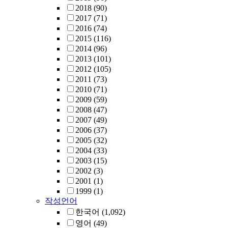
2018
(90)
2017
(71)
2016
(74)
2015
(116)
2014
(96)
2013
(101)
2012
(105)
2011
(73)
2010
(71)
2009
(59)
2008
(47)
2007
(49)
2006
(37)
2005
(32)
2004
(33)
2003
(15)
2002
(3)
2001
(1)
1999
(1)
작성언어
한국어
(1,092)
영어
(49)