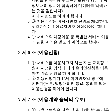
사항을 전자적방식(교육정보원의 컴퓨터 등
정보처리 장치에 접속하여 데이터를 입력하
는 것을 말합니다)
이나 서면으로 하여야 합니다.
③ 이용계약은 이용자번호 단위로 체결하며,
체결단위는 1 이용자번호 이상이어야 합니
다.
④ 서비스의 대량이용 등 특별한 서비스 이용
에 관한 계약은 별도의 계약으로 합니다.
제 6 조 (이용신청)
① 서비스를 이용하고자 하는 자는 교육정보
원이 지정한 양식에 따라 온라인신청을 이용
하여 가입 신청을 해야 합니다.
② 이용신청자가 14세 미만인자일 경우에는
친권자(부모, 법정대리인 등)의 동의를 얻어
이용신청을 하여야 합니다.
제 7 조 (이용계약 승낙의 유보)
① 교육정보원은 다음 각 호에 해당하는 경우