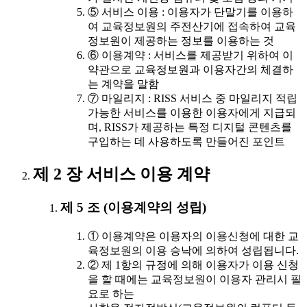
⑤ 서비스 이용 : 이용자가 단말기를 이용하
여 교육정보원의 주전산기에 접속하여 교육
정보원이 제공하는 정보를 이용하는 것
⑥ 이용계약 : 서비스를 제공받기 위하여 이
약관으로 교육정보원과 이용자간의 체결하
는 계약을 말함
⑦ 마일리지 : RISS 서비스 중 마일리지 적립
가능한 서비스를 이용한 이용자에게 지급되
며, RISS가 제공하는 특정 디지털 콘텐츠를
구입하는 데 사용하도록 만들어진 포인트
제 2 장 서비스 이용 계약
제 5 조 (이용계약의 성립)
① 이용계약은 이용자의 이용신청에 대한 교
육정보원의 이용 승낙에 의하여 성립됩니다.
② 제 1항의 규정에 의해 이용자가 이용 신청
을 할 때에는 교육정보원이 이용자 관리시 필
요로 하는