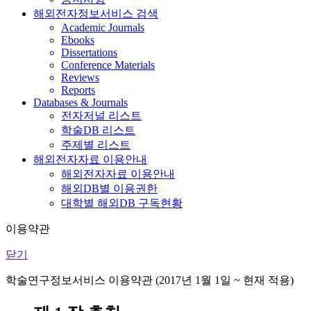
해외전자정보서비스 검색
Academic Journals
Ebooks
Dissertations
Conference Materials
Reviews
Reports
Databases & Journals
전자저널 리스트
학술DB 리스트
주제별 리스트
해외전자자료 이용안내
해외전자자료 이용안내
해외DB별 이용권한
대학별 해외DB 구독현황
이용약관
닫기
학술연구정보서비스 이용약관 (2017년 1월 1일 ~ 현재 적용)