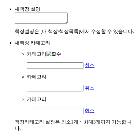
새책장 설명
책장설명은 [내 책장/책장목록]에서 수정할 수 있습니다.
새책장 카테고리
카테고리
취소
카테고리
취소
카테고리
취소
책장카테고리 설정은 최소1개 ~ 최대3개까지 가능합니
다.