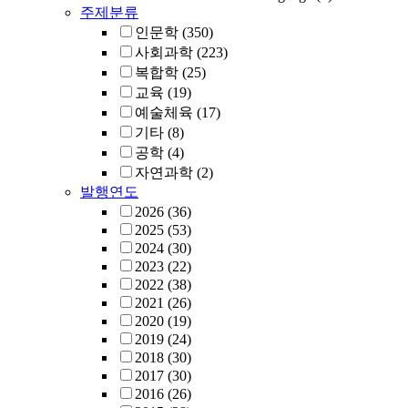
주제분류
인문학
(350)
사회과학
(223)
복합학
(25)
교육
(19)
예술체육
(17)
기타
(8)
공학
(4)
자연과학
(2)
발행연도
2026
(36)
2025
(53)
2024
(30)
2023
(22)
2022
(38)
2021
(26)
2020
(19)
2019
(24)
2018
(30)
2017
(30)
2016
(26)