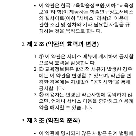
이 약관은 한국교육학술정보원(이하 "교육정
보원"라 함)이 제공하는 학술연구정보서비스
의 웹사이트(이하 "서비스" 라함)의 이용에
관한 조건 및 절차와 기타 필요한 사항을 규
정하는 것을 목적으로 합니다.
제 2 조 (약관의 효력과 변경)
① 이 약관은 서비스 메뉴에 게시하여 공시함
으로써 효력을 발생합니다.
② 교육정보원은 합리적 사유가 발생한 경우
에는 이 약관을 변경할 수 있으며, 약관을 변
경한 경우에는 지체없이 "공지사항"을 통해
공시합니다.
③ 이용자는 변경된 약관사항에 동의하지 않
으면, 언제나 서비스 이용을 중단하고 이용계
약을 해지할 수 있습니다.
제 3 조 (약관외 준칙)
이 약관에 명시되지 않은 사항은 관계 법령에