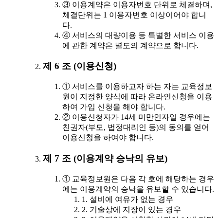
③ 이용계약은 이용자번호 단위로 체결하며,
체결단위는 1 이용자번호 이상이어야 합니
다.
④ 서비스의 대량이용 등 특별한 서비스 이용
에 관한 계약은 별도의 계약으로 합니다.
제 6 조 (이용신청)
① 서비스를 이용하고자 하는 자는 교육정보
원이 지정한 양식에 따라 온라인신청을 이용
하여 가입 신청을 해야 합니다.
② 이용신청자가 14세 미만인자일 경우에는
친권자(부모, 법정대리인 등)의 동의를 얻어
이용신청을 하여야 합니다.
제 7 조 (이용계약 승낙의 유보)
① 교육정보원은 다음 각 호에 해당하는 경우
에는 이용계약의 승낙을 유보할 수 있습니다.
1. 설비에 여유가 없는 경우
2. 기술상에 지장이 있는 경우