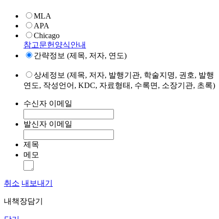
MLA
APA
Chicago
참고문헌양식안내
간략정보 (제목, 저자, 연도)
상세정보 (제목, 저자, 발행기관, 학술지명, 권호, 발행
연도, 작성언어, KDC, 자료형태, 수록면, 소장기관, 초록)
수신자 이메일
발신자 이메일
제목
메모
취소
내보내기
내책장담기