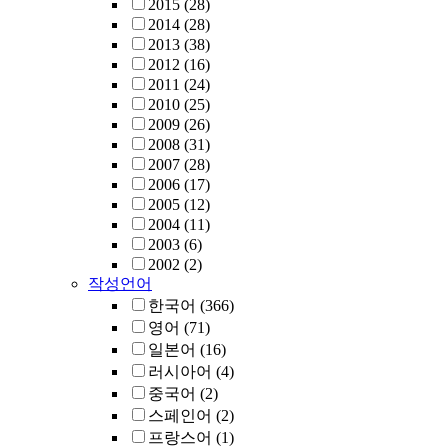
2015
(28)
2014
(28)
2013
(38)
2012
(16)
2011
(24)
2010
(25)
2009
(26)
2008
(31)
2007
(28)
2006
(17)
2005
(12)
2004
(11)
2003
(6)
2002
(2)
작성언어
한국어
(366)
영어
(71)
일본어
(16)
러시아어
(4)
중국어
(2)
스페인어
(2)
프랑스어
(1)