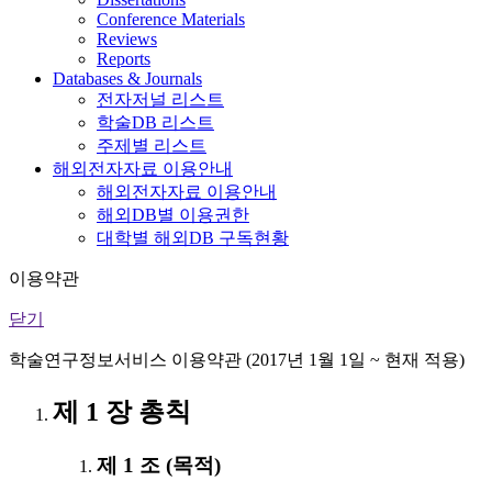
Conference Materials
Reviews
Reports
Databases & Journals
전자저널 리스트
학술DB 리스트
주제별 리스트
해외전자자료 이용안내
해외전자자료 이용안내
해외DB별 이용권한
대학별 해외DB 구독현황
이용약관
닫기
학술연구정보서비스 이용약관 (2017년 1월 1일 ~ 현재 적용)
제 1 장 총칙
제 1 조 (목적)