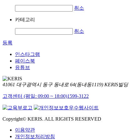
취소
카테고리
취소
등록
인스타그램
페이스북
유튜브
41061 대구광역시 동구 동내로 64(동내동1119) KERIS빌딩
고객센터 (평일: 09:00 ~ 18:00)
1599-3122
Copyright© KERIS. ALL RIGHTS RESERVED
이용약관
개인정보처리방침