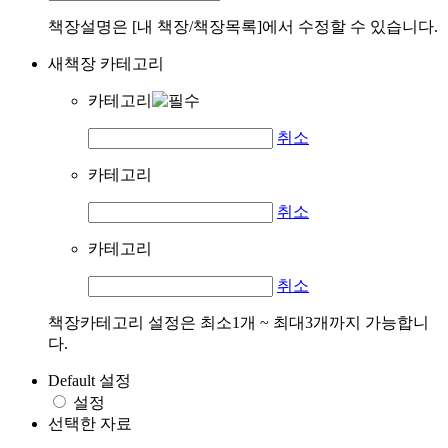
책장설명은 [내 책장/책장목록]에서 수정할 수 있습니다.
새책장 카테고리
카테고리
취소
카테고리
취소
카테고리
취소
책장카테고리 설정은 최소1개 ~ 최대3개까지 가능합니
다.
Default 설정
설정
선택한 자료