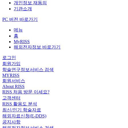
개인정보 재동의
기관소개
PC 버전 바로가기
메뉴
홈
MyRISS
해외전자정보 바로가기
로그인
회원가입
학술연구정보서비스 검색
MYRISS
회원서비스
About RISS
RISS 처음 방문 이세요?
고객센터
RISS 활용도 분석
최신/인기 학술자료
해외자료신청(E-DDS)
공지사항
해외전자정보서비스 검색