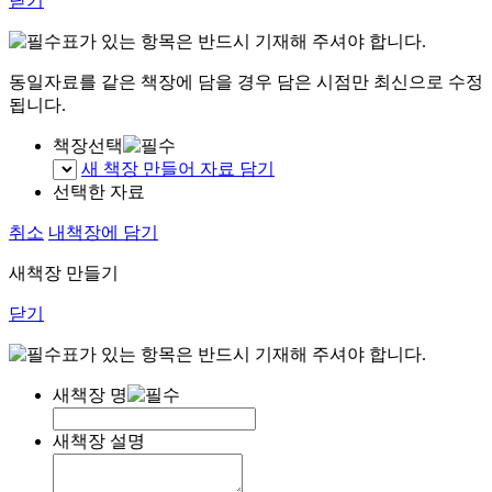
닫기
표가 있는 항목은 반드시 기재해 주셔야 합니다.
동일자료를 같은 책장에 담을 경우 담은 시점만 최신으로 수정
됩니다.
책장선택
새 책장 만들어 자료 담기
선택한 자료
취소
내책장에 담기
새책장 만들기
닫기
표가 있는 항목은 반드시 기재해 주셔야 합니다.
새책장 명
새책장 설명