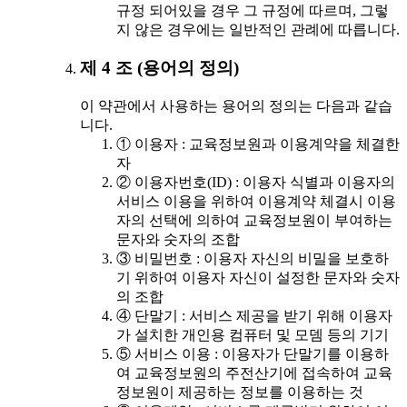
규정 되어있을 경우 그 규정에 따르며, 그렇
지 않은 경우에는 일반적인 관례에 따릅니다.
제 4 조 (용어의 정의)
이 약관에서 사용하는 용어의 정의는 다음과 같습
니다.
① 이용자 : 교육정보원과 이용계약을 체결한
자
② 이용자번호(ID) : 이용자 식별과 이용자의
서비스 이용을 위하여 이용계약 체결시 이용
자의 선택에 의하여 교육정보원이 부여하는
문자와 숫자의 조합
③ 비밀번호 : 이용자 자신의 비밀을 보호하
기 위하여 이용자 자신이 설정한 문자와 숫자
의 조합
④ 단말기 : 서비스 제공을 받기 위해 이용자
가 설치한 개인용 컴퓨터 및 모뎀 등의 기기
⑤ 서비스 이용 : 이용자가 단말기를 이용하
여 교육정보원의 주전산기에 접속하여 교육
정보원이 제공하는 정보를 이용하는 것