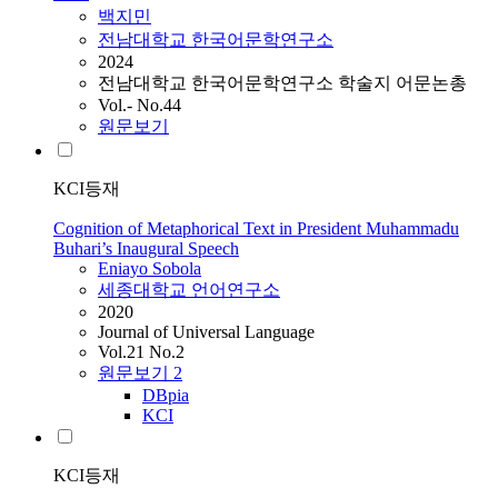
백지민
전남대학교 한국어문학연구소
2024
전남대학교 한국어문학연구소 학술지 어문논총
Vol.- No.44
원문보기
KCI등재
Cognition of Metaphorical Text in President Muhammadu
Buhari’s Inaugural Speech
Eniayo Sobola
세종대학교 언어연구소
2020
Journal of Universal Language
Vol.21 No.2
원문보기
2
DBpia
KCI
KCI등재