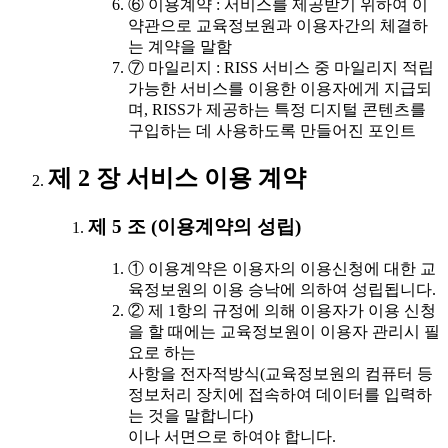
⑥ 이용계약 : 서비스를 제공받기 위하여 이
약관으로 교육정보원과 이용자간의 체결하
는 계약을 말함
⑦ 마일리지 : RISS 서비스 중 마일리지 적립
가능한 서비스를 이용한 이용자에게 지급되
며, RISS가 제공하는 특정 디지털 콘텐츠를
구입하는 데 사용하도록 만들어진 포인트
제 2 장 서비스 이용 계약
제 5 조 (이용계약의 성립)
① 이용계약은 이용자의 이용신청에 대한 교
육정보원의 이용 승낙에 의하여 성립됩니다.
② 제 1항의 규정에 의해 이용자가 이용 신청
을 할 때에는 교육정보원이 이용자 관리시 필
요로 하는
사항을 전자적방식(교육정보원의 컴퓨터 등
정보처리 장치에 접속하여 데이터를 입력하
는 것을 말합니다)
이나 서면으로 하여야 합니다.