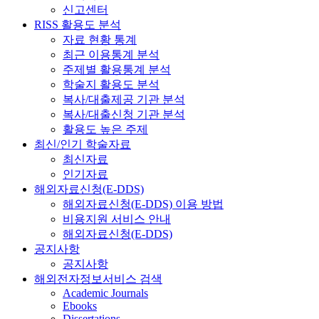
신고센터
RISS 활용도 분석
자료 현황 통계
최근 이용통계 분석
주제별 활용통계 분석
학술지 활용도 분석
복사/대출제공 기관 분석
복사/대출신청 기관 분석
활용도 높은 주제
최신/인기 학술자료
최신자료
인기자료
해외자료신청(E-DDS)
해외자료신청(E-DDS) 이용 방법
비용지원 서비스 안내
해외자료신청(E-DDS)
공지사항
공지사항
해외전자정보서비스 검색
Academic Journals
Ebooks
Dissertations