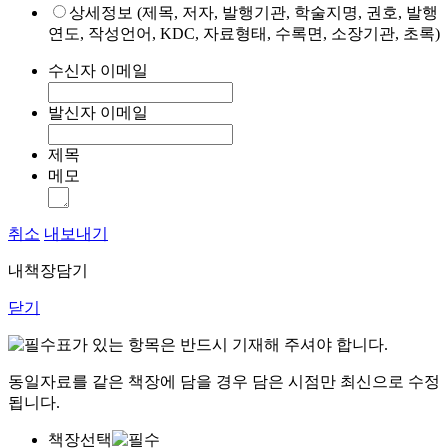
상세정보 (제목, 저자, 발행기관, 학술지명, 권호, 발행
연도, 작성언어, KDC, 자료형태, 수록면, 소장기관, 초록)
수신자 이메일
발신자 이메일
제목
메모
취소
내보내기
내책장담기
닫기
표가 있는 항목은 반드시 기재해 주셔야 합니다.
동일자료를 같은 책장에 담을 경우 담은 시점만 최신으로 수정
됩니다.
책장선택