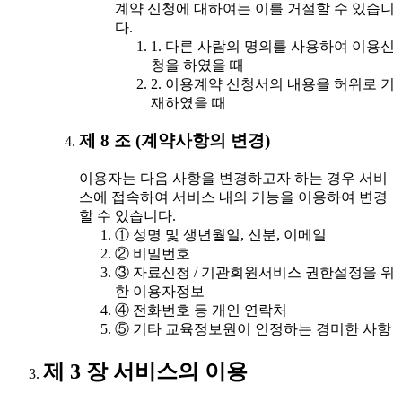
계약 신청에 대하여는 이를 거절할 수 있습니
다.
1. 다른 사람의 명의를 사용하여 이용신
청을 하였을 때
2. 이용계약 신청서의 내용을 허위로 기
재하였을 때
제 8 조 (계약사항의 변경)
이용자는 다음 사항을 변경하고자 하는 경우 서비
스에 접속하여 서비스 내의 기능을 이용하여 변경
할 수 있습니다.
① 성명 및 생년월일, 신분, 이메일
② 비밀번호
③ 자료신청 / 기관회원서비스 권한설정을 위
한 이용자정보
④ 전화번호 등 개인 연락처
⑤ 기타 교육정보원이 인정하는 경미한 사항
제 3 장 서비스의 이용