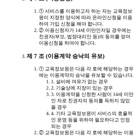
① 서비스를 이용하고자 하는 자는 교육정보
원이 지정한 양식에 따라 온라인신청을 이용
하여 가입 신청을 해야 합니다.
② 이용신청자가 14세 미만인자일 경우에는
친권자(부모, 법정대리인 등)의 동의를 얻어
이용신청을 하여야 합니다.
제 7 조 (이용계약 승낙의 유보)
① 교육정보원은 다음 각 호에 해당하는 경우
에는 이용계약의 승낙을 유보할 수 있습니다.
1. 설비에 여유가 없는 경우
2. 기술상에 지장이 있는 경우
3. 이용계약을 신청한 사람이 14세 미만
인 자로 친권자의 동의를 득하지 않았
을 경우
4. 기타 교육정보원이 서비스의 효율적
인 운영 등을 위하여 필요하다고 인정
되는 경우
② 교육정보원은 다음 각 호에 해당하는 이용