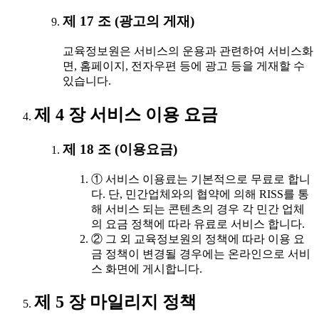
제 17 조 (광고의 게재)
교육정보원은 서비스의 운용과 관련하여 서비스화
면, 홈페이지, 전자우편 등에 광고 등을 게재할 수
있습니다.
제 4 장 서비스 이용 요금
제 18 조 (이용요금)
① 서비스 이용료는 기본적으로 무료로 합니
다. 단, 민간업체와의 협약에 의해 RISS를 통
해 서비스 되는 콘텐츠의 경우 각 민간 업체
의 요금 정책에 따라 유료로 서비스 합니다.
② 그 외 교육정보원의 정책에 따라 이용 요
금 정책이 변경될 경우에는 온라인으로 서비
스 화면에 게시합니다.
제 5 장 마일리지 정책