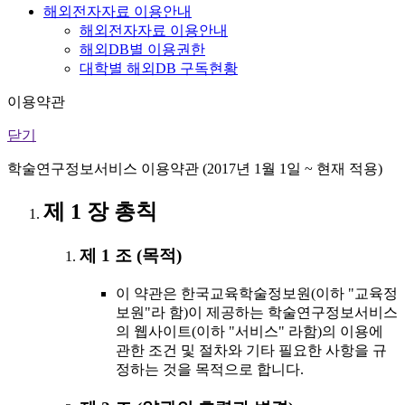
해외전자자료 이용안내
해외전자자료 이용안내
해외DB별 이용권한
대학별 해외DB 구독현황
이용약관
닫기
학술연구정보서비스 이용약관 (2017년 1월 1일 ~ 현재 적용)
제 1 장 총칙
제 1 조 (목적)
이 약관은 한국교육학술정보원(이하 "교육정
보원"라 함)이 제공하는 학술연구정보서비스
의 웹사이트(이하 "서비스" 라함)의 이용에
관한 조건 및 절차와 기타 필요한 사항을 규
정하는 것을 목적으로 합니다.