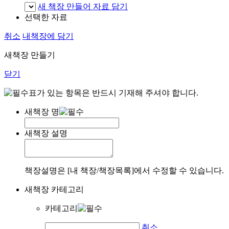
새 책장 만들어 자료 담기
선택한 자료
취소
내책장에 담기
새책장 만들기
닫기
표가 있는 항목은 반드시 기재해 주셔야 합니다.
새책장 명
새책장 설명
책장설명은 [내 책장/책장목록]에서 수정할 수 있습니다.
새책장 카테고리
카테고리
취소