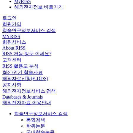
MyRISS
해외전자정보 바로가기
로그인
회원가입
학술연구정보서비스 검색
MYRISS
회원서비스
About RISS
RISS 처음 방문 이세요?
고객센터
RISS 활용도 분석
최신/인기 학술자료
해외자료신청(E-DDS)
공지사항
해외전자정보서비스 검색
Databases & Journals
해외전자자료 이용안내
학술연구정보서비스 검색
통합검색
학위논문
국내학술논문