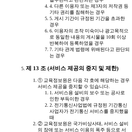
4. 다른 이용자 또는 제3자의 저작권 등
기타 권리를 침해하는 경우
5. 게시 기간이 규정된 기간을 초과한
경우
6. 이용자의 조작 미숙이나 광고목적으
로 동일한 내용의 게시물을 10회 이상
반복하여 등록하였을 경우
7. 기타 관계 법령에 위배된다고 판단되
는 경우
제 13 조 (서비스 제공의 중지 및 제한)
① 교육정보원은 다음 각 호에 해당하는 경우
서비스 제공을 중지할 수 있습니다.
1. 서비스용 설비의 보수 또는 공사로
인한 부득이한 경우
2. 전기통신사업법에 규정된 기간통신
사업자가 전기통신 서비스를 중지했을
때
② 교육정보원은 국가비상사태, 서비스 설비
의 장애 또는 서비스 이용의 폭주 등으로 서