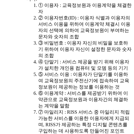
① 이용자 : 교육정보원과 이용계약을 체결한
자
② 이용자번호(ID) : 이용자 식별과 이용자의
서비스 이용을 위하여 이용계약 체결시 이용
자의 선택에 의하여 교육정보원이 부여하는
문자와 숫자의 조합
③ 비밀번호 : 이용자 자신의 비밀을 보호하
기 위하여 이용자 자신이 설정한 문자와 숫자
의 조합
④ 단말기 : 서비스 제공을 받기 위해 이용자
가 설치한 개인용 컴퓨터 및 모뎀 등의 기기
⑤ 서비스 이용 : 이용자가 단말기를 이용하
여 교육정보원의 주전산기에 접속하여 교육
정보원이 제공하는 정보를 이용하는 것
⑥ 이용계약 : 서비스를 제공받기 위하여 이
약관으로 교육정보원과 이용자간의 체결하
는 계약을 말함
⑦ 마일리지 : RISS 서비스 중 마일리지 적립
가능한 서비스를 이용한 이용자에게 지급되
며, RISS가 제공하는 특정 디지털 콘텐츠를
구입하는 데 사용하도록 만들어진 포인트