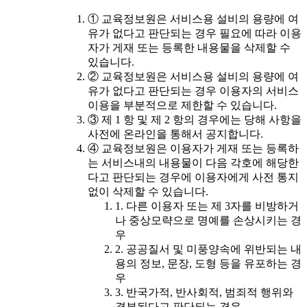
① 교육정보원은 서비스용 설비의 용량에 여
유가 없다고 판단되는 경우 필요에 따라 이용
자가 게재 또는 등록한 내용물을 삭제할 수
있습니다.
② 교육정보원은 서비스용 설비의 용량에 여
유가 없다고 판단되는 경우 이용자의 서비스
이용을 부분적으로 제한할 수 있습니다.
③ 제 1 항 및 제 2 항의 경우에는 당해 사항을
사전에 온라인을 통해서 공지합니다.
④ 교육정보원은 이용자가 게재 또는 등록하
는 서비스내의 내용물이 다음 각호에 해당한
다고 판단되는 경우에 이용자에게 사전 통지
없이 삭제할 수 있습니다.
1. 다른 이용자 또는 제 3자를 비방하거
나 중상모략으로 명예를 손상시키는 경
우
2. 공공질서 및 미풍양속에 위반되는 내
용의 정보, 문장, 도형 등을 유포하는 경
우
3. 반국가적, 반사회적, 범죄적 행위와
결부된다고 판단되는 경우