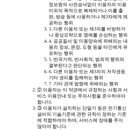
정보원의 사전승낙없이 이용자의 이용
이외의 목적으로 복제하거나 이를 출
판, 방송 등에 사용하거나 제3자에게 제
공하는 행위
3. 다른 이용자 또는 제3자를 비방하거
나 중상모략으로 명예를 손상하는 행위
4. 공공질서 및 미풍양속에 위배되는 내
용의 정보, 문장, 도형 등을 타인에게 유
포하는 행위
5. 반국가적, 반사회적, 범죄적 행위와
결부된다고 판단되는 행위
6. 다른 이용자 또는 제3자의 저작권등
기타 권리를 침해하는 행위
7. 기타 관계 법령에 위배되는 행위
② 이용자는 이 약관에서 규정하는 사항과 서
비스 이용안내 또는 주의사항을 준수하여야
합니다.
③ 이용자가 설치하는 단말기 등은 전기통신
설비의 기술기준에 관한 규칙이 정하는 기준
에 적합하여야 하며, 서비스에 장애를 주지
않아야 합니다.