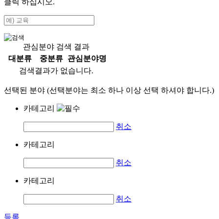
클릭 하십시오.
관심분야 검색 결과
대분류
중분류
관심분야명
검색결과가 없습니다.
선택된 분야 (선택분야는 최소 하나 이상 선택 하셔야 합니다.)
카테고리
취소
카테고리
취소
카테고리
취소
등록