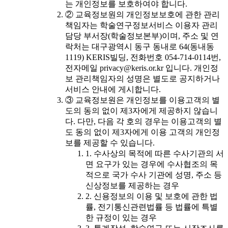
는 개인정보를 보호하여야 합니다.
② 교육정보원의 개인정보보호에 관한 관리
책임자는 학술연구정보서비스 이용자 관리
담당 부서장(학술정보본부)이며, 주소 및 연
락처는 대구광역시 동구 동내로 64(동내동
1119) KERIS빌딩, 전화번호 054-714-0114번,
전자메일 privacy@keris.or.kr 입니다. 개인정
보 관리책임자의 성명은 별도로 공지하거나
서비스 안내에 게시합니다.
③ 교육정보원은 개인정보를 이용고객의 별
도의 동의 없이 제3자에게 제공하지 않습니
다. 다만, 다음 각 호의 경우는 이용고객의 별
도 동의 없이 제3자에게 이용 고객의 개인정
보를 제공할 수 있습니다.
1. 수사상의 목적에 따른 수사기관의 서
면 요구가 있는 경우에 수사협조의 목
적으로 국가 수사 기관에 성명, 주소 등
신상정보를 제공하는 경우
2. 신용정보의 이용 및 보호에 관한 법
률, 전기통신관련법률 등 법률에 특별
한 규정이 있는 경우