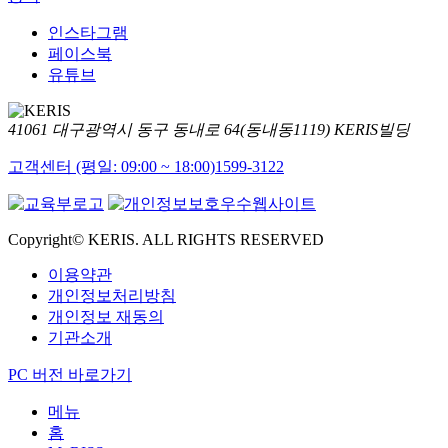
인스타그램
페이스북
유튜브
41061 대구광역시 동구 동내로 64(동내동1119) KERIS빌딩
고객센터 (평일: 09:00 ~ 18:00)
1599-3122
Copyright© KERIS. ALL RIGHTS RESERVED
이용약관
개인정보처리방침
개인정보 재동의
기관소개
PC 버전 바로가기
메뉴
홈