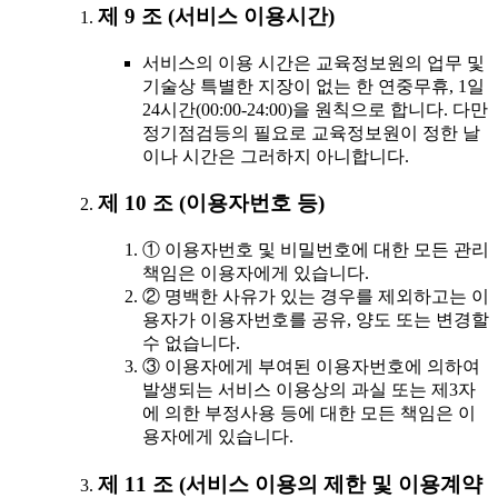
제 9 조 (서비스 이용시간)
서비스의 이용 시간은 교육정보원의 업무 및
기술상 특별한 지장이 없는 한 연중무휴, 1일
24시간(00:00-24:00)을 원칙으로 합니다. 다만
정기점검등의 필요로 교육정보원이 정한 날
이나 시간은 그러하지 아니합니다.
제 10 조 (이용자번호 등)
① 이용자번호 및 비밀번호에 대한 모든 관리
책임은 이용자에게 있습니다.
② 명백한 사유가 있는 경우를 제외하고는 이
용자가 이용자번호를 공유, 양도 또는 변경할
수 없습니다.
③ 이용자에게 부여된 이용자번호에 의하여
발생되는 서비스 이용상의 과실 또는 제3자
에 의한 부정사용 등에 대한 모든 책임은 이
용자에게 있습니다.
제 11 조 (서비스 이용의 제한 및 이용계약