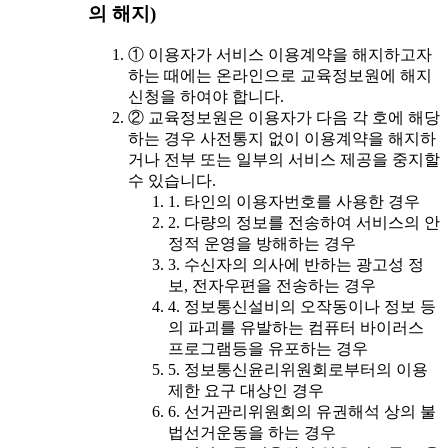
의 해지)
① 이용자가 서비스 이용계약을 해지하고자
하는 때에는 온라인으로 교육정보원에 해지
신청을 하여야 합니다.
② 교육정보원은 이용자가 다음 각 호에 해당
하는 경우 사전통지 없이 이용계약을 해지하
거나 전부 또는 일부의 서비스 제공을 중지할
수 있습니다.
1. 타인의 이용자번호를 사용한 경우
2. 다량의 정보를 전송하여 서비스의 안
정적 운영을 방해하는 경우
3. 수신자의 의사에 반하는 광고성 정
보, 전자우편을 전송하는 경우
4. 정보통신설비의 오작동이나 정보 등
의 파괴를 유발하는 컴퓨터 바이러스
프로그램등을 유포하는 경우
5. 정보통신윤리위원회로부터의 이용
제한 요구 대상인 경우
6. 선거관리위원회의 유권해석 상의 불
법선거운동을 하는 경우