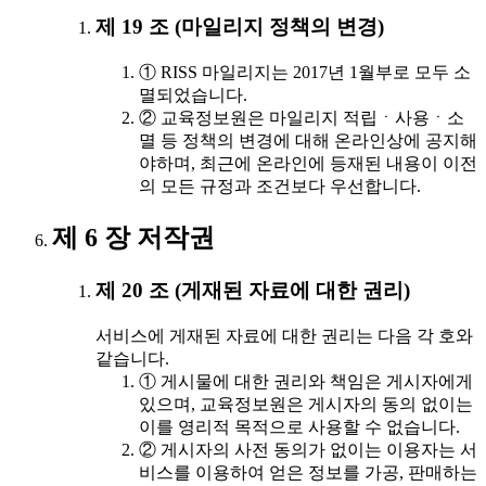
제 19 조 (마일리지 정책의 변경)
① RISS 마일리지는 2017년 1월부로 모두 소
멸되었습니다.
② 교육정보원은 마일리지 적립ㆍ사용ㆍ소
멸 등 정책의 변경에 대해 온라인상에 공지해
야하며, 최근에 온라인에 등재된 내용이 이전
의 모든 규정과 조건보다 우선합니다.
제 6 장 저작권
제 20 조 (게재된 자료에 대한 권리)
서비스에 게재된 자료에 대한 권리는 다음 각 호와
같습니다.
① 게시물에 대한 권리와 책임은 게시자에게
있으며, 교육정보원은 게시자의 동의 없이는
이를 영리적 목적으로 사용할 수 없습니다.
② 게시자의 사전 동의가 없이는 이용자는 서
비스를 이용하여 얻은 정보를 가공, 판매하는