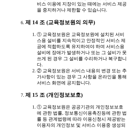
비스 이용에 지장이 있는 때에는 서비스 제공
을 중지하거나 제한할 수 있습니다.
제 14 조 (교육정보원의 의무)
① 교육정보원은 교육정보원에 설치된 서비
스용 설비를 지속적이고 안정적인 서비스 제
공에 적합하도록 유지하여야 하며 서비스용
설비에 장애가 발생하거나 또는 그 설비가 못
쓰게 된 경우 그 설비를 수리하거나 복구합니
다.
② 교육정보원은 서비스 내용의 변경 또는 추
가사항이 있는 경우 그 사항을 온라인을 통해
서비스 화면에 공지합니다.
제 15 조 (개인정보보호)
① 교육정보원은 공공기관의 개인정보보호
에 관한 법률, 정보통신이용촉진등에 관한 법
률 등 관계법령에 따라 이용신청시 제공받는
이용자의 개인정보 및 서비스 이용중 생성되