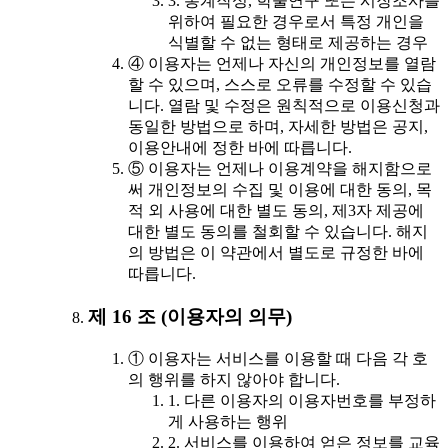
3. 통계작성, 학술연구 또는 시장조사를
위하여 필요한 경우로서 특정 개인을
식별할 수 없는 형태로 제공하는 경우
④ 이용자는 언제나 자신의 개인정보를 열람
할 수 있으며, 스스로 오류를 수정할 수 있습
니다. 열람 및 수정은 원칙적으로 이용신청과
동일한 방법으로 하며, 자세한 방법은 공지,
이용안내에 정한 바에 따릅니다.
⑤ 이용자는 언제나 이용계약을 해지함으로
써 개인정보의 수집 및 이용에 대한 동의, 목
적 외 사용에 대한 별도 동의, 제3자 제공에
대한 별도 동의를 철회할 수 있습니다. 해지
의 방법은 이 약관에서 별도로 규정한 바에
따릅니다.
제 16 조 (이용자의 의무)
① 이용자는 서비스를 이용할 때 다음 각 호
의 행위를 하지 않아야 합니다.
1. 다른 이용자의 이용자번호를 부정하
게 사용하는 행위
2. 서비스를 이용하여 얻은 정보를 교육