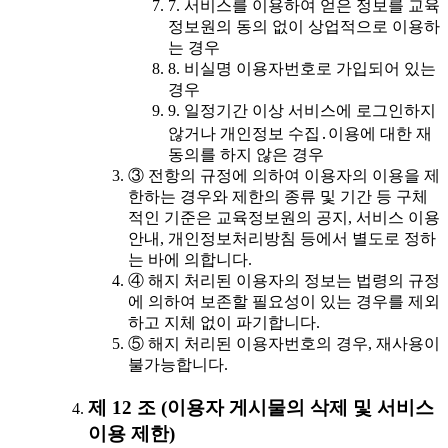
7. 서비스를 이용하여 얻은 정보를 교육
정보원의 동의 없이 상업적으로 이용하
는 경우
8. 비실명 이용자번호로 가입되어 있는
경우
9. 일정기간 이상 서비스에 로그인하지
않거나 개인정보 수집․이용에 대한 재
동의를 하지 않은 경우
③ 전항의 규정에 의하여 이용자의 이용을 제
한하는 경우와 제한의 종류 및 기간 등 구체
적인 기준은 교육정보원의 공지, 서비스 이용
안내, 개인정보처리방침 등에서 별도로 정하
는 바에 의합니다.
④ 해지 처리된 이용자의 정보는 법령의 규정
에 의하여 보존할 필요성이 있는 경우를 제외
하고 지체 없이 파기합니다.
⑤ 해지 처리된 이용자번호의 경우, 재사용이
불가능합니다.
제 12 조 (이용자 게시물의 삭제 및 서비스
이용 제한)