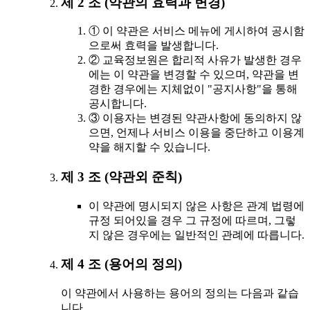
제 2 조 (약관의 효력과 변경)
① 이 약관은 서비스 메뉴에 게시하여 공시함
으로써 효력을 발생합니다.
② 교육정보원은 합리적 사유가 발생한 경우
에는 이 약관을 변경할 수 있으며, 약관을 변
경한 경우에는 지체없이 "공지사항"을 통해
공시합니다.
③ 이용자는 변경된 약관사항에 동의하지 않
으면, 언제나 서비스 이용을 중단하고 이용계
약을 해지할 수 있습니다.
제 3 조 (약관외 준칙)
이 약관에 명시되지 않은 사항은 관계 법령에
규정 되어있을 경우 그 규정에 따르며, 그렇
지 않은 경우에는 일반적인 관례에 따릅니다.
제 4 조 (용어의 정의)
이 약관에서 사용하는 용어의 정의는 다음과 같습
니다.