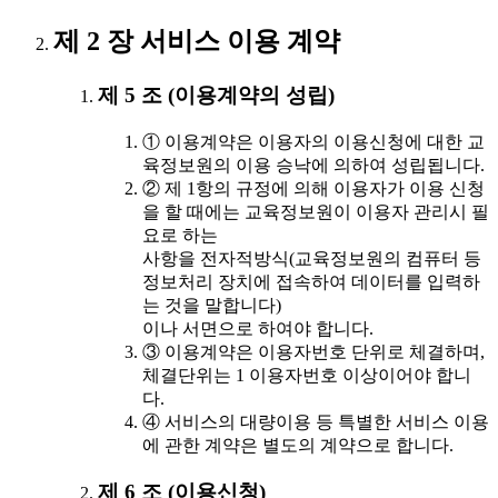
제 2 장 서비스 이용 계약
제 5 조 (이용계약의 성립)
① 이용계약은 이용자의 이용신청에 대한 교
육정보원의 이용 승낙에 의하여 성립됩니다.
② 제 1항의 규정에 의해 이용자가 이용 신청
을 할 때에는 교육정보원이 이용자 관리시 필
요로 하는
사항을 전자적방식(교육정보원의 컴퓨터 등
정보처리 장치에 접속하여 데이터를 입력하
는 것을 말합니다)
이나 서면으로 하여야 합니다.
③ 이용계약은 이용자번호 단위로 체결하며,
체결단위는 1 이용자번호 이상이어야 합니
다.
④ 서비스의 대량이용 등 특별한 서비스 이용
에 관한 계약은 별도의 계약으로 합니다.
제 6 조 (이용신청)