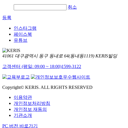
취소
등록
인스타그램
페이스북
유튜브
41061 대구광역시 동구 동내로 64(동내동1119) KERIS빌딩
고객센터 (평일: 09:00 ~ 18:00)
1599-3122
Copyright© KERIS. ALL RIGHTS RESERVED
이용약관
개인정보처리방침
개인정보 재동의
기관소개
PC 버전 바로가기