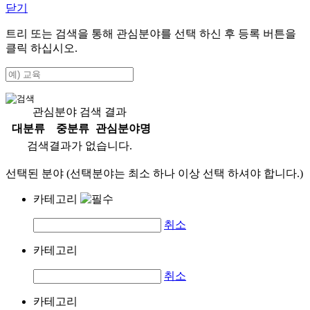
닫기
트리 또는 검색을 통해 관심분야를 선택 하신 후
등록
버튼을
클릭 하십시오.
관심분야 검색 결과
대분류
중분류
관심분야명
검색결과가 없습니다.
선택된 분야 (선택분야는 최소 하나 이상 선택 하셔야 합니다.)
카테고리
취소
카테고리
취소
카테고리