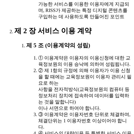
가능한 서비스를 이용한 이용자에게 지급되
며, RISS가 제공하는 특정 디지털 콘텐츠를
구입하는 데 사용하도록 만들어진 포인트
제 2 장 서비스 이용 계약
제 5 조 (이용계약의 성립)
① 이용계약은 이용자의 이용신청에 대한 교
육정보원의 이용 승낙에 의하여 성립됩니다.
② 제 1항의 규정에 의해 이용자가 이용 신청
을 할 때에는 교육정보원이 이용자 관리시 필
요로 하는
사항을 전자적방식(교육정보원의 컴퓨터 등
정보처리 장치에 접속하여 데이터를 입력하
는 것을 말합니다)
이나 서면으로 하여야 합니다.
③ 이용계약은 이용자번호 단위로 체결하며,
체결단위는 1 이용자번호 이상이어야 합니
다.
④ 서비스의 대량이용 등 특별한 서비스 이용