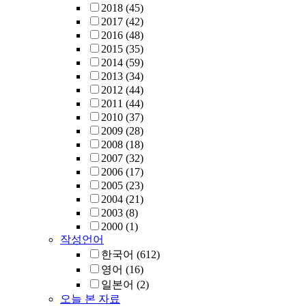
2018
(45)
2017
(42)
2016
(48)
2015
(35)
2014
(59)
2013
(34)
2012
(44)
2011
(44)
2010
(37)
2009
(28)
2008
(18)
2007
(32)
2006
(17)
2005
(23)
2004
(21)
2003
(8)
2000
(1)
작성언어
한국어
(612)
영어
(16)
일본어
(2)
오늘 본 자료