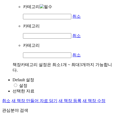
카테고리
취소
카테고리
취소
카테고리
취소
책장카테고리 설정은 최소1개 ~ 최대3개까지 가능합니
다.
Default 설정
설정
선택한 자료
취소
새 책장 만들어 자료 담기
새 책장 등록
새 책장 수정
관심분야 검색