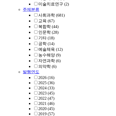
미술치료연구
(2)
주제분류
사회과학
(681)
교육
(67)
복합학
(44)
인문학
(28)
기타
(18)
공학
(14)
예술체육
(12)
농수해양
(9)
자연과학
(6)
의약학
(6)
발행연도
2026
(16)
2025
(36)
2024
(33)
2023
(45)
2022
(47)
2021
(46)
2020
(45)
2019
(57)