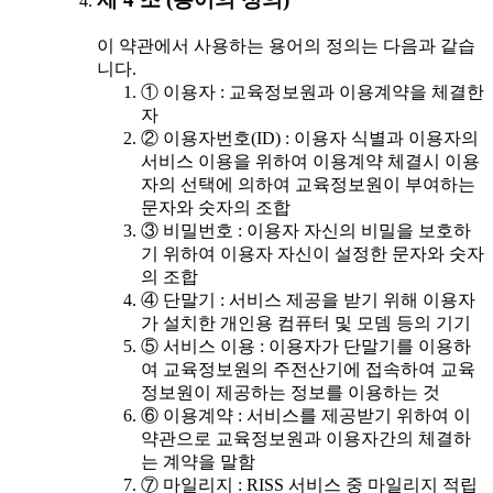
이 약관에서 사용하는 용어의 정의는 다음과 같습
니다.
① 이용자 : 교육정보원과 이용계약을 체결한
자
② 이용자번호(ID) : 이용자 식별과 이용자의
서비스 이용을 위하여 이용계약 체결시 이용
자의 선택에 의하여 교육정보원이 부여하는
문자와 숫자의 조합
③ 비밀번호 : 이용자 자신의 비밀을 보호하
기 위하여 이용자 자신이 설정한 문자와 숫자
의 조합
④ 단말기 : 서비스 제공을 받기 위해 이용자
가 설치한 개인용 컴퓨터 및 모뎀 등의 기기
⑤ 서비스 이용 : 이용자가 단말기를 이용하
여 교육정보원의 주전산기에 접속하여 교육
정보원이 제공하는 정보를 이용하는 것
⑥ 이용계약 : 서비스를 제공받기 위하여 이
약관으로 교육정보원과 이용자간의 체결하
는 계약을 말함
⑦ 마일리지 : RISS 서비스 중 마일리지 적립