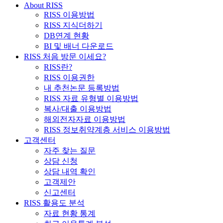
About RISS
RISS 이용방법
RISS 지식더하기
DB연계 현황
BI 및 배너 다운로드
RISS 처음 방문 이세요?
RISS란?
RISS 이용권한
내 추천논문 등록방법
RISS 자료 유형별 이용방법
복사/대출 이용방법
해외전자자료 이용방법
RISS 정보취약계층 서비스 이용방법
고객센터
자주 찾는 질문
상담 신청
상담 내역 확인
고객제안
신고센터
RISS 활용도 분석
자료 현황 통계