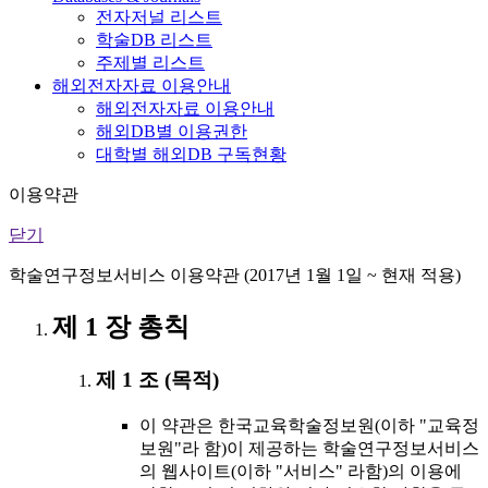
전자저널 리스트
학술DB 리스트
주제별 리스트
해외전자자료 이용안내
해외전자자료 이용안내
해외DB별 이용권한
대학별 해외DB 구독현황
이용약관
닫기
학술연구정보서비스 이용약관 (2017년 1월 1일 ~ 현재 적용)
제 1 장 총칙
제 1 조 (목적)
이 약관은 한국교육학술정보원(이하 "교육정
보원"라 함)이 제공하는 학술연구정보서비스
의 웹사이트(이하 "서비스" 라함)의 이용에