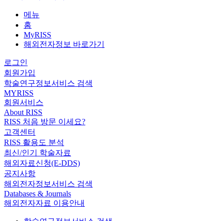
메뉴
홈
MyRISS
해외전자정보 바로가기
로그인
회원가입
학술연구정보서비스 검색
MYRISS
회원서비스
About RISS
RISS 처음 방문 이세요?
고객센터
RISS 활용도 분석
최신/인기 학술자료
해외자료신청(E-DDS)
공지사항
해외전자정보서비스 검색
Databases & Journals
해외전자자료 이용안내