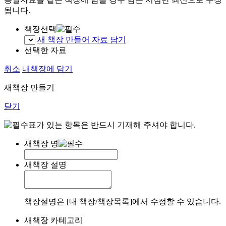
됩니다.
책장선택
새 책장 만들어 자료 담기
선택한 자료
취소
내책장에 담기
새책장 만들기
닫기
표가 있는 항목은 반드시 기재해 주셔야 합니다.
새책장 명
새책장 설명
책장설명은 [내 책장/책장목록]에서 수정할 수 있습니다.
새책장 카테고리