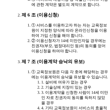
에 관한 계약은 별도의 계약으로 합니다.
제 6 조 (이용신청)
① 서비스를 이용하고자 하는 자는 교육정보
원이 지정한 양식에 따라 온라인신청을 이용
하여 가입 신청을 해야 합니다.
② 이용신청자가 14세 미만인자일 경우에는
친권자(부모, 법정대리인 등)의 동의를 얻어
이용신청을 하여야 합니다.
제 7 조 (이용계약 승낙의 유보)
① 교육정보원은 다음 각 호에 해당하는 경우
에는 이용계약의 승낙을 유보할 수 있습니다.
1. 설비에 여유가 없는 경우
2. 기술상에 지장이 있는 경우
3. 이용계약을 신청한 사람이 14세 미만
인 자로 친권자의 동의를 득하지 않았
을 경우
4. 기타 교육정보원이 서비스의 효율적