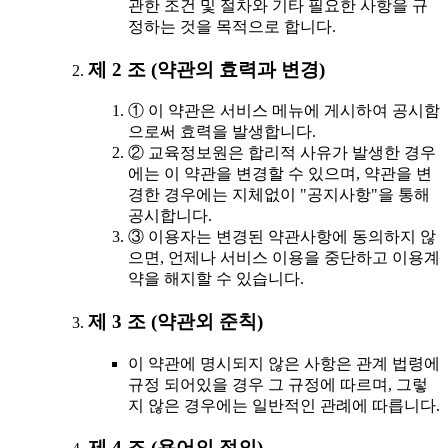
관한 조건 및 절차와 기타 필요한 사항을 규
정하는 것을 목적으로 합니다.
제 2 조 (약관의 효력과 변경)
① 이 약관은 서비스 메뉴에 게시하여 공시함
으로써 효력을 발생합니다.
② 교육정보원은 합리적 사유가 발생한 경우
에는 이 약관을 변경할 수 있으며, 약관을 변
경한 경우에는 지체없이 "공지사항"을 통해
공시합니다.
③ 이용자는 변경된 약관사항에 동의하지 않
으면, 언제나 서비스 이용을 중단하고 이용계
약을 해지할 수 있습니다.
제 3 조 (약관외 준칙)
이 약관에 명시되지 않은 사항은 관계 법령에
규정 되어있을 경우 그 규정에 따르며, 그렇
지 않은 경우에는 일반적인 관례에 따릅니다.
제 4 조 (용어의 정의)