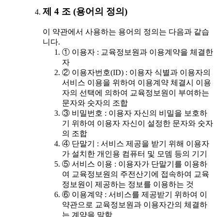
제 4 조 (용어의 정의)
이 약관에서 사용하는 용어의 정의는 다음과 같습
니다.
① 이용자 : 교육정보원과 이용계약을 체결한
자
② 이용자번호(ID) : 이용자 식별과 이용자의
서비스 이용을 위하여 이용계약 체결시 이용
자의 선택에 의하여 교육정보원이 부여하는
문자와 숫자의 조합
③ 비밀번호 : 이용자 자신의 비밀을 보호하
기 위하여 이용자 자신이 설정한 문자와 숫자
의 조합
④ 단말기 : 서비스 제공을 받기 위해 이용자
가 설치한 개인용 컴퓨터 및 모뎀 등의 기기
⑤ 서비스 이용 : 이용자가 단말기를 이용하
여 교육정보원의 주전산기에 접속하여 교육
정보원이 제공하는 정보를 이용하는 것
⑥ 이용계약 : 서비스를 제공받기 위하여 이
약관으로 교육정보원과 이용자간의 체결하
는 계약을 말함