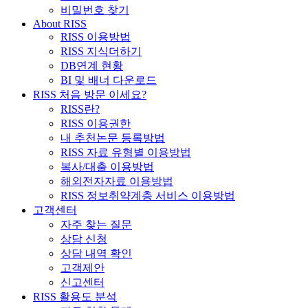
비밀번호 찾기
About RISS
RISS 이용방법
RISS 지식더하기
DB연계 현황
BI 및 배너 다운로드
RISS 처음 방문 이세요?
RISS란?
RISS 이용권한
내 추천논문 등록방법
RISS 자료 유형별 이용방법
복사/대출 이용방법
해외전자자료 이용방법
RISS 정보취약계층 서비스 이용방법
고객센터
자주 찾는 질문
상담 신청
상담 내역 확인
고객제안
신고센터
RISS 활용도 분석