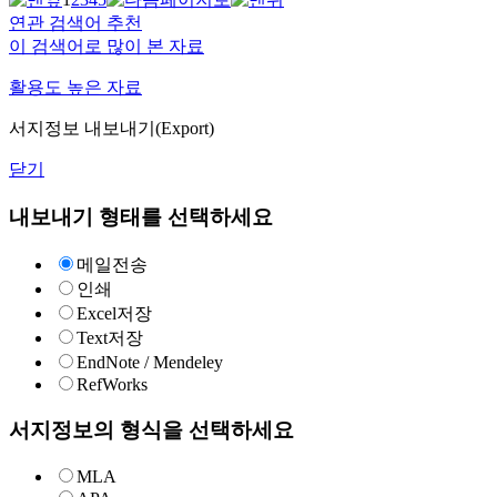
연관 검색어 추천
이 검색어로 많이 본 자료
활용도 높은 자료
서지정보 내보내기(Export)
닫기
내보내기 형태를 선택하세요
메일전송
인쇄
Excel저장
Text저장
EndNote / Mendeley
RefWorks
서지정보의 형식을 선택하세요
MLA