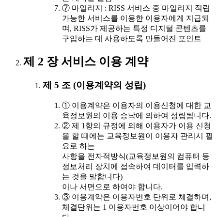
⑦ 마일리지 : RISS 서비스 중 마일리지 적립
가능한 서비스를 이용한 이용자에게 지급되
며, RISS가 제공하는 특정 디지털 콘텐츠를
구입하는 데 사용하도록 만들어진 포인트
제 2 장 서비스 이용 계약
제 5 조 (이용계약의 성립)
① 이용계약은 이용자의 이용신청에 대한 교
육정보원의 이용 승낙에 의하여 성립됩니다.
② 제 1항의 규정에 의해 이용자가 이용 신청
을 할 때에는 교육정보원이 이용자 관리시 필
요로 하는
사항을 전자적방식(교육정보원의 컴퓨터 등
정보처리 장치에 접속하여 데이터를 입력하
는 것을 말합니다)
이나 서면으로 하여야 합니다.
③ 이용계약은 이용자번호 단위로 체결하며,
체결단위는 1 이용자번호 이상이어야 합니