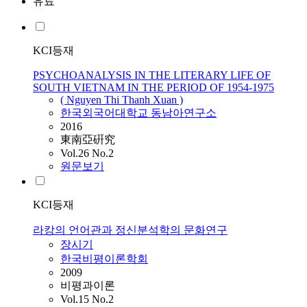
유료
KCI등재
PSYCHOANALYSIS IN THE LITERARY LIFE OF
SOUTH VIETNAM IN THE PERIOD OF 1954-1975
( Nguyen Thi Thanh Xuan )
한국외국어대학교 동남아연구소
2016
東南亞硏究
Vol.26 No.2
원문보기
KCI등재
라캉의 언어관과 정신분석학의 문화연구
장시기
한국비평이론학회
2009
비평과이론
Vol.15 No.2