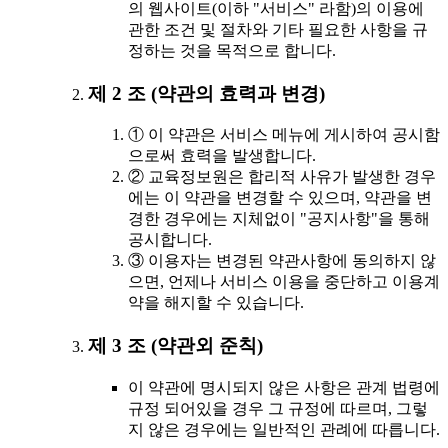
의 웹사이트(이하 "서비스" 라함)의 이용에
관한 조건 및 절차와 기타 필요한 사항을 규
정하는 것을 목적으로 합니다.
제 2 조 (약관의 효력과 변경)
① 이 약관은 서비스 메뉴에 게시하여 공시함
으로써 효력을 발생합니다.
② 교육정보원은 합리적 사유가 발생한 경우
에는 이 약관을 변경할 수 있으며, 약관을 변
경한 경우에는 지체없이 "공지사항"을 통해
공시합니다.
③ 이용자는 변경된 약관사항에 동의하지 않
으면, 언제나 서비스 이용을 중단하고 이용계
약을 해지할 수 있습니다.
제 3 조 (약관외 준칙)
이 약관에 명시되지 않은 사항은 관계 법령에
규정 되어있을 경우 그 규정에 따르며, 그렇
지 않은 경우에는 일반적인 관례에 따릅니다.