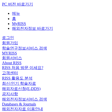
PC 버전 바로가기
메뉴
홈
MyRISS
해외전자정보 바로가기
로그인
회원가입
학술연구정보서비스 검색
MYRISS
회원서비스
About RISS
RISS 처음 방문 이세요?
고객센터
RISS 활용도 분석
최신/인기 학술자료
해외자료신청(E-DDS)
공지사항
해외전자정보서비스 검색
Databases & Journals
해외전자자료 이용안내