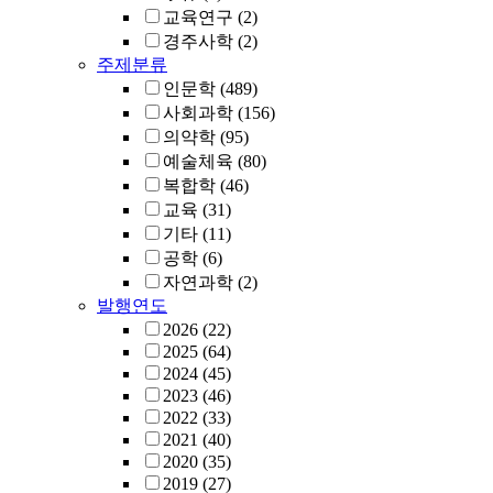
교육연구
(2)
경주사학
(2)
주제분류
인문학
(489)
사회과학
(156)
의약학
(95)
예술체육
(80)
복합학
(46)
교육
(31)
기타
(11)
공학
(6)
자연과학
(2)
발행연도
2026
(22)
2025
(64)
2024
(45)
2023
(46)
2022
(33)
2021
(40)
2020
(35)
2019
(27)