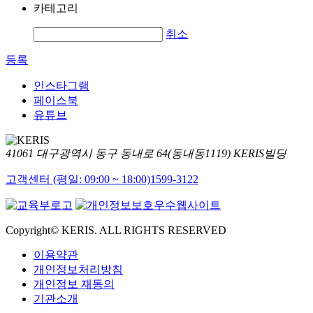
카테고리
취소
등록
인스타그램
페이스북
유튜브
41061 대구광역시 동구 동내로 64(동내동1119) KERIS빌딩
고객센터 (평일: 09:00 ~ 18:00)
1599-3122
Copyright© KERIS. ALL RIGHTS RESERVED
이용약관
개인정보처리방침
개인정보 재동의
기관소개