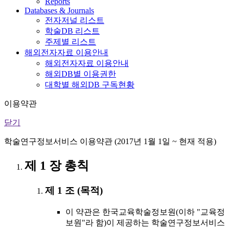
Reports
Databases & Journals
전자저널 리스트
학술DB 리스트
주제별 리스트
해외전자자료 이용안내
해외전자자료 이용안내
해외DB별 이용권한
대학별 해외DB 구독현황
이용약관
닫기
학술연구정보서비스 이용약관 (2017년 1월 1일 ~ 현재 적용)
제 1 장 총칙
제 1 조 (목적)
이 약관은 한국교육학술정보원(이하 "교육정
보원"라 함)이 제공하는 학술연구정보서비스