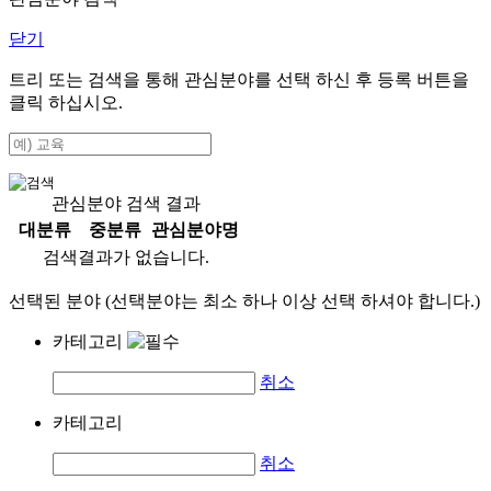
닫기
트리 또는 검색을 통해 관심분야를 선택 하신 후
등록
버튼을
클릭 하십시오.
관심분야 검색 결과
대분류
중분류
관심분야명
검색결과가 없습니다.
선택된 분야 (선택분야는 최소 하나 이상 선택 하셔야 합니다.)
카테고리
취소
카테고리
취소