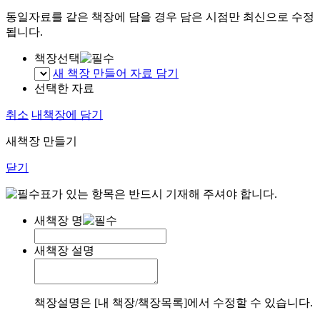
동일자료를 같은 책장에 담을 경우 담은 시점만 최신으로 수정
됩니다.
책장선택
새 책장 만들어 자료 담기
선택한 자료
취소
내책장에 담기
새책장 만들기
닫기
표가 있는 항목은 반드시 기재해 주셔야 합니다.
새책장 명
새책장 설명
책장설명은 [내 책장/책장목록]에서 수정할 수 있습니다.