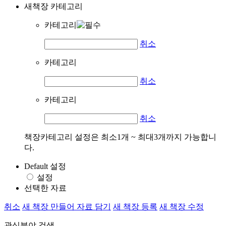
새책장 카테고리
카테고리
취소
카테고리
취소
카테고리
취소
책장카테고리 설정은 최소1개 ~ 최대3개까지 가능합니
다.
Default 설정
설정
선택한 자료
취소
새 책장 만들어 자료 담기
새 책장 등록
새 책장 수정
관심분야 검색