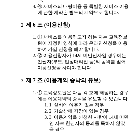
다.
④ 서비스의 대량이용 등 특별한 서비스 이용
에 관한 계약은 별도의 계약으로 합니다.
제 6 조 (이용신청)
① 서비스를 이용하고자 하는 자는 교육정보
원이 지정한 양식에 따라 온라인신청을 이용
하여 가입 신청을 해야 합니다.
② 이용신청자가 14세 미만인자일 경우에는
친권자(부모, 법정대리인 등)의 동의를 얻어
이용신청을 하여야 합니다.
제 7 조 (이용계약 승낙의 유보)
① 교육정보원은 다음 각 호에 해당하는 경우
에는 이용계약의 승낙을 유보할 수 있습니다.
1. 설비에 여유가 없는 경우
2. 기술상에 지장이 있는 경우
3. 이용계약을 신청한 사람이 14세 미만
인 자로 친권자의 동의를 득하지 않았
을 경우