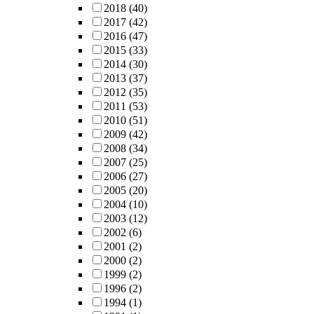
2018
(40)
2017
(42)
2016
(47)
2015
(33)
2014
(30)
2013
(37)
2012
(35)
2011
(53)
2010
(51)
2009
(42)
2008
(34)
2007
(25)
2006
(27)
2005
(20)
2004
(10)
2003
(12)
2002
(6)
2001
(2)
2000
(2)
1999
(2)
1996
(2)
1994
(1)