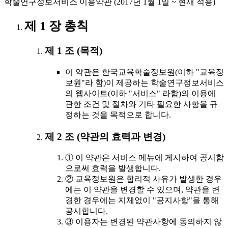
학술연구정보서비스 이용약관 (2017년 1월 1일 ~ 현재 적용)
제 1 장 총칙
제 1 조 (목적)
이 약관은 한국교육학술정보원(이하 "교육정
보원"라 함)이 제공하는 학술연구정보서비스
의 웹사이트(이하 "서비스" 라함)의 이용에
관한 조건 및 절차와 기타 필요한 사항을 규
정하는 것을 목적으로 합니다.
제 2 조 (약관의 효력과 변경)
① 이 약관은 서비스 메뉴에 게시하여 공시함
으로써 효력을 발생합니다.
② 교육정보원은 합리적 사유가 발생한 경우
에는 이 약관을 변경할 수 있으며, 약관을 변
경한 경우에는 지체없이 "공지사항"을 통해
공시합니다.
③ 이용자는 변경된 약관사항에 동의하지 않