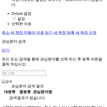
다.
Default 설정
설정
선택한 자료
취소
새 책장 만들어 자료 담기
새 책장 등록
새 책장 수정
관심분야 검색
닫기
트리 또는 검색을 통해 관심분야를 선택 하신 후
등록
버튼을
클릭 하십시오.
관심분야 검색 결과
대분류
중분류
관심분야명
검색결과가 없습니다.