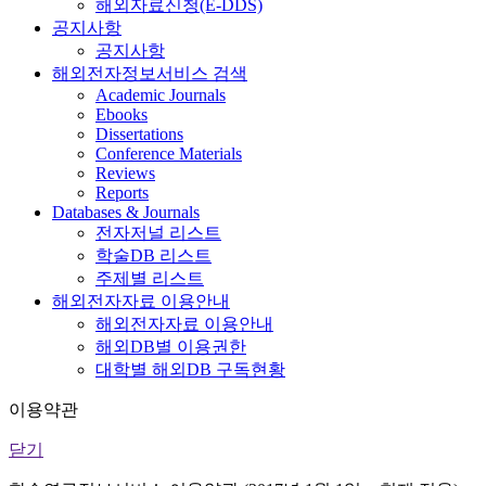
해외자료신청(E-DDS)
공지사항
공지사항
해외전자정보서비스 검색
Academic Journals
Ebooks
Dissertations
Conference Materials
Reviews
Reports
Databases & Journals
전자저널 리스트
학술DB 리스트
주제별 리스트
해외전자자료 이용안내
해외전자자료 이용안내
해외DB별 이용권한
대학별 해외DB 구독현황
이용약관
닫기