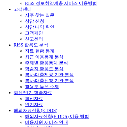
RISS 정보취약계층 서비스 이용방법
고객센터
자주 찾는 질문
상담 신청
상담 내역 확인
고객제안
신고센터
RISS 활용도 분석
자료 현황 통계
최근 이용통계 분석
주제별 활용통계 분석
학술지 활용도 분석
복사/대출제공 기관 분석
복사/대출신청 기관 분석
활용도 높은 주제
최신/인기 학술자료
최신자료
인기자료
해외자료신청(E-DDS)
해외자료신청(E-DDS) 이용 방법
비용지원 서비스 안내