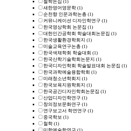
철학논집
(1)
새한영어영문학
(1)
순천향 인문과학논총
(1)
커뮤니케이션 디자인학연구
(1)
한국영상학회 논문집
(1)
대한인간공학회 학술대회논문집
(1)
한국생활환경학회지
(1)
미술교육연구논총
(1)
한국색채학회 학술대회
(1)
한국산학기술학회논문지
(1)
한국디자인학회 학술발표대회 논문집
(1)
한국과학예술융합학회
(1)
미래청소년학회지
(1)
한국보육지원학회지
(1)
한국공간디자인학회논문집
(1)
산업디자인학연구
(1)
창의정보문화연구
(1)
연구보고서 학연연구
(1)
중국학보
(1)
철학
(1)
미학예술학연구
(1)