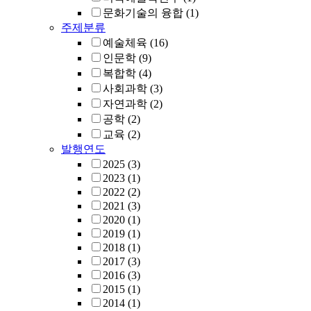
문화기술의 융합
(1)
주제분류
예술체육
(16)
인문학
(9)
복합학
(4)
사회과학
(3)
자연과학
(2)
공학
(2)
교육
(2)
발행연도
2025
(3)
2023
(1)
2022
(2)
2021
(3)
2020
(1)
2019
(1)
2018
(1)
2017
(3)
2016
(3)
2015
(1)
2014
(1)