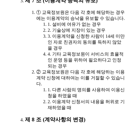
제 7 조 (이용계약 승낙의 유보)
① 교육정보원은 다음 각 호에 해당하는 경우
에는 이용계약의 승낙을 유보할 수 있습니다.
1. 설비에 여유가 없는 경우
2. 기술상에 지장이 있는 경우
3. 이용계약을 신청한 사람이 14세 미만
인 자로 친권자의 동의를 득하지 않았
을 경우
4. 기타 교육정보원이 서비스의 효율적
인 운영 등을 위하여 필요하다고 인정
되는 경우
② 교육정보원은 다음 각 호에 해당하는 이용
계약 신청에 대하여는 이를 거절할 수 있습니
다.
1. 다른 사람의 명의를 사용하여 이용신
청을 하였을 때
2. 이용계약 신청서의 내용을 허위로 기
재하였을 때
제 8 조 (계약사항의 변경)