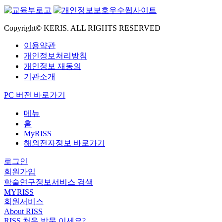
Copyright© KERIS. ALL RIGHTS RESERVED
이용약관
개인정보처리방침
개인정보 재동의
기관소개
PC 버전 바로가기
메뉴
홈
MyRISS
해외전자정보 바로가기
로그인
회원가입
학술연구정보서비스 검색
MYRISS
회원서비스
About RISS
RISS 처음 방문 이세요?