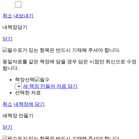
취소
내보내기
내책장담기
닫기
표가 있는 항목은 반드시 기재해 주셔야 합니다.
동일자료를 같은 책장에 담을 경우 담은 시점만 최신으로 수정
됩니다.
책장선택
새 책장 만들어 자료 담기
선택한 자료
취소
내책장에 담기
새책장 만들기
닫기
표가 있는 항목은 반드시 기재해 주셔야 합니다.