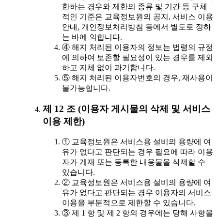
한하는 경우와 제한의 종류 및 기간 등 구체
적인 기준은 교육정보원의 공지, 서비스 이용
안내, 개인정보처리방침 등에서 별도로 정하
는 바에 의합니다.
④ 해지 처리된 이용자의 정보는 법령의 규정
에 의하여 보존할 필요성이 있는 경우를 제외
하고 지체 없이 파기합니다.
⑤ 해지 처리된 이용자번호의 경우, 재사용이
불가능합니다.
제 12 조 (이용자 게시물의 삭제 및 서비스
이용 제한)
① 교육정보원은 서비스용 설비의 용량에 여
유가 없다고 판단되는 경우 필요에 따라 이용
자가 게재 또는 등록한 내용물을 삭제할 수
있습니다.
② 교육정보원은 서비스용 설비의 용량에 여
유가 없다고 판단되는 경우 이용자의 서비스
이용을 부분적으로 제한할 수 있습니다.
③ 제 1 항 및 제 2 항의 경우에는 당해 사항을