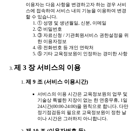
이용자는 다음 사항을 변경하고자 하는 경우 서비
스에 접속하여 서비스 내의 기능을 이용하여 변경
할 수 있습니다.
① 성명 및 생년월일, 신분, 이메일
② 비밀번호
③ 자료신청 / 기관회원서비스 권한설정을 위
한 이용자정보
④ 전화번호 등 개인 연락처
⑤ 기타 교육정보원이 인정하는 경미한 사항
제 3 장 서비스의 이용
제 9 조 (서비스 이용시간)
서비스의 이용 시간은 교육정보원의 업무 및
기술상 특별한 지장이 없는 한 연중무휴, 1일
24시간(00:00-24:00)을 원칙으로 합니다. 다만
정기점검등의 필요로 교육정보원이 정한 날
이나 시간은 그러하지 아니합니다.
제 10 조 (이용자번호 등)