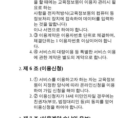
을 할 때에는 교육정보원이 이용자 관리시 필
요로 하는
사항을 전자적방식(교육정보원의 컴퓨터 등
정보처리 장치에 접속하여 데이터를 입력하
는 것을 말합니다)
이나 서면으로 하여야 합니다.
③ 이용계약은 이용자번호 단위로 체결하며,
체결단위는 1 이용자번호 이상이어야 합니
다.
④ 서비스의 대량이용 등 특별한 서비스 이용
에 관한 계약은 별도의 계약으로 합니다.
제 6 조 (이용신청)
① 서비스를 이용하고자 하는 자는 교육정보
원이 지정한 양식에 따라 온라인신청을 이용
하여 가입 신청을 해야 합니다.
② 이용신청자가 14세 미만인자일 경우에는
친권자(부모, 법정대리인 등)의 동의를 얻어
이용신청을 하여야 합니다.