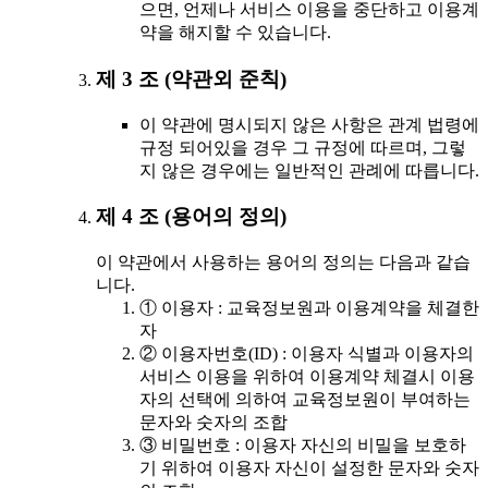
으면, 언제나 서비스 이용을 중단하고 이용계
약을 해지할 수 있습니다.
제 3 조 (약관외 준칙)
이 약관에 명시되지 않은 사항은 관계 법령에
규정 되어있을 경우 그 규정에 따르며, 그렇
지 않은 경우에는 일반적인 관례에 따릅니다.
제 4 조 (용어의 정의)
이 약관에서 사용하는 용어의 정의는 다음과 같습
니다.
① 이용자 : 교육정보원과 이용계약을 체결한
자
② 이용자번호(ID) : 이용자 식별과 이용자의
서비스 이용을 위하여 이용계약 체결시 이용
자의 선택에 의하여 교육정보원이 부여하는
문자와 숫자의 조합
③ 비밀번호 : 이용자 자신의 비밀을 보호하
기 위하여 이용자 자신이 설정한 문자와 숫자