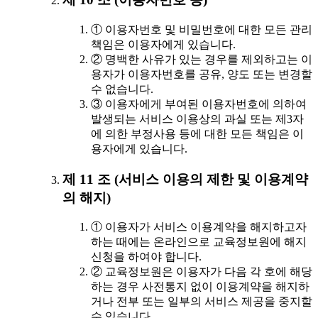
① 이용자번호 및 비밀번호에 대한 모든 관리
책임은 이용자에게 있습니다.
② 명백한 사유가 있는 경우를 제외하고는 이
용자가 이용자번호를 공유, 양도 또는 변경할
수 없습니다.
③ 이용자에게 부여된 이용자번호에 의하여
발생되는 서비스 이용상의 과실 또는 제3자
에 의한 부정사용 등에 대한 모든 책임은 이
용자에게 있습니다.
제 11 조 (서비스 이용의 제한 및 이용계약
의 해지)
① 이용자가 서비스 이용계약을 해지하고자
하는 때에는 온라인으로 교육정보원에 해지
신청을 하여야 합니다.
② 교육정보원은 이용자가 다음 각 호에 해당
하는 경우 사전통지 없이 이용계약을 해지하
거나 전부 또는 일부의 서비스 제공을 중지할
수 있습니다.