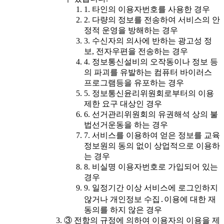
1. 타인의 이용자번호를 사용한 경우
2. 다량의 정보를 전송하여 서비스의 안
정적 운영을 방해하는 경우
3. 수신자의 의사에 반하는 광고성 정
보, 전자우편을 전송하는 경우
4. 정보통신설비의 오작동이나 정보 등
의 파괴를 유발하는 컴퓨터 바이러스
프로그램등을 유포하는 경우
5. 정보통신윤리위원회로부터의 이용
제한 요구 대상인 경우
6. 선거관리위원회의 유권해석 상의 불
법선거운동을 하는 경우
7. 서비스를 이용하여 얻은 정보를 교육
정보원의 동의 없이 상업적으로 이용하
는 경우
8. 비실명 이용자번호로 가입되어 있는
경우
9. 일정기간 이상 서비스에 로그인하지
않거나 개인정보 수집․이용에 대한 재
동의를 하지 않은 경우
③ 전항의 규정에 의하여 이용자의 이용을 제