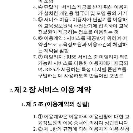
의 조합
④ 단말기 : 서비스 제공을 받기 위해 이용자
가 설치한 개인용 컴퓨터 및 모뎀 등의 기기
⑤ 서비스 이용 : 이용자가 단말기를 이용하
여 교육정보원의 주전산기에 접속하여 교육
정보원이 제공하는 정보를 이용하는 것
⑥ 이용계약 : 서비스를 제공받기 위하여 이
약관으로 교육정보원과 이용자간의 체결하
는 계약을 말함
⑦ 마일리지 : RISS 서비스 중 마일리지 적립
가능한 서비스를 이용한 이용자에게 지급되
며, RISS가 제공하는 특정 디지털 콘텐츠를
구입하는 데 사용하도록 만들어진 포인트
제 2 장 서비스 이용 계약
제 5 조 (이용계약의 성립)
① 이용계약은 이용자의 이용신청에 대한 교
육정보원의 이용 승낙에 의하여 성립됩니다.
② 제 1항의 규정에 의해 이용자가 이용 신청