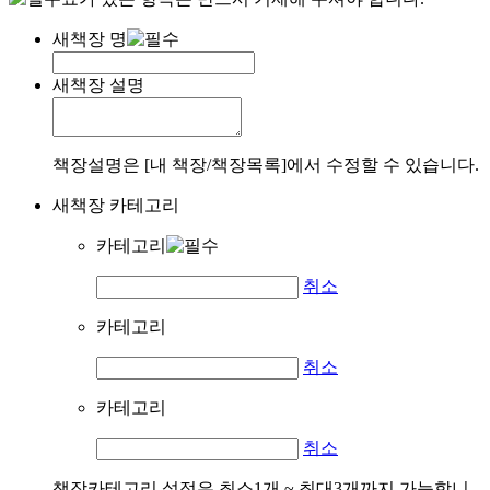
새책장 명
새책장 설명
책장설명은 [내 책장/책장목록]에서 수정할 수 있습니다.
새책장 카테고리
카테고리
취소
카테고리
취소
카테고리
취소
책장카테고리 설정은 최소1개 ~ 최대3개까지 가능합니