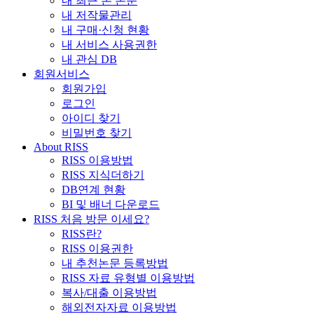
내 최근 본 논문
내 저작물관리
내 구매·신청 현황
내 서비스 사용권한
내 관심 DB
회원서비스
회원가입
로그인
아이디 찾기
비밀번호 찾기
About RISS
RISS 이용방법
RISS 지식더하기
DB연계 현황
BI 및 배너 다운로드
RISS 처음 방문 이세요?
RISS란?
RISS 이용권한
내 추천논문 등록방법
RISS 자료 유형별 이용방법
복사/대출 이용방법
해외전자자료 이용방법