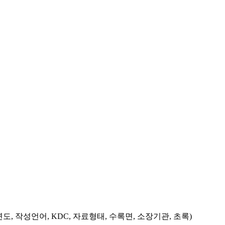
도, 작성언어, KDC, 자료형태, 수록면, 소장기관, 초록)