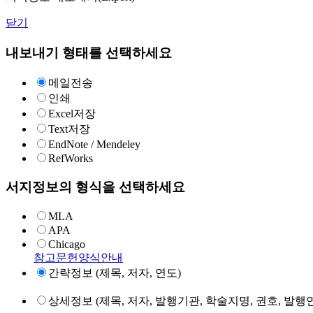
닫기
내보내기 형태를 선택하세요
메일전송
인쇄
Excel저장
Text저장
EndNote / Mendeley
RefWorks
서지정보의 형식을 선택하세요
MLA
APA
Chicago
참고문헌양식안내
간략정보 (제목, 저자, 연도)
상세정보 (제목, 저자, 발행기관, 학술지명, 권호, 발행연