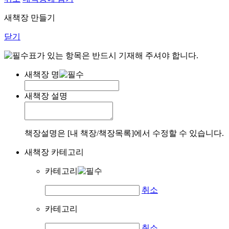
새책장 만들기
닫기
표가 있는 항목은 반드시 기재해 주셔야 합니다.
새책장 명
새책장 설명
책장설명은 [내 책장/책장목록]에서 수정할 수 있습니다.
새책장 카테고리
카테고리
취소
카테고리
취소