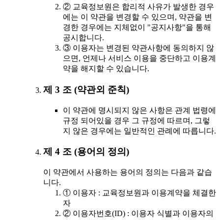
② 교육정보원은 합리적 사유가 발생한 경우
에는 이 약관을 변경할 수 있으며, 약관을 변
경한 경우에는 지체없이 "공지사항"을 통해
공시합니다.
③ 이용자는 변경된 약관사항에 동의하지 않
으면, 언제나 서비스 이용을 중단하고 이용계
약을 해지할 수 있습니다.
제 3 조 (약관외 준칙)
이 약관에 명시되지 않은 사항은 관계 법령에
규정 되어있을 경우 그 규정에 따르며, 그렇
지 않은 경우에는 일반적인 관례에 따릅니다.
제 4 조 (용어의 정의)
이 약관에서 사용하는 용어의 정의는 다음과 같습
니다.
① 이용자 : 교육정보원과 이용계약을 체결한
자
② 이용자번호(ID) : 이용자 식별과 이용자의