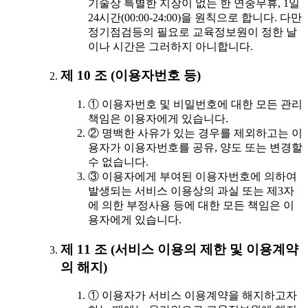
기술상 특별한 지장이 없는 한 연중무휴, 1일
24시간(00:00-24:00)을 원칙으로 합니다. 다만
정기점검등의 필요로 교육정보원이 정한 날
이나 시간은 그러하지 아니합니다.
제 10 조 (이용자번호 등)
① 이용자번호 및 비밀번호에 대한 모든 관리
책임은 이용자에게 있습니다.
② 명백한 사유가 있는 경우를 제외하고는 이
용자가 이용자번호를 공유, 양도 또는 변경할
수 없습니다.
③ 이용자에게 부여된 이용자번호에 의하여
발생되는 서비스 이용상의 과실 또는 제3자
에 의한 부정사용 등에 대한 모든 책임은 이
용자에게 있습니다.
제 11 조 (서비스 이용의 제한 및 이용계약
의 해지)
① 이용자가 서비스 이용계약을 해지하고자