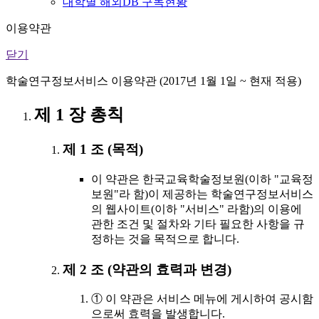
대학별 해외DB 구독현황
이용약관
닫기
학술연구정보서비스 이용약관 (2017년 1월 1일 ~ 현재 적용)
제 1 장 총칙
제 1 조 (목적)
이 약관은 한국교육학술정보원(이하 "교육정
보원"라 함)이 제공하는 학술연구정보서비스
의 웹사이트(이하 "서비스" 라함)의 이용에
관한 조건 및 절차와 기타 필요한 사항을 규
정하는 것을 목적으로 합니다.
제 2 조 (약관의 효력과 변경)
① 이 약관은 서비스 메뉴에 게시하여 공시함
으로써 효력을 발생합니다.