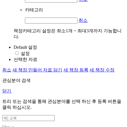
카테고리
취소
책장카테고리 설정은 최소1개 ~ 최대3개까지 가능합니
다.
Default 설정
설정
선택한 자료
취소
새 책장 만들어 자료 담기
새 책장 등록
새 책장 수정
관심분야 검색
닫기
트리 또는 검색을 통해 관심분야를 선택 하신 후
등록
버튼을
클릭 하십시오.