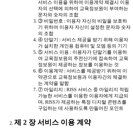
서비스 이용을 위하여 이용계약 체결시 이용
자의 선택에 의하여 교육정보원이 부여하는
문자와 숫자의 조합
③ 비밀번호 : 이용자 자신의 비밀을 보호하
기 위하여 이용자 자신이 설정한 문자와 숫자
의 조합
④ 단말기 : 서비스 제공을 받기 위해 이용자
가 설치한 개인용 컴퓨터 및 모뎀 등의 기기
⑤ 서비스 이용 : 이용자가 단말기를 이용하
여 교육정보원의 주전산기에 접속하여 교육
정보원이 제공하는 정보를 이용하는 것
⑥ 이용계약 : 서비스를 제공받기 위하여 이
약관으로 교육정보원과 이용자간의 체결하
는 계약을 말함
⑦ 마일리지 : RISS 서비스 중 마일리지 적립
가능한 서비스를 이용한 이용자에게 지급되
며, RISS가 제공하는 특정 디지털 콘텐츠를
구입하는 데 사용하도록 만들어진 포인트
제 2 장 서비스 이용 계약