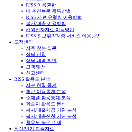
RISS 이용권한
내 추천논문 등록방법
RISS 자료 유형별 이용방법
복사/대출 이용방법
해외전자자료 이용방법
RISS 정보취약계층 서비스 이용방법
고객센터
자주 찾는 질문
상담 신청
상담 내역 확인
고객제안
신고센터
RISS 활용도 분석
자료 현황 통계
최근 이용통계 분석
주제별 활용통계 분석
학술지 활용도 분석
복사/대출제공 기관 분석
복사/대출신청 기관 분석
활용도 높은 주제
최신/인기 학술자료