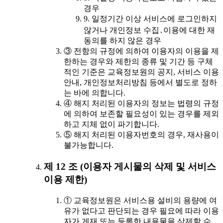
경우
9. 일정기간 이상 서비스에 로그인하지
않거나 개인정보 수집․이용에 대한 재
동의를 하지 않은 경우
③ 전항의 규정에 의하여 이용자의 이용을 제
한하는 경우와 제한의 종류 및 기간 등 구체
적인 기준은 교육정보원의 공지, 서비스 이용
안내, 개인정보처리방침 등에서 별도로 정하
는 바에 의합니다.
④ 해지 처리된 이용자의 정보는 법령의 규정
에 의하여 보존할 필요성이 있는 경우를 제외
하고 지체 없이 파기합니다.
⑤ 해지 처리된 이용자번호의 경우, 재사용이
불가능합니다.
제 12 조 (이용자 게시물의 삭제 및 서비스
이용 제한)
① 교육정보원은 서비스용 설비의 용량에 여
유가 없다고 판단되는 경우 필요에 따라 이용
자가 게재 또는 등록한 내용물을 삭제할 수