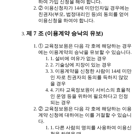
하여 가입 신청을 해야 합니다.
② 이용신청자가 14세 미만인자일 경우에는
친권자(부모, 법정대리인 등)의 동의를 얻어
이용신청을 하여야 합니다.
제 7 조 (이용계약 승낙의 유보)
① 교육정보원은 다음 각 호에 해당하는 경우
에는 이용계약의 승낙을 유보할 수 있습니다.
1. 설비에 여유가 없는 경우
2. 기술상에 지장이 있는 경우
3. 이용계약을 신청한 사람이 14세 미만
인 자로 친권자의 동의를 득하지 않았
을 경우
4. 기타 교육정보원이 서비스의 효율적
인 운영 등을 위하여 필요하다고 인정
되는 경우
② 교육정보원은 다음 각 호에 해당하는 이용
계약 신청에 대하여는 이를 거절할 수 있습니
다.
1. 다른 사람의 명의를 사용하여 이용신
청을 하였을 때