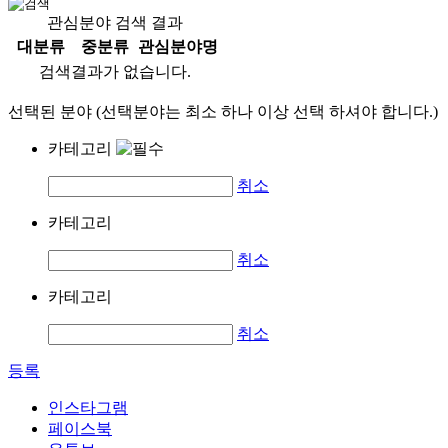
관심분야 검색 결과
대분류
중분류
관심분야명
검색결과가 없습니다.
선택된 분야 (선택분야는 최소 하나 이상 선택 하셔야 합니다.)
카테고리
취소
카테고리
취소
카테고리
취소
등록
인스타그램
페이스북