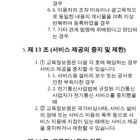
경우
6. 이용자의 조작 미숙이나 광고목적으
로 동일한 내용의 게시물을 10회 이상
반복하여 등록하였을 경우
7. 기타 관계 법령에 위배된다고 판단되
는 경우
제 13 조 (서비스 제공의 중지 및 제한)
① 교육정보원은 다음 각 호에 해당하는 경우
서비스 제공을 중지할 수 있습니다.
1. 서비스용 설비의 보수 또는 공사로
인한 부득이한 경우
2. 전기통신사업법에 규정된 기간통신
사업자가 전기통신 서비스를 중지했을
때
② 교육정보원은 국가비상사태, 서비스 설비
의 장애 또는 서비스 이용의 폭주 등으로 서
비스 이용에 지장이 있는 때에는 서비스 제공
을 중지하거나 제한할 수 있습니다.