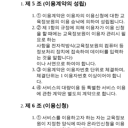
제 5 조 (이용계약의 성립)
① 이용계약은 이용자의 이용신청에 대한 교
육정보원의 이용 승낙에 의하여 성립됩니다.
② 제 1항의 규정에 의해 이용자가 이용 신청
을 할 때에는 교육정보원이 이용자 관리시 필
요로 하는
사항을 전자적방식(교육정보원의 컴퓨터 등
정보처리 장치에 접속하여 데이터를 입력하
는 것을 말합니다)
이나 서면으로 하여야 합니다.
③ 이용계약은 이용자번호 단위로 체결하며,
체결단위는 1 이용자번호 이상이어야 합니
다.
④ 서비스의 대량이용 등 특별한 서비스 이용
에 관한 계약은 별도의 계약으로 합니다.
제 6 조 (이용신청)
① 서비스를 이용하고자 하는 자는 교육정보
원이 지정한 양식에 따라 온라인신청을 이용