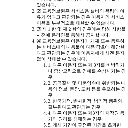
있습니다.
② 교육정보원은 서비스용 설비의 용량에 여
유가 없다고 판단되는 경우 이용자의 서비스
이용을 부분적으로 제한할 수 있습니다.
③ 제 1 항 및 제 2 항의 경우에는 당해 사항을
사전에 온라인을 통해서 공지합니다.
④ 교육정보원은 이용자가 게재 또는 등록하
는 서비스내의 내용물이 다음 각호에 해당한
다고 판단되는 경우에 이용자에게 사전 통지
없이 삭제할 수 있습니다.
1. 다른 이용자 또는 제 3자를 비방하거
나 중상모략으로 명예를 손상시키는 경
우
2. 공공질서 및 미풍양속에 위반되는 내
용의 정보, 문장, 도형 등을 유포하는 경
우
3. 반국가적, 반사회적, 범죄적 행위와
결부된다고 판단되는 경우
4. 다른 이용자 또는 제3자의 저작권 등
기타 권리를 침해하는 경우
5. 게시 기간이 규정된 기간을 초과한