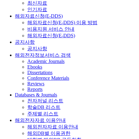
최신자료
인기자료
해외자료신청(E-DDS)
해외자료신청(E-DDS) 이용 방법
비용지원 서비스 안내
해외자료신청(E-DDS)
공지사항
공지사항
해외전자정보서비스 검색
Academic Journals
Ebooks
Dissertations
Conference Materials
Reviews
Reports
Databases & Journals
전자저널 리스트
학술DB 리스트
주제별 리스트
해외전자자료 이용안내
해외전자자료 이용안내
해외DB별 이용권한