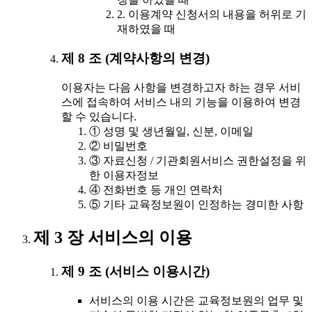
2. 이용계약 신청서의 내용을 허위로 기
재하였을 때
제 8 조 (계약사항의 변경)
이용자는 다음 사항을 변경하고자 하는 경우 서비
스에 접속하여 서비스 내의 기능을 이용하여 변경
할 수 있습니다.
① 성명 및 생년월일, 신분, 이메일
② 비밀번호
③ 자료신청 / 기관회원서비스 권한설정을 위
한 이용자정보
④ 전화번호 등 개인 연락처
⑤ 기타 교육정보원이 인정하는 경미한 사항
제 3 장 서비스의 이용
제 9 조 (서비스 이용시간)
서비스의 이용 시간은 교육정보원의 업무 및