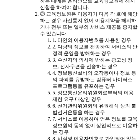
하는 때에는 온라인으로 교육정보원에 해지
신청을 하여야 합니다.
② 교육정보원은 이용자가 다음 각 호에 해당
하는 경우 사전통지 없이 이용계약을 해지하
거나 전부 또는 일부의 서비스 제공을 중지할
수 있습니다.
1. 타인의 이용자번호를 사용한 경우
2. 다량의 정보를 전송하여 서비스의 안
정적 운영을 방해하는 경우
3. 수신자의 의사에 반하는 광고성 정
보, 전자우편을 전송하는 경우
4. 정보통신설비의 오작동이나 정보 등
의 파괴를 유발하는 컴퓨터 바이러스
프로그램등을 유포하는 경우
5. 정보통신윤리위원회로부터의 이용
제한 요구 대상인 경우
6. 선거관리위원회의 유권해석 상의 불
법선거운동을 하는 경우
7. 서비스를 이용하여 얻은 정보를 교육
정보원의 동의 없이 상업적으로 이용하
는 경우
8. 비실명 이용자번호로 가입되어 있는