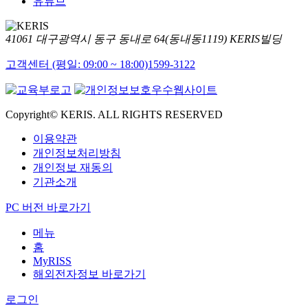
유튜브
41061 대구광역시 동구 동내로 64(동내동1119) KERIS빌딩
고객센터 (평일: 09:00 ~ 18:00)
1599-3122
Copyright© KERIS. ALL RIGHTS RESERVED
이용약관
개인정보처리방침
개인정보 재동의
기관소개
PC 버전 바로가기
메뉴
홈
MyRISS
해외전자정보 바로가기
로그인