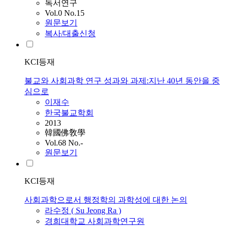
독서연구
Vol.0 No.15
원문보기
복사/대출신청
KCI등재
불교와 사회과학 연구 성과와 과제:지난 40년 동안을 중
심으로
이재수
한국불교학회
2013
韓國佛敎學
Vol.68 No.-
원문보기
KCI등재
사회과학으로서 행정학의 과학성에 대한 논의
라수정 ( Su Jeong Ra )
경희대학교 사회과학연구원