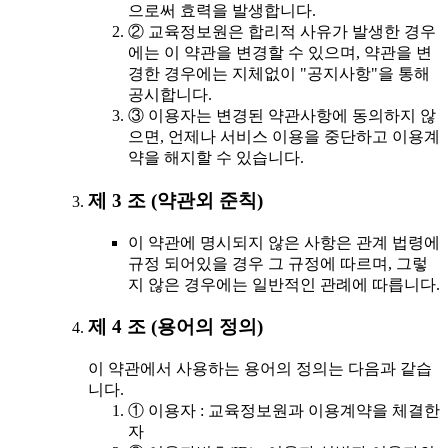
으로써 효력을 발생합니다.
② 교육정보원은 합리적 사유가 발생한 경우
에는 이 약관을 변경할 수 있으며, 약관을 변
경한 경우에는 지체없이 "공지사항"을 통해
공시합니다.
③ 이용자는 변경된 약관사항에 동의하지 않
으면, 언제나 서비스 이용을 중단하고 이용계
약을 해지할 수 있습니다.
제 3 조 (약관외 준칙)
이 약관에 명시되지 않은 사항은 관계 법령에
규정 되어있을 경우 그 규정에 따르며, 그렇
지 않은 경우에는 일반적인 관례에 따릅니다.
제 4 조 (용어의 정의)
이 약관에서 사용하는 용어의 정의는 다음과 같습
니다.
① 이용자 : 교육정보원과 이용계약을 체결한
자