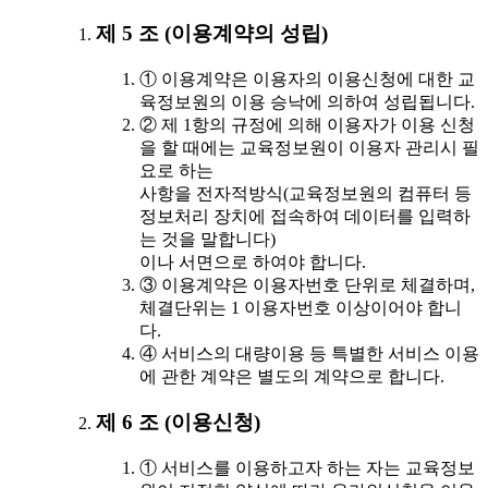
제 5 조 (이용계약의 성립)
① 이용계약은 이용자의 이용신청에 대한 교
육정보원의 이용 승낙에 의하여 성립됩니다.
② 제 1항의 규정에 의해 이용자가 이용 신청
을 할 때에는 교육정보원이 이용자 관리시 필
요로 하는
사항을 전자적방식(교육정보원의 컴퓨터 등
정보처리 장치에 접속하여 데이터를 입력하
는 것을 말합니다)
이나 서면으로 하여야 합니다.
③ 이용계약은 이용자번호 단위로 체결하며,
체결단위는 1 이용자번호 이상이어야 합니
다.
④ 서비스의 대량이용 등 특별한 서비스 이용
에 관한 계약은 별도의 계약으로 합니다.
제 6 조 (이용신청)
① 서비스를 이용하고자 하는 자는 교육정보