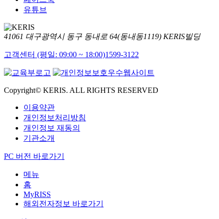
유튜브
41061 대구광역시 동구 동내로 64(동내동1119) KERIS빌딩
고객센터 (평일: 09:00 ~ 18:00)
1599-3122
Copyright© KERIS. ALL RIGHTS RESERVED
이용약관
개인정보처리방침
개인정보 재동의
기관소개
PC 버전 바로가기
메뉴
홈
MyRISS
해외전자정보 바로가기