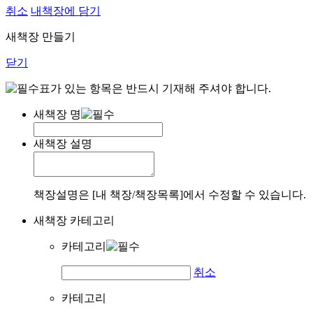
취소
내책장에 담기
새책장 만들기
닫기
표가 있는 항목은 반드시 기재해 주셔야 합니다.
새책장 명
새책장 설명
책장설명은 [내 책장/책장목록]에서 수정할 수 있습니다.
새책장 카테고리
카테고리
취소
카테고리