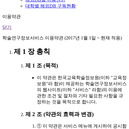
대학별 해외DB 구독현황
이용약관
닫기
학술연구정보서비스 이용약관 (2017년 1월 1일 ~ 현재 적용)
제 1 장 총칙
제 1 조 (목적)
이 약관은 한국교육학술정보원(이하 "교육정
보원"라 함)이 제공하는 학술연구정보서비스
의 웹사이트(이하 "서비스" 라함)의 이용에
관한 조건 및 절차와 기타 필요한 사항을 규
정하는 것을 목적으로 합니다.
제 2 조 (약관의 효력과 변경)
① 이 약관은 서비스 메뉴에 게시하여 공시함