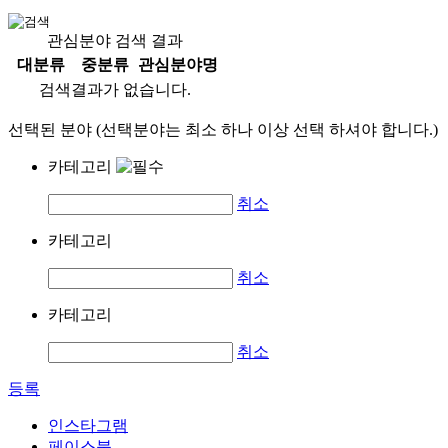
관심분야 검색 결과
대분류
중분류
관심분야명
검색결과가 없습니다.
선택된 분야 (선택분야는 최소 하나 이상 선택 하셔야 합니다.)
카테고리
취소
카테고리
취소
카테고리
취소
등록
인스타그램
페이스북