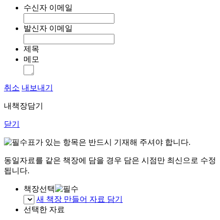
수신자 이메일
발신자 이메일
제목
메모
취소
내보내기
내책장담기
닫기
표가 있는 항목은 반드시 기재해 주셔야 합니다.
동일자료를 같은 책장에 담을 경우 담은 시점만 최신으로 수정
됩니다.
책장선택
새 책장 만들어 자료 담기
선택한 자료