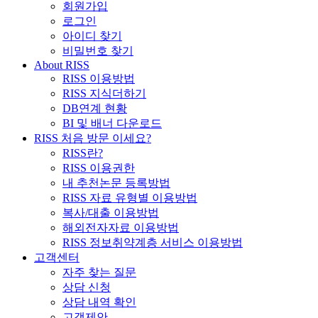
회원가입
로그인
아이디 찾기
비밀번호 찾기
About RISS
RISS 이용방법
RISS 지식더하기
DB연계 현황
BI 및 배너 다운로드
RISS 처음 방문 이세요?
RISS란?
RISS 이용권한
내 추천논문 등록방법
RISS 자료 유형별 이용방법
복사/대출 이용방법
해외전자자료 이용방법
RISS 정보취약계층 서비스 이용방법
고객센터
자주 찾는 질문
상담 신청
상담 내역 확인
고객제안