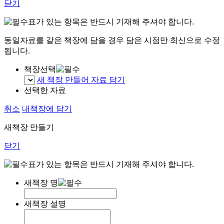
닫기
표가 있는 항목은 반드시 기재해 주셔야 합니다.
동일자료를 같은 책장에 담을 경우 담은 시점만 최신으로 수정
됩니다.
책장선택
새 책장 만들어 자료 담기
선택한 자료
취소
내책장에 담기
새책장 만들기
닫기
표가 있는 항목은 반드시 기재해 주셔야 합니다.
새책장 명
새책장 설명