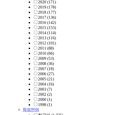
2020
(171)
2019
(178)
2018
(177)
2017
(136)
2016
(142)
2015
(153)
2014
(114)
2013
(116)
2012
(101)
2011
(88)
2010
(66)
2009
(53)
2008
(36)
2007
(18)
2006
(27)
2005
(21)
2004
(16)
2003
(7)
2002
(2)
2000
(1)
1998
(1)
작성언어