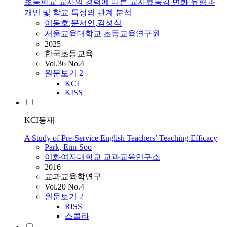
초등학교 교사의 경력에 따른 교사효능감 변화 유형과
개인 및 학교 특성의 관계 분석
이동호
,
문서연
,
김성식
서울교육대학교 초등교육연구원
2025
한국초등교육
Vol.36 No.4
원문보기
2
KCI
KISS
KCI등재
A Study of Pre-Service English Teachers’ Teaching Efficacy
Park, Eun-Soo
이화여자대학교 교과교육연구소
2016
교과교육학연구
Vol.20 No.4
원문보기
2
RISS
스콜라