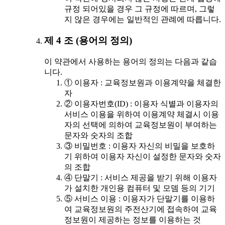
규정 되어있을 경우 그 규정에 따르며, 그렇
지 않은 경우에는 일반적인 관례에 따릅니다.
제 4 조 (용어의 정의)
이 약관에서 사용하는 용어의 정의는 다음과 같습
니다.
① 이용자 : 교육정보원과 이용계약을 체결한
자
② 이용자번호(ID) : 이용자 식별과 이용자의
서비스 이용을 위하여 이용계약 체결시 이용
자의 선택에 의하여 교육정보원이 부여하는
문자와 숫자의 조합
③ 비밀번호 : 이용자 자신의 비밀을 보호하
기 위하여 이용자 자신이 설정한 문자와 숫자
의 조합
④ 단말기 : 서비스 제공을 받기 위해 이용자
가 설치한 개인용 컴퓨터 및 모뎀 등의 기기
⑤ 서비스 이용 : 이용자가 단말기를 이용하
여 교육정보원의 주전산기에 접속하여 교육
정보원이 제공하는 정보를 이용하는 것