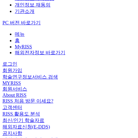
개인정보 재동의
기관소개
PC 버전 바로가기
메뉴
홈
MyRISS
해외전자정보 바로가기
로그인
회원가입
학술연구정보서비스 검색
MYRISS
회원서비스
About RISS
RISS 처음 방문 이세요?
고객센터
RISS 활용도 분석
최신/인기 학술자료
해외자료신청(E-DDS)
공지사항