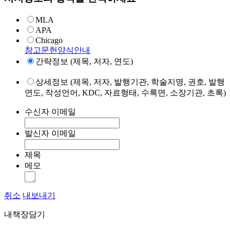
MLA
APA
Chicago
참고문헌양식안내
간략정보 (제목, 저자, 연도)
상세정보 (제목, 저자, 발행기관, 학술지명, 권호, 발행
연도, 작성언어, KDC, 자료형태, 수록면, 소장기관, 초록)
수신자 이메일
발신자 이메일
제목
메모
취소
내보내기
내책장담기