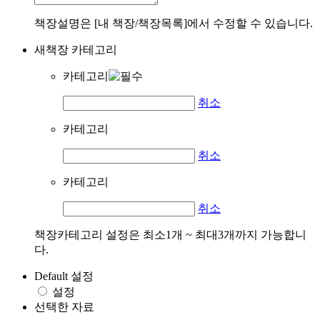
책장설명은 [내 책장/책장목록]에서 수정할 수 있습니다.
새책장 카테고리
카테고리
취소
카테고리
취소
카테고리
취소
책장카테고리 설정은 최소1개 ~ 최대3개까지 가능합니
다.
Default 설정
설정
선택한 자료