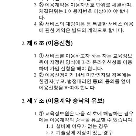
③ 이용계약은 이용자번호 단위로 체결하며,
체결단위는 1 이용자번호 이상이어야 합니
다.
④ 서비스의 대량이용 등 특별한 서비스 이용
에 관한 계약은 별도의 계약으로 합니다.
제 6 조 (이용신청)
① 서비스를 이용하고자 하는 자는 교육정보
원이 지정한 양식에 따라 온라인신청을 이용
하여 가입 신청을 해야 합니다.
② 이용신청자가 14세 미만인자일 경우에는
친권자(부모, 법정대리인 등)의 동의를 얻어
이용신청을 하여야 합니다.
제 7 조 (이용계약 승낙의 유보)
① 교육정보원은 다음 각 호에 해당하는 경우
에는 이용계약의 승낙을 유보할 수 있습니다.
1. 설비에 여유가 없는 경우
2. 기술상에 지장이 있는 경우