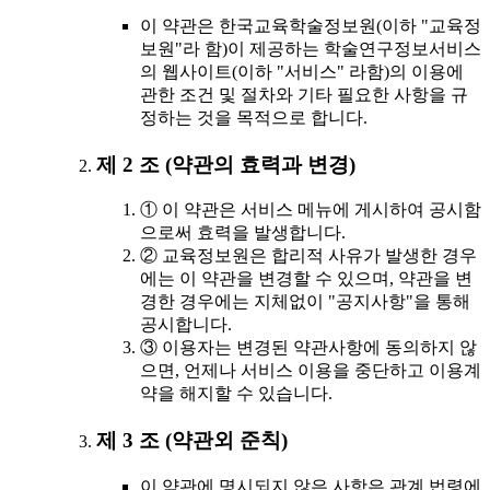
이 약관은 한국교육학술정보원(이하 "교육정
보원"라 함)이 제공하는 학술연구정보서비스
의 웹사이트(이하 "서비스" 라함)의 이용에
관한 조건 및 절차와 기타 필요한 사항을 규
정하는 것을 목적으로 합니다.
제 2 조 (약관의 효력과 변경)
① 이 약관은 서비스 메뉴에 게시하여 공시함
으로써 효력을 발생합니다.
② 교육정보원은 합리적 사유가 발생한 경우
에는 이 약관을 변경할 수 있으며, 약관을 변
경한 경우에는 지체없이 "공지사항"을 통해
공시합니다.
③ 이용자는 변경된 약관사항에 동의하지 않
으면, 언제나 서비스 이용을 중단하고 이용계
약을 해지할 수 있습니다.
제 3 조 (약관외 준칙)
이 약관에 명시되지 않은 사항은 관계 법령에