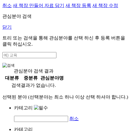
취소
새 책장 만들어 자료 담기
새 책장 등록
새 책장 수정
관심분야 검색
닫기
트리 또는 검색을 통해 관심분야를 선택 하신 후
등록
버튼을
클릭 하십시오.
관심분야 검색 결과
대분류
중분류
관심분야명
검색결과가 없습니다.
선택된 분야 (선택분야는 최소 하나 이상 선택 하셔야 합니다.)
카테고리
취소
카테고리