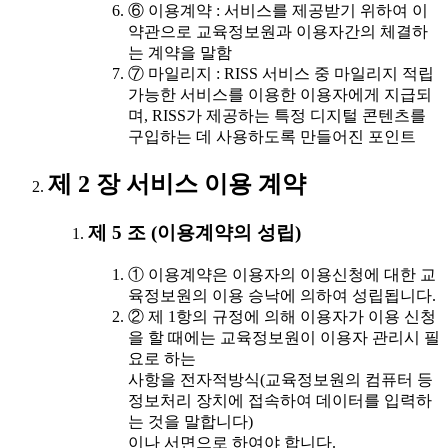
⑥ 이용계약 : 서비스를 제공받기 위하여 이
약관으로 교육정보원과 이용자간의 체결하
는 계약을 말함
⑦ 마일리지 : RISS 서비스 중 마일리지 적립
가능한 서비스를 이용한 이용자에게 지급되
며, RISS가 제공하는 특정 디지털 콘텐츠를
구입하는 데 사용하도록 만들어진 포인트
제 2 장 서비스 이용 계약
제 5 조 (이용계약의 성립)
① 이용계약은 이용자의 이용신청에 대한 교
육정보원의 이용 승낙에 의하여 성립됩니다.
② 제 1항의 규정에 의해 이용자가 이용 신청
을 할 때에는 교육정보원이 이용자 관리시 필
요로 하는
사항을 전자적방식(교육정보원의 컴퓨터 등
정보처리 장치에 접속하여 데이터를 입력하
는 것을 말합니다)
이나 서면으로 하여야 합니다.