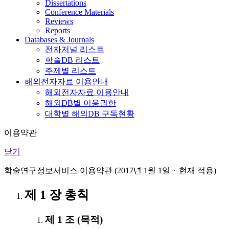
Dissertations
Conference Materials
Reviews
Reports
Databases & Journals
전자저널 리스트
학술DB 리스트
주제별 리스트
해외전자자료 이용안내
해외전자자료 이용안내
해외DB별 이용권한
대학별 해외DB 구독현황
이용약관
닫기
학술연구정보서비스 이용약관 (2017년 1월 1일 ~ 현재 적용)
제 1 장 총칙
제 1 조 (목적)