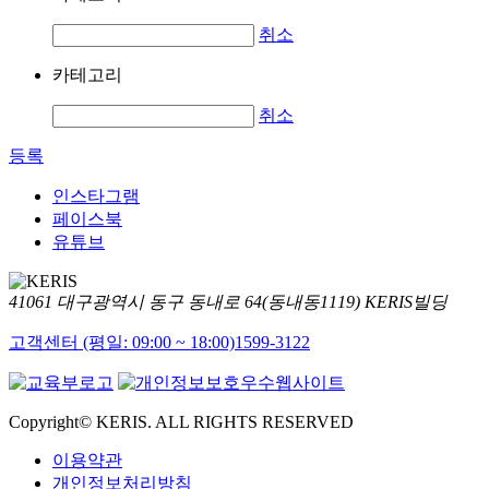
취소
카테고리
취소
등록
인스타그램
페이스북
유튜브
41061 대구광역시 동구 동내로 64(동내동1119) KERIS빌딩
고객센터 (평일: 09:00 ~ 18:00)
1599-3122
Copyright© KERIS. ALL RIGHTS RESERVED
이용약관
개인정보처리방침