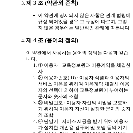
제 3 조 (약관외 준칙)
이 약관에 명시되지 않은 사항은 관계 법령에
규정 되어있을 경우 그 규정에 따르며, 그렇
지 않은 경우에는 일반적인 관례에 따릅니다.
제 4 조 (용어의 정의)
이 약관에서 사용하는 용어의 정의는 다음과 같습
니다.
① 이용자 : 교육정보원과 이용계약을 체결한
자
② 이용자번호(ID) : 이용자 식별과 이용자의
서비스 이용을 위하여 이용계약 체결시 이용
자의 선택에 의하여 교육정보원이 부여하는
문자와 숫자의 조합
③ 비밀번호 : 이용자 자신의 비밀을 보호하
기 위하여 이용자 자신이 설정한 문자와 숫자
의 조합
④ 단말기 : 서비스 제공을 받기 위해 이용자
가 설치한 개인용 컴퓨터 및 모뎀 등의 기기