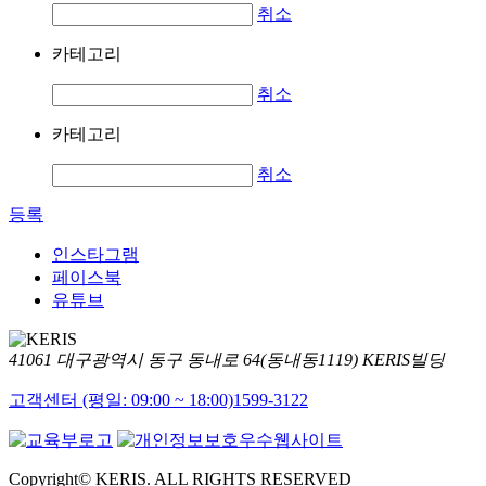
취소
카테고리
취소
카테고리
취소
등록
인스타그램
페이스북
유튜브
41061 대구광역시 동구 동내로 64(동내동1119) KERIS빌딩
고객센터 (평일: 09:00 ~ 18:00)
1599-3122
Copyright© KERIS. ALL RIGHTS RESERVED