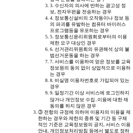
3. 수신자의 의사에 반하는 광고성 정
보, 전자우편을 전송하는 경우
4. 정보통신설비의 오작동이나 정보 등
의 파괴를 유발하는 컴퓨터 바이러스
프로그램등을 유포하는 경우
5. 정보통신윤리위원회로부터의 이용
제한 요구 대상인 경우
6. 선거관리위원회의 유권해석 상의 불
법선거운동을 하는 경우
7. 서비스를 이용하여 얻은 정보를 교육
정보원의 동의 없이 상업적으로 이용하
는 경우
8. 비실명 이용자번호로 가입되어 있는
경우
9. 일정기간 이상 서비스에 로그인하지
않거나 개인정보 수집․이용에 대한 재
동의를 하지 않은 경우
③ 전항의 규정에 의하여 이용자의 이용을 제
한하는 경우와 제한의 종류 및 기간 등 구체
적인 기준은 교육정보원의 공지, 서비스 이용
안내, 개인정보처리방침 등에서 별도로 정하