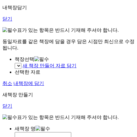
내책장담기
닫기
표가 있는 항목은 반드시 기재해 주셔야 합니다.
동일자료를 같은 책장에 담을 경우 담은 시점만 최신으로 수정
됩니다.
책장선택
새 책장 만들어 자료 담기
선택한 자료
취소
내책장에 담기
새책장 만들기
닫기
표가 있는 항목은 반드시 기재해 주셔야 합니다.
새책장 명