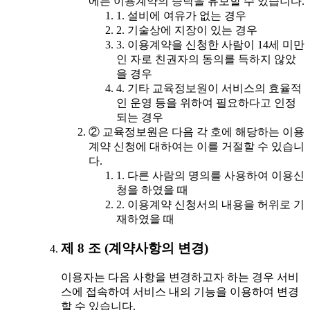
에는 이용계약의 승낙을 유보할 수 있습니다.
1. 설비에 여유가 없는 경우
2. 기술상에 지장이 있는 경우
3. 이용계약을 신청한 사람이 14세 미만
인 자로 친권자의 동의를 득하지 않았
을 경우
4. 기타 교육정보원이 서비스의 효율적
인 운영 등을 위하여 필요하다고 인정
되는 경우
② 교육정보원은 다음 각 호에 해당하는 이용
계약 신청에 대하여는 이를 거절할 수 있습니
다.
1. 다른 사람의 명의를 사용하여 이용신
청을 하였을 때
2. 이용계약 신청서의 내용을 허위로 기
재하였을 때
제 8 조 (계약사항의 변경)
이용자는 다음 사항을 변경하고자 하는 경우 서비
스에 접속하여 서비스 내의 기능을 이용하여 변경
할 수 있습니다.