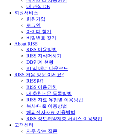
내 서비스 사용권한
내 관심 DB
회원서비스
회원가입
로그인
아이디 찾기
비밀번호 찾기
About RISS
RISS 이용방법
RISS 지식더하기
DB연계 현황
BI 및 배너 다운로드
RISS 처음 방문 이세요?
RISS란?
RISS 이용권한
내 추천논문 등록방법
RISS 자료 유형별 이용방법
복사/대출 이용방법
해외전자자료 이용방법
RISS 정보취약계층 서비스 이용방법
고객센터
자주 찾는 질문