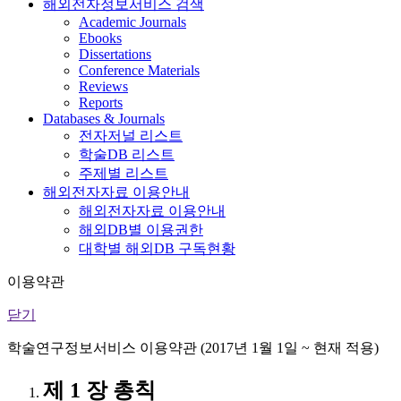
해외전자정보서비스 검색
Academic Journals
Ebooks
Dissertations
Conference Materials
Reviews
Reports
Databases & Journals
전자저널 리스트
학술DB 리스트
주제별 리스트
해외전자자료 이용안내
해외전자자료 이용안내
해외DB별 이용권한
대학별 해외DB 구독현황
이용약관
닫기
학술연구정보서비스 이용약관 (2017년 1월 1일 ~ 현재 적용)
제 1 장 총칙