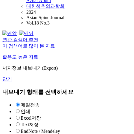
Azhar Abdul
대한척추외과학회
2024
Asian Spine Journal
Vol.18 No.3
1
연관 검색어 추천
이 검색어로 많이 본 자료
활용도 높은 자료
서지정보 내보내기(Export)
닫기
내보내기 형태를 선택하세요
메일전송
인쇄
Excel저장
Text저장
EndNote / Mendeley