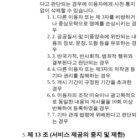
다고 판단되는 경우에 이용자에게 사전 통지
없이 삭제할 수 있습니다.
1. 다른 이용자 또는 제 3자를 비방하거
나 중상모략으로 명예를 손상시키는 경
우
2. 공공질서 및 미풍양속에 위반되는 내
용의 정보, 문장, 도형 등을 유포하는 경
우
3. 반국가적, 반사회적, 범죄적 행위와
결부된다고 판단되는 경우
4. 다른 이용자 또는 제3자의 저작권 등
기타 권리를 침해하는 경우
5. 게시 기간이 규정된 기간을 초과한
경우
6. 이용자의 조작 미숙이나 광고목적으
로 동일한 내용의 게시물을 10회 이상
반복하여 등록하였을 경우
7. 기타 관계 법령에 위배된다고 판단되
는 경우
제 13 조 (서비스 제공의 중지 및 제한)