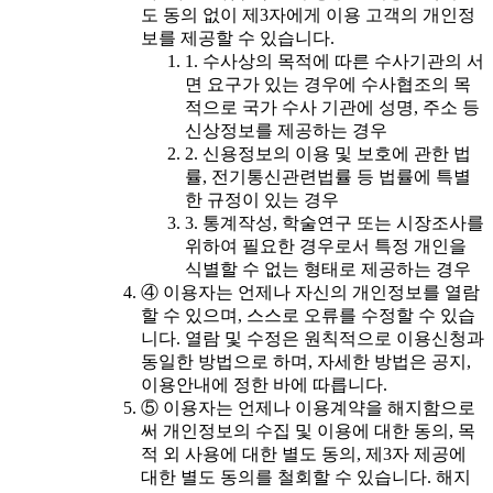
도 동의 없이 제3자에게 이용 고객의 개인정
보를 제공할 수 있습니다.
1. 수사상의 목적에 따른 수사기관의 서
면 요구가 있는 경우에 수사협조의 목
적으로 국가 수사 기관에 성명, 주소 등
신상정보를 제공하는 경우
2. 신용정보의 이용 및 보호에 관한 법
률, 전기통신관련법률 등 법률에 특별
한 규정이 있는 경우
3. 통계작성, 학술연구 또는 시장조사를
위하여 필요한 경우로서 특정 개인을
식별할 수 없는 형태로 제공하는 경우
④ 이용자는 언제나 자신의 개인정보를 열람
할 수 있으며, 스스로 오류를 수정할 수 있습
니다. 열람 및 수정은 원칙적으로 이용신청과
동일한 방법으로 하며, 자세한 방법은 공지,
이용안내에 정한 바에 따릅니다.
⑤ 이용자는 언제나 이용계약을 해지함으로
써 개인정보의 수집 및 이용에 대한 동의, 목
적 외 사용에 대한 별도 동의, 제3자 제공에
대한 별도 동의를 철회할 수 있습니다. 해지