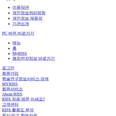
이용약관
개인정보처리방침
개인정보 재동의
기관소개
PC 버전 바로가기
메뉴
홈
MyRISS
해외전자정보 바로가기
로그인
회원가입
학술연구정보서비스 검색
MYRISS
회원서비스
About RISS
RISS 처음 방문 이세요?
고객센터
RISS 활용도 분석
최신/인기 학술자료