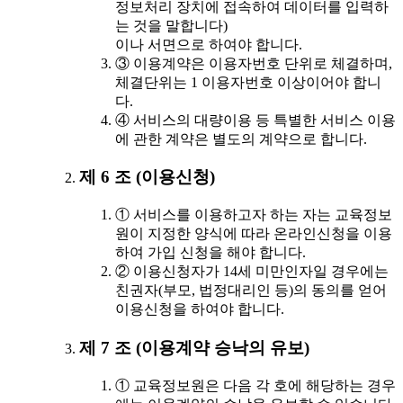
정보처리 장치에 접속하여 데이터를 입력하
는 것을 말합니다)
이나 서면으로 하여야 합니다.
③ 이용계약은 이용자번호 단위로 체결하며,
체결단위는 1 이용자번호 이상이어야 합니
다.
④ 서비스의 대량이용 등 특별한 서비스 이용
에 관한 계약은 별도의 계약으로 합니다.
제 6 조 (이용신청)
① 서비스를 이용하고자 하는 자는 교육정보
원이 지정한 양식에 따라 온라인신청을 이용
하여 가입 신청을 해야 합니다.
② 이용신청자가 14세 미만인자일 경우에는
친권자(부모, 법정대리인 등)의 동의를 얻어
이용신청을 하여야 합니다.
제 7 조 (이용계약 승낙의 유보)
① 교육정보원은 다음 각 호에 해당하는 경우