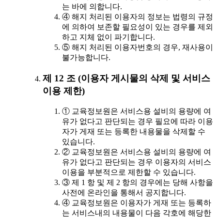
는 바에 의합니다.
④ 해지 처리된 이용자의 정보는 법령의 규정
에 의하여 보존할 필요성이 있는 경우를 제외
하고 지체 없이 파기합니다.
⑤ 해지 처리된 이용자번호의 경우, 재사용이
불가능합니다.
제 12 조 (이용자 게시물의 삭제 및 서비스
이용 제한)
① 교육정보원은 서비스용 설비의 용량에 여
유가 없다고 판단되는 경우 필요에 따라 이용
자가 게재 또는 등록한 내용물을 삭제할 수
있습니다.
② 교육정보원은 서비스용 설비의 용량에 여
유가 없다고 판단되는 경우 이용자의 서비스
이용을 부분적으로 제한할 수 있습니다.
③ 제 1 항 및 제 2 항의 경우에는 당해 사항을
사전에 온라인을 통해서 공지합니다.
④ 교육정보원은 이용자가 게재 또는 등록하
는 서비스내의 내용물이 다음 각호에 해당한