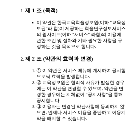
제 1 조 (목적)
이 약관은 한국교육학술정보원(이하 "교육정
보원"라 함)이 제공하는 학술연구정보서비스
의 웹사이트(이하 "서비스" 라함)의 이용에
관한 조건 및 절차와 기타 필요한 사항을 규
정하는 것을 목적으로 합니다.
제 2 조 (약관의 효력과 변경)
① 이 약관은 서비스 메뉴에 게시하여 공시함
으로써 효력을 발생합니다.
② 교육정보원은 합리적 사유가 발생한 경우
에는 이 약관을 변경할 수 있으며, 약관을 변
경한 경우에는 지체없이 "공지사항"을 통해
공시합니다.
③ 이용자는 변경된 약관사항에 동의하지 않
으면, 언제나 서비스 이용을 중단하고 이용계
약을 해지할 수 있습니다.