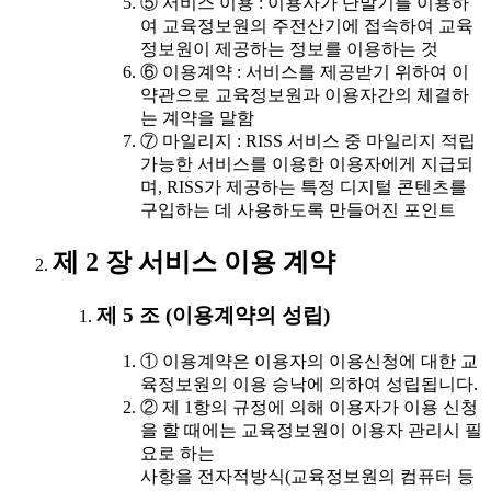
⑤ 서비스 이용 : 이용자가 단말기를 이용하
여 교육정보원의 주전산기에 접속하여 교육
정보원이 제공하는 정보를 이용하는 것
⑥ 이용계약 : 서비스를 제공받기 위하여 이
약관으로 교육정보원과 이용자간의 체결하
는 계약을 말함
⑦ 마일리지 : RISS 서비스 중 마일리지 적립
가능한 서비스를 이용한 이용자에게 지급되
며, RISS가 제공하는 특정 디지털 콘텐츠를
구입하는 데 사용하도록 만들어진 포인트
제 2 장 서비스 이용 계약
제 5 조 (이용계약의 성립)
① 이용계약은 이용자의 이용신청에 대한 교
육정보원의 이용 승낙에 의하여 성립됩니다.
② 제 1항의 규정에 의해 이용자가 이용 신청
을 할 때에는 교육정보원이 이용자 관리시 필
요로 하는
사항을 전자적방식(교육정보원의 컴퓨터 등