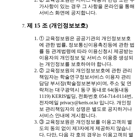
가사항이 있는 경우 그 사항을 온라인을 통해
서비스 화면에 공지합니다.
제 15 조 (개인정보보호)
① 교육정보원은 공공기관의 개인정보보호
에 관한 법률, 정보통신이용촉진등에 관한 법
률 등 관계법령에 따라 이용신청시 제공받는
이용자의 개인정보 및 서비스 이용중 생성되
는 개인정보를 보호하여야 합니다.
② 교육정보원의 개인정보보호에 관한 관리
책임자는 학술연구정보서비스 이용자 관리
담당 부서장(학술정보본부)이며, 주소 및 연
락처는 대구광역시 동구 동내로 64(동내동
1119) KERIS빌딩, 전화번호 054-714-0114번,
전자메일 privacy@keris.or.kr 입니다. 개인정
보 관리책임자의 성명은 별도로 공지하거나
서비스 안내에 게시합니다.
③ 교육정보원은 개인정보를 이용고객의 별
도의 동의 없이 제3자에게 제공하지 않습니
다. 다만, 다음 각 호의 경우는 이용고객의 별