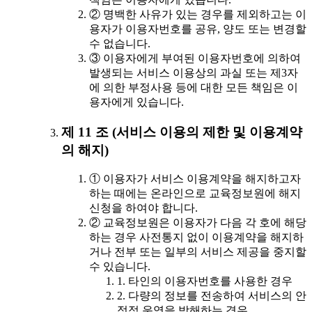
② 명백한 사유가 있는 경우를 제외하고는 이
용자가 이용자번호를 공유, 양도 또는 변경할
수 없습니다.
③ 이용자에게 부여된 이용자번호에 의하여
발생되는 서비스 이용상의 과실 또는 제3자
에 의한 부정사용 등에 대한 모든 책임은 이
용자에게 있습니다.
제 11 조 (서비스 이용의 제한 및 이용계약
의 해지)
① 이용자가 서비스 이용계약을 해지하고자
하는 때에는 온라인으로 교육정보원에 해지
신청을 하여야 합니다.
② 교육정보원은 이용자가 다음 각 호에 해당
하는 경우 사전통지 없이 이용계약을 해지하
거나 전부 또는 일부의 서비스 제공을 중지할
수 있습니다.
1. 타인의 이용자번호를 사용한 경우
2. 다량의 정보를 전송하여 서비스의 안
정적 운영을 방해하는 경우