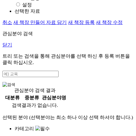
설정
선택한 자료
취소
새 책장 만들어 자료 담기
새 책장 등록
새 책장 수정
관심분야 검색
닫기
트리 또는 검색을 통해 관심분야를 선택 하신 후
등록
버튼을
클릭 하십시오.
관심분야 검색 결과
대분류
중분류
관심분야명
검색결과가 없습니다.
선택된 분야 (선택분야는 최소 하나 이상 선택 하셔야 합니다.)
카테고리