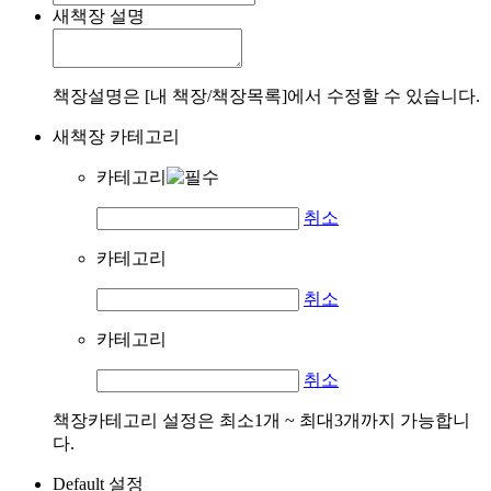
새책장 설명
책장설명은 [내 책장/책장목록]에서 수정할 수 있습니다.
새책장 카테고리
카테고리
취소
카테고리
취소
카테고리
취소
책장카테고리 설정은 최소1개 ~ 최대3개까지 가능합니
다.
Default 설정