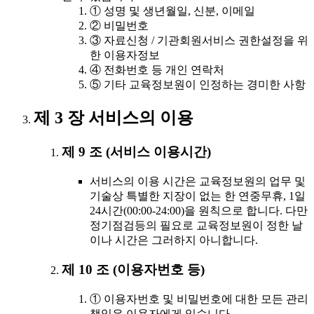
① 성명 및 생년월일, 신분, 이메일
② 비밀번호
③ 자료신청 / 기관회원서비스 권한설정을 위
한 이용자정보
④ 전화번호 등 개인 연락처
⑤ 기타 교육정보원이 인정하는 경미한 사항
제 3 장 서비스의 이용
제 9 조 (서비스 이용시간)
서비스의 이용 시간은 교육정보원의 업무 및
기술상 특별한 지장이 없는 한 연중무휴, 1일
24시간(00:00-24:00)을 원칙으로 합니다. 다만
정기점검등의 필요로 교육정보원이 정한 날
이나 시간은 그러하지 아니합니다.
제 10 조 (이용자번호 등)
① 이용자번호 및 비밀번호에 대한 모든 관리
책임은 이용자에게 있습니다.