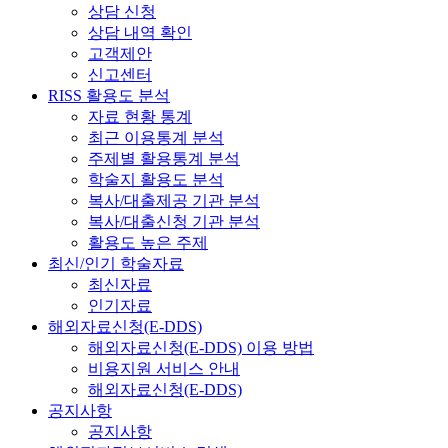
상담 신청
상담 내역 확인
고객제안
신고센터
RISS 활용도 분석
자료 현황 통계
최근 이용통계 분석
주제별 활용통계 분석
학술지 활용도 분석
복사/대출제공 기관 분석
복사/대출신청 기관 분석
활용도 높은 주제
최신/인기 학술자료
최신자료
인기자료
해외자료신청(E-DDS)
해외자료신청(E-DDS) 이용 방법
비용지원 서비스 안내
해외자료신청(E-DDS)
공지사항
공지사항