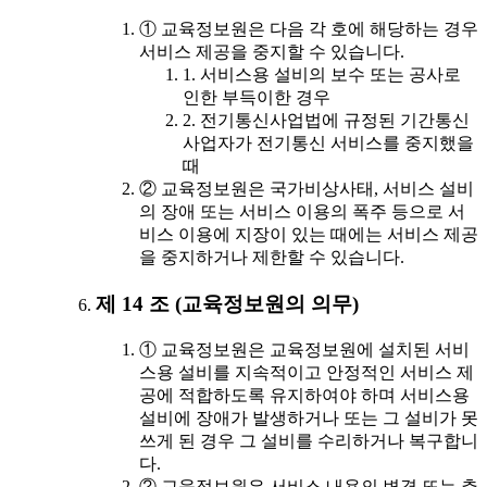
① 교육정보원은 다음 각 호에 해당하는 경우
서비스 제공을 중지할 수 있습니다.
1. 서비스용 설비의 보수 또는 공사로
인한 부득이한 경우
2. 전기통신사업법에 규정된 기간통신
사업자가 전기통신 서비스를 중지했을
때
② 교육정보원은 국가비상사태, 서비스 설비
의 장애 또는 서비스 이용의 폭주 등으로 서
비스 이용에 지장이 있는 때에는 서비스 제공
을 중지하거나 제한할 수 있습니다.
제 14 조 (교육정보원의 의무)
① 교육정보원은 교육정보원에 설치된 서비
스용 설비를 지속적이고 안정적인 서비스 제
공에 적합하도록 유지하여야 하며 서비스용
설비에 장애가 발생하거나 또는 그 설비가 못
쓰게 된 경우 그 설비를 수리하거나 복구합니
다.
② 교육정보원은 서비스 내용의 변경 또는 추