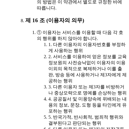
의 방법은 이 약관에서 별도로 규정한 바에
따릅니다.
제 16 조 (이용자의 의무)
① 이용자는 서비스를 이용할 때 다음 각 호
의 행위를 하지 않아야 합니다.
1. 다른 이용자의 이용자번호를 부정하
게 사용하는 행위
2. 서비스를 이용하여 얻은 정보를 교육
정보원의 사전승낙없이 이용자의 이용
이외의 목적으로 복제하거나 이를 출
판, 방송 등에 사용하거나 제3자에게 제
공하는 행위
3. 다른 이용자 또는 제3자를 비방하거
나 중상모략으로 명예를 손상하는 행위
4. 공공질서 및 미풍양속에 위배되는 내
용의 정보, 문장, 도형 등을 타인에게 유
포하는 행위
5. 반국가적, 반사회적, 범죄적 행위와
결부된다고 판단되는 행위