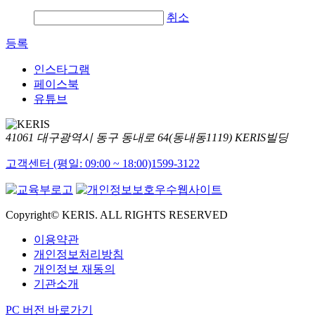
취소
등록
인스타그램
페이스북
유튜브
41061 대구광역시 동구 동내로 64(동내동1119) KERIS빌딩
고객센터 (평일: 09:00 ~ 18:00)
1599-3122
Copyright© KERIS. ALL RIGHTS RESERVED
이용약관
개인정보처리방침
개인정보 재동의
기관소개
PC 버전 바로가기