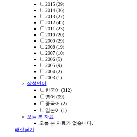
2015
(29)
2014
(36)
2013
(27)
2012
(45)
2011
(23)
2010
(20)
2009
(29)
2008
(19)
2007
(10)
2006
(5)
2005
(9)
2004
(2)
2003
(1)
작성언어
한국어
(312)
영어
(99)
중국어
(2)
일본어
(1)
오늘 본 자료
오늘 본 자료가 없습니다.
패싯닫기