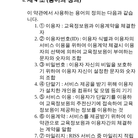
이 약관에서 사용하는 용어의 정의는 다음과 같습
니다.
① 이용자 : 교육정보원과 이용계약을 체결한
자
② 이용자번호(ID) : 이용자 식별과 이용자의
서비스 이용을 위하여 이용계약 체결시 이용
자의 선택에 의하여 교육정보원이 부여하는
문자와 숫자의 조합
③ 비밀번호 : 이용자 자신의 비밀을 보호하
기 위하여 이용자 자신이 설정한 문자와 숫자
의 조합
④ 단말기 : 서비스 제공을 받기 위해 이용자
가 설치한 개인용 컴퓨터 및 모뎀 등의 기기
⑤ 서비스 이용 : 이용자가 단말기를 이용하
여 교육정보원의 주전산기에 접속하여 교육
정보원이 제공하는 정보를 이용하는 것
⑥ 이용계약 : 서비스를 제공받기 위하여 이
약관으로 교육정보원과 이용자간의 체결하
는 계약을 말함
⑦ 마일리지 : RISS 서비스 중 마일리지 적립