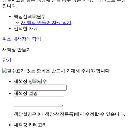
됩니다.
책장선택
새 책장 만들어 자료 담기
선택한 자료
취소
내책장에 담기
새책장 만들기
닫기
표가 있는 항목은 반드시 기재해 주셔야 합니다.
새책장 명
새책장 설명
책장설명은 [내 책장/책장목록]에서 수정할 수 있습니다.
새책장 카테고리