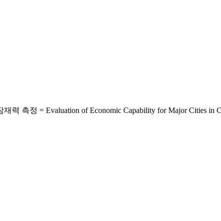
tion of Economic Capability for Major Cities in C