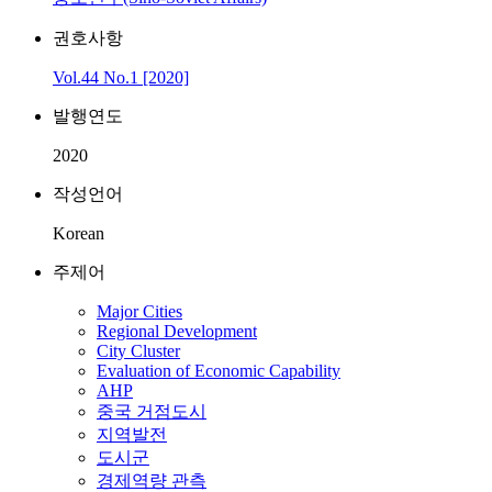
권호사항
Vol.44 No.1 [2020]
발행연도
2020
작성언어
Korean
주제어
Major Cities
Regional Development
City Cluster
Evaluation of Economic Capability
AHP
중국 거점도시
지역발전
도시군
경제역량 관측