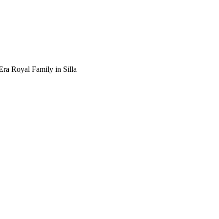
ra Royal Family in Silla