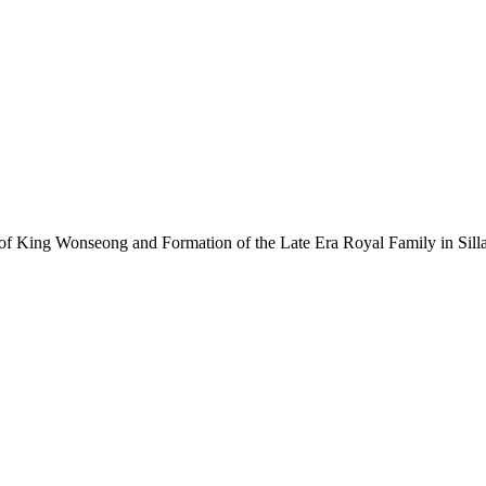
nseong and Formation of the Late Era Royal Family in Sill