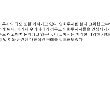
규모 또한 커져가고 있다. 영화투자란 본디 고위험 고수익(high ri
하게 된다. 따라서 우리나라의 경우도 영화투자자들을 안심시키기 
주로 참고하여 논의되고 있는바, 이 글에서는 이러한 다양한 기
성 및 이와 관련된 대표적인 판례를 검토해보았다.