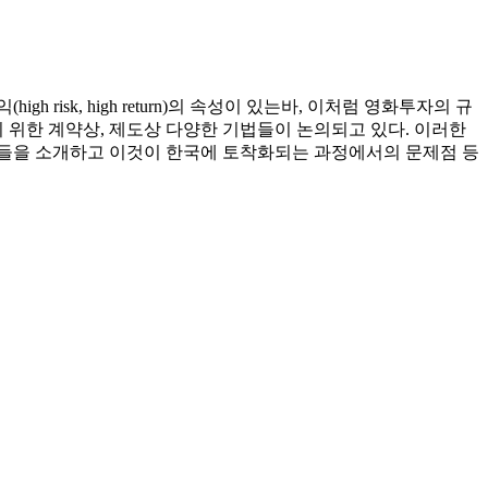
sk, high return)의 속성이 있는바, 이처럼 영화투자의 규
위한 계약상, 제도상 다양한 기법들이 논의되고 있다. 이러한
법들을 소개하고 이것이 한국에 토착화되는 과정에서의 문제점 등