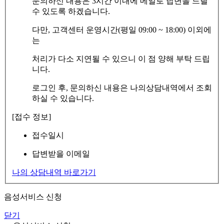
문의하신 내용은 3시간 이내에 메일로 답변을 드릴
수 있도록 하겠습니다.
다만, 고객센터 운영시간(평일 09:00 ~ 18:00) 이외에
는
처리가 다소 지연될 수 있으니 이 점 양해 부탁 드립
니다.
로그인 후, 문의하신 내용은 나의상담내역에서 조회
하실 수 있습니다.
[접수 정보]
접수일시
답변받을 이메일
나의 상담내역 바로가기
음성서비스 신청
닫기