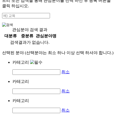
트리 또는 검색을 통해 관심분야를 선택 하신 후
등록
버튼을
클릭 하십시오.
관심분야 검색 결과
대분류
중분류
관심분야명
검색결과가 없습니다.
선택된 분야 (선택분야는 최소 하나 이상 선택 하셔야 합니다.)
카테고리
취소
카테고리
취소
카테고리
취소