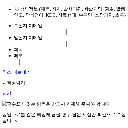
상세정보 (제목, 저자, 발행기관, 학술지명, 권호, 발행
연도, 작성언어, KDC, 자료형태, 수록면, 소장기관, 초록)
수신자 이메일
발신자 이메일
제목
메모
취소
내보내기
내책장담기
닫기
표가 있는 항목은 반드시 기재해 주셔야 합니다.
동일자료를 같은 책장에 담을 경우 담은 시점만 최신으로 수정
됩니다.