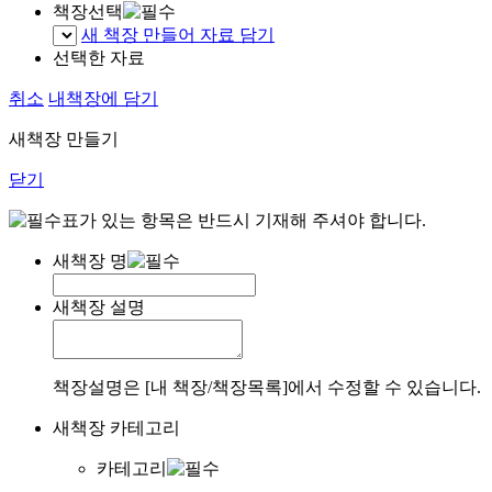
책장선택
새 책장 만들어 자료 담기
선택한 자료
취소
내책장에 담기
새책장 만들기
닫기
표가 있는 항목은 반드시 기재해 주셔야 합니다.
새책장 명
새책장 설명
책장설명은 [내 책장/책장목록]에서 수정할 수 있습니다.
새책장 카테고리
카테고리