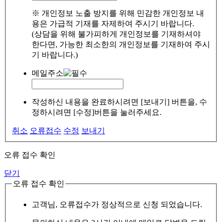
※ 개인정보 노출 방지를 위해 민감한 개인정보 내
용은 가급적 기재를 자제하여 주시기 바랍니다.
(상담을 위해 불가피하게 개인정보를 기재하셔야
한다면, 가능한 최소한의 개인정보를 기재하여 주시
기 바랍니다.)
메일주소
작성하신 내용을 완료하시려면 [보내기] 버튼을, 수
정하시려면 [수정]버튼을 눌러주세요.
취소
오류접수
수정
보내기
오류 접수 확인
닫기
오류 접수 확인
고객님, 오류접수가 정상적으로 신청 되었습니다.