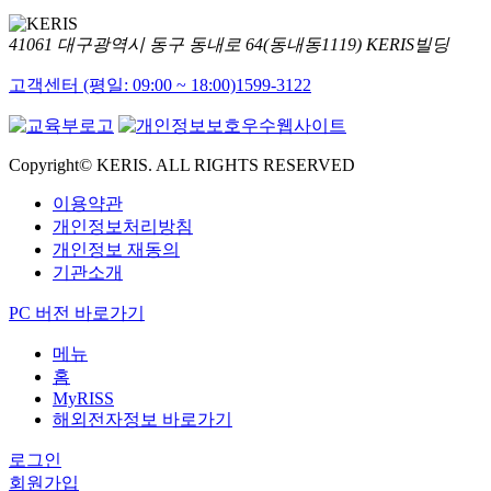
41061 대구광역시 동구 동내로 64(동내동1119) KERIS빌딩
고객센터 (평일: 09:00 ~ 18:00)
1599-3122
Copyright© KERIS. ALL RIGHTS RESERVED
이용약관
개인정보처리방침
개인정보 재동의
기관소개
PC 버전 바로가기
메뉴
홈
MyRISS
해외전자정보 바로가기
로그인
회원가입