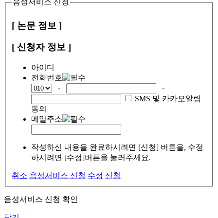
음성서비스 신청
[ 논문 정보 ]
[ 신청자 정보 ]
아이디
전화번호
-
-
SMS 및 카카오알림
동의
메일주소
작성하신 내용을 완료하시려면 [신청] 버튼을, 수정
하시려면 [수정]버튼을 눌러주세요.
취소
음성서비스 신청
수정
신청
음성서비스 신청 확인
닫기