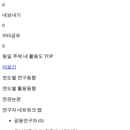
0
내보내기
0
SNS공유
0
동일 주제 내 활용도 TOP
더보기
연도별 연구동향
연도별 활용동향
연관논문
연구자 네트워크 맵
공동연구자 (
0
)