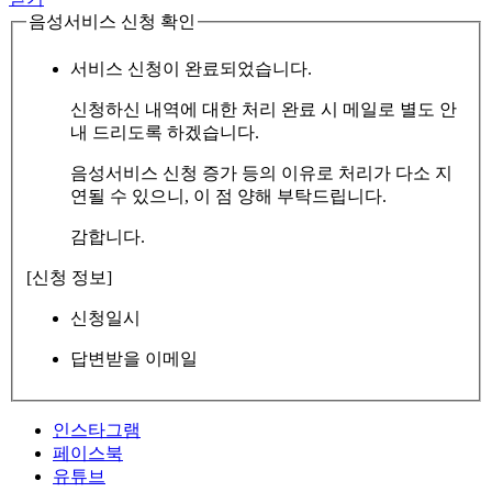
음성서비스 신청 확인
서비스 신청이 완료되었습니다.
신청하신 내역에 대한 처리 완료 시 메일로 별도 안
내 드리도록 하겠습니다.
음성서비스 신청 증가 등의 이유로 처리가 다소 지
연될 수 있으니, 이 점 양해 부탁드립니다.
감합니다.
[신청 정보]
신청일시
답변받을 이메일
인스타그램
페이스북
유튜브