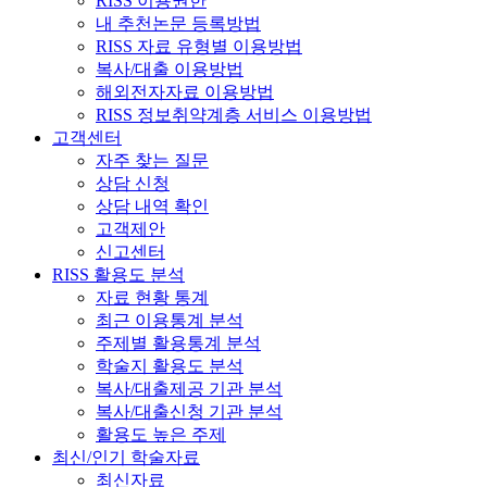
RISS 이용권한
내 추천논문 등록방법
RISS 자료 유형별 이용방법
복사/대출 이용방법
해외전자자료 이용방법
RISS 정보취약계층 서비스 이용방법
고객센터
자주 찾는 질문
상담 신청
상담 내역 확인
고객제안
신고센터
RISS 활용도 분석
자료 현황 통계
최근 이용통계 분석
주제별 활용통계 분석
학술지 활용도 분석
복사/대출제공 기관 분석
복사/대출신청 기관 분석
활용도 높은 주제
최신/인기 학술자료
최신자료