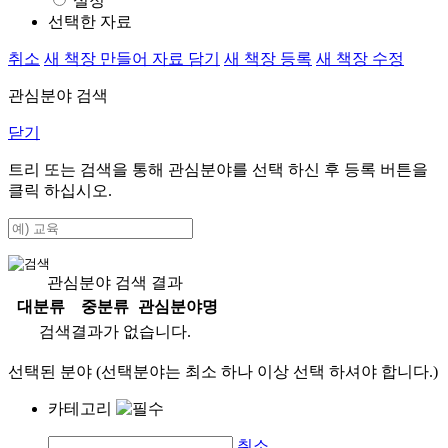
설정
선택한 자료
취소
새 책장 만들어 자료 담기
새 책장 등록
새 책장 수정
관심분야 검색
닫기
트리 또는 검색을 통해 관심분야를 선택 하신 후
등록
버튼을
클릭 하십시오.
관심분야 검색 결과
대분류
중분류
관심분야명
검색결과가 없습니다.
선택된 분야 (선택분야는 최소 하나 이상 선택 하셔야 합니다.)
카테고리
취소