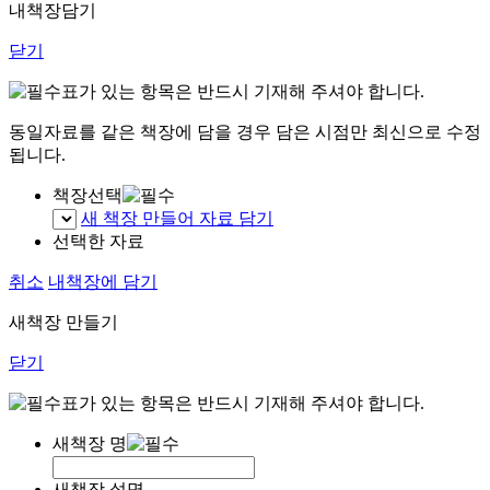
내책장담기
닫기
표가 있는 항목은 반드시 기재해 주셔야 합니다.
동일자료를 같은 책장에 담을 경우 담은 시점만 최신으로 수정
됩니다.
책장선택
새 책장 만들어 자료 담기
선택한 자료
취소
내책장에 담기
새책장 만들기
닫기
표가 있는 항목은 반드시 기재해 주셔야 합니다.
새책장 명
새책장 설명