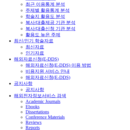
최근 이용통계 분석
주제별 활용통계 분석
학술지 활용도 분석
복사/대출제공 기관 분석
복사/대출신청 기관 분석
활용도 높은 주제
최신/인기 학술자료
최신자료
인기자료
해외자료신청(E-DDS)
해외자료신청(E-DDS) 이용 방법
비용지원 서비스 안내
해외자료신청(E-DDS)
공지사항
공지사항
해외전자정보서비스 검색
Academic Journals
Ebooks
Dissertations
Conference Materials
Reviews
Reports