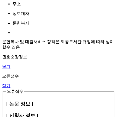
주소
상호대차
문헌복사
문헌복사 및 대출서비스 정책은 제공도서관 규정에 따라 상이
할수 있음
권호소장정보
닫기
오류접수
닫기
오류접수
[ 논문 정보 ]
[ 신청자 정보 ]