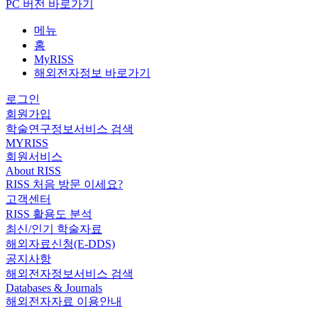
PC 버전 바로가기
메뉴
홈
MyRISS
해외전자정보 바로가기
로그인
회원가입
학술연구정보서비스 검색
MYRISS
회원서비스
About RISS
RISS 처음 방문 이세요?
고객센터
RISS 활용도 분석
최신/인기 학술자료
해외자료신청(E-DDS)
공지사항
해외전자정보서비스 검색
Databases & Journals
해외전자자료 이용안내