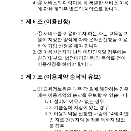
④ 서비스의 대량이용 등 특별한 서비스 이용
에 관한 계약은 별도의 계약으로 합니다.
제 6 조 (이용신청)
① 서비스를 이용하고자 하는 자는 교육정보
원이 지정한 양식에 따라 온라인신청을 이용
하여 가입 신청을 해야 합니다.
② 이용신청자가 14세 미만인자일 경우에는
친권자(부모, 법정대리인 등)의 동의를 얻어
이용신청을 하여야 합니다.
제 7 조 (이용계약 승낙의 유보)
① 교육정보원은 다음 각 호에 해당하는 경우
에는 이용계약의 승낙을 유보할 수 있습니다.
1. 설비에 여유가 없는 경우
2. 기술상에 지장이 있는 경우
3. 이용계약을 신청한 사람이 14세 미만
인 자로 친권자의 동의를 득하지 않았
을 경우