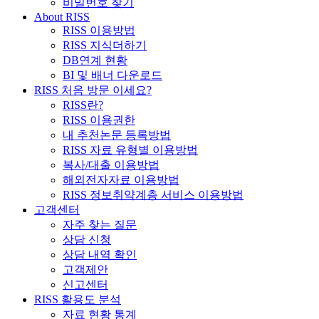
비밀번호 찾기
About RISS
RISS 이용방법
RISS 지식더하기
DB연계 현황
BI 및 배너 다운로드
RISS 처음 방문 이세요?
RISS란?
RISS 이용권한
내 추천논문 등록방법
RISS 자료 유형별 이용방법
복사/대출 이용방법
해외전자자료 이용방법
RISS 정보취약계층 서비스 이용방법
고객센터
자주 찾는 질문
상담 신청
상담 내역 확인
고객제안
신고센터
RISS 활용도 분석
자료 현황 통계