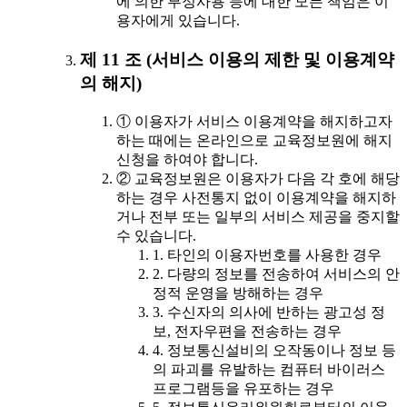
에 의한 부정사용 등에 대한 모든 책임은 이
용자에게 있습니다.
제 11 조 (서비스 이용의 제한 및 이용계약
의 해지)
① 이용자가 서비스 이용계약을 해지하고자
하는 때에는 온라인으로 교육정보원에 해지
신청을 하여야 합니다.
② 교육정보원은 이용자가 다음 각 호에 해당
하는 경우 사전통지 없이 이용계약을 해지하
거나 전부 또는 일부의 서비스 제공을 중지할
수 있습니다.
1. 타인의 이용자번호를 사용한 경우
2. 다량의 정보를 전송하여 서비스의 안
정적 운영을 방해하는 경우
3. 수신자의 의사에 반하는 광고성 정
보, 전자우편을 전송하는 경우
4. 정보통신설비의 오작동이나 정보 등
의 파괴를 유발하는 컴퓨터 바이러스
프로그램등을 유포하는 경우