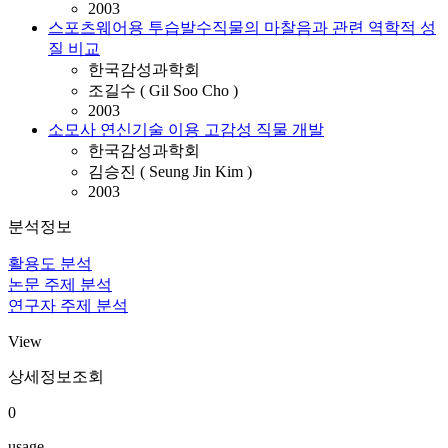
2003
스포츠웨어용 투습발수직물의 마찰음과 관련 역학적 성
질 비교
한국감성과학회
조길수 ( Gil Soo Cho )
2003
소모사 연신기술 이용 고감성 직물 개발
한국감성과학회
김승진 ( Seung Jin Kim )
2003
분석정보
활용도 분석
논문 주제 분석
연구자 주제 분석
View
상세정보조회
0
usage