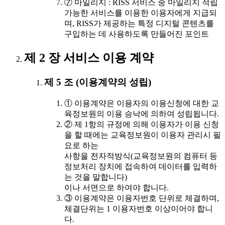
⑦ 마일리지 : RISS 서비스 중 마일리지 적립
가능한 서비스를 이용한 이용자에게 지급되
며, RISS가 제공하는 특정 디지털 콘텐츠를
구입하는 데 사용하도록 만들어진 포인트
제 2 장 서비스 이용 계약
제 5 조 (이용계약의 성립)
① 이용계약은 이용자의 이용신청에 대한 교
육정보원의 이용 승낙에 의하여 성립됩니다.
② 제 1항의 규정에 의해 이용자가 이용 신청
을 할 때에는 교육정보원이 이용자 관리시 필
요로 하는
사항을 전자적방식(교육정보원의 컴퓨터 등
정보처리 장치에 접속하여 데이터를 입력하
는 것을 말합니다)
이나 서면으로 하여야 합니다.
③ 이용계약은 이용자번호 단위로 체결하며,
체결단위는 1 이용자번호 이상이어야 합니
다.