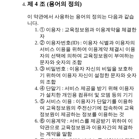
제 4 조 (용어의 정의)
이 약관에서 사용하는 용어의 정의는 다음과 같습
니다.
① 이용자 : 교육정보원과 이용계약을 체결한
자
② 이용자번호(ID) : 이용자 식별과 이용자의
서비스 이용을 위하여 이용계약 체결시 이용
자의 선택에 의하여 교육정보원이 부여하는
문자와 숫자의 조합
③ 비밀번호 : 이용자 자신의 비밀을 보호하
기 위하여 이용자 자신이 설정한 문자와 숫자
의 조합
④ 단말기 : 서비스 제공을 받기 위해 이용자
가 설치한 개인용 컴퓨터 및 모뎀 등의 기기
⑤ 서비스 이용 : 이용자가 단말기를 이용하
여 교육정보원의 주전산기에 접속하여 교육
정보원이 제공하는 정보를 이용하는 것
⑥ 이용계약 : 서비스를 제공받기 위하여 이
약관으로 교육정보원과 이용자간의 체결하
는 계약을 말함