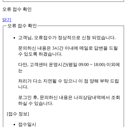
오류 접수 확인
닫기
오류 접수 확인
고객님, 오류접수가 정상적으로 신청 되었습니다.
문의하신 내용은 3시간 이내에 메일로 답변을 드릴
수 있도록 하겠습니다.
다만, 고객센터 운영시간(평일 09:00 ~ 18:00) 이외에
는
처리가 다소 지연될 수 있으니 이 점 양해 부탁 드립
니다.
로그인 후, 문의하신 내용은 나의상담내역에서 조회
하실 수 있습니다.
[접수 정보]
접수일시