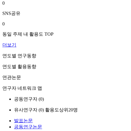
0
SNS공유
0
동일 주제 내 활용도 TOP
더보기
연도별 연구동향
연도별 활용동향
연관논문
연구자 네트워크 맵
공동연구자 (
0
)
유사연구자 (
0
)
활용도상위20명
발표논문
공동연구논문