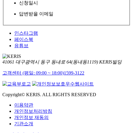
신청일시
답변받을 이메일
인스타그램
페이스북
유튜브
41061 대구광역시 동구 동내로 64(동내동1119) KERIS빌딩
고객센터 (평일: 09:00 ~ 18:00)
1599-3122
Copyright© KERIS. ALL RIGHTS RESERVED
이용약관
개인정보처리방침
개인정보 재동의
기관소개