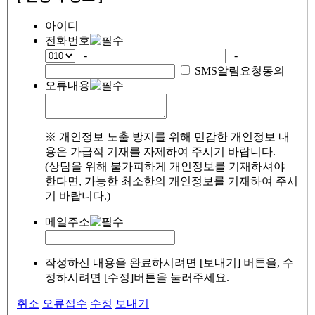
아이디
전화번호
-
-
SMS알림요청동의
오류내용
※ 개인정보 노출 방지를 위해 민감한 개인정보 내
용은 가급적 기재를 자제하여 주시기 바랍니다.
(상담을 위해 불가피하게 개인정보를 기재하셔야
한다면, 가능한 최소한의 개인정보를 기재하여 주시
기 바랍니다.)
메일주소
작성하신 내용을 완료하시려면 [보내기] 버튼을, 수
정하시려면 [수정]버튼을 눌러주세요.
취소
오류접수
수정
보내기