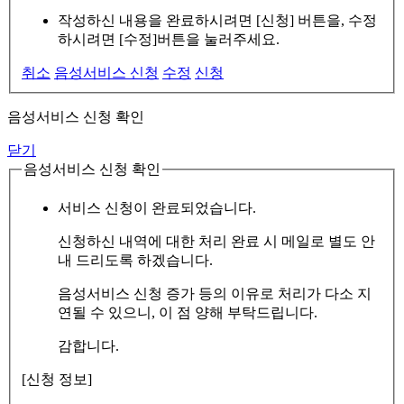
작성하신 내용을 완료하시려면 [신청] 버튼을, 수정
하시려면 [수정]버튼을 눌러주세요.
취소
음성서비스 신청
수정
신청
음성서비스 신청 확인
닫기
음성서비스 신청 확인
서비스 신청이 완료되었습니다.
신청하신 내역에 대한 처리 완료 시 메일로 별도 안
내 드리도록 하겠습니다.
음성서비스 신청 증가 등의 이유로 처리가 다소 지
연될 수 있으니, 이 점 양해 부탁드립니다.
감합니다.
[신청 정보]