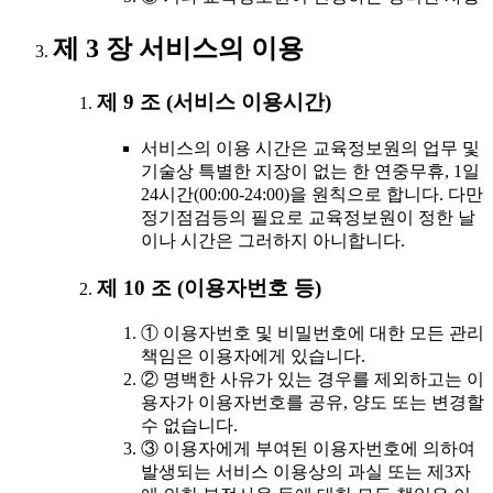
제 3 장 서비스의 이용
제 9 조 (서비스 이용시간)
서비스의 이용 시간은 교육정보원의 업무 및
기술상 특별한 지장이 없는 한 연중무휴, 1일
24시간(00:00-24:00)을 원칙으로 합니다. 다만
정기점검등의 필요로 교육정보원이 정한 날
이나 시간은 그러하지 아니합니다.
제 10 조 (이용자번호 등)
① 이용자번호 및 비밀번호에 대한 모든 관리
책임은 이용자에게 있습니다.
② 명백한 사유가 있는 경우를 제외하고는 이
용자가 이용자번호를 공유, 양도 또는 변경할
수 없습니다.
③ 이용자에게 부여된 이용자번호에 의하여
발생되는 서비스 이용상의 과실 또는 제3자