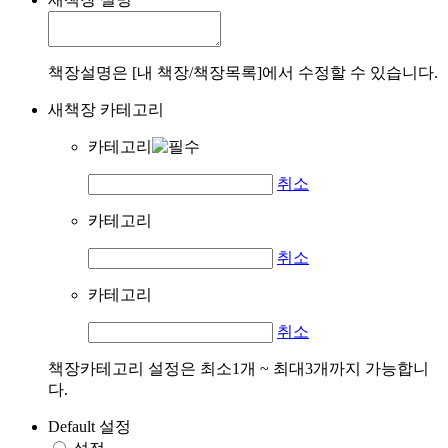
책장설명은 [내 책장/책장목록]에서 수정할 수 있습니다.
새책장 카테고리
카테고리
취소
카테고리
취소
카테고리
취소
책장카테고리 설정은 최소1개 ~ 최대3개까지 가능합니
다.
Default 설정