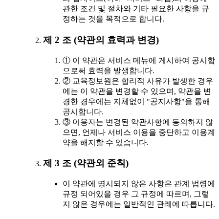
관한 조건 및 절차와 기타 필요한 사항을 규
정하는 것을 목적으로 합니다.
제 2 조 (약관의 효력과 변경)
① 이 약관은 서비스 메뉴에 게시하여 공시함
으로써 효력을 발생합니다.
② 교육정보원은 합리적 사유가 발생한 경우
에는 이 약관을 변경할 수 있으며, 약관을 변
경한 경우에는 지체없이 "공지사항"을 통해
공시합니다.
③ 이용자는 변경된 약관사항에 동의하지 않
으면, 언제나 서비스 이용을 중단하고 이용계
약을 해지할 수 있습니다.
제 3 조 (약관외 준칙)
이 약관에 명시되지 않은 사항은 관계 법령에
규정 되어있을 경우 그 규정에 따르며, 그렇
지 않은 경우에는 일반적인 관례에 따릅니다.