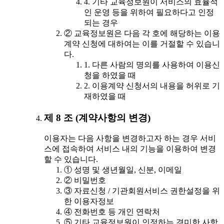
4. 기타 교육정보원이 서비스의 효율적
인 운영 등을 위하여 필요하다고 인정
되는 경우
② 교육정보원은 다음 각 호에 해당하는 이용
계약 신청에 대하여는 이를 거절할 수 있습니
다.
1. 다른 사람의 명의를 사용하여 이용신
청을 하였을 때
2. 이용계약 신청서의 내용을 허위로 기
재하였을 때
제 8 조 (계약사항의 변경)
이용자는 다음 사항을 변경하고자 하는 경우 서비
스에 접속하여 서비스 내의 기능을 이용하여 변경
할 수 있습니다.
① 성명 및 생년월일, 신분, 이메일
② 비밀번호
③ 자료신청 / 기관회원서비스 권한설정을 위
한 이용자정보
④ 전화번호 등 개인 연락처
⑤ 기타 교육정보원이 인정하는 경미한 사항