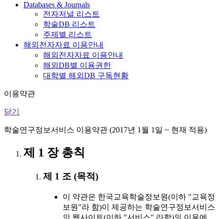
Databases & Journals
전자저널 리스트
학술DB 리스트
주제별 리스트
해외전자자료 이용안내
해외전자자료 이용안내
해외DB별 이용권한
대학별 해외DB 구독현황
이용약관
닫기
학술연구정보서비스 이용약관 (2017년 1월 1일 ~ 현재 적용)
제 1 장 총칙
제 1 조 (목적)
이 약관은 한국교육학술정보원(이하 "교육정
보원"라 함)이 제공하는 학술연구정보서비스
의 웹사이트(이하 "서비스" 라함)의 이용에