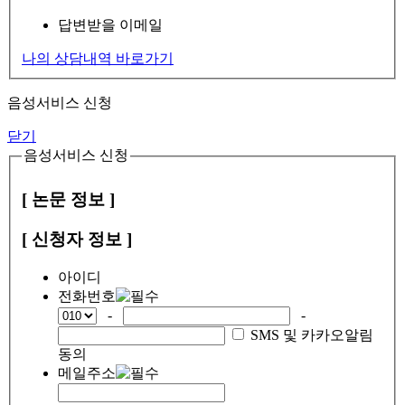
답변받을 이메일
나의 상담내역 바로가기
음성서비스 신청
닫기
음성서비스 신청
[ 논문 정보 ]
[ 신청자 정보 ]
아이디
전화번호
-
-
SMS 및 카카오알림
동의
메일주소