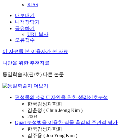
KISS
내보내기
내책장담기
공유하기
URL 복사
오류접수
이 자료를 본 이용자가 본 자료
나만을 위한 추천자료
동일학술지(권/호) 다른 논문
편성물의 소리디자인을 위한 생리신호분석
한국감성과학회
김춘정 ( Chun Jeong Kim )
2003
Quad 분석법을 이용한 직물 촉감의 주관적 평가
한국감성과학회
김주용 ( Joo Yong Kim )