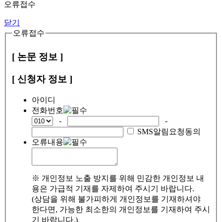
오류접수
닫기
오류접수
[ 논문 정보 ]
[ 신청자 정보 ]
아이디
전화번호
-
-
SMS알림요청동의
오류내용
※ 개인정보 노출 방지를 위해 민감한 개인정보 내
용은 가급적 기재를 자제하여 주시기 바랍니다.
(상담을 위해 불가피하게 개인정보를 기재하셔야
한다면, 가능한 최소한의 개인정보를 기재하여 주시
기 바랍니다.)