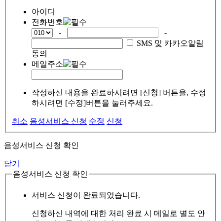
아이디
전화번호
-
-
SMS 및 카카오알림
동의
메일주소
작성하신 내용을 완료하시려면 [신청] 버튼을, 수정
하시려면 [수정]버튼을 눌러주세요.
취소
음성서비스 신청
수정
신청
음성서비스 신청 확인
닫기
음성서비스 신청 확인
서비스 신청이 완료되었습니다.
신청하신 내역에 대한 처리 완료 시 메일로 별도 안