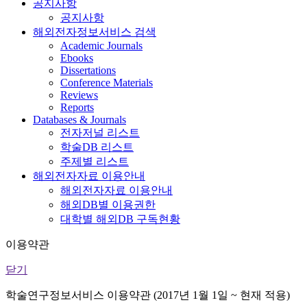
공지사항
공지사항
해외전자정보서비스 검색
Academic Journals
Ebooks
Dissertations
Conference Materials
Reviews
Reports
Databases & Journals
전자저널 리스트
학술DB 리스트
주제별 리스트
해외전자자료 이용안내
해외전자자료 이용안내
해외DB별 이용권한
대학별 해외DB 구독현황
이용약관
닫기
학술연구정보서비스 이용약관 (2017년 1월 1일 ~ 현재 적용)