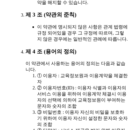
약을 해지할 수 있습니다.
제 3 조 (약관외 준칙)
이 약관에 명시되지 않은 사항은 관계 법령에
규정 되어있을 경우 그 규정에 따르며, 그렇
지 않은 경우에는 일반적인 관례에 따릅니다.
제 4 조 (용어의 정의)
이 약관에서 사용하는 용어의 정의는 다음과 같습
니다.
① 이용자 : 교육정보원과 이용계약을 체결한
자
② 이용자번호(ID) : 이용자 식별과 이용자의
서비스 이용을 위하여 이용계약 체결시 이용
자의 선택에 의하여 교육정보원이 부여하는
문자와 숫자의 조합
③ 비밀번호 : 이용자 자신의 비밀을 보호하
기 위하여 이용자 자신이 설정한 문자와 숫자
의 조합