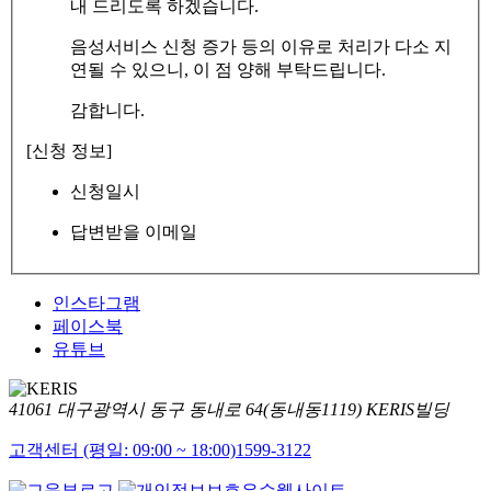
내 드리도록 하겠습니다.
음성서비스 신청 증가 등의 이유로 처리가 다소 지
연될 수 있으니, 이 점 양해 부탁드립니다.
감합니다.
[신청 정보]
신청일시
답변받을 이메일
인스타그램
페이스북
유튜브
41061 대구광역시 동구 동내로 64(동내동1119) KERIS빌딩
고객센터 (평일: 09:00 ~ 18:00)
1599-3122