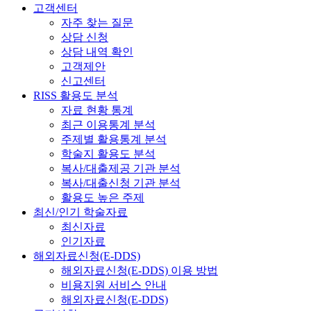
고객센터
자주 찾는 질문
상담 신청
상담 내역 확인
고객제안
신고센터
RISS 활용도 분석
자료 현황 통계
최근 이용통계 분석
주제별 활용통계 분석
학술지 활용도 분석
복사/대출제공 기관 분석
복사/대출신청 기관 분석
활용도 높은 주제
최신/인기 학술자료
최신자료
인기자료
해외자료신청(E-DDS)
해외자료신청(E-DDS) 이용 방법
비용지원 서비스 안내
해외자료신청(E-DDS)