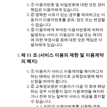
① 이용자번호 및 비밀번호에 대한 모든 관리
책임은 이용자에게 있습니다.
② 명백한 사유가 있는 경우를 제외하고는 이
용자가 이용자번호를 공유, 양도 또는 변경할
수 없습니다.
③ 이용자에게 부여된 이용자번호에 의하여
발생되는 서비스 이용상의 과실 또는 제3자
에 의한 부정사용 등에 대한 모든 책임은 이
용자에게 있습니다.
제 11 조 (서비스 이용의 제한 및 이용계약
의 해지)
① 이용자가 서비스 이용계약을 해지하고자
하는 때에는 온라인으로 교육정보원에 해지
신청을 하여야 합니다.
② 교육정보원은 이용자가 다음 각 호에 해당
하는 경우 사전통지 없이 이용계약을 해지하
거나 전부 또는 일부의 서비스 제공을 중지할
수 있습니다.
1. 타인의 이용자번호를 사용한 경우