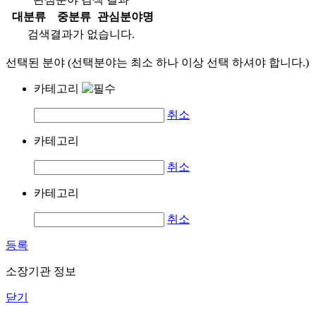
대분류
중분류
관심분야명
검색결과가 없습니다.
선택된 분야 (선택분야는 최소 하나 이상 선택 하셔야 합니다.)
카테고리
취소
카테고리
취소
카테고리
취소
등록
소장기관 정보
닫기