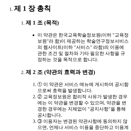
제 1 장 총칙
제 1 조 (목적)
이 약관은 한국교육학술정보원(이하 "교육정
보원"라 함)이 제공하는 학술연구정보서비스
의 웹사이트(이하 "서비스" 라함)의 이용에
관한 조건 및 절차와 기타 필요한 사항을 규
정하는 것을 목적으로 합니다.
제 2 조 (약관의 효력과 변경)
① 이 약관은 서비스 메뉴에 게시하여 공시함
으로써 효력을 발생합니다.
② 교육정보원은 합리적 사유가 발생한 경우
에는 이 약관을 변경할 수 있으며, 약관을 변
경한 경우에는 지체없이 "공지사항"을 통해
공시합니다.
③ 이용자는 변경된 약관사항에 동의하지 않
으면, 언제나 서비스 이용을 중단하고 이용계