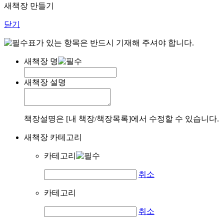
새책장 만들기
닫기
표가 있는 항목은 반드시 기재해 주셔야 합니다.
새책장 명
새책장 설명
책장설명은 [내 책장/책장목록]에서 수정할 수 있습니다.
새책장 카테고리
카테고리
취소
카테고리
취소