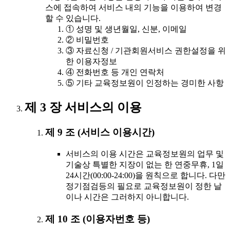
스에 접속하여 서비스 내의 기능을 이용하여 변경
할 수 있습니다.
① 성명 및 생년월일, 신분, 이메일
② 비밀번호
③ 자료신청 / 기관회원서비스 권한설정을 위
한 이용자정보
④ 전화번호 등 개인 연락처
⑤ 기타 교육정보원이 인정하는 경미한 사항
제 3 장 서비스의 이용
제 9 조 (서비스 이용시간)
서비스의 이용 시간은 교육정보원의 업무 및
기술상 특별한 지장이 없는 한 연중무휴, 1일
24시간(00:00-24:00)을 원칙으로 합니다. 다만
정기점검등의 필요로 교육정보원이 정한 날
이나 시간은 그러하지 아니합니다.
제 10 조 (이용자번호 등)