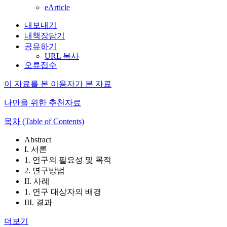
eArticle
내보내기
내책장담기
공유하기
URL 복사
오류접수
이 자료를 본 이용자가 본 자료
나만을 위한 추천자료
목차 (Table of Contents)
Abstract
I. 서론
1. 연구의 필요성 및 목적
2. 연구방법
II. 사례
1. 연구 대상자의 배경
III. 결과
더보기