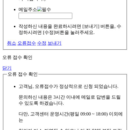
메일주소
작성하신 내용을 완료하시려면 [보내기] 버튼을, 수
정하시려면 [수정]버튼을 눌러주세요.
취소
오류접수
수정
보내기
오류 접수 확인
닫기
오류 접수 확인
고객님, 오류접수가 정상적으로 신청 되었습니다.
문의하신 내용은 3시간 이내에 메일로 답변을 드릴
수 있도록 하겠습니다.
다만, 고객센터 운영시간(평일 09:00 ~ 18:00) 이외에
는