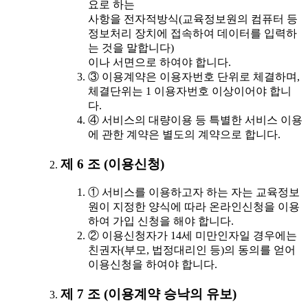
요로 하는
사항을 전자적방식(교육정보원의 컴퓨터 등
정보처리 장치에 접속하여 데이터를 입력하
는 것을 말합니다)
이나 서면으로 하여야 합니다.
③ 이용계약은 이용자번호 단위로 체결하며,
체결단위는 1 이용자번호 이상이어야 합니
다.
④ 서비스의 대량이용 등 특별한 서비스 이용
에 관한 계약은 별도의 계약으로 합니다.
제 6 조 (이용신청)
① 서비스를 이용하고자 하는 자는 교육정보
원이 지정한 양식에 따라 온라인신청을 이용
하여 가입 신청을 해야 합니다.
② 이용신청자가 14세 미만인자일 경우에는
친권자(부모, 법정대리인 등)의 동의를 얻어
이용신청을 하여야 합니다.
제 7 조 (이용계약 승낙의 유보)