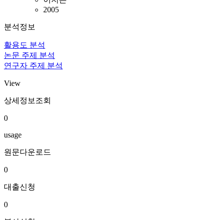
2005
분석정보
활용도 분석
논문 주제 분석
연구자 주제 분석
View
상세정보조회
0
usage
원문다운로드
0
대출신청
0