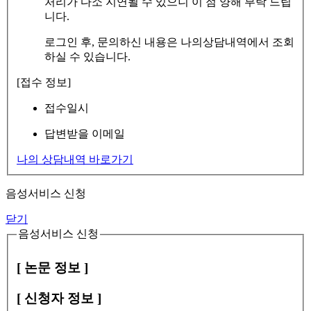
처리가 다소 지연될 수 있으니 이 점 양해 부탁 드립
니다.
로그인 후, 문의하신 내용은 나의상담내역에서 조회
하실 수 있습니다.
[접수 정보]
접수일시
답변받을 이메일
나의 상담내역 바로가기
음성서비스 신청
닫기
음성서비스 신청
[ 논문 정보 ]
[ 신청자 정보 ]