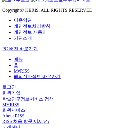
Copyright© KERIS. ALL RIGHTS RESERVED
이용약관
개인정보처리방침
개인정보 재동의
기관소개
PC 버전 바로가기
메뉴
홈
MyRISS
해외전자정보 바로가기
로그인
회원가입
학술연구정보서비스 검색
MYRISS
회원서비스
About RISS
RISS 처음 방문 이세요?
고객센터