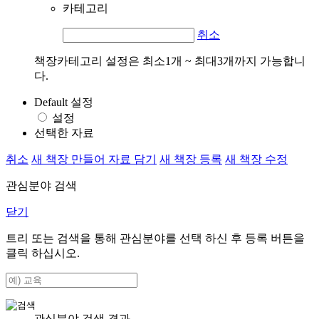
카테고리
취소
책장카테고리 설정은 최소1개 ~ 최대3개까지 가능합니
다.
Default 설정
설정
선택한 자료
취소
새 책장 만들어 자료 담기
새 책장 등록
새 책장 수정
관심분야 검색
닫기
트리 또는 검색을 통해 관심분야를 선택 하신 후
등록
버튼을
클릭 하십시오.
관심분야 검색 결과