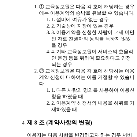
① 교육정보원은 다음 각 호에 해당하는 경우
에는 이용계약의 승낙을 유보할 수 있습니다.
1. 설비에 여유가 없는 경우
2. 기술상에 지장이 있는 경우
3. 이용계약을 신청한 사람이 14세 미만
인 자로 친권자의 동의를 득하지 않았
을 경우
4. 기타 교육정보원이 서비스의 효율적
인 운영 등을 위하여 필요하다고 인정
되는 경우
② 교육정보원은 다음 각 호에 해당하는 이용
계약 신청에 대하여는 이를 거절할 수 있습니
다.
1. 다른 사람의 명의를 사용하여 이용신
청을 하였을 때
2. 이용계약 신청서의 내용을 허위로 기
재하였을 때
제 8 조 (계약사항의 변경)
이용자는 다음 사항을 변경하고자 하는 경우 서비