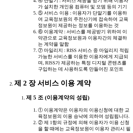
④ 단말기 : 서비스 제공을 받기 위해 이용자
가 설치한 개인용 컴퓨터 및 모뎀 등의 기기
⑤ 서비스 이용 : 이용자가 단말기를 이용하
여 교육정보원의 주전산기에 접속하여 교육
정보원이 제공하는 정보를 이용하는 것
⑥ 이용계약 : 서비스를 제공받기 위하여 이
약관으로 교육정보원과 이용자간의 체결하
는 계약을 말함
⑦ 마일리지 : RISS 서비스 중 마일리지 적립
가능한 서비스를 이용한 이용자에게 지급되
며, RISS가 제공하는 특정 디지털 콘텐츠를
구입하는 데 사용하도록 만들어진 포인트
제 2 장 서비스 이용 계약
제 5 조 (이용계약의 성립)
① 이용계약은 이용자의 이용신청에 대한 교
육정보원의 이용 승낙에 의하여 성립됩니다.
② 제 1항의 규정에 의해 이용자가 이용 신청
을 할 때에는 교육정보원이 이용자 관리시 필