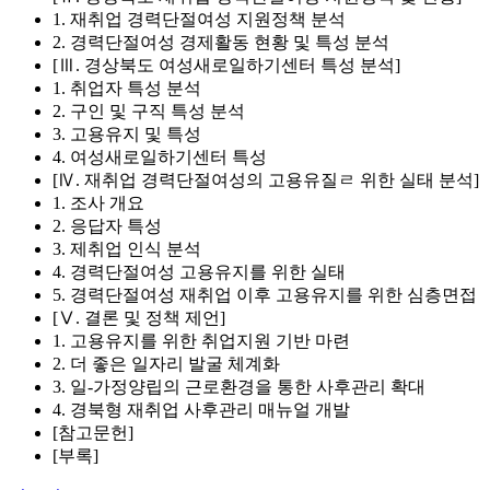
1. 재취업 경력단절여성 지원정책 분석
2. 경력단절여성 경제활동 현황 및 특성 분석
[Ⅲ. 경상북도 여성새로일하기센터 특성 분석]
1. 취업자 특성 분석
2. 구인 및 구직 특성 분석
3. 고용유지 및 특성
4. 여성새로일하기센터 특성
[Ⅳ. 재취업 경력단절여성의 고용유질ㄹ 위한 실태 분석]
1. 조사 개요
2. 응답자 특성
3. 제취업 인식 분석
4. 경력단절여성 고용유지를 위한 실태
5. 경력단절여성 재취업 이후 고용유지를 위한 심층면접
[Ⅴ. 결론 및 정책 제언]
1. 고용유지를 위한 취업지원 기반 마련
2. 더 좋은 일자리 발굴 체계화
3. 일-가정양립의 근로환경을 통한 사후관리 확대
4. 경북형 재취업 사후관리 매뉴얼 개발
[참고문헌]
[부록]