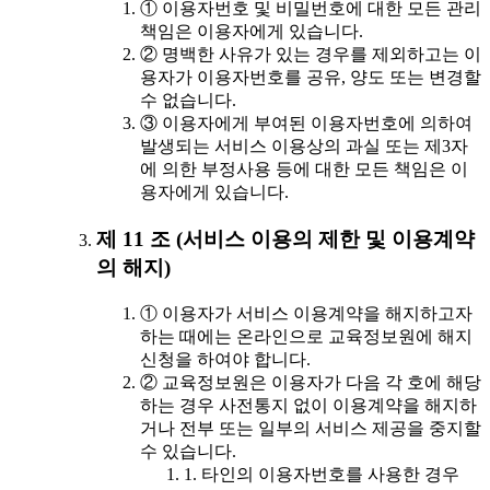
① 이용자번호 및 비밀번호에 대한 모든 관리
책임은 이용자에게 있습니다.
② 명백한 사유가 있는 경우를 제외하고는 이
용자가 이용자번호를 공유, 양도 또는 변경할
수 없습니다.
③ 이용자에게 부여된 이용자번호에 의하여
발생되는 서비스 이용상의 과실 또는 제3자
에 의한 부정사용 등에 대한 모든 책임은 이
용자에게 있습니다.
제 11 조 (서비스 이용의 제한 및 이용계약
의 해지)
① 이용자가 서비스 이용계약을 해지하고자
하는 때에는 온라인으로 교육정보원에 해지
신청을 하여야 합니다.
② 교육정보원은 이용자가 다음 각 호에 해당
하는 경우 사전통지 없이 이용계약을 해지하
거나 전부 또는 일부의 서비스 제공을 중지할
수 있습니다.
1. 타인의 이용자번호를 사용한 경우