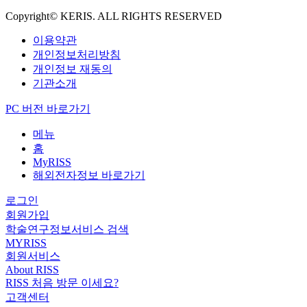
Copyright© KERIS. ALL RIGHTS RESERVED
이용약관
개인정보처리방침
개인정보 재동의
기관소개
PC 버전 바로가기
메뉴
홈
MyRISS
해외전자정보 바로가기
로그인
회원가입
학술연구정보서비스 검색
MYRISS
회원서비스
About RISS
RISS 처음 방문 이세요?
고객센터