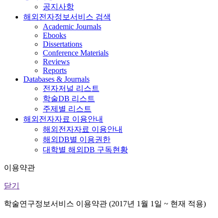
공지사항
해외전자정보서비스 검색
Academic Journals
Ebooks
Dissertations
Conference Materials
Reviews
Reports
Databases & Journals
전자저널 리스트
학술DB 리스트
주제별 리스트
해외전자자료 이용안내
해외전자자료 이용안내
해외DB별 이용권한
대학별 해외DB 구독현황
이용약관
닫기
학술연구정보서비스 이용약관 (2017년 1월 1일 ~ 현재 적용)