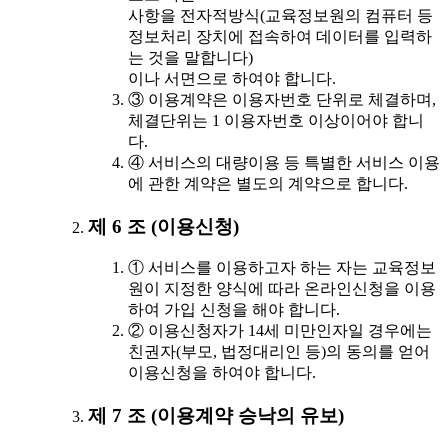
사항을 전자적방식(교육정보원의 컴퓨터 등
정보처리 장치에 접속하여 데이터를 입력하
는 것을 말합니다)
이나 서면으로 하여야 합니다.
③ 이용계약은 이용자번호 단위로 체결하며,
체결단위는 1 이용자번호 이상이어야 합니
다.
④ 서비스의 대량이용 등 특별한 서비스 이용
에 관한 계약은 별도의 계약으로 합니다.
제 6 조 (이용신청)
① 서비스를 이용하고자 하는 자는 교육정보
원이 지정한 양식에 따라 온라인신청을 이용
하여 가입 신청을 해야 합니다.
② 이용신청자가 14세 미만인자일 경우에는
친권자(부모, 법정대리인 등)의 동의를 얻어
이용신청을 하여야 합니다.
제 7 조 (이용계약 승낙의 유보)