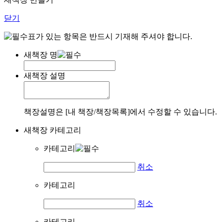
닫기
표가 있는 항목은 반드시 기재해 주셔야 합니다.
새책장 명
새책장 설명
책장설명은 [내 책장/책장목록]에서 수정할 수 있습니다.
새책장 카테고리
카테고리
취소
카테고리
취소
카테고리