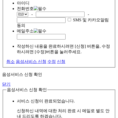
아이디
전화번호
-
-
SMS 및 카카오알림
동의
메일주소
작성하신 내용을 완료하시려면 [신청] 버튼을, 수정
하시려면 [수정]버튼을 눌러주세요.
취소
음성서비스 신청
수정
신청
음성서비스 신청 확인
닫기
음성서비스 신청 확인
서비스 신청이 완료되었습니다.
신청하신 내역에 대한 처리 완료 시 메일로 별도 안
내 드리도록 하겠습니다.