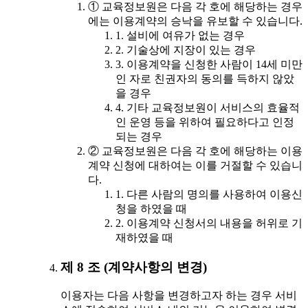
① 교육정보원은 다음 각 호에 해당하는 경우
에는 이용계약의 승낙을 유보할 수 있습니다.
1. 설비에 여유가 없는 경우
2. 기술상에 지장이 있는 경우
3. 이용계약을 신청한 사람이 14세 미만
인 자로 친권자의 동의를 득하지 않았
을 경우
4. 기타 교육정보원이 서비스의 효율적
인 운영 등을 위하여 필요하다고 인정
되는 경우
② 교육정보원은 다음 각 호에 해당하는 이용
계약 신청에 대하여는 이를 거절할 수 있습니
다.
1. 다른 사람의 명의를 사용하여 이용신
청을 하였을 때
2. 이용계약 신청서의 내용을 허위로 기
재하였을 때
제 8 조 (계약사항의 변경)
이용자는 다음 사항을 변경하고자 하는 경우 서비