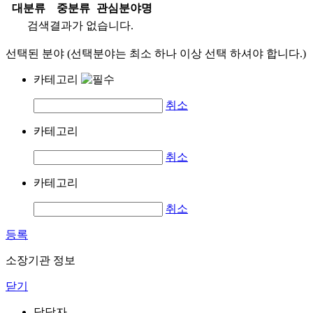
대분류
중분류
관심분야명
검색결과가 없습니다.
선택된 분야 (선택분야는 최소 하나 이상 선택 하셔야 합니다.)
카테고리
취소
카테고리
취소
카테고리
취소
등록
소장기관 정보
닫기
담당자