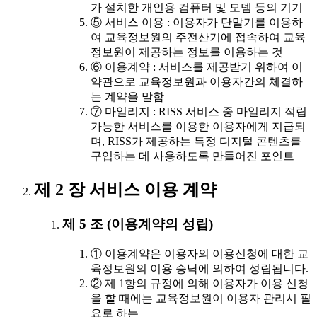
가 설치한 개인용 컴퓨터 및 모뎀 등의 기기
⑤ 서비스 이용 : 이용자가 단말기를 이용하
여 교육정보원의 주전산기에 접속하여 교육
정보원이 제공하는 정보를 이용하는 것
⑥ 이용계약 : 서비스를 제공받기 위하여 이
약관으로 교육정보원과 이용자간의 체결하
는 계약을 말함
⑦ 마일리지 : RISS 서비스 중 마일리지 적립
가능한 서비스를 이용한 이용자에게 지급되
며, RISS가 제공하는 특정 디지털 콘텐츠를
구입하는 데 사용하도록 만들어진 포인트
제 2 장 서비스 이용 계약
제 5 조 (이용계약의 성립)
① 이용계약은 이용자의 이용신청에 대한 교
육정보원의 이용 승낙에 의하여 성립됩니다.
② 제 1항의 규정에 의해 이용자가 이용 신청
을 할 때에는 교육정보원이 이용자 관리시 필
요로 하는