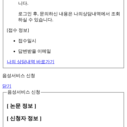
니다.
로그인 후, 문의하신 내용은 나의상담내역에서 조회
하실 수 있습니다.
[접수 정보]
접수일시
답변받을 이메일
나의 상담내역 바로가기
음성서비스 신청
닫기
음성서비스 신청
[ 논문 정보 ]
[ 신청자 정보 ]