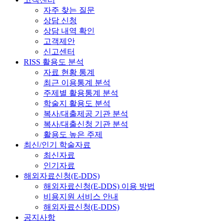
자주 찾는 질문
상담 신청
상담 내역 확인
고객제안
신고센터
RISS 활용도 분석
자료 현황 통계
최근 이용통계 분석
주제별 활용통계 분석
학술지 활용도 분석
복사/대출제공 기관 분석
복사/대출신청 기관 분석
활용도 높은 주제
최신/인기 학술자료
최신자료
인기자료
해외자료신청(E-DDS)
해외자료신청(E-DDS) 이용 방법
비용지원 서비스 안내
해외자료신청(E-DDS)
공지사항