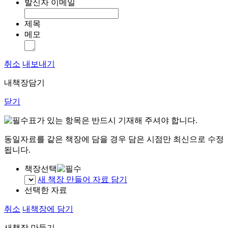
발신자 이메일
제목
메모
취소
내보내기
내책장담기
닫기
표가 있는 항목은 반드시 기재해 주셔야 합니다.
동일자료를 같은 책장에 담을 경우 담은 시점만 최신으로 수정
됩니다.
책장선택
새 책장 만들어 자료 담기
선택한 자료
취소
내책장에 담기
새책장 만들기