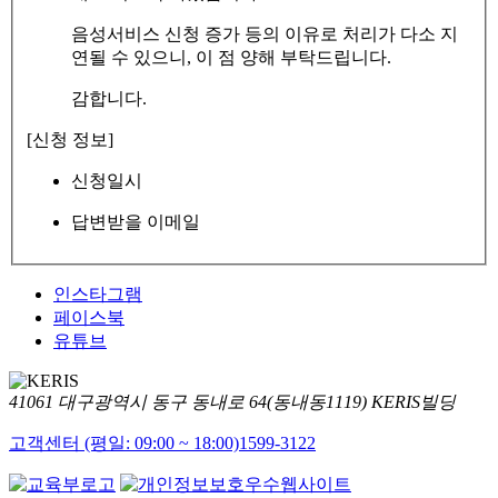
음성서비스 신청 증가 등의 이유로 처리가 다소 지
연될 수 있으니, 이 점 양해 부탁드립니다.
감합니다.
[신청 정보]
신청일시
답변받을 이메일
인스타그램
페이스북
유튜브
41061 대구광역시 동구 동내로 64(동내동1119) KERIS빌딩
고객센터 (평일: 09:00 ~ 18:00)
1599-3122