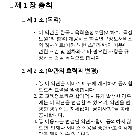
제 1 장 총칙
제 1 조 (목적)
이 약관은 한국교육학술정보원(이하 "교육정
보원"라 함)이 제공하는 학술연구정보서비스
의 웹사이트(이하 "서비스" 라함)의 이용에
관한 조건 및 절차와 기타 필요한 사항을 규
정하는 것을 목적으로 합니다.
제 2 조 (약관의 효력과 변경)
① 이 약관은 서비스 메뉴에 게시하여 공시함
으로써 효력을 발생합니다.
② 교육정보원은 합리적 사유가 발생한 경우
에는 이 약관을 변경할 수 있으며, 약관을 변
경한 경우에는 지체없이 "공지사항"을 통해
공시합니다.
③ 이용자는 변경된 약관사항에 동의하지 않
으면, 언제나 서비스 이용을 중단하고 이용계
약을 해지할 수 있습니다.