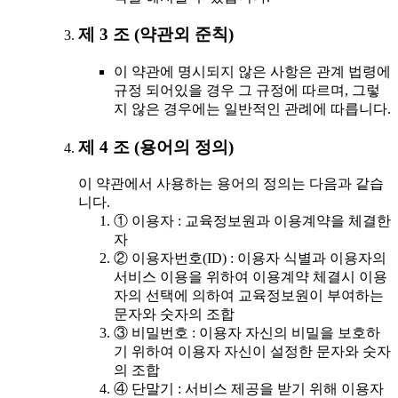
제 3 조 (약관외 준칙)
이 약관에 명시되지 않은 사항은 관계 법령에
규정 되어있을 경우 그 규정에 따르며, 그렇
지 않은 경우에는 일반적인 관례에 따릅니다.
제 4 조 (용어의 정의)
이 약관에서 사용하는 용어의 정의는 다음과 같습
니다.
① 이용자 : 교육정보원과 이용계약을 체결한
자
② 이용자번호(ID) : 이용자 식별과 이용자의
서비스 이용을 위하여 이용계약 체결시 이용
자의 선택에 의하여 교육정보원이 부여하는
문자와 숫자의 조합
③ 비밀번호 : 이용자 자신의 비밀을 보호하
기 위하여 이용자 자신이 설정한 문자와 숫자
의 조합
④ 단말기 : 서비스 제공을 받기 위해 이용자