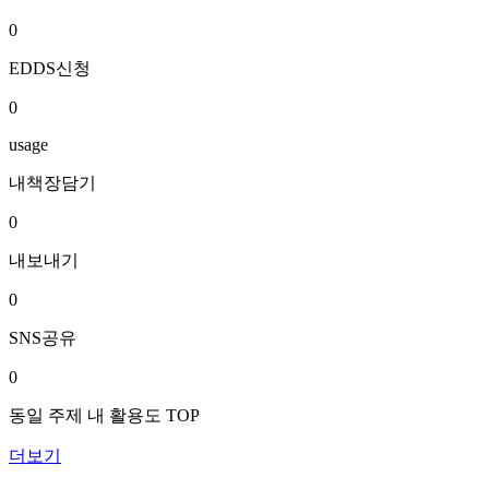
0
EDDS신청
0
usage
내책장담기
0
내보내기
0
SNS공유
0
동일 주제 내 활용도 TOP
더보기