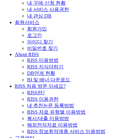
내 구매·신청 현황
내 서비스 사용권한
내 관심 DB
회원서비스
회원가입
로그인
아이디 찾기
비밀번호 찾기
About RISS
RISS 이용방법
RISS 지식더하기
DB연계 현황
BI 및 배너 다운로드
RISS 처음 방문 이세요?
RISS란?
RISS 이용권한
내 추천논문 등록방법
RISS 자료 유형별 이용방법
복사/대출 이용방법
해외전자자료 이용방법
RISS 정보취약계층 서비스 이용방법
고객센터