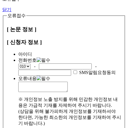
닫기
오류접수
[ 논문 정보 ]
[ 신청자 정보 ]
아이디
전화번호
-
-
SMS알림요청동의
오류내용
※ 개인정보 노출 방지를 위해 민감한 개인정보 내
용은 가급적 기재를 자제하여 주시기 바랍니다.
(상담을 위해 불가피하게 개인정보를 기재하셔야
한다면, 가능한 최소한의 개인정보를 기재하여 주시
기 바랍니다.)