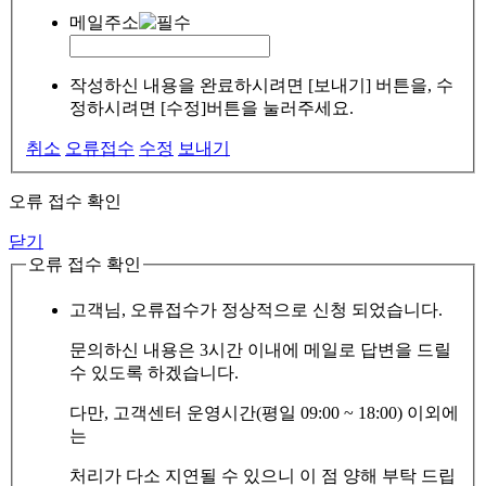
메일주소
작성하신 내용을 완료하시려면 [보내기] 버튼을, 수
정하시려면 [수정]버튼을 눌러주세요.
취소
오류접수
수정
보내기
오류 접수 확인
닫기
오류 접수 확인
고객님, 오류접수가 정상적으로 신청 되었습니다.
문의하신 내용은 3시간 이내에 메일로 답변을 드릴
수 있도록 하겠습니다.
다만, 고객센터 운영시간(평일 09:00 ~ 18:00) 이외에
는
처리가 다소 지연될 수 있으니 이 점 양해 부탁 드립