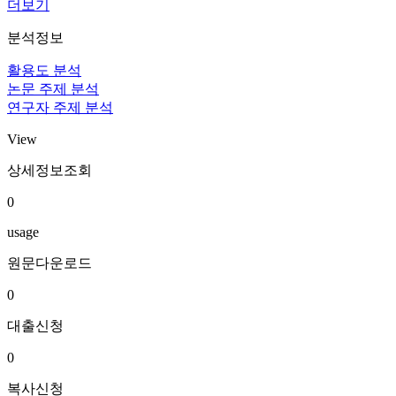
더보기
분석정보
활용도 분석
논문 주제 분석
연구자 주제 분석
View
상세정보조회
0
usage
원문다운로드
0
대출신청
0
복사신청