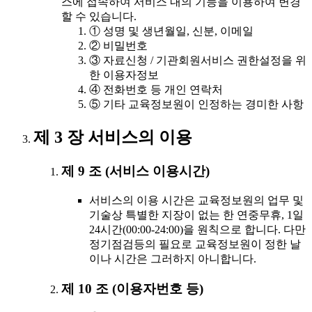
스에 접속하여 서비스 내의 기능을 이용하여 변경
할 수 있습니다.
① 성명 및 생년월일, 신분, 이메일
② 비밀번호
③ 자료신청 / 기관회원서비스 권한설정을 위
한 이용자정보
④ 전화번호 등 개인 연락처
⑤ 기타 교육정보원이 인정하는 경미한 사항
제 3 장 서비스의 이용
제 9 조 (서비스 이용시간)
서비스의 이용 시간은 교육정보원의 업무 및
기술상 특별한 지장이 없는 한 연중무휴, 1일
24시간(00:00-24:00)을 원칙으로 합니다. 다만
정기점검등의 필요로 교육정보원이 정한 날
이나 시간은 그러하지 아니합니다.
제 10 조 (이용자번호 등)