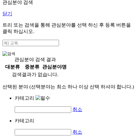
관심분야 검색
닫기
트리 또는 검색을 통해 관심분야를 선택 하신 후
등록
버튼을
클릭 하십시오.
관심분야 검색 결과
대분류
중분류
관심분야명
검색결과가 없습니다.
선택된 분야 (선택분야는 최소 하나 이상 선택 하셔야 합니다.)
카테고리
취소
카테고리
취소