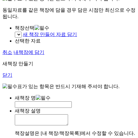
동일자료를 같은 책장에 담을 경우 담은 시점만 최신으로 수정
됩니다.
책장선택
새 책장 만들어 자료 담기
선택한 자료
취소
내책장에 담기
새책장 만들기
닫기
표가 있는 항목은 반드시 기재해 주셔야 합니다.
새책장 명
새책장 설명
책장설명은 [내 책장/책장목록]에서 수정할 수 있습니다.