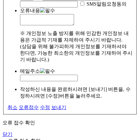
SMS알림요청동의
오류내용
※ 개인정보 노출 방지를 위해 민감한 개인정보 내
용은 가급적 기재를 자제하여 주시기 바랍니다.
(상담을 위해 불가피하게 개인정보를 기재하셔야
한다면, 가능한 최소한의 개인정보를 기재하여 주시
기 바랍니다.)
메일주소
작성하신 내용을 완료하시려면 [보내기] 버튼을, 수
정하시려면 [수정]버튼을 눌러주세요.
취소
오류접수
수정
보내기
오류 접수 확인
닫기