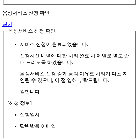
음성서비스 신청 확인
닫기
음성서비스 신청 확인
서비스 신청이 완료되었습니다.
신청하신 내역에 대한 처리 완료 시 메일로 별도 안
내 드리도록 하겠습니다.
음성서비스 신청 증가 등의 이유로 처리가 다소 지
연될 수 있으니, 이 점 양해 부탁드립니다.
감합니다.
[신청 정보]
신청일시
답변받을 이메일