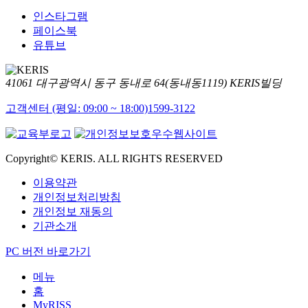
인스타그램
페이스북
유튜브
41061 대구광역시 동구 동내로 64(동내동1119) KERIS빌딩
고객센터 (평일: 09:00 ~ 18:00)
1599-3122
Copyright© KERIS. ALL RIGHTS RESERVED
이용약관
개인정보처리방침
개인정보 재동의
기관소개
PC 버전 바로가기
메뉴
홈
MyRISS