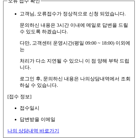
오류 접수 확인
고객님, 오류접수가 정상적으로 신청 되었습니다.
문의하신 내용은 3시간 이내에 메일로 답변을 드릴
수 있도록 하겠습니다.
다만, 고객센터 운영시간(평일 09:00 ~ 18:00) 이외에
는
처리가 다소 지연될 수 있으니 이 점 양해 부탁 드립
니다.
로그인 후, 문의하신 내용은 나의상담내역에서 조회
하실 수 있습니다.
[접수 정보]
접수일시
답변받을 이메일
나의 상담내역 바로가기