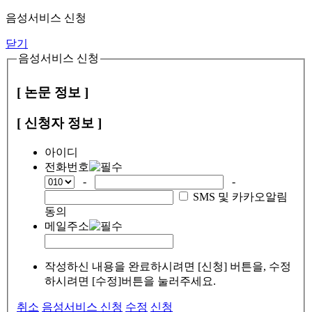
음성서비스 신청
닫기
음성서비스 신청
[ 논문 정보 ]
[ 신청자 정보 ]
아이디
전화번호
-
-
SMS 및 카카오알림
동의
메일주소
작성하신 내용을 완료하시려면 [신청] 버튼을, 수정
하시려면 [수정]버튼을 눌러주세요.
취소
음성서비스 신청
수정
신청