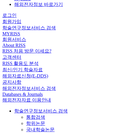
해외전자정보 바로가기
로그인
회원가입
학술연구정보서비스 검색
MYRISS
회원서비스
About RISS
RISS 처음 방문 이세요?
고객센터
RISS 활용도 분석
최신/인기 학술자료
해외자료신청(E-DDS)
공지사항
해외전자정보서비스 검색
Databases & Journals
해외전자자료 이용안내
학술연구정보서비스 검색
통합검색
학위논문
국내학술논문