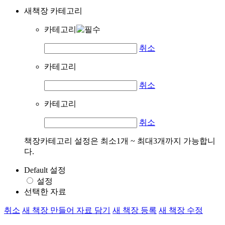
새책장 카테고리
카테고리
취소
카테고리
취소
카테고리
취소
책장카테고리 설정은 최소1개 ~ 최대3개까지 가능합니
다.
Default 설정
설정
선택한 자료
취소
새 책장 만들어 자료 담기
새 책장 등록
새 책장 수정