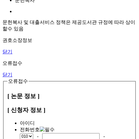
문헌복사
문헌복사 및 대출서비스 정책은 제공도서관 규정에 따라 상이
할수 있음
권호소장정보
닫기
오류접수
닫기
오류접수
[ 논문 정보 ]
[ 신청자 정보 ]
아이디
전화번호
-
-