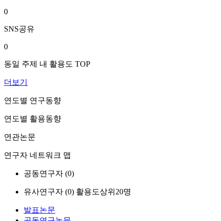
0
SNS공유
0
동일 주제 내 활용도 TOP
더보기
연도별 연구동향
연도별 활용동향
연관논문
연구자 네트워크 맵
공동연구자 (
0
)
유사연구자 (
0
)
활용도상위20명
발표논문
공동연구논문