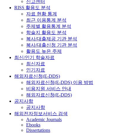
신고센터
RISS 활용도 분석
자료 현황 통계
최근 이용통계 분석
주제별 활용통계 분석
학술지 활용도 분석
복사/대출제공 기관 분석
복사/대출신청 기관 분석
활용도 높은 주제
최신/인기 학술자료
최신자료
인기자료
해외자료신청(E-DDS)
해외자료신청(E-DDS) 이용 방법
비용지원 서비스 안내
해외자료신청(E-DDS)
공지사항
공지사항
해외전자정보서비스 검색
Academic Journals
Ebooks
Dissertations