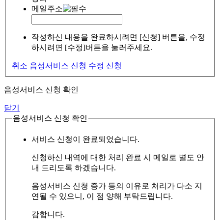
메일주소
작성하신 내용을 완료하시려면 [신청] 버튼을, 수정
하시려면 [수정]버튼을 눌러주세요.
취소
음성서비스 신청
수정
신청
음성서비스 신청 확인
닫기
음성서비스 신청 확인
서비스 신청이 완료되었습니다.
신청하신 내역에 대한 처리 완료 시 메일로 별도 안
내 드리도록 하겠습니다.
음성서비스 신청 증가 등의 이유로 처리가 다소 지
연될 수 있으니, 이 점 양해 부탁드립니다.
감합니다.