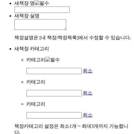
새책장 명
새책장 설명
책장설명은 [내 책장/책장목록]에서 수정할 수 있습니다.
새책장 카테고리
카테고리
취소
카테고리
취소
카테고리
취소
책장카테고리 설정은 최소1개 ~ 최대3개까지 가능합니
다.