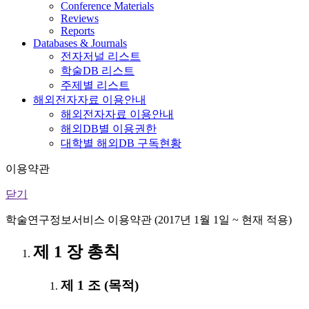
Conference Materials
Reviews
Reports
Databases & Journals
전자저널 리스트
학술DB 리스트
주제별 리스트
해외전자자료 이용안내
해외전자자료 이용안내
해외DB별 이용권한
대학별 해외DB 구독현황
이용약관
닫기
학술연구정보서비스 이용약관 (2017년 1월 1일 ~ 현재 적용)
제 1 장 총칙
제 1 조 (목적)