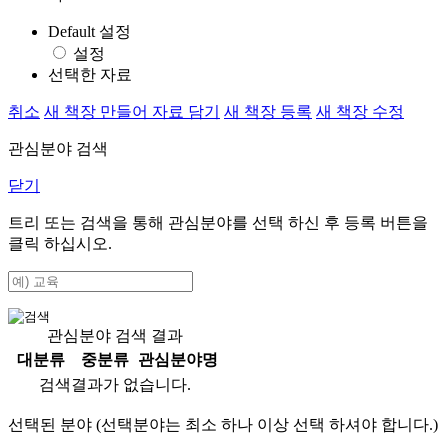
Default 설정
설정
선택한 자료
취소
새 책장 만들어 자료 담기
새 책장 등록
새 책장 수정
관심분야 검색
닫기
트리 또는 검색을 통해 관심분야를 선택 하신 후
등록
버튼을
클릭 하십시오.
관심분야 검색 결과
대분류
중분류
관심분야명
검색결과가 없습니다.
선택된 분야 (선택분야는 최소 하나 이상 선택 하셔야 합니다.)