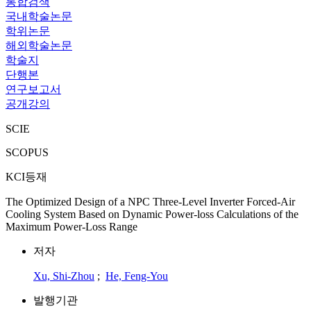
통합검색
국내학술논문
학위논문
해외학술논문
학술지
단행본
연구보고서
공개강의
SCIE
SCOPUS
KCI등재
The Optimized Design of a NPC Three-Level Inverter Forced-Air
Cooling System Based on Dynamic Power-loss Calculations of the
Maximum Power-Loss Range
저자
Xu, Shi-Zhou
;
He, Feng-You
발행기관