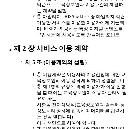
약관으로 교육정보원과 이용자간의 체결하
는 계약을 말함
⑦ 마일리지 : RISS 서비스 중 마일리지 적립
가능한 서비스를 이용한 이용자에게 지급되
며, RISS가 제공하는 특정 디지털 콘텐츠를
구입하는 데 사용하도록 만들어진 포인트
제 2 장 서비스 이용 계약
제 5 조 (이용계약의 성립)
① 이용계약은 이용자의 이용신청에 대한 교
육정보원의 이용 승낙에 의하여 성립됩니다.
② 제 1항의 규정에 의해 이용자가 이용 신청
을 할 때에는 교육정보원이 이용자 관리시 필
요로 하는
사항을 전자적방식(교육정보원의 컴퓨터 등
정보처리 장치에 접속하여 데이터를 입력하
는 것을 말합니다)
이나 서면으로 하여야 합니다.
③ 이용계약은 이용자번호 단위로 체결하며,