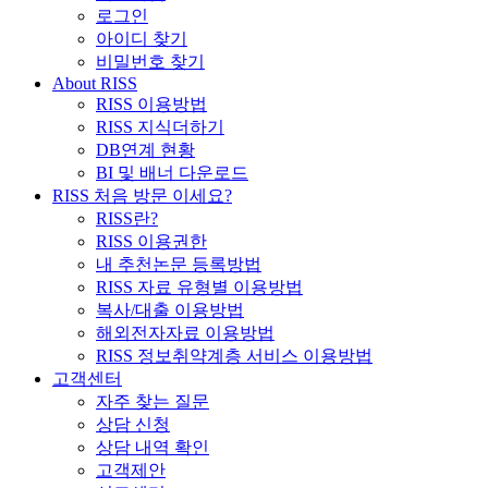
로그인
아이디 찾기
비밀번호 찾기
About RISS
RISS 이용방법
RISS 지식더하기
DB연계 현황
BI 및 배너 다운로드
RISS 처음 방문 이세요?
RISS란?
RISS 이용권한
내 추천논문 등록방법
RISS 자료 유형별 이용방법
복사/대출 이용방법
해외전자자료 이용방법
RISS 정보취약계층 서비스 이용방법
고객센터
자주 찾는 질문
상담 신청
상담 내역 확인
고객제안