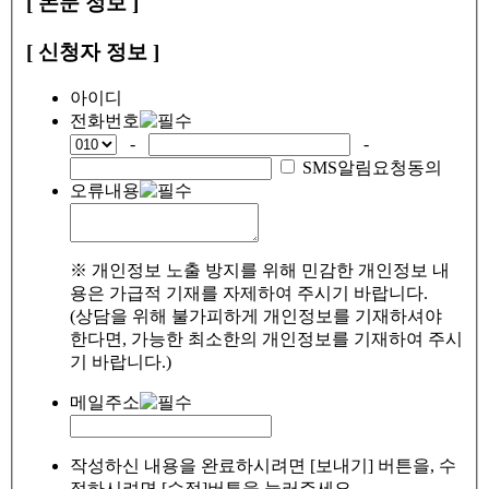
[ 논문 정보 ]
[ 신청자 정보 ]
아이디
전화번호
-
-
SMS알림요청동의
오류내용
※ 개인정보 노출 방지를 위해 민감한 개인정보 내
용은 가급적 기재를 자제하여 주시기 바랍니다.
(상담을 위해 불가피하게 개인정보를 기재하셔야
한다면, 가능한 최소한의 개인정보를 기재하여 주시
기 바랍니다.)
메일주소
작성하신 내용을 완료하시려면 [보내기] 버튼을, 수
정하시려면 [수정]버튼을 눌러주세요.