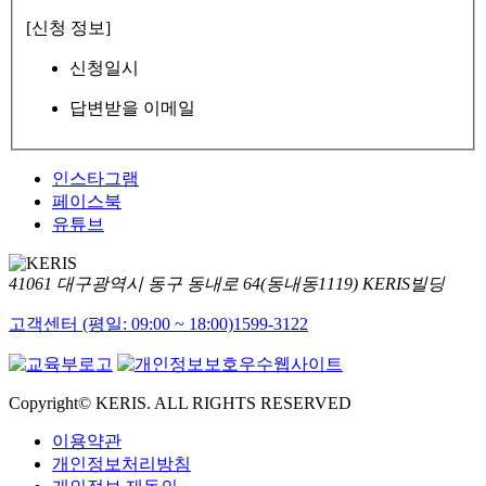
[신청 정보]
신청일시
답변받을 이메일
인스타그램
페이스북
유튜브
41061 대구광역시 동구 동내로 64(동내동1119) KERIS빌딩
고객센터 (평일: 09:00 ~ 18:00)
1599-3122
Copyright© KERIS. ALL RIGHTS RESERVED
이용약관
개인정보처리방침