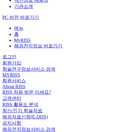
개인정보 재동의
기관소개
PC 버전 바로가기
메뉴
홈
MyRISS
해외전자정보 바로가기
로그인
회원가입
학술연구정보서비스 검색
MYRISS
회원서비스
About RISS
RISS 처음 방문 이세요?
고객센터
RISS 활용도 분석
최신/인기 학술자료
해외자료신청(E-DDS)
공지사항
해외전자정보서비스 검색