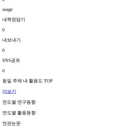
usage
내책장담기
0
내보내기
0
SNS공유
0
동일 주제 내 활용도 TOP
더보기
연도별 연구동향
연도별 활용동향
연관논문