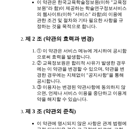
이 약관은 한국교육학술정보원(이하 "교육정
보원"라 함)이 제공하는 학술연구정보서비스
의 웹사이트(이하 "서비스" 라함)의 이용에
관한 조건 및 절차와 기타 필요한 사항을 규
정하는 것을 목적으로 합니다.
제 2 조 (약관의 효력과 변경)
① 이 약관은 서비스 메뉴에 게시하여 공시함
으로써 효력을 발생합니다.
② 교육정보원은 합리적 사유가 발생한 경우
에는 이 약관을 변경할 수 있으며, 약관을 변
경한 경우에는 지체없이 "공지사항"을 통해
공시합니다.
③ 이용자는 변경된 약관사항에 동의하지 않
으면, 언제나 서비스 이용을 중단하고 이용계
약을 해지할 수 있습니다.
제 3 조 (약관외 준칙)
이 약관에 명시되지 않은 사항은 관계 법령에