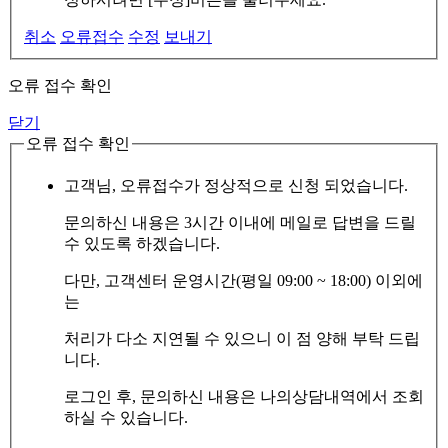
취소
오류접수
수정
보내기
오류 접수 확인
닫기
오류 접수 확인
고객님, 오류접수가 정상적으로 신청 되었습니다.
문의하신 내용은 3시간 이내에 메일로 답변을 드릴
수 있도록 하겠습니다.
다만, 고객센터 운영시간(평일 09:00 ~ 18:00) 이외에
는
처리가 다소 지연될 수 있으니 이 점 양해 부탁 드립
니다.
로그인 후, 문의하신 내용은 나의상담내역에서 조회
하실 수 있습니다.