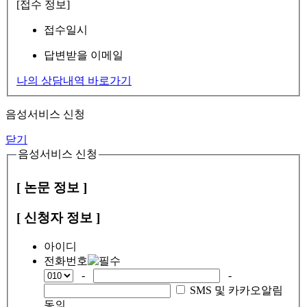
[접수 정보]
접수일시
답변받을 이메일
나의 상담내역 바로가기
음성서비스 신청
닫기
음성서비스 신청
[ 논문 정보 ]
[ 신청자 정보 ]
아이디
전화번호
-
-
SMS 및 카카오알림
동의