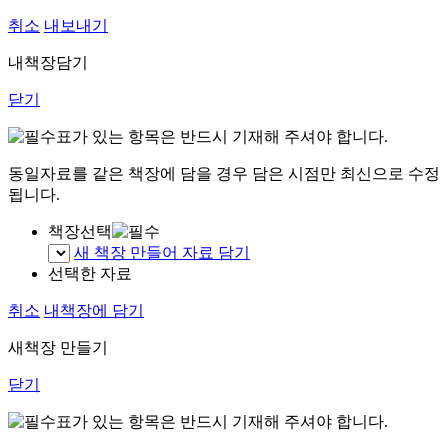
취소
내보내기
내책장담기
닫기
표가 있는 항목은 반드시 기재해 주셔야 합니다.
동일자료를 같은 책장에 담을 경우 담은 시점만 최신으로 수정
됩니다.
책장선택
새 책장 만들어 자료 담기
선택한 자료
취소
내책장에 담기
새책장 만들기
닫기
표가 있는 항목은 반드시 기재해 주셔야 합니다.