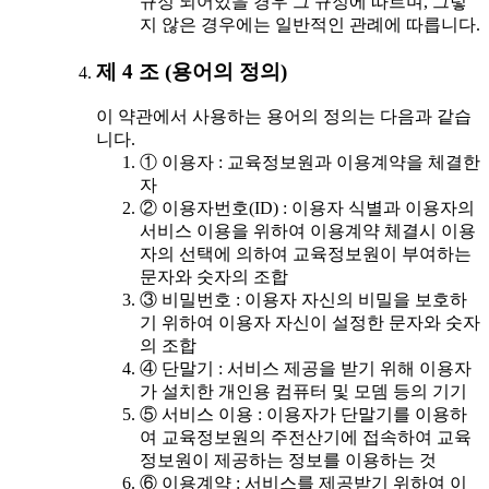
규정 되어있을 경우 그 규정에 따르며, 그렇
지 않은 경우에는 일반적인 관례에 따릅니다.
제 4 조 (용어의 정의)
이 약관에서 사용하는 용어의 정의는 다음과 같습
니다.
① 이용자 : 교육정보원과 이용계약을 체결한
자
② 이용자번호(ID) : 이용자 식별과 이용자의
서비스 이용을 위하여 이용계약 체결시 이용
자의 선택에 의하여 교육정보원이 부여하는
문자와 숫자의 조합
③ 비밀번호 : 이용자 자신의 비밀을 보호하
기 위하여 이용자 자신이 설정한 문자와 숫자
의 조합
④ 단말기 : 서비스 제공을 받기 위해 이용자
가 설치한 개인용 컴퓨터 및 모뎀 등의 기기
⑤ 서비스 이용 : 이용자가 단말기를 이용하
여 교육정보원의 주전산기에 접속하여 교육
정보원이 제공하는 정보를 이용하는 것
⑥ 이용계약 : 서비스를 제공받기 위하여 이