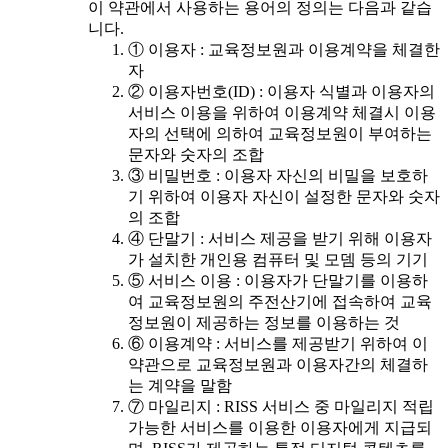
이 약관에서 사용하는 용어의 정의는 다음과 같습
니다.
① 이용자 : 교육정보원과 이용계약을 체결한
자
② 이용자번호(ID) : 이용자 식별과 이용자의
서비스 이용을 위하여 이용계약 체결시 이용
자의 선택에 의하여 교육정보원이 부여하는
문자와 숫자의 조합
③ 비밀번호 : 이용자 자신의 비밀을 보호하
기 위하여 이용자 자신이 설정한 문자와 숫자
의 조합
④ 단말기 : 서비스 제공을 받기 위해 이용자
가 설치한 개인용 컴퓨터 및 모뎀 등의 기기
⑤ 서비스 이용 : 이용자가 단말기를 이용하
여 교육정보원의 주전산기에 접속하여 교육
정보원이 제공하는 정보를 이용하는 것
⑥ 이용계약 : 서비스를 제공받기 위하여 이
약관으로 교육정보원과 이용자간의 체결하
는 계약을 말함
⑦ 마일리지 : RISS 서비스 중 마일리지 적립
가능한 서비스를 이용한 이용자에게 지급되