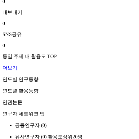
0
내보내기
0
SNS공유
0
동일 주제 내 활용도 TOP
더보기
연도별 연구동향
연도별 활용동향
연관논문
연구자 네트워크 맵
공동연구자 (
0
)
유사연구자 (
0
)
활용도상위20명