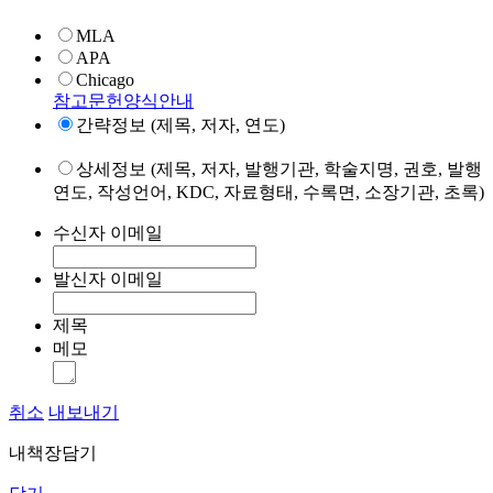
MLA
APA
Chicago
참고문헌양식안내
간략정보 (제목, 저자, 연도)
상세정보 (제목, 저자, 발행기관, 학술지명, 권호, 발행
연도, 작성언어, KDC, 자료형태, 수록면, 소장기관, 초록)
수신자 이메일
발신자 이메일
제목
메모
취소
내보내기
내책장담기