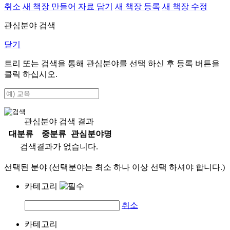
취소
새 책장 만들어 자료 담기
새 책장 등록
새 책장 수정
관심분야 검색
닫기
트리 또는 검색을 통해 관심분야를 선택 하신 후
등록
버튼을
클릭 하십시오.
관심분야 검색 결과
대분류
중분류
관심분야명
검색결과가 없습니다.
선택된 분야 (선택분야는 최소 하나 이상 선택 하셔야 합니다.)
카테고리
취소
카테고리