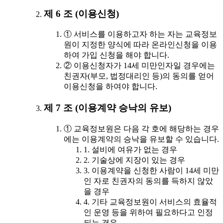
제 6 조 (이용신청)
① 서비스를 이용하고자 하는 자는 교육정보
원이 지정한 양식에 따라 온라인신청을 이용
하여 가입 신청을 해야 합니다.
② 이용신청자가 14세 미만인자일 경우에는
친권자(부모, 법정대리인 등)의 동의를 얻어
이용신청을 하여야 합니다.
제 7 조 (이용계약 승낙의 유보)
① 교육정보원은 다음 각 호에 해당하는 경우
에는 이용계약의 승낙을 유보할 수 있습니다.
1. 설비에 여유가 없는 경우
2. 기술상에 지장이 있는 경우
3. 이용계약을 신청한 사람이 14세 미만
인 자로 친권자의 동의를 득하지 않았
을 경우
4. 기타 교육정보원이 서비스의 효율적
인 운영 등을 위하여 필요하다고 인정
되는 경우