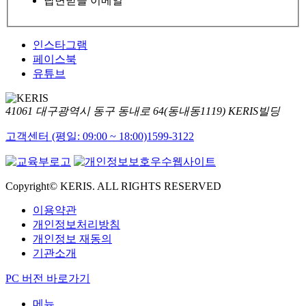
답변받을 이메일
인스타그램
페이스북
유튜브
41061 대구광역시 동구 동내로 64(동내동1119) KERIS빌딩
고객센터 (평일: 09:00 ~ 18:00)
1599-3122
Copyright© KERIS. ALL RIGHTS RESERVED
이용약관
개인정보처리방침
개인정보 재동의
기관소개
PC 버전 바로가기
메뉴