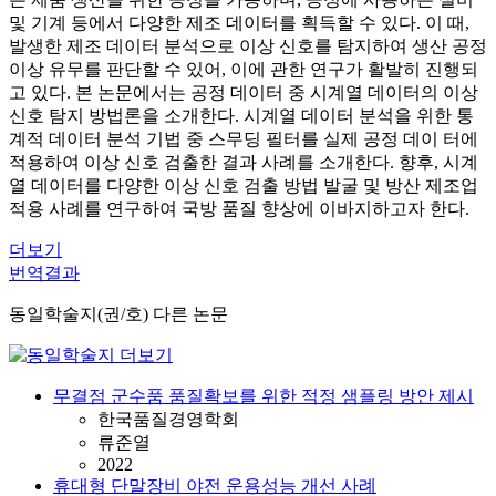
및 기계 등에서 다양한 제조 데이터를 획득할 수 있다. 이 때,
발생한 제조 데이터 분석으로 이상 신호를 탐지하여 생산 공정
이상 유무를 판단할 수 있어, 이에 관한 연구가 활발히 진행되
고 있다. 본 논문에서는 공정 데이터 중 시계열 데이터의 이상
신호 탐지 방법론을 소개한다. 시계열 데이터 분석을 위한 통
계적 데이터 분석 기법 중 스무딩 필터를 실제 공정 데이 터에
적용하여 이상 신호 검출한 결과 사례를 소개한다. 향후, 시계
열 데이터를 다양한 이상 신호 검출 방법 발굴 및 방산 제조업
적용 사례를 연구하여 국방 품질 향상에 이바지하고자 한다.
더보기
번역결과
동일학술지(권/호) 다른 논문
무결점 군수품 품질확보를 위한 적정 샘플링 방안 제시
한국품질경영학회
류준열
2022
휴대형 단말장비 야전 운용성능 개선 사례