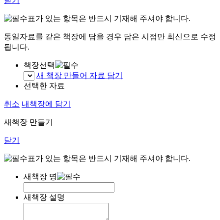
닫기
표가 있는 항목은 반드시 기재해 주셔야 합니다.
동일자료를 같은 책장에 담을 경우 담은 시점만 최신으로 수정
됩니다.
책장선택
새 책장 만들어 자료 담기
선택한 자료
취소
내책장에 담기
새책장 만들기
닫기
표가 있는 항목은 반드시 기재해 주셔야 합니다.
새책장 명
새책장 설명