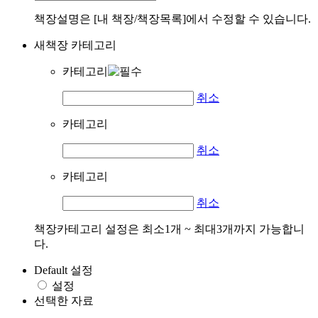
책장설명은 [내 책장/책장목록]에서 수정할 수 있습니다.
새책장 카테고리
카테고리
취소
카테고리
취소
카테고리
취소
책장카테고리 설정은 최소1개 ~ 최대3개까지 가능합니
다.
Default 설정
설정
선택한 자료