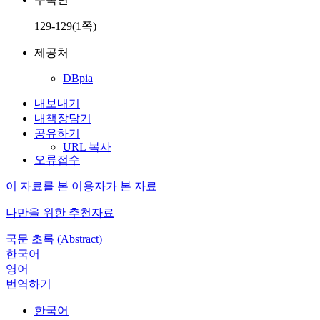
129-129(1쪽)
제공처
DBpia
내보내기
내책장담기
공유하기
URL 복사
오류접수
이 자료를 본 이용자가 본 자료
나만을 위한 추천자료
국문 초록 (Abstract)
한국어
영어
번역하기
한국어