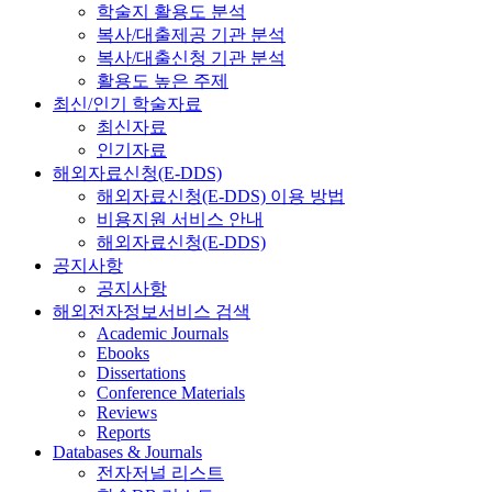
학술지 활용도 분석
복사/대출제공 기관 분석
복사/대출신청 기관 분석
활용도 높은 주제
최신/인기 학술자료
최신자료
인기자료
해외자료신청(E-DDS)
해외자료신청(E-DDS) 이용 방법
비용지원 서비스 안내
해외자료신청(E-DDS)
공지사항
공지사항
해외전자정보서비스 검색
Academic Journals
Ebooks
Dissertations
Conference Materials
Reviews
Reports
Databases & Journals
전자저널 리스트