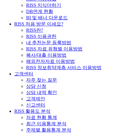
RISS 지식더하기
DB연계 현황
BI 및 배너 다운로드
RISS 처음 방문 이세요?
RISS란?
RISS 이용권한
내 추천논문 등록방법
RISS 자료 유형별 이용방법
복사/대출 이용방법
해외전자자료 이용방법
RISS 정보취약계층 서비스 이용방법
고객센터
자주 찾는 질문
상담 신청
상담 내역 확인
고객제안
신고센터
RISS 활용도 분석
자료 현황 통계
최근 이용통계 분석
주제별 활용통계 분석