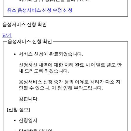
취소
음성서비스 신청
수정
신청
음성서비스 신청 확인
닫기
음성서비스 신청 확인
서비스 신청이 완료되었습니다.
신청하신 내역에 대한 처리 완료 시 메일로 별도 안
내 드리도록 하겠습니다.
음성서비스 신청 증가 등의 이유로 처리가 다소 지
연될 수 있으니, 이 점 양해 부탁드립니다.
감합니다.
[신청 정보]
신청일시