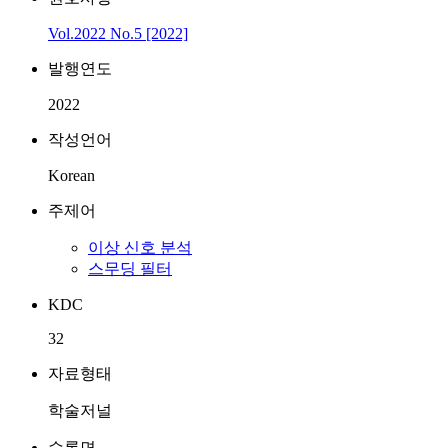
Vol.2022 No.5 [2022]
발행연도
2022
작성언어
Korean
주제어
이상 신호 분석
스무딩 필터
KDC
32
자료형태
학술저널
수록면