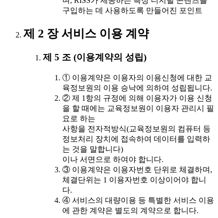
며, RISS가 제공하는 특정 디지털 콘텐츠를
구입하는 데 사용하도록 만들어진 포인트
제 2 장 서비스 이용 계약
제 5 조 (이용계약의 성립)
① 이용계약은 이용자의 이용신청에 대한 교
육정보원의 이용 승낙에 의하여 성립됩니다.
② 제 1항의 규정에 의해 이용자가 이용 신청
을 할 때에는 교육정보원이 이용자 관리시 필
요로 하는
사항을 전자적방식(교육정보원의 컴퓨터 등
정보처리 장치에 접속하여 데이터를 입력하
는 것을 말합니다)
이나 서면으로 하여야 합니다.
③ 이용계약은 이용자번호 단위로 체결하며,
체결단위는 1 이용자번호 이상이어야 합니
다.
④ 서비스의 대량이용 등 특별한 서비스 이용
에 관한 계약은 별도의 계약으로 합니다.