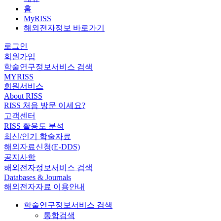
홈
MyRISS
해외전자정보 바로가기
로그인
회원가입
학술연구정보서비스 검색
MYRISS
회원서비스
About RISS
RISS 처음 방문 이세요?
고객센터
RISS 활용도 분석
최신/인기 학술자료
해외자료신청(E-DDS)
공지사항
해외전자정보서비스 검색
Databases & Journals
해외전자자료 이용안내
학술연구정보서비스 검색
통합검색