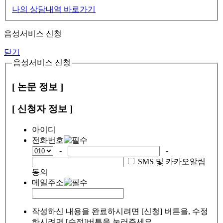
나의 상담내역 바로가기
음성서비스 신청
닫기
음성서비스 신청
[ 논문 정보 ]
[ 신청자 정보 ]
아이디
전화번호
-
-
SMS 및 카카오알림
동의
메일주소
작성하신 내용을 완료하시려면 [신청] 버튼을, 수정
하시려면 [수정]버튼을 눌러주세요.