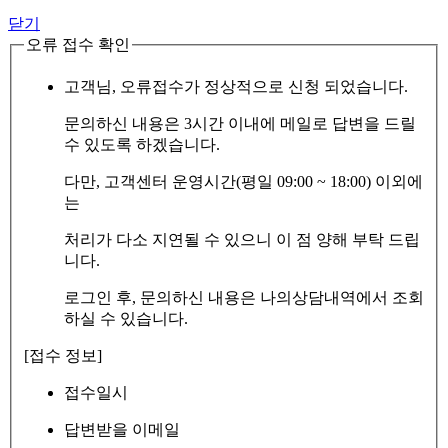
닫기
오류 접수 확인
고객님, 오류접수가 정상적으로 신청 되었습니다.
문의하신 내용은 3시간 이내에 메일로 답변을 드릴
수 있도록 하겠습니다.
다만, 고객센터 운영시간(평일 09:00 ~ 18:00) 이외에
는
처리가 다소 지연될 수 있으니 이 점 양해 부탁 드립
니다.
로그인 후, 문의하신 내용은 나의상담내역에서 조회
하실 수 있습니다.
[접수 정보]
접수일시
답변받을 이메일