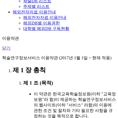
학술DB 리스트
주제별 리스트
해외전자자료 이용안내
해외전자자료 이용안내
해외DB별 이용권한
대학별 해외DB 구독현황
이용약관
닫기
학술연구정보서비스 이용약관 (2017년 1월 1일 ~ 현재 적용)
제 1 장 총칙
제 1 조 (목적)
이 약관은 한국교육학술정보원(이하 "교육정
보원"라 함)이 제공하는 학술연구정보서비스
의 웹사이트(이하 "서비스" 라함)의 이용에
관한 조건 및 절차와 기타 필요한 사항을 규
정하는 것을 목적으로 합니다.