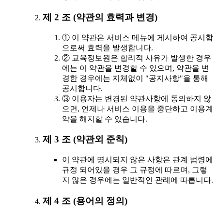
제 2 조 (약관의 효력과 변경)
① 이 약관은 서비스 메뉴에 게시하여 공시함
으로써 효력을 발생합니다.
② 교육정보원은 합리적 사유가 발생한 경우
에는 이 약관을 변경할 수 있으며, 약관을 변
경한 경우에는 지체없이 "공지사항"을 통해
공시합니다.
③ 이용자는 변경된 약관사항에 동의하지 않
으면, 언제나 서비스 이용을 중단하고 이용계
약을 해지할 수 있습니다.
제 3 조 (약관외 준칙)
이 약관에 명시되지 않은 사항은 관계 법령에
규정 되어있을 경우 그 규정에 따르며, 그렇
지 않은 경우에는 일반적인 관례에 따릅니다.
제 4 조 (용어의 정의)