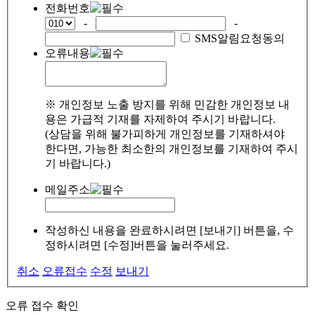
전화번호
-
-
SMS알림요청동의
오류내용
※ 개인정보 노출 방지를 위해 민감한 개인정보 내
용은 가급적 기재를 자제하여 주시기 바랍니다.
(상담을 위해 불가피하게 개인정보를 기재하셔야
한다면, 가능한 최소한의 개인정보를 기재하여 주시
기 바랍니다.)
메일주소
작성하신 내용을 완료하시려면 [보내기] 버튼을, 수
정하시려면 [수정]버튼을 눌러주세요.
취소
오류접수
수정
보내기
오류 접수 확인