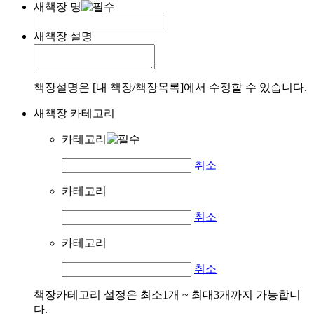
새책장 명
새책장 설명
책장설명은 [내 책장/책장목록]에서 수정할 수 있습니다.
새책장 카테고리
카테고리
취소
카테고리
취소
카테고리
취소
책장카테고리 설정은 최소1개 ~ 최대3개까지 가능합니
다.