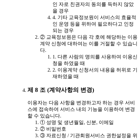
인 자로 친권자의 동의를 득하지 않았
을 경우
4. 기타 교육정보원이 서비스의 효율적
인 운영 등을 위하여 필요하다고 인정
되는 경우
② 교육정보원은 다음 각 호에 해당하는 이용
계약 신청에 대하여는 이를 거절할 수 있습니
다.
1. 다른 사람의 명의를 사용하여 이용신
청을 하였을 때
2. 이용계약 신청서의 내용을 허위로 기
재하였을 때
제 8 조 (계약사항의 변경)
이용자는 다음 사항을 변경하고자 하는 경우 서비
스에 접속하여 서비스 내의 기능을 이용하여 변경
할 수 있습니다.
① 성명 및 생년월일, 신분, 이메일
② 비밀번호
③ 자료신청 / 기관회원서비스 권한설정을 위