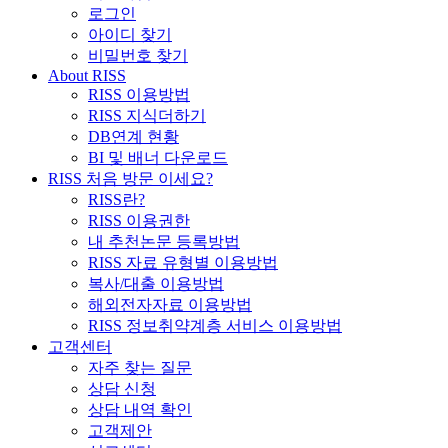
로그인
아이디 찾기
비밀번호 찾기
About RISS
RISS 이용방법
RISS 지식더하기
DB연계 현황
BI 및 배너 다운로드
RISS 처음 방문 이세요?
RISS란?
RISS 이용권한
내 추천논문 등록방법
RISS 자료 유형별 이용방법
복사/대출 이용방법
해외전자자료 이용방법
RISS 정보취약계층 서비스 이용방법
고객센터
자주 찾는 질문
상담 신청
상담 내역 확인
고객제안