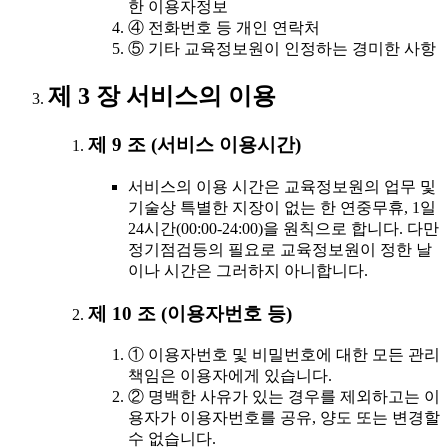
한 이용자정보
④ 전화번호 등 개인 연락처
⑤ 기타 교육정보원이 인정하는 경미한 사항
제 3 장 서비스의 이용
제 9 조 (서비스 이용시간)
서비스의 이용 시간은 교육정보원의 업무 및
기술상 특별한 지장이 없는 한 연중무휴, 1일
24시간(00:00-24:00)을 원칙으로 합니다. 다만
정기점검등의 필요로 교육정보원이 정한 날
이나 시간은 그러하지 아니합니다.
제 10 조 (이용자번호 등)
① 이용자번호 및 비밀번호에 대한 모든 관리
책임은 이용자에게 있습니다.
② 명백한 사유가 있는 경우를 제외하고는 이
용자가 이용자번호를 공유, 양도 또는 변경할
수 없습니다.