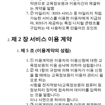
약관으로 교육정보원과 이용자간의 체결하
는 계약을 말함
⑦ 마일리지 : RISS 서비스 중 마일리지 적립
가능한 서비스를 이용한 이용자에게 지급되
며, RISS가 제공하는 특정 디지털 콘텐츠를
구입하는 데 사용하도록 만들어진 포인트
제 2 장 서비스 이용 계약
제 5 조 (이용계약의 성립)
① 이용계약은 이용자의 이용신청에 대한 교
육정보원의 이용 승낙에 의하여 성립됩니다.
② 제 1항의 규정에 의해 이용자가 이용 신청
을 할 때에는 교육정보원이 이용자 관리시 필
요로 하는
사항을 전자적방식(교육정보원의 컴퓨터 등
정보처리 장치에 접속하여 데이터를 입력하
는 것을 말합니다)
이나 서면으로 하여야 합니다.
③ 이용계약은 이용자번호 단위로 체결하며,