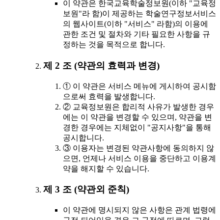
이 약관은 한국교육학술정보원(이하 "교육정
보원"라 함)이 제공하는 학술연구정보서비스
의 웹사이트(이하 "서비스" 라함)의 이용에
관한 조건 및 절차와 기타 필요한 사항을 규
정하는 것을 목적으로 합니다.
제 2 조 (약관의 효력과 변경)
① 이 약관은 서비스 메뉴에 게시하여 공시함
으로써 효력을 발생합니다.
② 교육정보원은 합리적 사유가 발생한 경우
에는 이 약관을 변경할 수 있으며, 약관을 변
경한 경우에는 지체없이 "공지사항"을 통해
공시합니다.
③ 이용자는 변경된 약관사항에 동의하지 않
으면, 언제나 서비스 이용을 중단하고 이용계
약을 해지할 수 있습니다.
제 3 조 (약관외 준칙)
이 약관에 명시되지 않은 사항은 관계 법령에