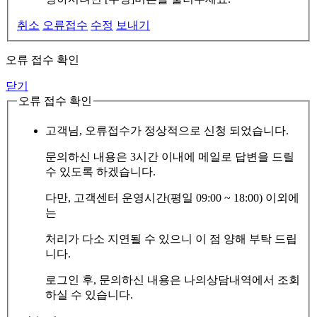
취소
오류접수
수정
보내기
오류 접수 확인
닫기
오류 접수 확인
고객님, 오류접수가 정상적으로 신청 되었습니다.
문의하신 내용은 3시간 이내에 메일로 답변을 드릴
수 있도록 하겠습니다.
다만, 고객센터 운영시간(평일 09:00 ~ 18:00) 이외에
는
처리가 다소 지연될 수 있으니 이 점 양해 부탁 드립
니다.
로그인 후, 문의하신 내용은 나의상담내역에서 조회
하실 수 있습니다.