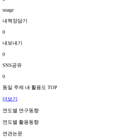
usage
내책장담기
0
내보내기
0
SNS공유
0
동일 주제 내 활용도 TOP
더보기
연도별 연구동향
연도별 활용동향
연관논문