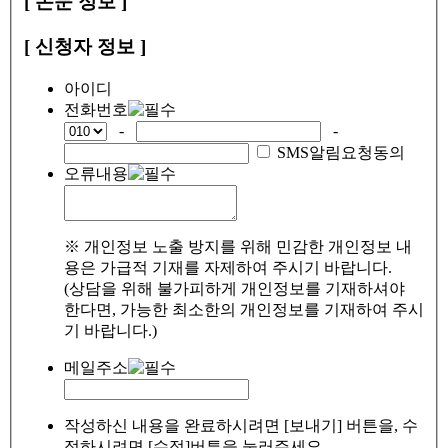
[ 논문 정보 ]
[ 신청자 정보 ]
아이디
전화번호
-
-
SMS알림요청동의
오류내용
※ 개인정보 노출 방지를 위해 민감한 개인정보 내
용은 가급적 기재를 자제하여 주시기 바랍니다.
(상담을 위해 불가피하게 개인정보를 기재하셔야
한다면, 가능한 최소한의 개인정보를 기재하여 주시
기 바랍니다.)
메일주소
작성하신 내용을 완료하시려면 [보내기] 버튼을, 수
정하시려면 [수정]버튼을 눌러주세요.