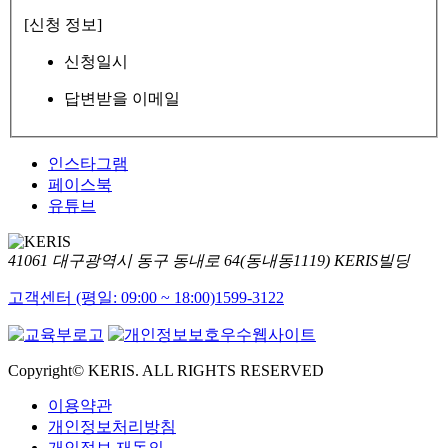
[신청 정보]
신청일시
답변받을 이메일
인스타그램
페이스북
유튜브
41061 대구광역시 동구 동내로 64(동내동1119) KERIS빌딩
고객센터 (평일: 09:00 ~ 18:00)
1599-3122
Copyright© KERIS. ALL RIGHTS RESERVED
이용약관
개인정보처리방침
개인정보 재동의