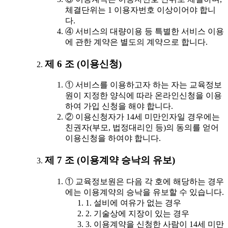
체결단위는 1 이용자번호 이상이어야 합니
다.
④ 서비스의 대량이용 등 특별한 서비스 이용
에 관한 계약은 별도의 계약으로 합니다.
제 6 조 (이용신청)
① 서비스를 이용하고자 하는 자는 교육정보
원이 지정한 양식에 따라 온라인신청을 이용
하여 가입 신청을 해야 합니다.
② 이용신청자가 14세 미만인자일 경우에는
친권자(부모, 법정대리인 등)의 동의를 얻어
이용신청을 하여야 합니다.
제 7 조 (이용계약 승낙의 유보)
① 교육정보원은 다음 각 호에 해당하는 경우
에는 이용계약의 승낙을 유보할 수 있습니다.
1. 설비에 여유가 없는 경우
2. 기술상에 지장이 있는 경우
3. 이용계약을 신청한 사람이 14세 미만