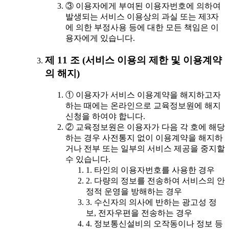
③ 이용자에게 부여된 이용자번호에 의하여
발생되는 서비스 이용상의 과실 또는 제3자
에 의한 부정사용 등에 대한 모든 책임은 이
용자에게 있습니다.
제 11 조 (서비스 이용의 제한 및 이용계약
의 해지)
① 이용자가 서비스 이용계약을 해지하고자
하는 때에는 온라인으로 교육정보원에 해지
신청을 하여야 합니다.
② 교육정보원은 이용자가 다음 각 호에 해당
하는 경우 사전통지 없이 이용계약을 해지하
거나 전부 또는 일부의 서비스 제공을 중지할
수 있습니다.
1. 타인의 이용자번호를 사용한 경우
2. 다량의 정보를 전송하여 서비스의 안
정적 운영을 방해하는 경우
3. 수신자의 의사에 반하는 광고성 정
보, 전자우편을 전송하는 경우
4. 정보통신설비의 오작동이나 정보 등