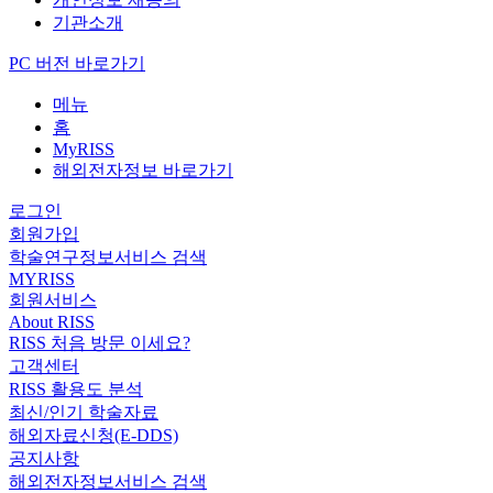
기관소개
PC 버전 바로가기
메뉴
홈
MyRISS
해외전자정보 바로가기
로그인
회원가입
학술연구정보서비스 검색
MYRISS
회원서비스
About RISS
RISS 처음 방문 이세요?
고객센터
RISS 활용도 분석
최신/인기 학술자료
해외자료신청(E-DDS)
공지사항
해외전자정보서비스 검색