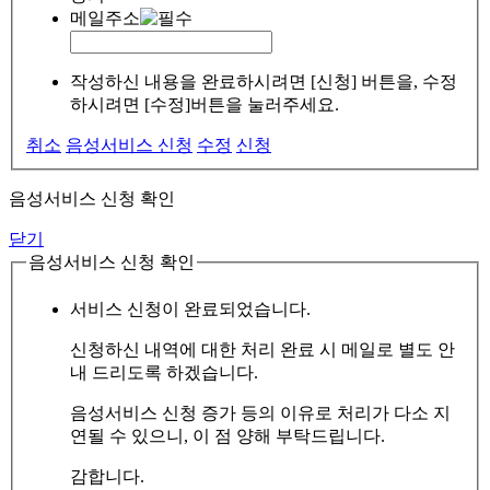
메일주소
작성하신 내용을 완료하시려면 [신청] 버튼을, 수정
하시려면 [수정]버튼을 눌러주세요.
취소
음성서비스 신청
수정
신청
음성서비스 신청 확인
닫기
음성서비스 신청 확인
서비스 신청이 완료되었습니다.
신청하신 내역에 대한 처리 완료 시 메일로 별도 안
내 드리도록 하겠습니다.
음성서비스 신청 증가 등의 이유로 처리가 다소 지
연될 수 있으니, 이 점 양해 부탁드립니다.
감합니다.