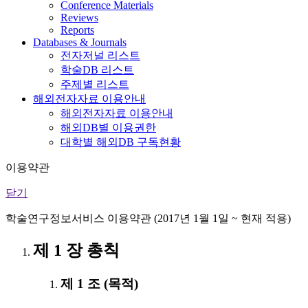
Conference Materials
Reviews
Reports
Databases & Journals
전자저널 리스트
학술DB 리스트
주제별 리스트
해외전자자료 이용안내
해외전자자료 이용안내
해외DB별 이용권한
대학별 해외DB 구독현황
이용약관
닫기
학술연구정보서비스 이용약관 (2017년 1월 1일 ~ 현재 적용)
제 1 장 총칙
제 1 조 (목적)