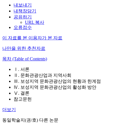
내보내기
내책장담기
공유하기
URL 복사
오류접수
이 자료를 본 이용자가 본 자료
나만을 위한 추천자료
목차 (Table of Contents)
Ⅰ. 서론
Ⅱ. 문화관광산업과 지역사회
Ⅲ. 보성지역 문화관광산업의 현황과 한계점
Ⅳ. 보성지역 문화관광산업의 활성화 방안
Ⅴ. 결론
참고문헌
더보기
동일학술지(권/호) 다른 논문