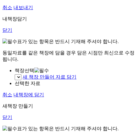
취소
내보내기
내책장담기
닫기
표가 있는 항목은 반드시 기재해 주셔야 합니다.
동일자료를 같은 책장에 담을 경우 담은 시점만 최신으로 수정
됩니다.
책장선택
새 책장 만들어 자료 담기
선택한 자료
취소
내책장에 담기
새책장 만들기
닫기
표가 있는 항목은 반드시 기재해 주셔야 합니다.