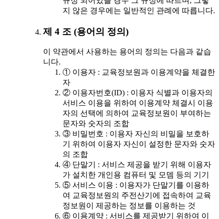
규정 되어있을 경우 그 규정에 따르며, 그렇
지 않은 경우에는 일반적인 관례에 따릅니다.
제 4 조 (용어의 정의)
이 약관에서 사용하는 용어의 정의는 다음과 같습
니다.
① 이용자 : 교육정보원과 이용계약을 체결한
자
② 이용자번호(ID) : 이용자 식별과 이용자의
서비스 이용을 위하여 이용계약 체결시 이용
자의 선택에 의하여 교육정보원이 부여하는
문자와 숫자의 조합
③ 비밀번호 : 이용자 자신의 비밀을 보호하
기 위하여 이용자 자신이 설정한 문자와 숫자
의 조합
④ 단말기 : 서비스 제공을 받기 위해 이용자
가 설치한 개인용 컴퓨터 및 모뎀 등의 기기
⑤ 서비스 이용 : 이용자가 단말기를 이용하
여 교육정보원의 주전산기에 접속하여 교육
정보원이 제공하는 정보를 이용하는 것
⑥ 이용계약 : 서비스를 제공받기 위하여 이