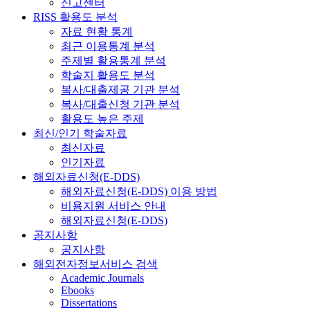
신고센터
RISS 활용도 분석
자료 현황 통계
최근 이용통계 분석
주제별 활용통계 분석
학술지 활용도 분석
복사/대출제공 기관 분석
복사/대출신청 기관 분석
활용도 높은 주제
최신/인기 학술자료
최신자료
인기자료
해외자료신청(E-DDS)
해외자료신청(E-DDS) 이용 방법
비용지원 서비스 안내
해외자료신청(E-DDS)
공지사항
공지사항
해외전자정보서비스 검색
Academic Journals
Ebooks
Dissertations