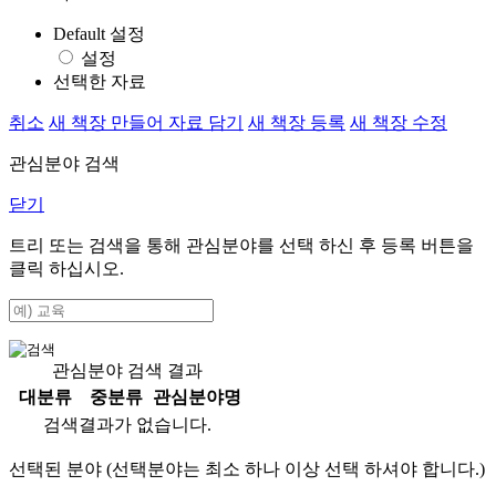
Default 설정
설정
선택한 자료
취소
새 책장 만들어 자료 담기
새 책장 등록
새 책장 수정
관심분야 검색
닫기
트리 또는 검색을 통해 관심분야를 선택 하신 후
등록
버튼을
클릭 하십시오.
관심분야 검색 결과
대분류
중분류
관심분야명
검색결과가 없습니다.
선택된 분야 (선택분야는 최소 하나 이상 선택 하셔야 합니다.)