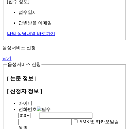
[접수 정보]
접수일시
답변받을 이메일
나의 상담내역 바로가기
음성서비스 신청
닫기
음성서비스 신청
[ 논문 정보 ]
[ 신청자 정보 ]
아이디
전화번호
-
-
SMS 및 카카오알림
동의