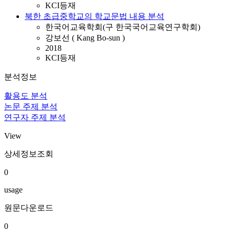
KCI등재
북한 초급중학교의 학교문법 내용 분석
한국어교육학회(구 한국국어교육연구학회)
강보선 ( Kang Bo-sun )
2018
KCI등재
분석정보
활용도 분석
논문 주제 분석
연구자 주제 분석
View
상세정보조회
0
usage
원문다운로드
0