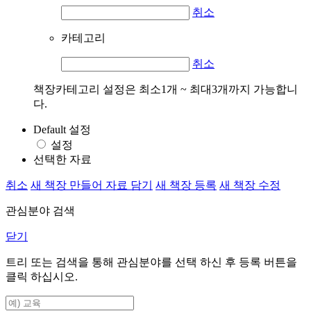
취소
카테고리
취소
책장카테고리 설정은 최소1개 ~ 최대3개까지 가능합니
다.
Default 설정
설정
선택한 자료
취소
새 책장 만들어 자료 담기
새 책장 등록
새 책장 수정
관심분야 검색
닫기
트리 또는 검색을 통해 관심분야를 선택 하신 후
등록
버튼을
클릭 하십시오.