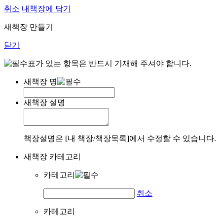
취소
내책장에 담기
새책장 만들기
닫기
표가 있는 항목은 반드시 기재해 주셔야 합니다.
새책장 명
새책장 설명
책장설명은 [내 책장/책장목록]에서 수정할 수 있습니다.
새책장 카테고리
카테고리
취소
카테고리