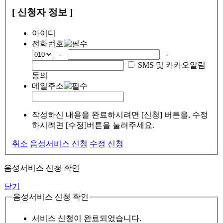
[ 신청자 정보 ]
아이디
전화번호
-
-
SMS 및 카카오알림
동의
메일주소
작성하신 내용을 완료하시려면 [신청] 버튼을, 수정
하시려면 [수정]버튼을 눌러주세요.
취소
음성서비스 신청
수정
신청
음성서비스 신청 확인
닫기
음성서비스 신청 확인
서비스 신청이 완료되었습니다.