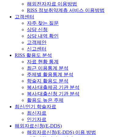
해외전자자료 이용방법
RISS 정보취약계층 서비스 이용방법
고객센터
자주 찾는 질문
상담 신청
상담 내역 확인
고객제안
신고센터
RISS 활용도 분석
자료 현황 통계
최근 이용통계 분석
주제별 활용통계 분석
학술지 활용도 분석
복사/대출제공 기관 분석
복사/대출신청 기관 분석
활용도 높은 주제
최신/인기 학술자료
최신자료
인기자료
해외자료신청(E-DDS)
해외자료신청(E-DDS) 이용 방법