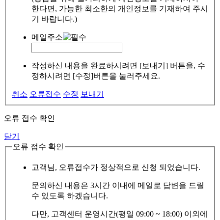
한다면, 가능한 최소한의 개인정보를 기재하여 주시
기 바랍니다.)
메일주소
작성하신 내용을 완료하시려면 [보내기] 버튼을, 수
정하시려면 [수정]버튼을 눌러주세요.
취소
오류접수
수정
보내기
오류 접수 확인
닫기
오류 접수 확인
고객님, 오류접수가 정상적으로 신청 되었습니다.
문의하신 내용은 3시간 이내에 메일로 답변을 드릴
수 있도록 하겠습니다.
다만, 고객센터 운영시간(평일 09:00 ~ 18:00) 이외에