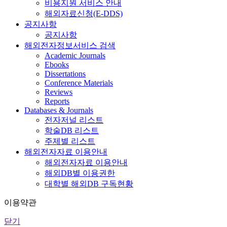
비용지원 서비스 안내
해외자료신청(E-DDS)
공지사항
공지사항
해외전자정보서비스 검색
Academic Journals
Ebooks
Dissertations
Conference Materials
Reviews
Reports
Databases & Journals
전자저널 리스트
학술DB 리스트
주제별 리스트
해외전자자료 이용안내
해외전자자료 이용안내
해외DB별 이용권한
대학별 해외DB 구독현황
이용약관
닫기