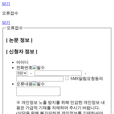
닫기
오류접수
닫기
오류접수
[ 논문 정보 ]
[ 신청자 정보 ]
아이디
전화번호
-
-
SMS알림요청동의
오류내용
※ 개인정보 노출 방지를 위해 민감한 개인정보 내
용은 가급적 기재를 자제하여 주시기 바랍니다.
(상담을 위해 불가피하게 개인정보를 기재하셔야