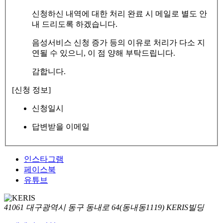
신청하신 내역에 대한 처리 완료 시 메일로 별도 안
내 드리도록 하겠습니다.
음성서비스 신청 증가 등의 이유로 처리가 다소 지
연될 수 있으니, 이 점 양해 부탁드립니다.
감합니다.
[신청 정보]
신청일시
답변받을 이메일
인스타그램
페이스북
유튜브
41061 대구광역시 동구 동내로 64(동내동1119) KERIS빌딩