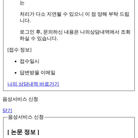
는
처리가 다소 지연될 수 있으니 이 점 양해 부탁 드립
니다.
로그인 후, 문의하신 내용은 나의상담내역에서 조회
하실 수 있습니다.
[접수 정보]
접수일시
답변받을 이메일
나의 상담내역 바로가기
음성서비스 신청
닫기
음성서비스 신청
[ 논문 정보 ]