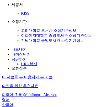
제공처
KISS
소장기관
고려대학교 도서관
소장기관정보
이화여자대학교 중앙도서관
소장기관정보
전남대학교 중앙도서관
소장기관정보
내보내기
내책장담기
공유하기
URL 복사
오류접수
이 자료를 본 이용자가 본 자료
나만을 위한 추천자료
다국어 초록 (Multilingual Abstract)
영어
한국어