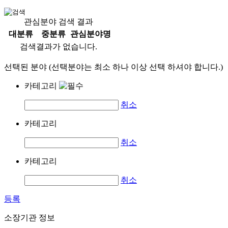
관심분야 검색 결과
대분류
중분류
관심분야명
검색결과가 없습니다.
선택된 분야 (선택분야는 최소 하나 이상 선택 하셔야 합니다.)
카테고리
취소
카테고리
취소
카테고리
취소
등록
소장기관 정보