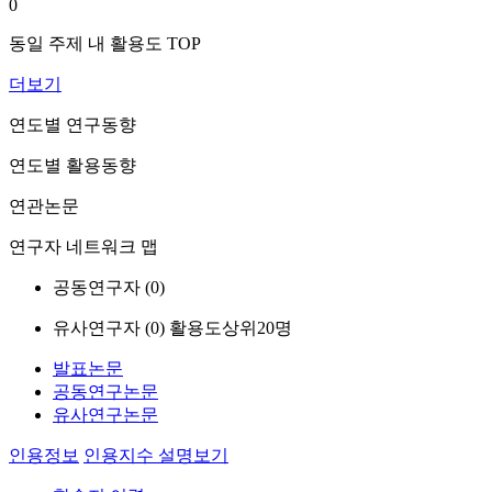
0
동일 주제 내 활용도 TOP
더보기
연도별 연구동향
연도별 활용동향
연관논문
연구자 네트워크 맵
공동연구자 (
0
)
유사연구자 (
0
)
활용도상위20명
발표논문
공동연구논문
유사연구논문
인용정보
인용지수 설명보기