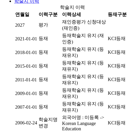
학술지 이력
학술지 이력
연월일
이력구분
이력상세
등재구분
재인증평가 신청대상
평가
2027
(재인증)
등재학술지 유지 (재
등재
KCI등재
2021-01-01
인증)
등재학술지 유지 (등
등재
KCI등재
2018-01-01
재유지)
등재학술지 유지 (등
등재
KCI등재
2015-01-01
재유지)
등재학술지 유지 (등
등재
KCI등재
2011-01-01
재유지)
등재학술지 유지 (등
등재
KCI등재
2009-01-01
재유지)
등재학술지 유지 (등
등재
KCI등재
2007-01-01
재유지)
외국어명 : 미등록 ->
학술지명
2006-02-24
KCI등재
Korean Language
변경
Education