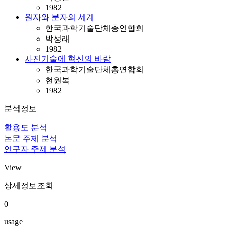
1982
원자와 분자의 세계
한국과학기술단체총연합회
박성래
1982
사진기술에 혁신의 바람
한국과학기술단체총연합회
현원복
1982
분석정보
활용도 분석
논문 주제 분석
연구자 주제 분석
View
상세정보조회
0
usage