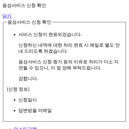
음성서비스 신청 확인
닫기
음성서비스 신청 확인
서비스 신청이 완료되었습니다.
신청하신 내역에 대한 처리 완료 시 메일로 별도 안
내 드리도록 하겠습니다.
음성서비스 신청 증가 등의 이유로 처리가 다소 지
연될 수 있으니, 이 점 양해 부탁드립니다.
감합니다.
[신청 정보]
신청일시
답변받을 이메일