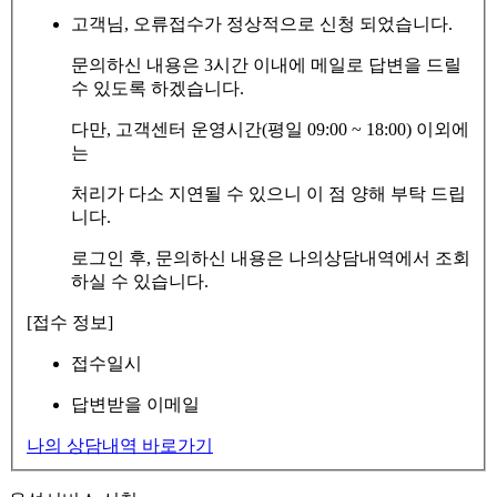
고객님, 오류접수가 정상적으로 신청 되었습니다.
문의하신 내용은 3시간 이내에 메일로 답변을 드릴
수 있도록 하겠습니다.
다만, 고객센터 운영시간(평일 09:00 ~ 18:00) 이외에
는
처리가 다소 지연될 수 있으니 이 점 양해 부탁 드립
니다.
로그인 후, 문의하신 내용은 나의상담내역에서 조회
하실 수 있습니다.
[접수 정보]
접수일시
답변받을 이메일
나의 상담내역 바로가기