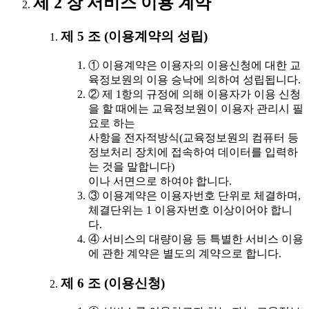
제 2 장 서비스 이용 계약
제 5 조 (이용계약의 성립)
① 이용계약은 이용자의 이용신청에 대한 교
육정보원의 이용 승낙에 의하여 성립됩니다.
② 제 1항의 규정에 의해 이용자가 이용 신청
을 할 때에는 교육정보원이 이용자 관리시 필
요로 하는
사항을 전자적방식(교육정보원의 컴퓨터 등
정보처리 장치에 접속하여 데이터를 입력하
는 것을 말합니다)
이나 서면으로 하여야 합니다.
③ 이용계약은 이용자번호 단위로 체결하며,
체결단위는 1 이용자번호 이상이어야 합니
다.
④ 서비스의 대량이용 등 특별한 서비스 이용
에 관한 계약은 별도의 계약으로 합니다.
제 6 조 (이용신청)