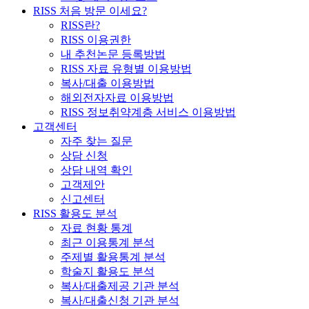
RISS 처음 방문 이세요?
RISS란?
RISS 이용권한
내 추천논문 등록방법
RISS 자료 유형별 이용방법
복사/대출 이용방법
해외전자자료 이용방법
RISS 정보취약계층 서비스 이용방법
고객센터
자주 찾는 질문
상담 신청
상담 내역 확인
고객제안
신고센터
RISS 활용도 분석
자료 현황 통계
최근 이용통계 분석
주제별 활용통계 분석
학술지 활용도 분석
복사/대출제공 기관 분석
복사/대출신청 기관 분석