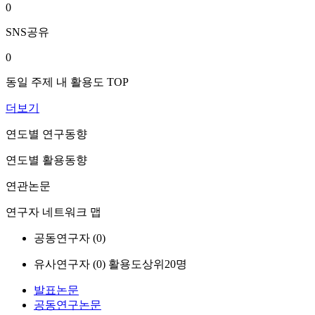
0
SNS공유
0
동일 주제 내 활용도 TOP
더보기
연도별 연구동향
연도별 활용동향
연관논문
연구자 네트워크 맵
공동연구자 (
0
)
유사연구자 (
0
)
활용도상위20명
발표논문
공동연구논문