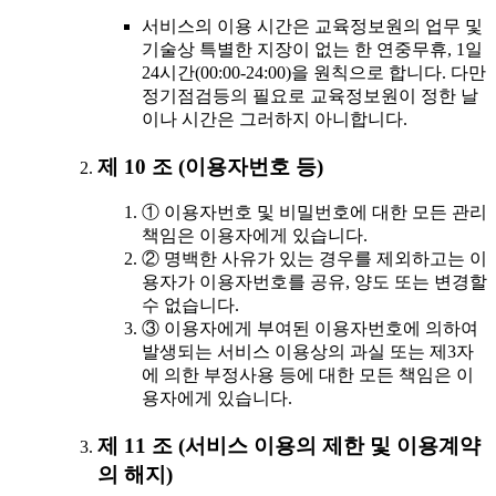
서비스의 이용 시간은 교육정보원의 업무 및
기술상 특별한 지장이 없는 한 연중무휴, 1일
24시간(00:00-24:00)을 원칙으로 합니다. 다만
정기점검등의 필요로 교육정보원이 정한 날
이나 시간은 그러하지 아니합니다.
제 10 조 (이용자번호 등)
① 이용자번호 및 비밀번호에 대한 모든 관리
책임은 이용자에게 있습니다.
② 명백한 사유가 있는 경우를 제외하고는 이
용자가 이용자번호를 공유, 양도 또는 변경할
수 없습니다.
③ 이용자에게 부여된 이용자번호에 의하여
발생되는 서비스 이용상의 과실 또는 제3자
에 의한 부정사용 등에 대한 모든 책임은 이
용자에게 있습니다.
제 11 조 (서비스 이용의 제한 및 이용계약
의 해지)