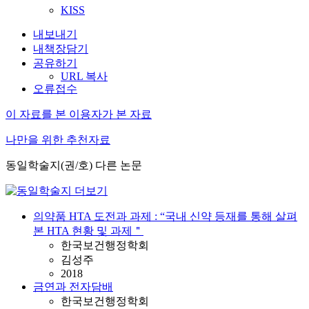
KISS
내보내기
내책장담기
공유하기
URL 복사
오류접수
이 자료를 본 이용자가 본 자료
나만을 위한 추천자료
동일학술지(권/호) 다른 논문
의약품 HTA 도전과 과제 : “국내 신약 등재를 통해 살펴
본 HTA 현황 및 과제＂
한국보건행정학회
김성주
2018
금연과 전자담배
한국보건행정학회