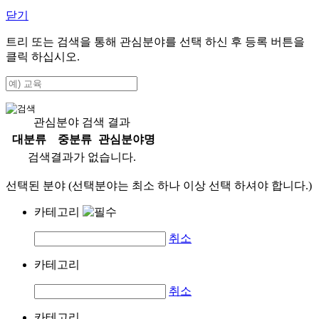
닫기
트리 또는 검색을 통해 관심분야를 선택 하신 후
등록
버튼을
클릭 하십시오.
관심분야 검색 결과
대분류
중분류
관심분야명
검색결과가 없습니다.
선택된 분야 (선택분야는 최소 하나 이상 선택 하셔야 합니다.)
카테고리
취소
카테고리
취소
카테고리