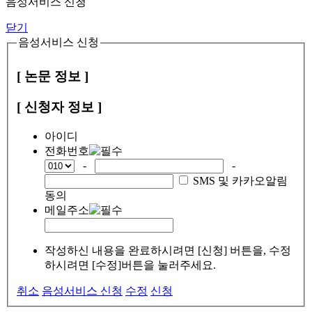
음성서비스 신청
닫기
음성서비스 신청
[ 논문 정보 ]
[ 신청자 정보 ]
아이디
전화번호
-
-
SMS 및 카카오알림
동의
메일주소
작성하신 내용을 완료하시려면 [신청] 버튼을, 수정
하시려면 [수정]버튼을 눌러주세요.
취소
음성서비스 신청
수정
신청