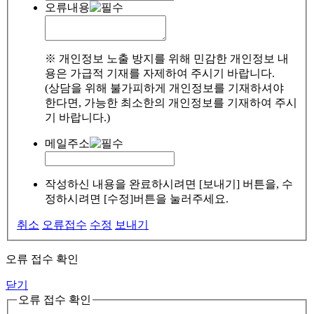
오류내용
※ 개인정보 노출 방지를 위해 민감한 개인정보 내
용은 가급적 기재를 자제하여 주시기 바랍니다.
(상담을 위해 불가피하게 개인정보를 기재하셔야
한다면, 가능한 최소한의 개인정보를 기재하여 주시
기 바랍니다.)
메일주소
작성하신 내용을 완료하시려면 [보내기] 버튼을, 수
정하시려면 [수정]버튼을 눌러주세요.
취소
오류접수
수정
보내기
오류 접수 확인
닫기
오류 접수 확인