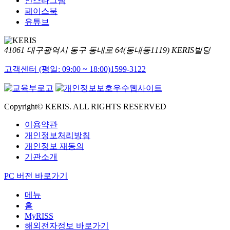
인스타그램
페이스북
유튜브
41061 대구광역시 동구 동내로 64(동내동1119) KERIS빌딩
고객센터 (평일: 09:00 ~ 18:00)
1599-3122
Copyright© KERIS. ALL RIGHTS RESERVED
이용약관
개인정보처리방침
개인정보 재동의
기관소개
PC 버전 바로가기
메뉴
홈
MyRISS
해외전자정보 바로가기