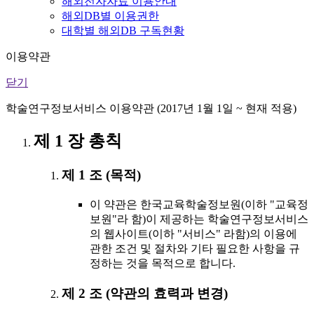
해외전자자료 이용안내
해외DB별 이용권한
대학별 해외DB 구독현황
이용약관
닫기
학술연구정보서비스 이용약관 (2017년 1월 1일 ~ 현재 적용)
제 1 장 총칙
제 1 조 (목적)
이 약관은 한국교육학술정보원(이하 "교육정
보원"라 함)이 제공하는 학술연구정보서비스
의 웹사이트(이하 "서비스" 라함)의 이용에
관한 조건 및 절차와 기타 필요한 사항을 규
정하는 것을 목적으로 합니다.
제 2 조 (약관의 효력과 변경)