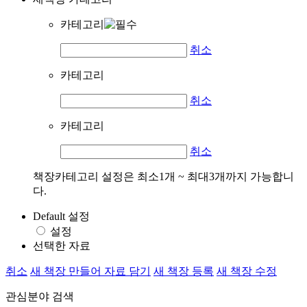
카테고리
취소
카테고리
취소
카테고리
취소
책장카테고리 설정은 최소1개 ~ 최대3개까지 가능합니
다.
Default 설정
설정
선택한 자료
취소
새 책장 만들어 자료 담기
새 책장 등록
새 책장 수정
관심분야 검색