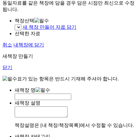
동일자료를 같은 책장에 담을 경우 담은 시점만 최신으로 수정
됩니다.
책장선택
새 책장 만들어 자료 담기
선택한 자료
취소
내책장에 담기
새책장 만들기
닫기
표가 있는 항목은 반드시 기재해 주셔야 합니다.
새책장 명
새책장 설명
책장설명은 [내 책장/책장목록]에서 수정할 수 있습니다.
새책장 카테고리