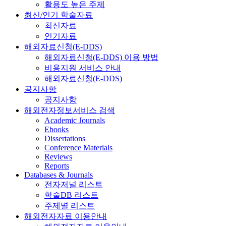
활용도 높은 주제
최신/인기 학술자료
최신자료
인기자료
해외자료신청(E-DDS)
해외자료신청(E-DDS) 이용 방법
비용지원 서비스 안내
해외자료신청(E-DDS)
공지사항
공지사항
해외전자정보서비스 검색
Academic Journals
Ebooks
Dissertations
Conference Materials
Reviews
Reports
Databases & Journals
전자저널 리스트
학술DB 리스트
주제별 리스트
해외전자자료 이용안내