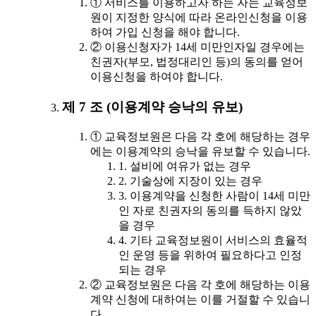
① 서비스를 이용하고자 하는 자는 교육정보
원이 지정한 양식에 따라 온라인신청을 이용
하여 가입 신청을 해야 합니다.
② 이용신청자가 14세 미만인자일 경우에는
친권자(부모, 법정대리인 등)의 동의를 얻어
이용신청을 하여야 합니다.
제 7 조 (이용계약 승낙의 유보)
① 교육정보원은 다음 각 호에 해당하는 경우
에는 이용계약의 승낙을 유보할 수 있습니다.
1. 설비에 여유가 없는 경우
2. 기술상에 지장이 있는 경우
3. 이용계약을 신청한 사람이 14세 미만
인 자로 친권자의 동의를 득하지 않았
을 경우
4. 기타 교육정보원이 서비스의 효율적
인 운영 등을 위하여 필요하다고 인정
되는 경우
② 교육정보원은 다음 각 호에 해당하는 이용
계약 신청에 대하여는 이를 거절할 수 있습니
다.