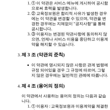
① 이 약관은 서비스 메뉴에 게시하여 공시함
으로써 효력을 발생합니다.
② 교육정보원은 합리적 사유가 발생한 경우
에는 이 약관을 변경할 수 있으며, 약관을 변
경한 경우에는 지체없이 "공지사항"을 통해
공시합니다.
③ 이용자는 변경된 약관사항에 동의하지 않
으면, 언제나 서비스 이용을 중단하고 이용계
약을 해지할 수 있습니다.
제 3 조 (약관외 준칙)
이 약관에 명시되지 않은 사항은 관계 법령에
규정 되어있을 경우 그 규정에 따르며, 그렇
지 않은 경우에는 일반적인 관례에 따릅니다.
제 4 조 (용어의 정의)
이 약관에서 사용하는 용어의 정의는 다음과 같습
니다.
① 이용자 : 교육정보원과 이용계약을 체결한