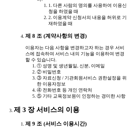
1. 다른 사람의 명의를 사용하여 이용신
청을 하였을 때
2. 이용계약 신청서의 내용을 허위로 기
재하였을 때
제 8 조 (계약사항의 변경)
이용자는 다음 사항을 변경하고자 하는 경우 서비
스에 접속하여 서비스 내의 기능을 이용하여 변경
할 수 있습니다.
① 성명 및 생년월일, 신분, 이메일
② 비밀번호
③ 자료신청 / 기관회원서비스 권한설정을 위
한 이용자정보
④ 전화번호 등 개인 연락처
⑤ 기타 교육정보원이 인정하는 경미한 사항
제 3 장 서비스의 이용
제 9 조 (서비스 이용시간)