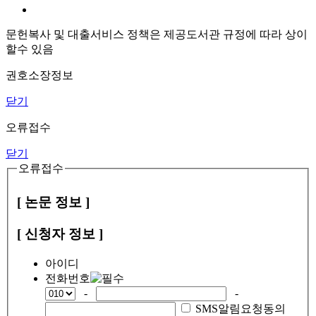
문헌복사 및 대출서비스 정책은 제공도서관 규정에 따라 상이
할수 있음
권호소장정보
닫기
오류접수
닫기
오류접수
[ 논문 정보 ]
[ 신청자 정보 ]
아이디
전화번호
-
-
SMS알림요청동의