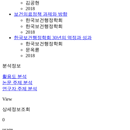
김공현
2018
보건의료정책 과제와 방향
한국보건행정학회
한국보건행정학회
2018
한국보건행정학회 30년의 역정과 성과
한국보건행정학회
문옥륜
2018
분석정보
활용도 분석
논문 주제 분석
연구자 주제 분석
View
상세정보조회
0
usage