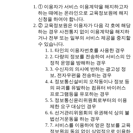
① 이용자가 서비스 이용계약을 해지하고자
하는 때에는 온라인으로 교육정보원에 해지
신청을 하여야 합니다.
② 교육정보원은 이용자가 다음 각 호에 해당
하는 경우 사전통지 없이 이용계약을 해지하
거나 전부 또는 일부의 서비스 제공을 중지할
수 있습니다.
1. 타인의 이용자번호를 사용한 경우
2. 다량의 정보를 전송하여 서비스의 안
정적 운영을 방해하는 경우
3. 수신자의 의사에 반하는 광고성 정
보, 전자우편을 전송하는 경우
4. 정보통신설비의 오작동이나 정보 등
의 파괴를 유발하는 컴퓨터 바이러스
프로그램등을 유포하는 경우
5. 정보통신윤리위원회로부터의 이용
제한 요구 대상인 경우
6. 선거관리위원회의 유권해석 상의 불
법선거운동을 하는 경우
7. 서비스를 이용하여 얻은 정보를 교육
정보원의 동의 없이 상업적으로 이용하