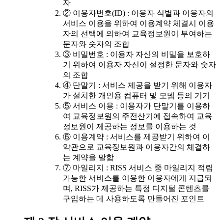
자
② 이용자번호(ID) : 이용자 식별과 이용자의
서비스 이용을 위하여 이용계약 체결시 이용
자의 선택에 의하여 교육정보원이 부여하는
문자와 숫자의 조합
③ 비밀번호 : 이용자 자신의 비밀을 보호하
기 위하여 이용자 자신이 설정한 문자와 숫자
의 조합
④ 단말기 : 서비스 제공을 받기 위해 이용자
가 설치한 개인용 컴퓨터 및 모뎀 등의 기기
⑤ 서비스 이용 : 이용자가 단말기를 이용하
여 교육정보원의 주전산기에 접속하여 교육
정보원이 제공하는 정보를 이용하는 것
⑥ 이용계약 : 서비스를 제공받기 위하여 이
약관으로 교육정보원과 이용자간의 체결하
는 계약을 말함
⑦ 마일리지 : RISS 서비스 중 마일리지 적립
가능한 서비스를 이용한 이용자에게 지급되
며, RISS가 제공하는 특정 디지털 콘텐츠를
구입하는 데 사용하도록 만들어진 포인트