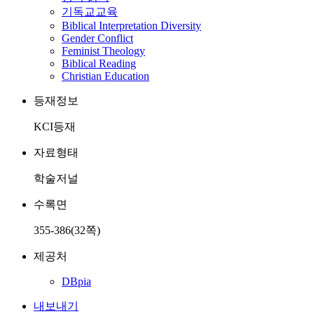
기독교교육
Biblical Interpretation Diversity
Gender Conflict
Feminist Theology
Biblical Reading
Christian Education
등재정보
KCI등재
자료형태
학술저널
수록면
355-386(32쪽)
제공처
DBpia
내보내기