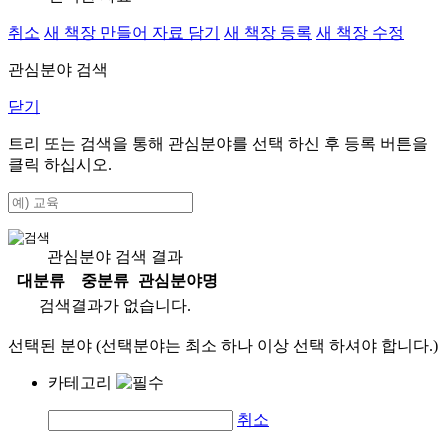
취소
새 책장 만들어 자료 담기
새 책장 등록
새 책장 수정
관심분야 검색
닫기
트리 또는 검색을 통해 관심분야를 선택 하신 후
등록
버튼을
클릭 하십시오.
관심분야 검색 결과
대분류
중분류
관심분야명
검색결과가 없습니다.
선택된 분야 (선택분야는 최소 하나 이상 선택 하셔야 합니다.)
카테고리
취소