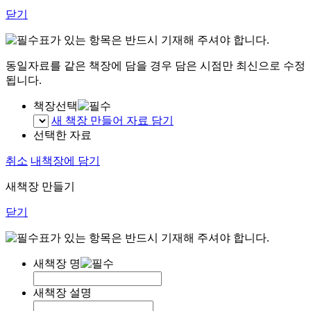
닫기
표가 있는 항목은 반드시 기재해 주셔야 합니다.
동일자료를 같은 책장에 담을 경우 담은 시점만 최신으로 수정
됩니다.
책장선택
새 책장 만들어 자료 담기
선택한 자료
취소
내책장에 담기
새책장 만들기
닫기
표가 있는 항목은 반드시 기재해 주셔야 합니다.
새책장 명
새책장 설명