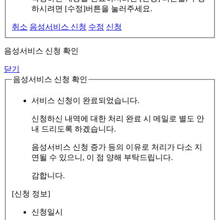
하시려면 [수정]버튼을 눌러주세요.
취소
음성서비스 신청
수정
신청
음성서비스 신청 확인
닫기
음성서비스 신청 확인
서비스 신청이 완료되었습니다.
신청하신 내역에 대한 처리 완료 시 메일로 별도 안
내 드리도록 하겠습니다.
음성서비스 신청 증가 등의 이유로 처리가 다소 지
연될 수 있으니, 이 점 양해 부탁드립니다.
감합니다.
[신청 정보]
신청일시