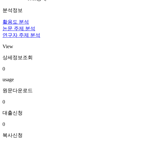
분석정보
활용도 분석
논문 주제 분석
연구자 주제 분석
View
상세정보조회
0
usage
원문다운로드
0
대출신청
0
복사신청