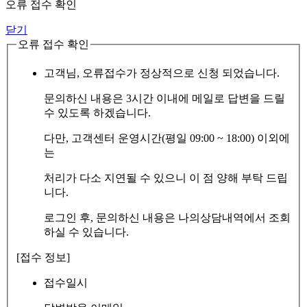
오류 접수 확인
닫기
오류 접수 확인
고객님, 오류접수가 정상적으로 신청 되었습니다.
문의하신 내용은 3시간 이내에 메일로 답변을 드릴
수 있도록 하겠습니다.
다만, 고객센터 운영시간(평일 09:00 ~ 18:00) 이외에
는
처리가 다소 지연될 수 있으니 이 점 양해 부탁 드립
니다.
로그인 후, 문의하신 내용은 나의상담내역에서 조회
하실 수 있습니다.
[접수 정보]
접수일시