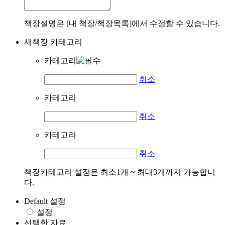
책장설명은 [내 책장/책장목록]에서 수정할 수 있습니다.
새책장 카테고리
카테고리
취소
카테고리
취소
카테고리
취소
책장카테고리 설정은 최소1개 ~ 최대3개까지 가능합니
다.
Default 설정
설정
선택한 자료