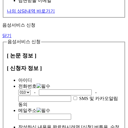
답변받을 이메일
나의 상담내역 바로가기
음성서비스 신청
닫기
음성서비스 신청
[ 논문 정보 ]
[ 신청자 정보 ]
아이디
전화번호
-
-
SMS 및 카카오알림
동의
메일주소
작성하신 내용을 완료하시려면 [신청] 버튼을, 수정