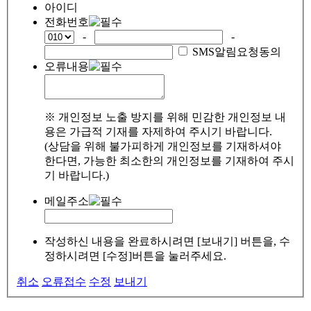
아이디
전화번호
-
-
SMS알림요청동의
오류내용
※ 개인정보 노출 방지를 위해 민감한 개인정보 내
용은 가급적 기재를 자제하여 주시기 바랍니다.
(상담을 위해 불가피하게 개인정보를 기재하셔야
한다면, 가능한 최소한의 개인정보를 기재하여 주시
기 바랍니다.)
메일주소
작성하신 내용을 완료하시려면 [보내기] 버튼을, 수
정하시려면 [수정]버튼을 눌러주세요.
취소
오류접수
수정
보내기