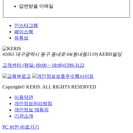
답변받을 이메일
인스타그램
페이스북
유튜브
41061 대구광역시 동구 동내로 64(동내동1119) KERIS빌딩
고객센터 (평일: 09:00 ~ 18:00)
1599-3122
Copyright© KERIS. ALL RIGHTS RESERVED
이용약관
개인정보처리방침
개인정보 재동의
기관소개
PC 버전 바로가기