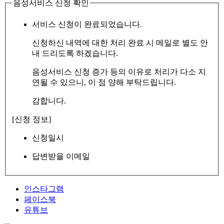
음성서비스 신청 확인
서비스 신청이 완료되었습니다.
신청하신 내역에 대한 처리 완료 시 메일로 별도 안
내 드리도록 하겠습니다.
음성서비스 신청 증가 등의 이유로 처리가 다소 지
연될 수 있으니, 이 점 양해 부탁드립니다.
감합니다.
[신청 정보]
신청일시
답변받을 이메일
인스타그램
페이스북
유튜브