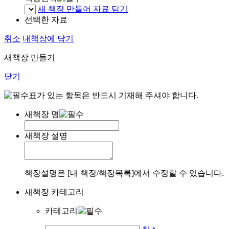
새 책장 만들어 자료 담기
선택한 자료
취소
내책장에 담기
새책장 만들기
닫기
표가 있는 항목은 반드시 기재해 주셔야 합니다.
새책장 명
새책장 설명
책장설명은 [내 책장/책장목록]에서 수정할 수 있습니다.
새책장 카테고리
카테고리