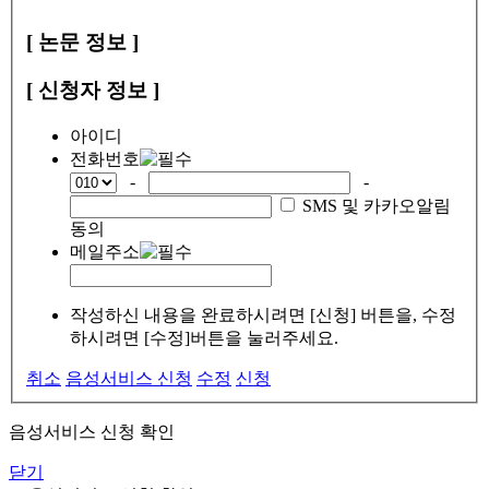
[ 논문 정보 ]
[ 신청자 정보 ]
아이디
전화번호
-
-
SMS 및 카카오알림
동의
메일주소
작성하신 내용을 완료하시려면 [신청] 버튼을, 수정
하시려면 [수정]버튼을 눌러주세요.
취소
음성서비스 신청
수정
신청
음성서비스 신청 확인
닫기