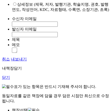
상세정보 (제목, 저자, 발행기관, 학술지명, 권호, 발행
연도, 작성언어, KDC, 자료형태, 수록면, 소장기관, 초록)
수신자 이메일
발신자 이메일
제목
메모
취소
내보내기
내책장담기
닫기
표가 있는 항목은 반드시 기재해 주셔야 합니다.
동일자료를 같은 책장에 담을 경우 담은 시점만 최신으로 수정
됩니다.
책장선택