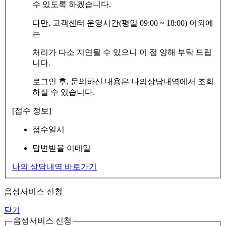
수 있도록 하겠습니다.
다만, 고객센터 운영시간(평일 09:00 ~ 18:00) 이외에
는
처리가 다소 지연될 수 있으니 이 점 양해 부탁 드립
니다.
로그인 후, 문의하신 내용은 나의상담내역에서 조회
하실 수 있습니다.
[접수 정보]
접수일시
답변받을 이메일
나의 상담내역 바로가기
음성서비스 신청
닫기
음성서비스 신청