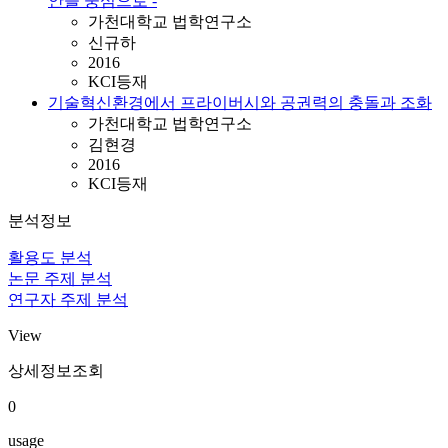
안을 중심으로 -
가천대학교 법학연구소
신규하
2016
KCI등재
기술혁신환경에서 프라이버시와 공권력의 충돌과 조화
가천대학교 법학연구소
김현경
2016
KCI등재
분석정보
활용도 분석
논문 주제 분석
연구자 주제 분석
View
상세정보조회
0
usage