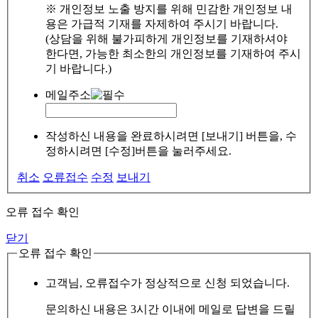
※ 개인정보 노출 방지를 위해 민감한 개인정보 내
용은 가급적 기재를 자제하여 주시기 바랍니다.
(상담을 위해 불가피하게 개인정보를 기재하셔야
한다면, 가능한 최소한의 개인정보를 기재하여 주시
기 바랍니다.)
메일주소
작성하신 내용을 완료하시려면 [보내기] 버튼을, 수
정하시려면 [수정]버튼을 눌러주세요.
취소
오류접수
수정
보내기
오류 접수 확인
닫기
오류 접수 확인
고객님, 오류접수가 정상적으로 신청 되었습니다.
문의하신 내용은 3시간 이내에 메일로 답변을 드릴