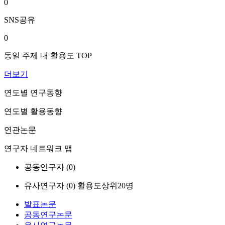
0
SNS공유
0
동일 주제 내 활용도 TOP
더보기
연도별 연구동향
연도별 활용동향
연관논문
연구자 네트워크 맵
공동연구자 (
0
)
유사연구자 (
0
)
활용도상위20명
발표논문
공동연구논문