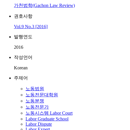
가천법학(Gachon Law Review)
권호사항
Vol.9 No.3 [2016]
발행연도
2016
작성언어
Korean
주제어
노동법원
노동전문대학원
노동분쟁
노동전문가
노동시스템 Labor Court
Labor Graduate School
Labor Dispute
Labor Expert