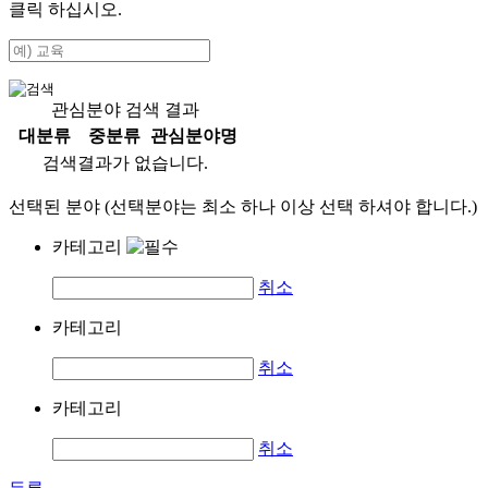
클릭 하십시오.
관심분야 검색 결과
대분류
중분류
관심분야명
검색결과가 없습니다.
선택된 분야 (선택분야는 최소 하나 이상 선택 하셔야 합니다.)
카테고리
취소
카테고리
취소
카테고리
취소