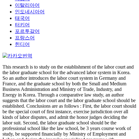
이탈리아어
인도네시아어
태국어
터키어
포르투갈어
프랑스어
힌디어
This research is to study on the establishment of the labor court and
the labor graduate school for the advanced labor system in Korea.
So an author introduces the labor court system in Germany and
France, and the graduate school by both the Small and Medium
Business Administration and Ministry of Trade, Industry, and
Energy in Korea. Through a comparative law study, an author
suggests that the labor court and the labor graduate school should be
established. Conclusions are as follows : First, the labor court should
be the special court of first instance, exercise jurisdiction over all
kinds of labor disputes, and admit the honor judges deciding the
labor suit. Second, the labor graduate school should be the
professional school like the law school, be 3 years course work of
study, be supported financially by Ministry of Employment and