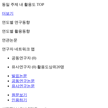
동일 주제 내 활용도 TOP
더보기
연도별 연구동향
연도별 활용동향
연관논문
연구자 네트워크 맵
공동연구자 (
0
)
유사연구자 (
0
)
활용도상위20명
발표논문
공동연구논문
유사연구논문
원문보기
인용하기