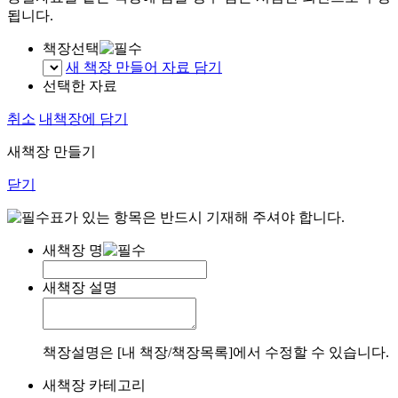
됩니다.
책장선택
새 책장 만들어 자료 담기
선택한 자료
취소
내책장에 담기
새책장 만들기
닫기
표가 있는 항목은 반드시 기재해 주셔야 합니다.
새책장 명
새책장 설명
책장설명은 [내 책장/책장목록]에서 수정할 수 있습니다.
새책장 카테고리