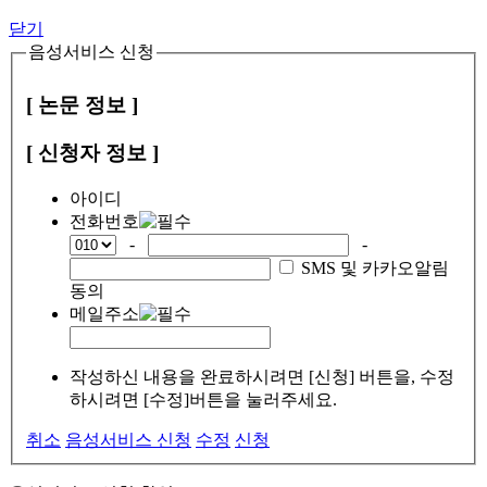
닫기
음성서비스 신청
[ 논문 정보 ]
[ 신청자 정보 ]
아이디
전화번호
-
-
SMS 및 카카오알림
동의
메일주소
작성하신 내용을 완료하시려면 [신청] 버튼을, 수정
하시려면 [수정]버튼을 눌러주세요.
취소
음성서비스 신청
수정
신청