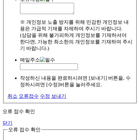
※ 개인정보 노출 방지를 위해 민감한 개인정보 내
용은 가급적 기재를 자제하여 주시기 바랍니다.
(상담을 위해 불가피하게 개인정보를 기재하셔야
한다면, 가능한 최소한의 개인정보를 기재하여 주시
기 바랍니다.)
메일주소
작성하신 내용을 완료하시려면 [보내기] 버튼을, 수
정하시려면 [수정]버튼을 눌러주세요.
취소
오류접수
수정
보내기
오류 접수 확인
닫기
오류 접수 확인