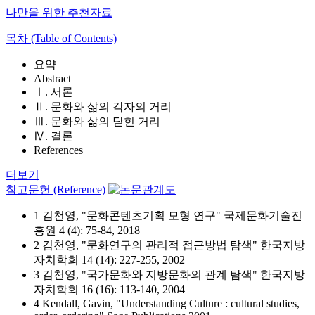
나만을 위한 추천자료
목차 (Table of Contents)
요약
Abstract
Ⅰ. 서론
Ⅱ. 문화와 삶의 각자의 거리
Ⅲ. 문화와 삶의 닫힌 거리
Ⅳ. 결론
References
더보기
참고문헌 (Reference)
1 김천영, "문화콘텐츠기획 모형 연구" 국제문화기술진
흥원 4 (4): 75-84, 2018
2 김천영, "문화연구의 관리적 접근방법 탐색" 한국지방
자치학회 14 (14): 227-255, 2002
3 김천영, "국가문화와 지방문화의 관계 탐색" 한국지방
자치학회 16 (16): 113-140, 2004
4 Kendall, Gavin, "Understanding Culture : cultural studies,