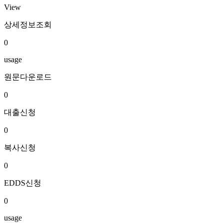
View
상세정보조회
0
usage
원문다운로드
0
대출신청
0
복사신청
0
EDDS신청
0
usage