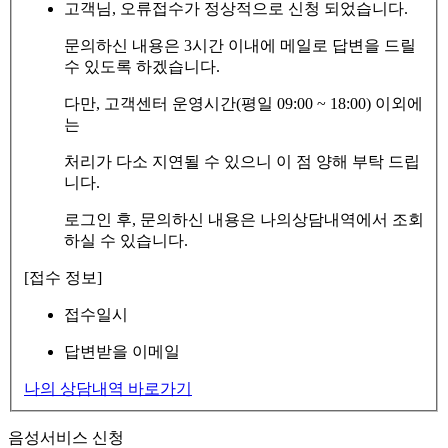
고객님, 오류접수가 정상적으로 신청 되었습니다.
문의하신 내용은 3시간 이내에 메일로 답변을 드릴
수 있도록 하겠습니다.
다만, 고객센터 운영시간(평일 09:00 ~ 18:00) 이외에
는
처리가 다소 지연될 수 있으니 이 점 양해 부탁 드립
니다.
로그인 후, 문의하신 내용은 나의상담내역에서 조회
하실 수 있습니다.
[접수 정보]
접수일시
답변받을 이메일
나의 상담내역 바로가기
음성서비스 신청