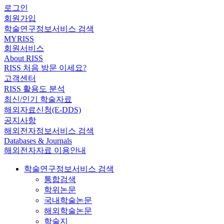
로그인
회원가입
학술연구정보서비스 검색
MYRISS
회원서비스
About RISS
RISS 처음 방문 이세요?
고객센터
RISS 활용도 분석
최신/인기 학술자료
해외자료신청(E-DDS)
공지사항
해외전자정보서비스 검색
Databases & Journals
해외전자자료 이용안내
학술연구정보서비스 검색
통합검색
학위논문
국내학술논문
해외학술논문
학술지