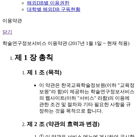
해외DB별 이용권한
대학별 해외DB 구독현황
이용약관
닫기
학술연구정보서비스 이용약관 (2017년 1월 1일 ~ 현재 적용)
제 1 장 총칙
제 1 조 (목적)
이 약관은 한국교육학술정보원(이하 "교육정
보원"라 함)이 제공하는 학술연구정보서비스
의 웹사이트(이하 "서비스" 라함)의 이용에
관한 조건 및 절차와 기타 필요한 사항을 규
정하는 것을 목적으로 합니다.
제 2 조 (약관의 효력과 변경)
① 이 약관은 서비스 메뉴에 게시하여 공시함