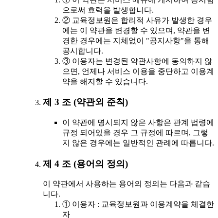
으로써 효력을 발생합니다.
② 교육정보원은 합리적 사유가 발생한 경우
에는 이 약관을 변경할 수 있으며, 약관을 변
경한 경우에는 지체없이 "공지사항"을 통해
공시합니다.
③ 이용자는 변경된 약관사항에 동의하지 않
으면, 언제나 서비스 이용을 중단하고 이용계
약을 해지할 수 있습니다.
제 3 조 (약관외 준칙)
이 약관에 명시되지 않은 사항은 관계 법령에
규정 되어있을 경우 그 규정에 따르며, 그렇
지 않은 경우에는 일반적인 관례에 따릅니다.
제 4 조 (용어의 정의)
이 약관에서 사용하는 용어의 정의는 다음과 같습
니다.
① 이용자 : 교육정보원과 이용계약을 체결한
자