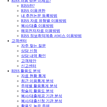
RISS 처음 방문 이세요?
RISS란?
RISS 이용권한
내 추천논문 등록방법
RISS 자료 유형별 이용방법
복사/대출 이용방법
해외전자자료 이용방법
RISS 정보취약계층 서비스 이용방법
고객센터
자주 찾는 질문
상담 신청
상담 내역 확인
고객제안
신고센터
RISS 활용도 분석
자료 현황 통계
최근 이용통계 분석
주제별 활용통계 분석
학술지 활용도 분석
복사/대출제공 기관 분석
복사/대출신청 기관 분석
활용도 높은 주제