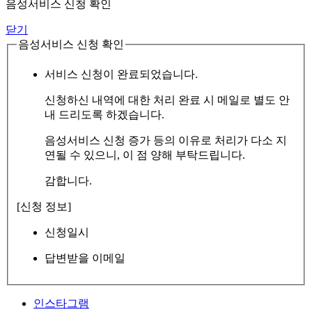
음성서비스 신청 확인
닫기
음성서비스 신청 확인
서비스 신청이 완료되었습니다.
신청하신 내역에 대한 처리 완료 시 메일로 별도 안
내 드리도록 하겠습니다.
음성서비스 신청 증가 등의 이유로 처리가 다소 지
연될 수 있으니, 이 점 양해 부탁드립니다.
감합니다.
[신청 정보]
신청일시
답변받을 이메일
인스타그램