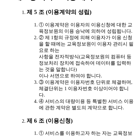
제 5 조 (이용계약의 성립)
① 이용계약은 이용자의 이용신청에 대한 교
육정보원의 이용 승낙에 의하여 성립됩니다.
② 제 1항의 규정에 의해 이용자가 이용 신청
을 할 때에는 교육정보원이 이용자 관리시 필
요로 하는
사항을 전자적방식(교육정보원의 컴퓨터 등
정보처리 장치에 접속하여 데이터를 입력하
는 것을 말합니다)
이나 서면으로 하여야 합니다.
③ 이용계약은 이용자번호 단위로 체결하며,
체결단위는 1 이용자번호 이상이어야 합니
다.
④ 서비스의 대량이용 등 특별한 서비스 이용
에 관한 계약은 별도의 계약으로 합니다.
제 6 조 (이용신청)
① 서비스를 이용하고자 하는 자는 교육정보