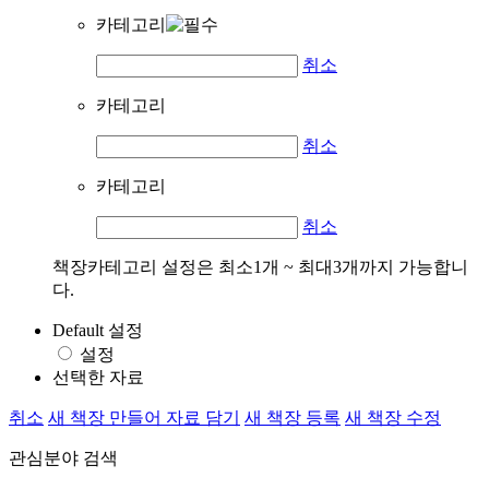
카테고리
취소
카테고리
취소
카테고리
취소
책장카테고리 설정은 최소1개 ~ 최대3개까지 가능합니
다.
Default 설정
설정
선택한 자료
취소
새 책장 만들어 자료 담기
새 책장 등록
새 책장 수정
관심분야 검색