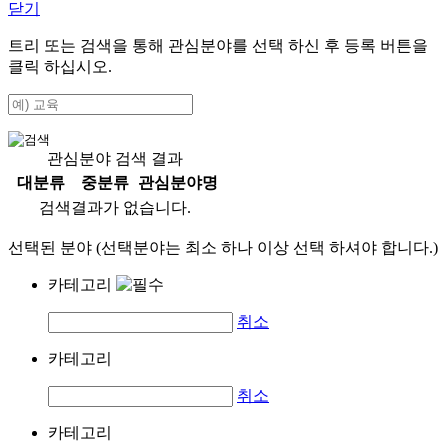
닫기
트리 또는 검색을 통해 관심분야를 선택 하신 후
등록
버튼을
클릭 하십시오.
관심분야 검색 결과
대분류
중분류
관심분야명
검색결과가 없습니다.
선택된 분야 (선택분야는 최소 하나 이상 선택 하셔야 합니다.)
카테고리
취소
카테고리
취소
카테고리