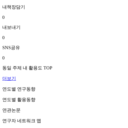
내책장담기
0
내보내기
0
SNS공유
0
동일 주제 내 활용도 TOP
더보기
연도별 연구동향
연도별 활용동향
연관논문
연구자 네트워크 맵