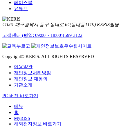
페이스북
유튜브
41061 대구광역시 동구 동내로 64(동내동1119) KERIS빌딩
고객센터 (평일: 09:00 ~ 18:00)
1599-3122
Copyright© KERIS. ALL RIGHTS RESERVED
이용약관
개인정보처리방침
개인정보 재동의
기관소개
PC 버전 바로가기
메뉴
홈
MyRISS
해외전자정보 바로가기