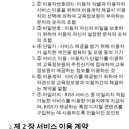
② 이용자번호(ID) : 이용자 식별과 이용자의
서비스 이용을 위하여 이용계약 체결시 이용
자의 선택에 의하여 교육정보원이 부여하는
문자와 숫자의 조합
③ 비밀번호 : 이용자 자신의 비밀을 보호하
기 위하여 이용자 자신이 설정한 문자와 숫자
의 조합
④ 단말기 : 서비스 제공을 받기 위해 이용자
가 설치한 개인용 컴퓨터 및 모뎀 등의 기기
⑤ 서비스 이용 : 이용자가 단말기를 이용하
여 교육정보원의 주전산기에 접속하여 교육
정보원이 제공하는 정보를 이용하는 것
⑥ 이용계약 : 서비스를 제공받기 위하여 이
약관으로 교육정보원과 이용자간의 체결하
는 계약을 말함
⑦ 마일리지 : RISS 서비스 중 마일리지 적립
가능한 서비스를 이용한 이용자에게 지급되
며, RISS가 제공하는 특정 디지털 콘텐츠를
구입하는 데 사용하도록 만들어진 포인트
제 2 장 서비스 이용 계약