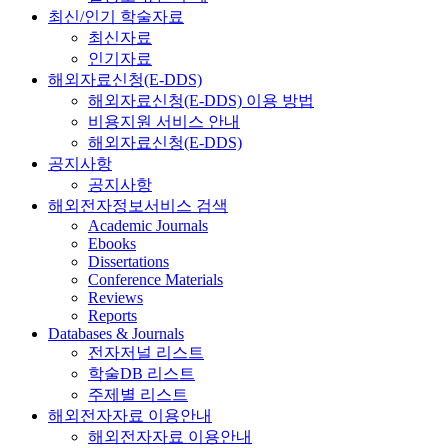
최신/인기 학술자료
최신자료
인기자료
해외자료신청(E-DDS)
해외자료신청(E-DDS) 이용 방법
비용지원 서비스 안내
해외자료신청(E-DDS)
공지사항
공지사항
해외전자정보서비스 검색
Academic Journals
Ebooks
Dissertations
Conference Materials
Reviews
Reports
Databases & Journals
전자저널 리스트
학술DB 리스트
주제별 리스트
해외전자자료 이용안내
해외전자자료 이용안내