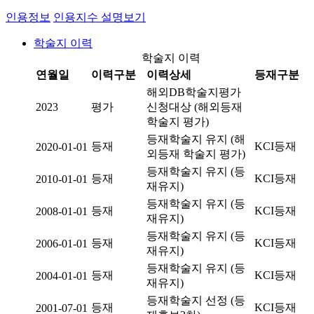
인용정보
인용지수 설명보기
학술지 이력
학술지 이력
연월일
이력구분
이력상세
등재구분
해외DB학술지평가
2023
평가
신청대상 (해외등재
학술지 평가)
등재학술지 유지 (해
등재
KCI등재
2020-01-01
외등재 학술지 평가)
등재학술지 유지 (등
등재
KCI등재
2010-01-01
재유지)
등재학술지 유지 (등
등재
KCI등재
2008-01-01
재유지)
등재학술지 유지 (등
등재
KCI등재
2006-01-01
재유지)
등재학술지 유지 (등
등재
KCI등재
2004-01-01
재유지)
등재학술지 선정 (등
등재
KCI등재
2001-07-01