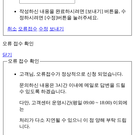
작성하신 내용을 완료하시려면 [보내기] 버튼을, 수
정하시려면 [수정]버튼을 눌러주세요.
취소
오류접수
수정
보내기
오류 접수 확인
닫기
오류 접수 확인
고객님, 오류접수가 정상적으로 신청 되었습니다.
문의하신 내용은 3시간 이내에 메일로 답변을 드릴
수 있도록 하겠습니다.
다만, 고객센터 운영시간(평일 09:00 ~ 18:00) 이외에
는
처리가 다소 지연될 수 있으니 이 점 양해 부탁 드립
니다.