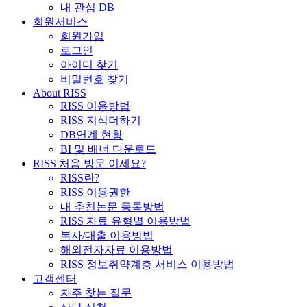
내 관심 DB
회원서비스
회원가입
로그인
아이디 찾기
비밀번호 찾기
About RISS
RISS 이용방법
RISS 지식더하기
DB연계 현황
BI 및 배너 다운로드
RISS 처음 방문 이세요?
RISS란?
RISS 이용권한
내 추천논문 등록방법
RISS 자료 유형별 이용방법
복사/대출 이용방법
해외전자자료 이용방법
RISS 정보취약계층 서비스 이용방법
고객센터
자주 찾는 질문