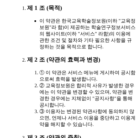
제 1 조 (목적)
이 약관은 한국교육학술정보원(이하 "교육정
보원"라 함)이 제공하는 학술연구정보서비스
의 웹사이트(이하 "서비스" 라함)의 이용에
관한 조건 및 절차와 기타 필요한 사항을 규
정하는 것을 목적으로 합니다.
제 2 조 (약관의 효력과 변경)
① 이 약관은 서비스 메뉴에 게시하여 공시함
으로써 효력을 발생합니다.
② 교육정보원은 합리적 사유가 발생한 경우
에는 이 약관을 변경할 수 있으며, 약관을 변
경한 경우에는 지체없이 "공지사항"을 통해
공시합니다.
③ 이용자는 변경된 약관사항에 동의하지 않
으면, 언제나 서비스 이용을 중단하고 이용계
약을 해지할 수 있습니다.
제 3 조 (약관외 준칙)