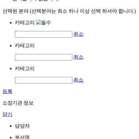
선택된 분야 (선택분야는 최소 하나 이상 선택 하셔야 합니다.)
카테고리
취소
카테고리
취소
카테고리
취소
등록
소장기관 정보
닫기
담당자
부서명