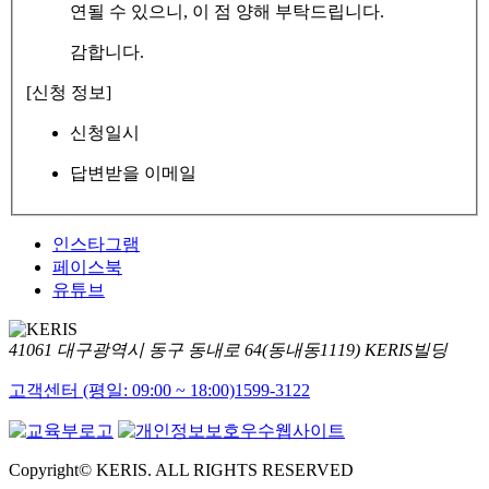
연될 수 있으니, 이 점 양해 부탁드립니다.
감합니다.
[신청 정보]
신청일시
답변받을 이메일
인스타그램
페이스북
유튜브
41061 대구광역시 동구 동내로 64(동내동1119) KERIS빌딩
고객센터 (평일: 09:00 ~ 18:00)
1599-3122
Copyright© KERIS. ALL RIGHTS RESERVED