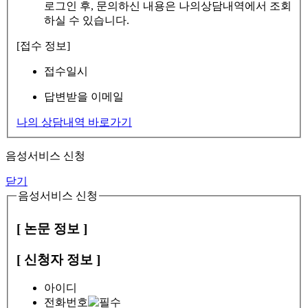
로그인 후, 문의하신 내용은 나의상담내역에서 조회
하실 수 있습니다.
[접수 정보]
접수일시
답변받을 이메일
나의 상담내역 바로가기
음성서비스 신청
닫기
음성서비스 신청
[ 논문 정보 ]
[ 신청자 정보 ]
아이디
전화번호