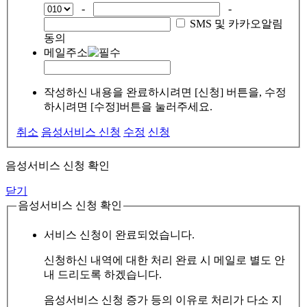
-
-
SMS 및 카카오알림
동의
메일주소
작성하신 내용을 완료하시려면 [신청] 버튼을, 수정
하시려면 [수정]버튼을 눌러주세요.
취소
음성서비스 신청
수정
신청
음성서비스 신청 확인
닫기
음성서비스 신청 확인
서비스 신청이 완료되었습니다.
신청하신 내역에 대한 처리 완료 시 메일로 별도 안
내 드리도록 하겠습니다.
음성서비스 신청 증가 등의 이유로 처리가 다소 지