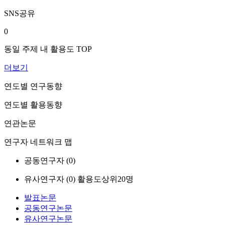
SNS공유
0
동일 주제 내 활용도 TOP
더보기
연도별 연구동향
연도별 활용동향
연관논문
연구자 네트워크 맵
공동연구자 (
0
)
유사연구자 (
0
)
활용도상위20명
발표논문
공동연구논문
유사연구논문