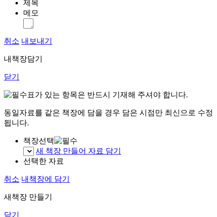
제목
메모
취소
내보내기
내책장담기
닫기
표가 있는 항목은 반드시 기재해 주셔야 합니다.
동일자료를 같은 책장에 담을 경우 담은 시점만 최신으로 수정
됩니다.
책장선택
새 책장 만들어 자료 담기
선택한 자료
취소
내책장에 담기
새책장 만들기
닫기