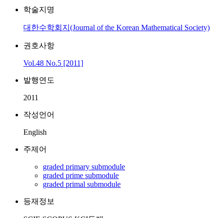
학술지명
대한수학회지(Journal of the Korean Mathematical Society)
권호사항
Vol.48 No.5 [2011]
발행연도
2011
작성언어
English
주제어
graded primary submodule
graded prime submodule
graded primal submodule
등재정보