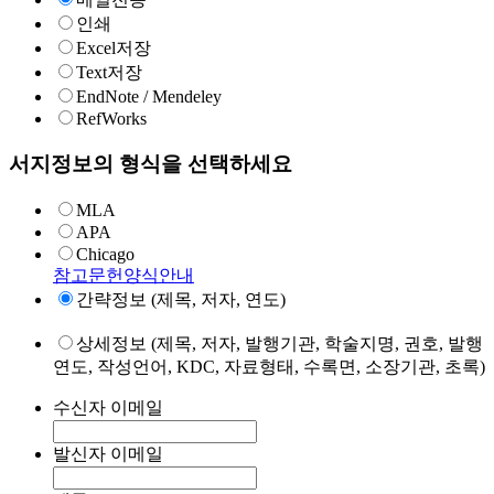
인쇄
Excel저장
Text저장
EndNote / Mendeley
RefWorks
서지정보의 형식을 선택하세요
MLA
APA
Chicago
참고문헌양식안내
간략정보 (제목, 저자, 연도)
상세정보 (제목, 저자, 발행기관, 학술지명, 권호, 발행
연도, 작성언어, KDC, 자료형태, 수록면, 소장기관, 초록)
수신자 이메일
발신자 이메일