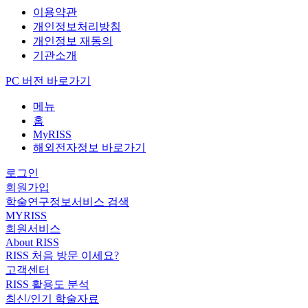
이용약관
개인정보처리방침
개인정보 재동의
기관소개
PC 버전 바로가기
메뉴
홈
MyRISS
해외전자정보 바로가기
로그인
회원가입
학술연구정보서비스 검색
MYRISS
회원서비스
About RISS
RISS 처음 방문 이세요?
고객센터
RISS 활용도 분석
최신/인기 학술자료