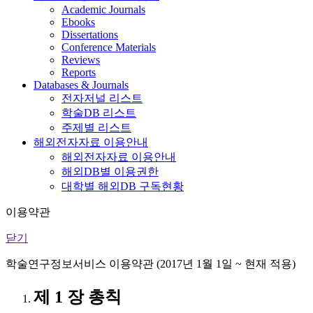
Academic Journals
Ebooks
Dissertations
Conference Materials
Reviews
Reports
Databases & Journals
전자저널 리스트
학술DB 리스트
주제별 리스트
해외전자자료 이용안내
해외전자자료 이용안내
해외DB별 이용권한
대학별 해외DB 구독현황
이용약관
닫기
학술연구정보서비스 이용약관 (2017년 1월 1일 ~ 현재 적용)
제 1 장 총칙