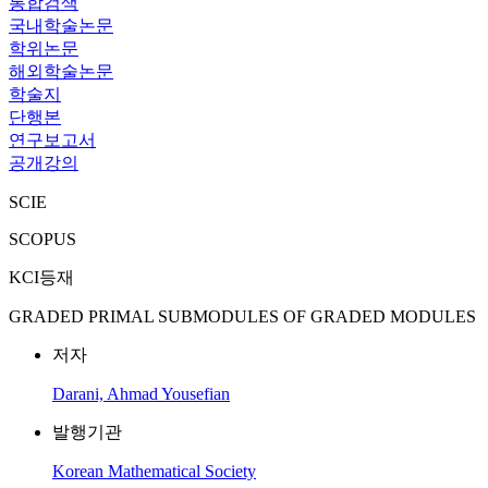
통합검색
국내학술논문
학위논문
해외학술논문
학술지
단행본
연구보고서
공개강의
SCIE
SCOPUS
KCI등재
GRADED PRIMAL SUBMODULES OF GRADED MODULES
저자
Darani, Ahmad Yousefian
발행기관
Korean Mathematical Society