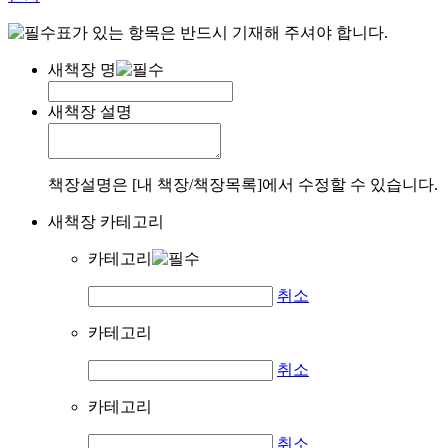
표가 있는 항목은 반드시 기재해 주셔야 합니다.
새책장 명
새책장 설명
책장설명은 [내 책장/책장목록]에서 수정할 수 있습니다.
새책장 카테고리
카테고리
취소
카테고리
취소
카테고리
취소