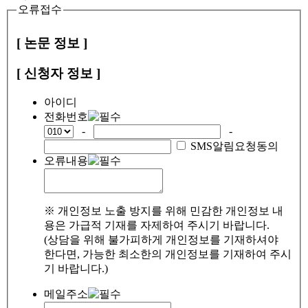
오류접수
[ 논문 정보 ]
[ 신청자 정보 ]
아이디
전화번호
-
-
SMS알림요청동의
오류내용
※ 개인정보 노출 방지를 위해 민감한 개인정보 내
용은 가급적 기재를 자제하여 주시기 바랍니다.
(상담을 위해 불가피하게 개인정보를 기재하셔야
한다면, 가능한 최소한의 개인정보를 기재하여 주시
기 바랍니다.)
메일주소