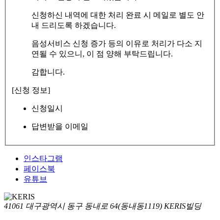
신청하신 내역에 대한 처리 완료 시 메일로 별도 안
내 드리도록 하겠습니다.
음성서비스 신청 증가 등의 이유로 처리가 다소 지
연될 수 있으니, 이 점 양해 부탁드립니다.
감합니다.
[신청 정보]
신청일시
답변받을 이메일
인스타그램
페이스북
유튜브
41061 대구광역시 동구 동내로 64(동내동1119) KERIS빌딩