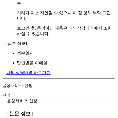
는
처리가 다소 지연될 수 있으니 이 점 양해 부탁 드립
니다.
로그인 후, 문의하신 내용은 나의상담내역에서 조회
하실 수 있습니다.
[접수 정보]
접수일시
답변받을 이메일
나의 상담내역 바로가기
음성서비스 신청
닫기
음성서비스 신청
[ 논문 정보 ]