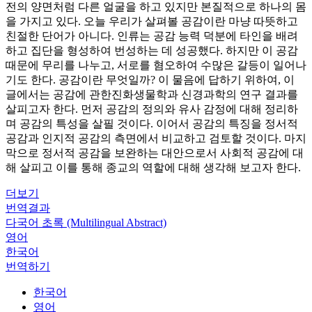
전의 양면처럼 다른 얼굴을 하고 있지만 본질적으로 하나의 몸
을 가지고 있다. 오늘 우리가 살펴볼 공감이란 마냥 따뜻하고
친절한 단어가 아니다. 인류는 공감 능력 덕분에 타인을 배려
하고 집단을 형성하여 번성하는 데 성공했다. 하지만 이 공감
때문에 무리를 나누고, 서로를 혐오하여 수많은 갈등이 일어나
기도 한다. 공감이란 무엇일까? 이 물음에 답하기 위하여, 이
글에서는 공감에 관한진화생물학과 신경과학의 연구 결과를
살피고자 한다. 먼저 공감의 정의와 유사 감정에 대해 정리하
며 공감의 특성을 살필 것이다. 이어서 공감의 특징을 정서적
공감과 인지적 공감의 측면에서 비교하고 검토할 것이다. 마지
막으로 정서적 공감을 보완하는 대안으로서 사회적 공감에 대
해 살피고 이를 통해 종교의 역할에 대해 생각해 보고자 한다.
더보기
번역결과
다국어 초록 (Multilingual Abstract)
영어
한국어
번역하기
한국어
영어