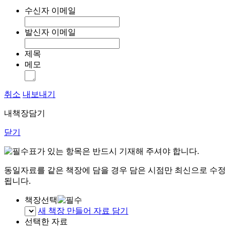
수신자 이메일
발신자 이메일
제목
메모
취소
내보내기
내책장담기
닫기
표가 있는 항목은 반드시 기재해 주셔야 합니다.
동일자료를 같은 책장에 담을 경우 담은 시점만 최신으로 수정
됩니다.
책장선택
새 책장 만들어 자료 담기
선택한 자료