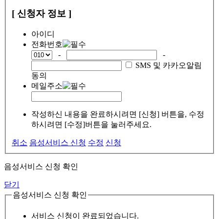
[ 신청자 정보 ]
아이디
전화번호
-
-
SMS 및 카카오알림
동의
메일주소
작성하신 내용을 완료하시려면 [신청] 버튼을, 수정
하시려면 [수정]버튼을 눌러주세요.
취소
음성서비스 신청
수정
신청
음성서비스 신청 확인
닫기
음성서비스 신청 확인
서비스 신청이 완료되었습니다.