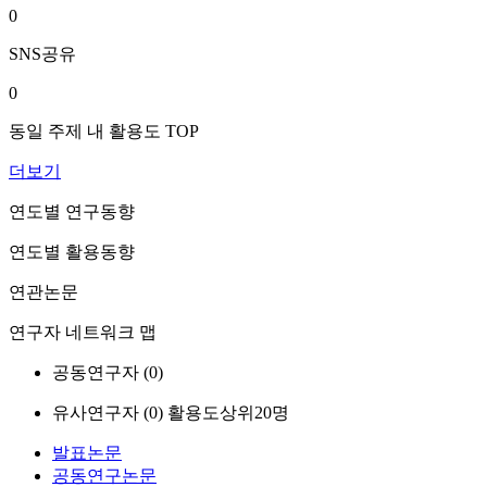
0
SNS공유
0
동일 주제 내 활용도 TOP
더보기
연도별 연구동향
연도별 활용동향
연관논문
연구자 네트워크 맵
공동연구자 (
0
)
유사연구자 (
0
)
활용도상위20명
발표논문
공동연구논문