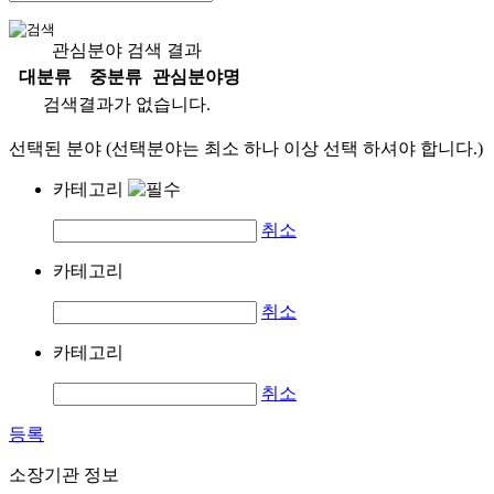
관심분야 검색 결과
대분류
중분류
관심분야명
검색결과가 없습니다.
선택된 분야 (선택분야는 최소 하나 이상 선택 하셔야 합니다.)
카테고리
취소
카테고리
취소
카테고리
취소
등록
소장기관 정보