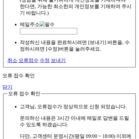
한다면, 가능한 최소한의 개인정보를 기재하여 주시
기 바랍니다.)
메일주소
작성하신 내용을 완료하시려면 [보내기] 버튼을, 수
정하시려면 [수정]버튼을 눌러주세요.
취소
오류접수
수정
보내기
오류 접수 확인
닫기
오류 접수 확인
고객님, 오류접수가 정상적으로 신청 되었습니다.
문의하신 내용은 3시간 이내에 메일로 답변을 드릴
수 있도록 하겠습니다.
다만, 고객센터 운영시간(평일 09:00 ~ 18:00) 이외에