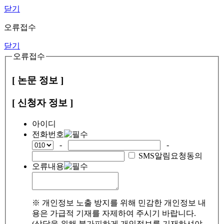
닫기
오류접수
닫기
오류접수
[ 논문 정보 ]
[ 신청자 정보 ]
아이디
전화번호
-
-
SMS알림요청동의
오류내용
※ 개인정보 노출 방지를 위해 민감한 개인정보 내
용은 가급적 기재를 자제하여 주시기 바랍니다.
(상담을 위해 불가피하게 개인정보를 기재하셔야