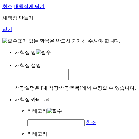
취소
내책장에 담기
새책장 만들기
닫기
표가 있는 항목은 반드시 기재해 주셔야 합니다.
새책장 명
새책장 설명
책장설명은 [내 책장/책장목록]에서 수정할 수 있습니다.
새책장 카테고리
카테고리
취소
카테고리