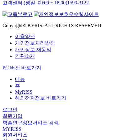
고객센터 (평일: 09:00 ~ 18:00)
1599-3122
Copyright© KERIS. ALL RIGHTS RESERVED
이용약관
개인정보처리방침
개인정보 재동의
기관소개
PC 버전 바로가기
메뉴
홈
MyRISS
해외전자정보 바로가기
로그인
회원가입
학술연구정보서비스 검색
MYRISS
회원서비스