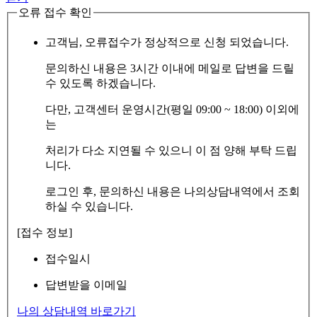
오류 접수 확인
고객님, 오류접수가 정상적으로 신청 되었습니다.
문의하신 내용은 3시간 이내에 메일로 답변을 드릴
수 있도록 하겠습니다.
다만, 고객센터 운영시간(평일 09:00 ~ 18:00) 이외에
는
처리가 다소 지연될 수 있으니 이 점 양해 부탁 드립
니다.
로그인 후, 문의하신 내용은 나의상담내역에서 조회
하실 수 있습니다.
[접수 정보]
접수일시
답변받을 이메일
나의 상담내역 바로가기