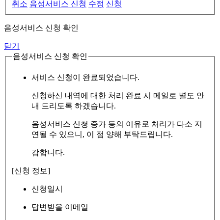
취소
음성서비스 신청
수정
신청
음성서비스 신청 확인
닫기
음성서비스 신청 확인
서비스 신청이 완료되었습니다.
신청하신 내역에 대한 처리 완료 시 메일로 별도 안
내 드리도록 하겠습니다.
음성서비스 신청 증가 등의 이유로 처리가 다소 지
연될 수 있으니, 이 점 양해 부탁드립니다.
감합니다.
[신청 정보]
신청일시
답변받을 이메일