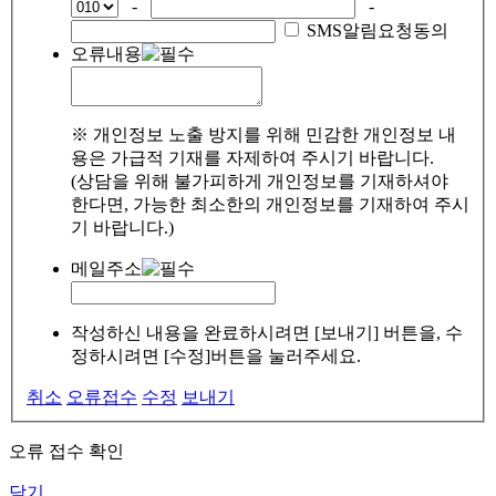
-
-
SMS알림요청동의
오류내용
※ 개인정보 노출 방지를 위해 민감한 개인정보 내
용은 가급적 기재를 자제하여 주시기 바랍니다.
(상담을 위해 불가피하게 개인정보를 기재하셔야
한다면, 가능한 최소한의 개인정보를 기재하여 주시
기 바랍니다.)
메일주소
작성하신 내용을 완료하시려면 [보내기] 버튼을, 수
정하시려면 [수정]버튼을 눌러주세요.
취소
오류접수
수정
보내기
오류 접수 확인
닫기