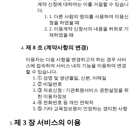
계약 신청에 대하여는 이를 거절할 수 있습니
다.
1. 다른 사람의 명의를 사용하여 이용신
청을 하였을 때
2. 이용계약 신청서의 내용을 허위로 기
재하였을 때
제 8 조 (계약사항의 변경)
이용자는 다음 사항을 변경하고자 하는 경우 서비
스에 접속하여 서비스 내의 기능을 이용하여 변경
할 수 있습니다.
① 성명 및 생년월일, 신분, 이메일
② 비밀번호
③ 자료신청 / 기관회원서비스 권한설정을 위
한 이용자정보
④ 전화번호 등 개인 연락처
⑤ 기타 교육정보원이 인정하는 경미한 사항
제 3 장 서비스의 이용