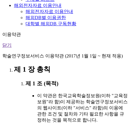
해외전자자료 이용안내
해외전자자료 이용안내
해외DB별 이용권한
대학별 해외DB 구독현황
이용약관
닫기
학술연구정보서비스 이용약관 (2017년 1월 1일 ~ 현재 적용)
제 1 장 총칙
제 1 조 (목적)
이 약관은 한국교육학술정보원(이하 "교육정
보원"라 함)이 제공하는 학술연구정보서비스
의 웹사이트(이하 "서비스" 라함)의 이용에
관한 조건 및 절차와 기타 필요한 사항을 규
정하는 것을 목적으로 합니다.