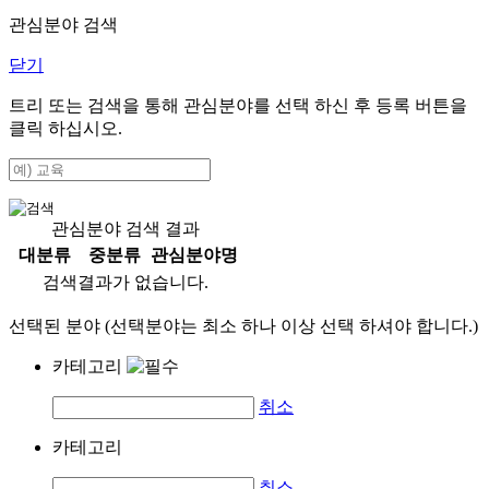
관심분야 검색
닫기
트리 또는 검색을 통해 관심분야를 선택 하신 후
등록
버튼을
클릭 하십시오.
관심분야 검색 결과
대분류
중분류
관심분야명
검색결과가 없습니다.
선택된 분야 (선택분야는 최소 하나 이상 선택 하셔야 합니다.)
카테고리
취소
카테고리
취소