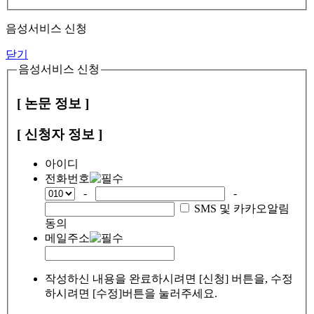
음성서비스 신청
닫기
음성서비스 신청
[ 논문 정보 ]
[ 신청자 정보 ]
아이디
전화번호
-
-
SMS 및 카카오알림
동의
메일주소
작성하신 내용을 완료하시려면 [신청] 버튼을, 수정
하시려면 [수정]버튼을 눌러주세요.