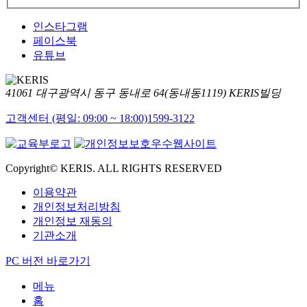
인스타그램
페이스북
유튜브
41061 대구광역시 동구 동내로 64(동내동1119) KERIS빌딩
고객센터 (평일: 09:00 ~ 18:00)
1599-3122
Copyright© KERIS. ALL RIGHTS RESERVED
이용약관
개인정보처리방침
개인정보 재동의
기관소개
PC 버전 바로가기
메뉴
홈