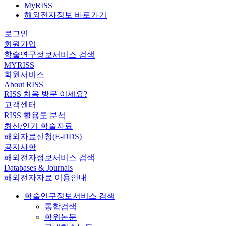
MyRISS
해외전자정보 바로가기
로그인
회원가입
학술연구정보서비스 검색
MYRISS
회원서비스
About RISS
RISS 처음 방문 이세요?
고객센터
RISS 활용도 분석
최신/인기 학술자료
해외자료신청(E-DDS)
공지사항
해외전자정보서비스 검색
Databases & Journals
해외전자자료 이용안내
학술연구정보서비스 검색
통합검색
학위논문