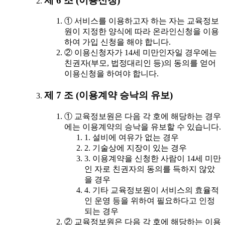
제 6 조 (이용신청)
① 서비스를 이용하고자 하는 자는 교육정보
원이 지정한 양식에 따라 온라인신청을 이용
하여 가입 신청을 해야 합니다.
② 이용신청자가 14세 미만인자일 경우에는
친권자(부모, 법정대리인 등)의 동의를 얻어
이용신청을 하여야 합니다.
제 7 조 (이용계약 승낙의 유보)
① 교육정보원은 다음 각 호에 해당하는 경우
에는 이용계약의 승낙을 유보할 수 있습니다.
1. 설비에 여유가 없는 경우
2. 기술상에 지장이 있는 경우
3. 이용계약을 신청한 사람이 14세 미만
인 자로 친권자의 동의를 득하지 않았
을 경우
4. 기타 교육정보원이 서비스의 효율적
인 운영 등을 위하여 필요하다고 인정
되는 경우
② 교육정보원은 다음 각 호에 해당하는 이용