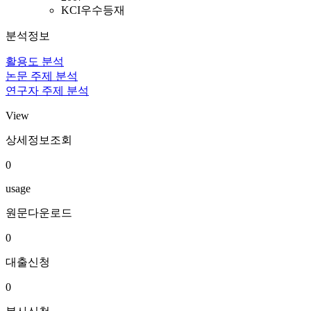
KCI우수등재
분석정보
활용도 분석
논문 주제 분석
연구자 주제 분석
View
상세정보조회
0
usage
원문다운로드
0
대출신청
0