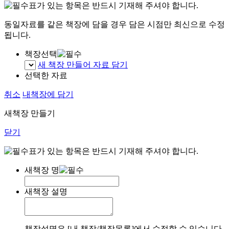
표가 있는 항목은 반드시 기재해 주셔야 합니다.
동일자료를 같은 책장에 담을 경우 담은 시점만 최신으로 수정
됩니다.
책장선택
새 책장 만들어 자료 담기
선택한 자료
취소
내책장에 담기
새책장 만들기
닫기
표가 있는 항목은 반드시 기재해 주셔야 합니다.
새책장 명
새책장 설명
책장설명은 [내 책장/책장목록]에서 수정할 수 있습니다.