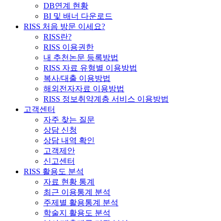
DB연계 현황
BI 및 배너 다운로드
RISS 처음 방문 이세요?
RISS란?
RISS 이용권한
내 추천논문 등록방법
RISS 자료 유형별 이용방법
복사/대출 이용방법
해외전자자료 이용방법
RISS 정보취약계층 서비스 이용방법
고객센터
자주 찾는 질문
상담 신청
상담 내역 확인
고객제안
신고센터
RISS 활용도 분석
자료 현황 통계
최근 이용통계 분석
주제별 활용통계 분석
학술지 활용도 분석