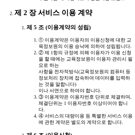
제 2 장 서비스 이용 계약
제 5 조 (이용계약의 성립)
① 이용계약은 이용자의 이용신청에 대한 교
육정보원의 이용 승낙에 의하여 성립됩니다.
② 제 1항의 규정에 의해 이용자가 이용 신청
을 할 때에는 교육정보원이 이용자 관리시 필
요로 하는
사항을 전자적방식(교육정보원의 컴퓨터 등
정보처리 장치에 접속하여 데이터를 입력하
는 것을 말합니다)
이나 서면으로 하여야 합니다.
③ 이용계약은 이용자번호 단위로 체결하며,
체결단위는 1 이용자번호 이상이어야 합니
다.
④ 서비스의 대량이용 등 특별한 서비스 이용
에 관한 계약은 별도의 계약으로 합니다.