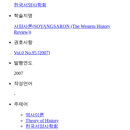
한국서양사학회
학술지명
서양사론(SOYANGSARON (The Western History
Review))
권호사항
Vol.0 No.95 [2007]
발행연도
2007
작성언어
-
주제어
역사이론
Theory of History
한국서양사학회