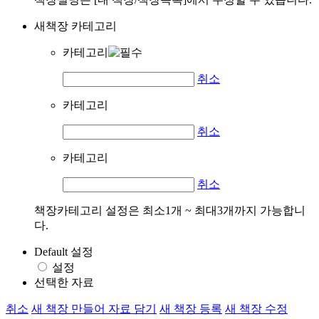
새책장 카테고리
카테고리
취소
카테고리
취소
카테고리
취소
책장카테고리 설정은 최소1개 ~ 최대3개까지 가능합니
다.
Default 설정
설정
선택한 자료
취소
새 책장 만들어 자료 담기
새 책장 등록
새 책장 수정