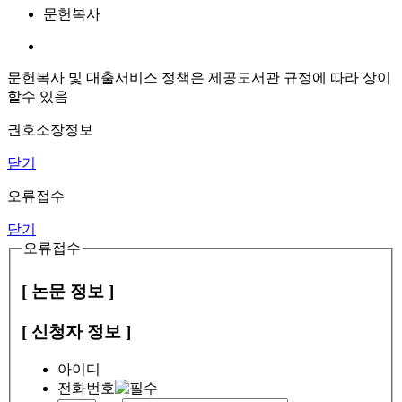
문헌복사
문헌복사 및 대출서비스 정책은 제공도서관 규정에 따라 상이
할수 있음
권호소장정보
닫기
오류접수
닫기
오류접수
[ 논문 정보 ]
[ 신청자 정보 ]
아이디
전화번호