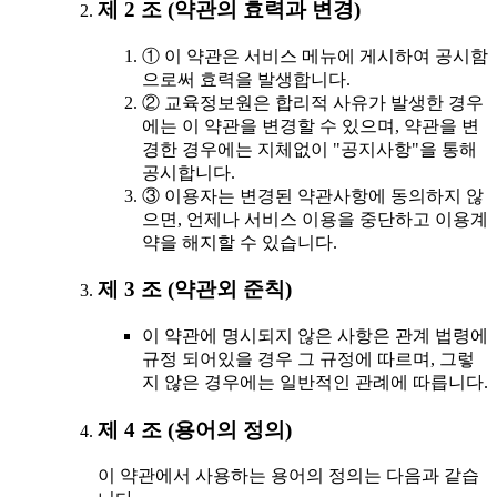
제 2 조 (약관의 효력과 변경)
① 이 약관은 서비스 메뉴에 게시하여 공시함
으로써 효력을 발생합니다.
② 교육정보원은 합리적 사유가 발생한 경우
에는 이 약관을 변경할 수 있으며, 약관을 변
경한 경우에는 지체없이 "공지사항"을 통해
공시합니다.
③ 이용자는 변경된 약관사항에 동의하지 않
으면, 언제나 서비스 이용을 중단하고 이용계
약을 해지할 수 있습니다.
제 3 조 (약관외 준칙)
이 약관에 명시되지 않은 사항은 관계 법령에
규정 되어있을 경우 그 규정에 따르며, 그렇
지 않은 경우에는 일반적인 관례에 따릅니다.
제 4 조 (용어의 정의)
이 약관에서 사용하는 용어의 정의는 다음과 같습