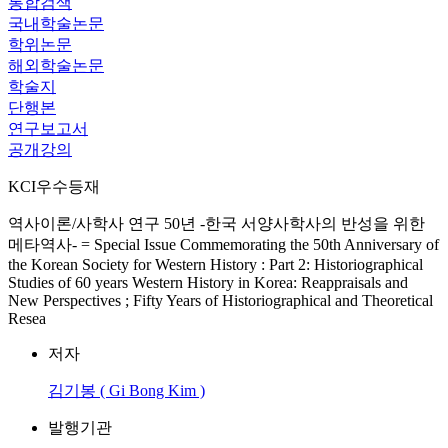
통합검색
국내학술논문
학위논문
해외학술논문
학술지
단행본
연구보고서
공개강의
KCI우수등재
역사이론/사학사 연구 50년 -한국 서양사학사의 반성을 위한
메타역사- = Special Issue Commemorating the 50th Anniversary of
the Korean Society for Western History : Part 2: Historiographical
Studies of 60 years Western History in Korea: Reappraisals and
New Perspectives ; Fifty Years of Historiographical and Theoretical
Resea
저자
김기봉 ( Gi Bong Kim )
발행기관