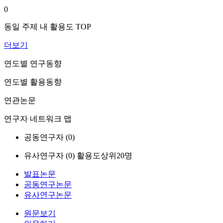
0
동일 주제 내 활용도 TOP
더보기
연도별 연구동향
연도별 활용동향
연관논문
연구자 네트워크 맵
공동연구자 (
0
)
유사연구자 (
0
)
활용도상위20명
발표논문
공동연구논문
유사연구논문
원문보기