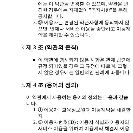
에는 이 약관을 변경할 수 있으며, 약관을 변
경한 경우에는 지체없이 "공지사항"을 통해
공시합니다.
③ 이용자는 변경된 약관사항에 동의하지 않
으면, 언제나 서비스 이용을 중단하고 이용계
약을 해지할 수 있습니다.
제 3 조 (약관외 준칙)
이 약관에 명시되지 않은 사항은 관계 법령에
규정 되어있을 경우 그 규정에 따르며, 그렇
지 않은 경우에는 일반적인 관례에 따릅니다.
제 4 조 (용어의 정의)
이 약관에서 사용하는 용어의 정의는 다음과 같습
니다.
① 이용자 : 교육정보원과 이용계약을 체결한
자
② 이용자번호(ID) : 이용자 식별과 이용자의
서비스 이용을 위하여 이용계약 체결시 이용