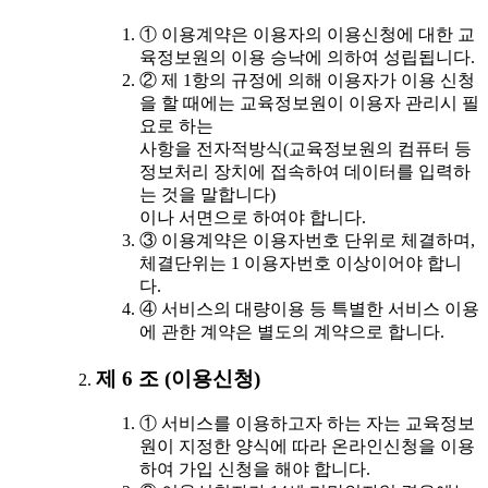
① 이용계약은 이용자의 이용신청에 대한 교
육정보원의 이용 승낙에 의하여 성립됩니다.
② 제 1항의 규정에 의해 이용자가 이용 신청
을 할 때에는 교육정보원이 이용자 관리시 필
요로 하는
사항을 전자적방식(교육정보원의 컴퓨터 등
정보처리 장치에 접속하여 데이터를 입력하
는 것을 말합니다)
이나 서면으로 하여야 합니다.
③ 이용계약은 이용자번호 단위로 체결하며,
체결단위는 1 이용자번호 이상이어야 합니
다.
④ 서비스의 대량이용 등 특별한 서비스 이용
에 관한 계약은 별도의 계약으로 합니다.
제 6 조 (이용신청)
① 서비스를 이용하고자 하는 자는 교육정보
원이 지정한 양식에 따라 온라인신청을 이용
하여 가입 신청을 해야 합니다.