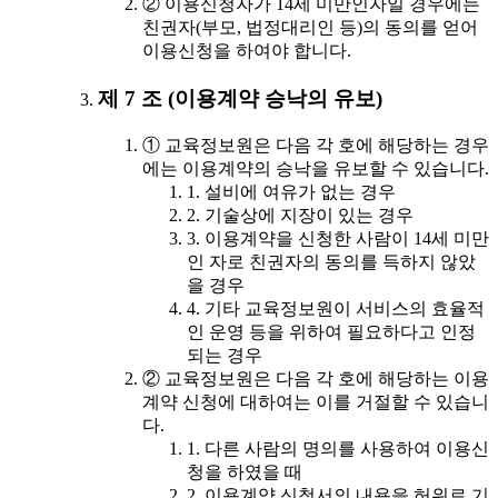
② 이용신청자가 14세 미만인자일 경우에는
친권자(부모, 법정대리인 등)의 동의를 얻어
이용신청을 하여야 합니다.
제 7 조 (이용계약 승낙의 유보)
① 교육정보원은 다음 각 호에 해당하는 경우
에는 이용계약의 승낙을 유보할 수 있습니다.
1. 설비에 여유가 없는 경우
2. 기술상에 지장이 있는 경우
3. 이용계약을 신청한 사람이 14세 미만
인 자로 친권자의 동의를 득하지 않았
을 경우
4. 기타 교육정보원이 서비스의 효율적
인 운영 등을 위하여 필요하다고 인정
되는 경우
② 교육정보원은 다음 각 호에 해당하는 이용
계약 신청에 대하여는 이를 거절할 수 있습니
다.
1. 다른 사람의 명의를 사용하여 이용신
청을 하였을 때
2. 이용계약 신청서의 내용을 허위로 기