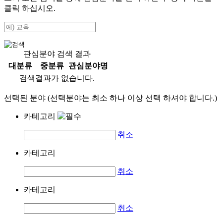
클릭 하십시오.
관심분야 검색 결과
대분류
중분류
관심분야명
검색결과가 없습니다.
선택된 분야 (선택분야는 최소 하나 이상 선택 하셔야 합니다.)
카테고리
취소
카테고리
취소
카테고리
취소