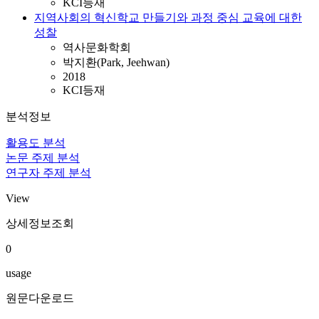
KCI등재
지역사회의 혁신학교 만들기와 과정 중심 교육에 대한
성찰
역사문화학회
박지환(Park, Jeehwan)
2018
KCI등재
분석정보
활용도 분석
논문 주제 분석
연구자 주제 분석
View
상세정보조회
0
usage
원문다운로드