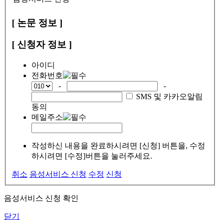
[ 논문 정보 ]
[ 신청자 정보 ]
아이디
전화번호
-
-
SMS 및 카카오알림
동의
메일주소
작성하신 내용을 완료하시려면 [신청] 버튼을, 수정
하시려면 [수정]버튼을 눌러주세요.
취소
음성서비스 신청
수정
신청
음성서비스 신청 확인
닫기