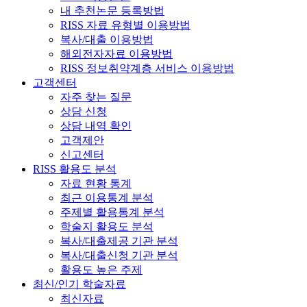
내 추천논문 등록방법
RISS 자료 유형별 이용방법
복사/대출 이용방법
해외전자자료 이용방법
RISS 정보취약계층 서비스 이용방법
고객센터
자주 찾는 질문
상담 신청
상담 내역 확인
고객제안
신고센터
RISS 활용도 분석
자료 현황 통계
최근 이용통계 분석
주제별 활용통계 분석
학술지 활용도 분석
복사/대출제공 기관 분석
복사/대출신청 기관 분석
활용도 높은 주제
최신/인기 학술자료
최신자료