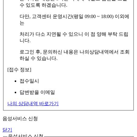
수 있도록 하겠습니다.
다만, 고객센터 운영시간(평일 09:00 ~ 18:00) 이외에
는
처리가 다소 지연될 수 있으니 이 점 양해 부탁 드립
니다.
로그인 후, 문의하신 내용은 나의상담내역에서 조회
하실 수 있습니다.
[접수 정보]
접수일시
답변받을 이메일
나의 상담내역 바로가기
음성서비스 신청
닫기
음성서비스 신청