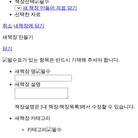
책장선택
새 책장 만들어 자료 담기
선택한 자료
취소
내책장에 담기
새책장 만들기
닫기
표가 있는 항목은 반드시 기재해 주셔야 합니다.
새책장 명
새책장 설명
책장설명은 [내 책장/책장목록]에서 수정할 수 있습니다.
새책장 카테고리
카테고리