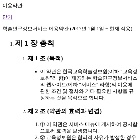
이용약관
닫기
학술연구정보서비스 이용약관 (2017년 1월 1일 ~ 현재 적용)
제 1 장 총칙
제 1 조 (목적)
이 약관은 한국교육학술정보원(이하 "교육정
보원"라 함)이 제공하는 학술연구정보서비스
의 웹사이트(이하 "서비스" 라함)의 이용에
관한 조건 및 절차와 기타 필요한 사항을 규
정하는 것을 목적으로 합니다.
제 2 조 (약관의 효력과 변경)
① 이 약관은 서비스 메뉴에 게시하여 공시함
으로써 효력을 발생합니다.
② 교육정보원은 합리적 사유가 발생한 경우