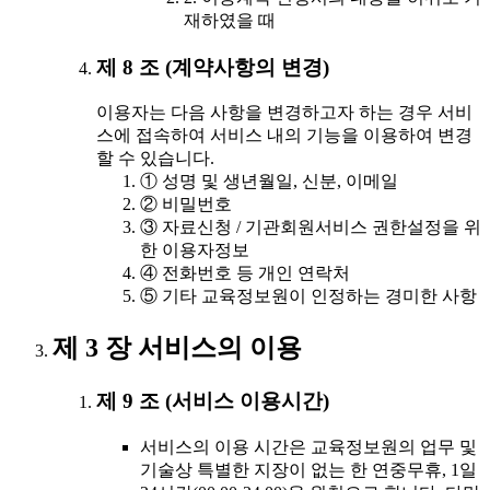
재하였을 때
제 8 조 (계약사항의 변경)
이용자는 다음 사항을 변경하고자 하는 경우 서비
스에 접속하여 서비스 내의 기능을 이용하여 변경
할 수 있습니다.
① 성명 및 생년월일, 신분, 이메일
② 비밀번호
③ 자료신청 / 기관회원서비스 권한설정을 위
한 이용자정보
④ 전화번호 등 개인 연락처
⑤ 기타 교육정보원이 인정하는 경미한 사항
제 3 장 서비스의 이용
제 9 조 (서비스 이용시간)
서비스의 이용 시간은 교육정보원의 업무 및
기술상 특별한 지장이 없는 한 연중무휴, 1일