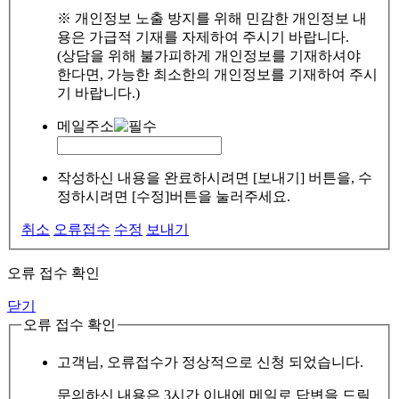
※ 개인정보 노출 방지를 위해 민감한 개인정보 내
용은 가급적 기재를 자제하여 주시기 바랍니다.
(상담을 위해 불가피하게 개인정보를 기재하셔야
한다면, 가능한 최소한의 개인정보를 기재하여 주시
기 바랍니다.)
메일주소
작성하신 내용을 완료하시려면 [보내기] 버튼을, 수
정하시려면 [수정]버튼을 눌러주세요.
취소
오류접수
수정
보내기
오류 접수 확인
닫기
오류 접수 확인
고객님, 오류접수가 정상적으로 신청 되었습니다.
문의하신 내용은 3시간 이내에 메일로 답변을 드릴