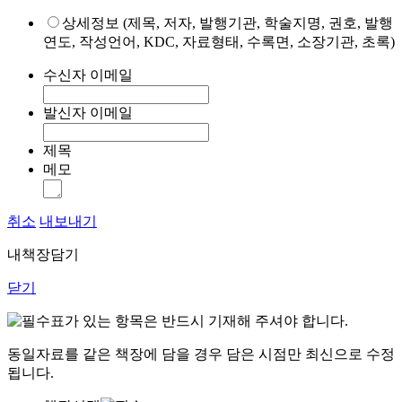
상세정보 (제목, 저자, 발행기관, 학술지명, 권호, 발행
연도, 작성언어, KDC, 자료형태, 수록면, 소장기관, 초록)
수신자 이메일
발신자 이메일
제목
메모
취소
내보내기
내책장담기
닫기
표가 있는 항목은 반드시 기재해 주셔야 합니다.
동일자료를 같은 책장에 담을 경우 담은 시점만 최신으로 수정
됩니다.