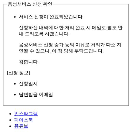
음성서비스 신청 확인
서비스 신청이 완료되었습니다.
신청하신 내역에 대한 처리 완료 시 메일로 별도 안
내 드리도록 하겠습니다.
음성서비스 신청 증가 등의 이유로 처리가 다소 지
연될 수 있으니, 이 점 양해 부탁드립니다.
감합니다.
[신청 정보]
신청일시
답변받을 이메일
인스타그램
페이스북
유튜브