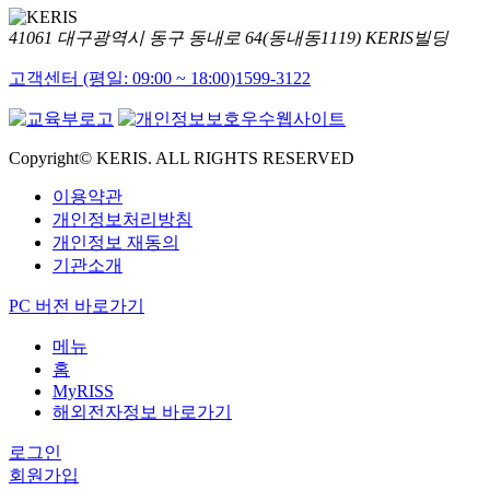
41061 대구광역시 동구 동내로 64(동내동1119) KERIS빌딩
고객센터 (평일: 09:00 ~ 18:00)
1599-3122
Copyright© KERIS. ALL RIGHTS RESERVED
이용약관
개인정보처리방침
개인정보 재동의
기관소개
PC 버전 바로가기
메뉴
홈
MyRISS
해외전자정보 바로가기
로그인
회원가입