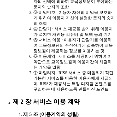
자의 선택에 의하여 교육정보원이 부여하는
문자와 숫자의 조합
③ 비밀번호 : 이용자 자신의 비밀을 보호하
기 위하여 이용자 자신이 설정한 문자와 숫자
의 조합
④ 단말기 : 서비스 제공을 받기 위해 이용자
가 설치한 개인용 컴퓨터 및 모뎀 등의 기기
⑤ 서비스 이용 : 이용자가 단말기를 이용하
여 교육정보원의 주전산기에 접속하여 교육
정보원이 제공하는 정보를 이용하는 것
⑥ 이용계약 : 서비스를 제공받기 위하여 이
약관으로 교육정보원과 이용자간의 체결하
는 계약을 말함
⑦ 마일리지 : RISS 서비스 중 마일리지 적립
가능한 서비스를 이용한 이용자에게 지급되
며, RISS가 제공하는 특정 디지털 콘텐츠를
구입하는 데 사용하도록 만들어진 포인트
제 2 장 서비스 이용 계약
제 5 조 (이용계약의 성립)