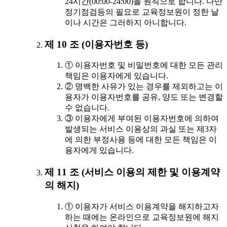
24시간(00:00-24:00)을 원칙으로 합니다. 다만
정기점검등의 필요로 교육정보원이 정한 날
이나 시간은 그러하지 아니합니다.
제 10 조 (이용자번호 등)
① 이용자번호 및 비밀번호에 대한 모든 관리
책임은 이용자에게 있습니다.
② 명백한 사유가 있는 경우를 제외하고는 이
용자가 이용자번호를 공유, 양도 또는 변경할
수 없습니다.
③ 이용자에게 부여된 이용자번호에 의하여
발생되는 서비스 이용상의 과실 또는 제3자
에 의한 부정사용 등에 대한 모든 책임은 이
용자에게 있습니다.
제 11 조 (서비스 이용의 제한 및 이용계약
의 해지)
① 이용자가 서비스 이용계약을 해지하고자
하는 때에는 온라인으로 교육정보원에 해지