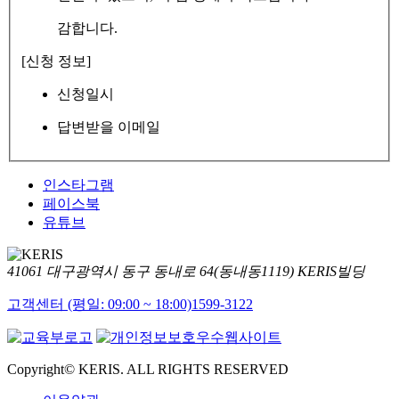
감합니다.
[신청 정보]
신청일시
답변받을 이메일
인스타그램
페이스북
유튜브
41061 대구광역시 동구 동내로 64(동내동1119) KERIS빌딩
고객센터 (평일: 09:00 ~ 18:00)
1599-3122
Copyright© KERIS. ALL RIGHTS RESERVED