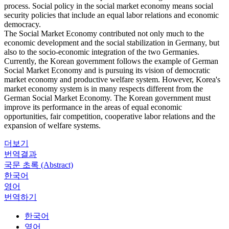
process. Social policy in the social market economy means social
security policies that include an equal labor relations and economic
democracy.
The Social Market Economy contributed not only much to the
economic development and the social stabilization in Germany, but
also to the socio-economic integration of the two Germanies.
Currently, the Korean government follows the example of German
Social Market Economy and is pursuing its vision of democratic
market economy and productive welfare system. However, Korea's
market economy system is in many respects different from the
German Social Market Economy. The Korean government must
improve its performance in the areas of equal economic
opportunities, fair competition, cooperative labor relations and the
expansion of welfare systems.
더보기
번역결과
국문 초록 (Abstract)
한국어
영어
번역하기
한국어
영어