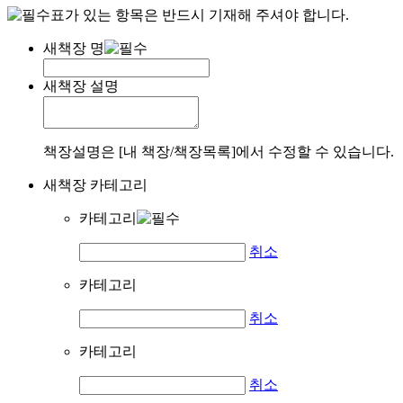
표가 있는 항목은 반드시 기재해 주셔야 합니다.
새책장 명
새책장 설명
책장설명은 [내 책장/책장목록]에서 수정할 수 있습니다.
새책장 카테고리
카테고리
취소
카테고리
취소
카테고리
취소