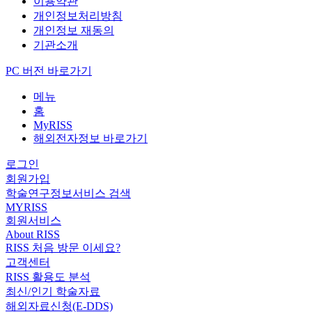
이용약관
개인정보처리방침
개인정보 재동의
기관소개
PC 버전 바로가기
메뉴
홈
MyRISS
해외전자정보 바로가기
로그인
회원가입
학술연구정보서비스 검색
MYRISS
회원서비스
About RISS
RISS 처음 방문 이세요?
고객센터
RISS 활용도 분석
최신/인기 학술자료
해외자료신청(E-DDS)