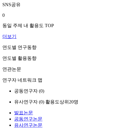
SNS공유
0
동일 주제 내 활용도 TOP
더보기
연도별 연구동향
연도별 활용동향
연관논문
연구자 네트워크 맵
공동연구자 (
0
)
유사연구자 (
0
)
활용도상위20명
발표논문
공동연구논문
유사연구논문