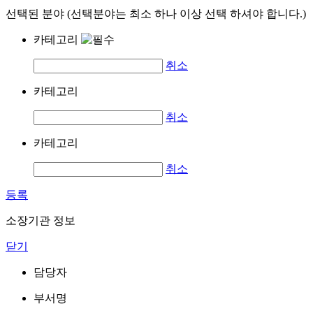
선택된 분야 (선택분야는 최소 하나 이상 선택 하셔야 합니다.)
카테고리
취소
카테고리
취소
카테고리
취소
등록
소장기관 정보
닫기
담당자
부서명