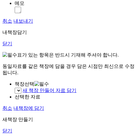
메모
취소
내보내기
내책장담기
닫기
표가 있는 항목은 반드시 기재해 주셔야 합니다.
동일자료를 같은 책장에 담을 경우 담은 시점만 최신으로 수정
됩니다.
책장선택
새 책장 만들어 자료 담기
선택한 자료
취소
내책장에 담기
새책장 만들기
닫기