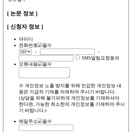
[ 논문 정보 ]
[ 신청자 정보 ]
아이디
전화번호
-
-
SMS알림요청동의
오류내용
※ 개인정보 노출 방지를 위해 민감한 개인정보 내
용은 가급적 기재를 자제하여 주시기 바랍니다.
(상담을 위해 불가피하게 개인정보를 기재하셔야
한다면, 가능한 최소한의 개인정보를 기재하여 주시
기 바랍니다.)
메일주소