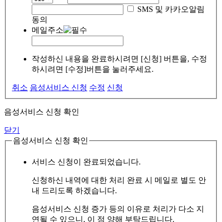
SMS 및 카카오알림
동의
메일주소
작성하신 내용을 완료하시려면 [신청] 버튼을, 수정
하시려면 [수정]버튼을 눌러주세요.
취소
음성서비스 신청
수정
신청
음성서비스 신청 확인
닫기
음성서비스 신청 확인
서비스 신청이 완료되었습니다.
신청하신 내역에 대한 처리 완료 시 메일로 별도 안
내 드리도록 하겠습니다.
음성서비스 신청 증가 등의 이유로 처리가 다소 지
연될 수 있으니, 이 점 양해 부탁드립니다.