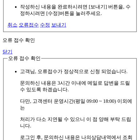
작성하신 내용을 완료하시려면 [보내기] 버튼을, 수
정하시려면 [수정]버튼을 눌러주세요.
취소
오류접수
수정
보내기
오류 접수 확인
닫기
오류 접수 확인
고객님, 오류접수가 정상적으로 신청 되었습니다.
문의하신 내용은 3시간 이내에 메일로 답변을 드릴
수 있도록 하겠습니다.
다만, 고객센터 운영시간(평일 09:00 ~ 18:00) 이외에
는
처리가 다소 지연될 수 있으니 이 점 양해 부탁 드립
니다.
로그인 후, 문의하신 내용은 나의상담내역에서 조회