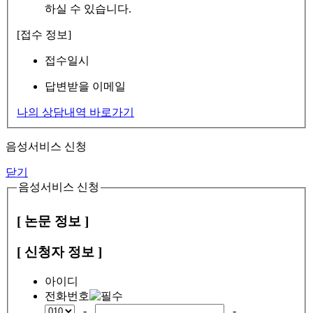
하실 수 있습니다.
[접수 정보]
접수일시
답변받을 이메일
나의 상담내역 바로가기
음성서비스 신청
닫기
음성서비스 신청
[ 논문 정보 ]
[ 신청자 정보 ]
아이디
전화번호
-
-