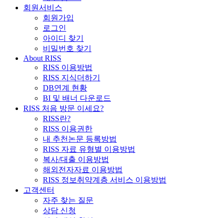
회원서비스
회원가입
로그인
아이디 찾기
비밀번호 찾기
About RISS
RISS 이용방법
RISS 지식더하기
DB연계 현황
BI 및 배너 다운로드
RISS 처음 방문 이세요?
RISS란?
RISS 이용권한
내 추천논문 등록방법
RISS 자료 유형별 이용방법
복사/대출 이용방법
해외전자자료 이용방법
RISS 정보취약계층 서비스 이용방법
고객센터
자주 찾는 질문
상담 신청